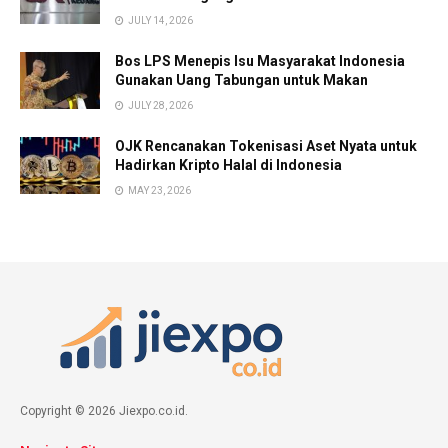
JULY 14, 2026
Bos LPS Menepis Isu Masyarakat Indonesia
Gunakan Uang Tabungan untuk Makan
JULY 28, 2026
OJK Rencanakan Tokenisasi Aset Nyata untuk
Hadirkan Kripto Halal di Indonesia
MAY 23, 2026
Copyright © 2026 Jiexpo.co.id.