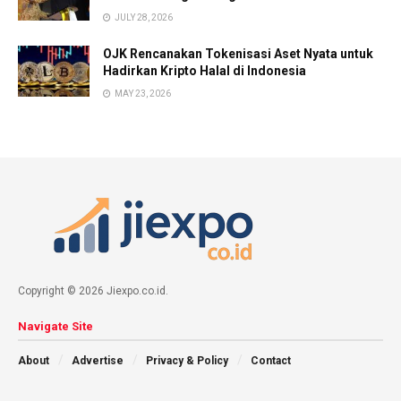
JULY 28, 2026
OJK Rencanakan Tokenisasi Aset Nyata untuk
Hadirkan Kripto Halal di Indonesia
MAY 23, 2026
Copyright © 2026 Jiexpo.co.id.
Navigate Site
About
Advertise
Privacy & Policy
Contact