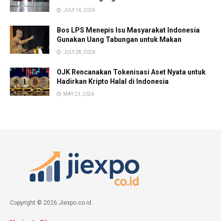
JULY 14, 2026
Bos LPS Menepis Isu Masyarakat Indonesia
Gunakan Uang Tabungan untuk Makan
JULY 28, 2026
OJK Rencanakan Tokenisasi Aset Nyata untuk
Hadirkan Kripto Halal di Indonesia
MAY 23, 2026
Copyright © 2026 Jiexpo.co.id.