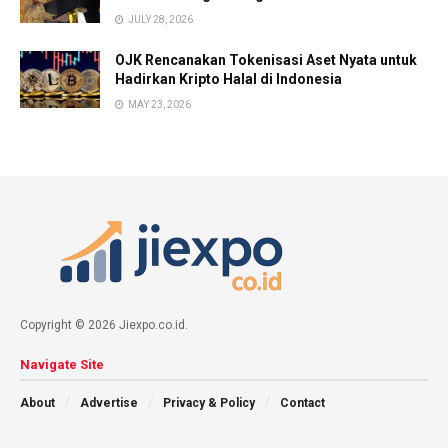
JULY 28, 2026
OJK Rencanakan Tokenisasi Aset Nyata untuk
Hadirkan Kripto Halal di Indonesia
MAY 23, 2026
Copyright © 2026 Jiexpo.co.id.
Navigate Site
About
Advertise
Privacy & Policy
Contact