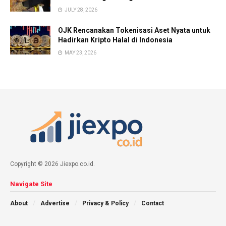
JULY 28, 2026
OJK Rencanakan Tokenisasi Aset Nyata untuk
Hadirkan Kripto Halal di Indonesia
MAY 23, 2026
Copyright © 2026 Jiexpo.co.id.
Navigate Site
About
Advertise
Privacy & Policy
Contact