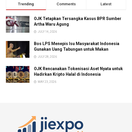
Trending
Comments
Latest
OJK Tetapkan Tersangka Kasus BPR Sumber
Artha Waru Agung
JULY 14, 2026
Bos LPS Menepis Isu Masyarakat Indonesia
Gunakan Uang Tabungan untuk Makan
JULY 28, 2026
OJK Rencanakan Tokenisasi Aset Nyata untuk
Hadirkan Kripto Halal di Indonesia
MAY 23, 2026