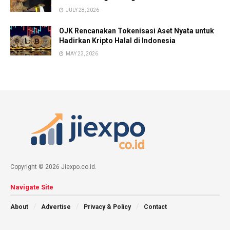
JULY 28, 2026
OJK Rencanakan Tokenisasi Aset Nyata untuk
Hadirkan Kripto Halal di Indonesia
MAY 23, 2026
Copyright © 2026 Jiexpo.co.id.
Navigate Site
About
Advertise
Privacy & Policy
Contact