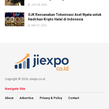
JULY 28, 2026
OJK Rencanakan Tokenisasi Aset Nyata untuk
Hadirkan Kripto Halal di Indonesia
MAY 23, 2026
Copyright © 2026 Jiexpo.co.id.
Navigate Site
About
Advertise
Privacy & Policy
Contact