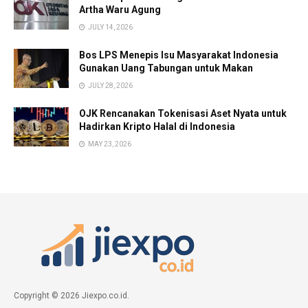
Artha Waru Agung
JULY 14, 2026
Bos LPS Menepis Isu Masyarakat Indonesia
Gunakan Uang Tabungan untuk Makan
JULY 28, 2026
OJK Rencanakan Tokenisasi Aset Nyata untuk
Hadirkan Kripto Halal di Indonesia
MAY 23, 2026
Copyright © 2026 Jiexpo.co.id.