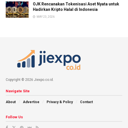
OJK Rencanakan Tokenisasi Aset Nyata untuk
Hadirkan Kripto Halal di Indonesia
MAY 23, 2026
Copyright © 2026 Jiexpo.co.id.
Navigate Site
About
Advertise
Privacy & Policy
Contact
Follow Us