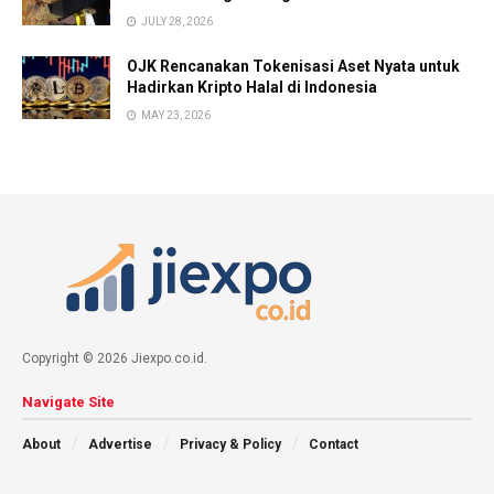
JULY 28, 2026
OJK Rencanakan Tokenisasi Aset Nyata untuk
Hadirkan Kripto Halal di Indonesia
MAY 23, 2026
Copyright © 2026 Jiexpo.co.id.
Navigate Site
About
Advertise
Privacy & Policy
Contact