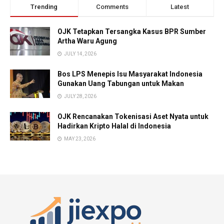
Trending
Comments
Latest
OJK Tetapkan Tersangka Kasus BPR Sumber
Artha Waru Agung
JULY 14, 2026
Bos LPS Menepis Isu Masyarakat Indonesia
Gunakan Uang Tabungan untuk Makan
JULY 28, 2026
OJK Rencanakan Tokenisasi Aset Nyata untuk
Hadirkan Kripto Halal di Indonesia
MAY 23, 2026