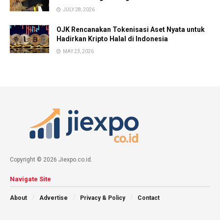
JULY 28, 2026
OJK Rencanakan Tokenisasi Aset Nyata untuk
Hadirkan Kripto Halal di Indonesia
MAY 23, 2026
Copyright © 2026 Jiexpo.co.id.
Navigate Site
About
Advertise
Privacy & Policy
Contact