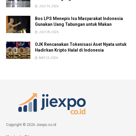
JULY 14, 2026
Bos LPS Menepis Isu Masyarakat Indonesia
Gunakan Uang Tabungan untuk Makan
JULY 28, 2026
OJK Rencanakan Tokenisasi Aset Nyata untuk
Hadirkan Kripto Halal di Indonesia
MAY 23, 2026
Copyright © 2026 Jiexpo.co.id.