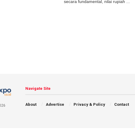
secara fundamental, nilai rupiah ...
Navigate Site
About
Advertise
Privacy & Policy
Contact
026