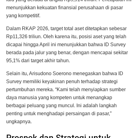
menunjukkan kekuatan finansial perusahaan di pasar
yang kompetitif.
Dalam RKAP 2026, target total aset ditetapkan sebesar
Rp11,326 triliun. Oleh karena itu, posisi aset yang telah
dicapai hingga April ini menunjukkan bahwa ID Survey
berada pada jalur yang benar, dengan mencapai sekitar
95,1% dari target akhir tahun.
Selain itu, Arisudono Soerono menegaskan bahwa ID
Survey memiliki keyakinan penuh terhadap strategi
pertumbuhan mereka. “Kami telah menyiapkan sumber
daya manusia yang kompeten untuk menangkap
berbagai peluang yang muncul. Ini adalah langkah
penting untuk menghadapi persaingan di pasar,”
ungkapnya.