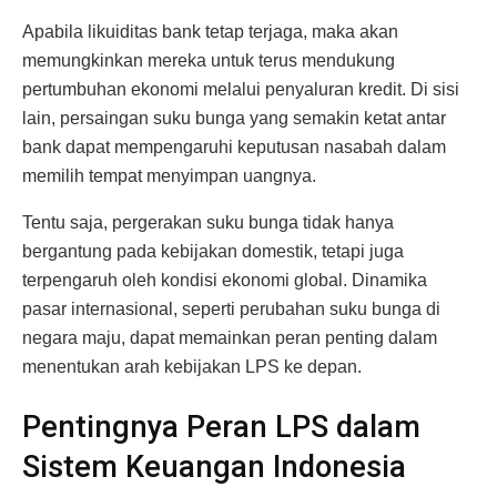
Apabila likuiditas bank tetap terjaga, maka akan
memungkinkan mereka untuk terus mendukung
pertumbuhan ekonomi melalui penyaluran kredit. Di sisi
lain, persaingan suku bunga yang semakin ketat antar
bank dapat mempengaruhi keputusan nasabah dalam
memilih tempat menyimpan uangnya.
Tentu saja, pergerakan suku bunga tidak hanya
bergantung pada kebijakan domestik, tetapi juga
terpengaruh oleh kondisi ekonomi global. Dinamika
pasar internasional, seperti perubahan suku bunga di
negara maju, dapat memainkan peran penting dalam
menentukan arah kebijakan LPS ke depan.
Pentingnya Peran LPS dalam
Sistem Keuangan Indonesia