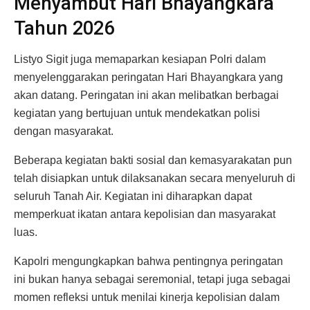
Menyambut Hari Bhayangkara
Tahun 2026
Listyo Sigit juga memaparkan kesiapan Polri dalam
menyelenggarakan peringatan Hari Bhayangkara yang
akan datang. Peringatan ini akan melibatkan berbagai
kegiatan yang bertujuan untuk mendekatkan polisi
dengan masyarakat.
Beberapa kegiatan bakti sosial dan kemasyarakatan pun
telah disiapkan untuk dilaksanakan secara menyeluruh di
seluruh Tanah Air. Kegiatan ini diharapkan dapat
memperkuat ikatan antara kepolisian dan masyarakat
luas.
Kapolri mengungkapkan bahwa pentingnya peringatan
ini bukan hanya sebagai seremonial, tetapi juga sebagai
momen refleksi untuk menilai kinerja kepolisian dalam