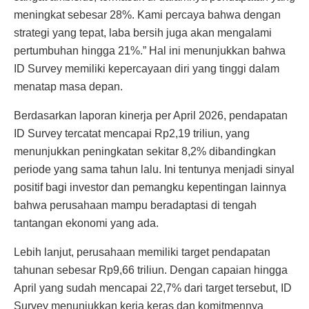
meningkat sebesar 28%. Kami percaya bahwa dengan
strategi yang tepat, laba bersih juga akan mengalami
pertumbuhan hingga 21%.” Hal ini menunjukkan bahwa
ID Survey memiliki kepercayaan diri yang tinggi dalam
menatap masa depan.
Berdasarkan laporan kinerja per April 2026, pendapatan
ID Survey tercatat mencapai Rp2,19 triliun, yang
menunjukkan peningkatan sekitar 8,2% dibandingkan
periode yang sama tahun lalu. Ini tentunya menjadi sinyal
positif bagi investor dan pemangku kepentingan lainnya
bahwa perusahaan mampu beradaptasi di tengah
tantangan ekonomi yang ada.
Lebih lanjut, perusahaan memiliki target pendapatan
tahunan sebesar Rp9,66 triliun. Dengan capaian hingga
April yang sudah mencapai 22,7% dari target tersebut, ID
Survey menunjukkan kerja keras dan komitmennya