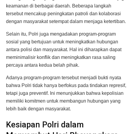
keamanan di berbagai daerah. Beberapa langkah
tersebut mencakup peningkatan patroli dan kolaborasi
dengan masyarakat setempat dalam menjaga ketertiban.
Selain itu, Polri juga mengadakan program-program
sosial yang bertujuan untuk meningkatkan hubungan
antara polisi dan masyarakat. Hal ini diharapkan dapat
meminimalisir konflik dan meningkatkan rasa saling
percaya antara kedua belah pihak.
Adanya program-program tersebut menjadi bukti nyata
bahwa Polri tidak hanya berfokus pada tindakan represif,
tetapi juga preventif. Ini menunjukkan bahwa kepolisian
memiliki komitmen untuk membangun hubungan yang
lebih baik dengan masyarakat.
Kesiapan Polri dalam