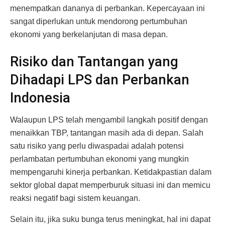
menempatkan dananya di perbankan. Kepercayaan ini
sangat diperlukan untuk mendorong pertumbuhan
ekonomi yang berkelanjutan di masa depan.
Risiko dan Tantangan yang
Dihadapi LPS dan Perbankan
Indonesia
Walaupun LPS telah mengambil langkah positif dengan
menaikkan TBP, tantangan masih ada di depan. Salah
satu risiko yang perlu diwaspadai adalah potensi
perlambatan pertumbuhan ekonomi yang mungkin
mempengaruhi kinerja perbankan. Ketidakpastian dalam
sektor global dapat memperburuk situasi ini dan memicu
reaksi negatif bagi sistem keuangan.
Selain itu, jika suku bunga terus meningkat, hal ini dapat