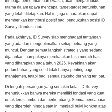
lembaga pemerintah dan swasta, akan menjadi fokus
utama dalam upaya mencapai target-target pertumbuhan
yang telah ditetapkan. Hal ini juga diharapkan dapat
memberikan kontribusi positif bagi pengukuhan posisi ID
Survey di industri ini.
Pada akhirnya, ID Survey siap menghadapi tantangan
yang ada dan mengoptimalkan setiap peluang yang
muncul. Dengan semua langkah strategis yang sedang
dijalankan, nampaknya mereka akan bisa meraih hasil
yang diharapkan pada tahun 2026. Keyakinan akan
pertumbuhan yang solid tidak hanya penting bagi
manajemen, tetapi bagi semua stakeholder yang terlibat.
Di tengah persaingan yang semakin ketat, ID Survey
menunjukkan bahwa mereka memiliki fondasi yang kuat
untuk terus tumbuh dan berkembang. Semua pencapaian
yang diperoleh hingga saat ini menjadi bukti konkret atas