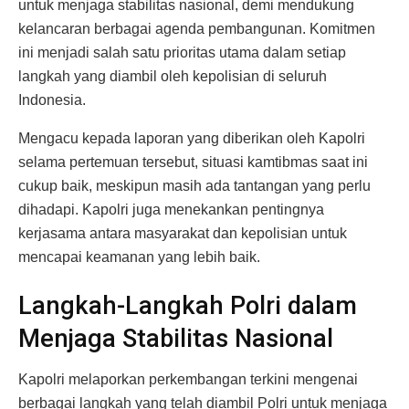
untuk menjaga stabilitas nasional, demi mendukung
kelancaran berbagai agenda pembangunan. Komitmen
ini menjadi salah satu prioritas utama dalam setiap
langkah yang diambil oleh kepolisian di seluruh
Indonesia.
Mengacu kepada laporan yang diberikan oleh Kapolri
selama pertemuan tersebut, situasi kamtibmas saat ini
cukup baik, meskipun masih ada tantangan yang perlu
dihadapi. Kapolri juga menekankan pentingnya
kerjasama antara masyarakat dan kepolisian untuk
mencapai keamanan yang lebih baik.
Langkah-Langkah Polri dalam
Menjaga Stabilitas Nasional
Kapolri melaporkan perkembangan terkini mengenai
berbagai langkah yang telah diambil Polri untuk menjaga