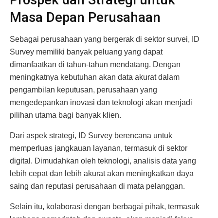
Prospek dan Strategi untuk
Masa Depan Perusahaan
Sebagai perusahaan yang bergerak di sektor survei, ID
Survey memiliki banyak peluang yang dapat
dimanfaatkan di tahun-tahun mendatang. Dengan
meningkatnya kebutuhan akan data akurat dalam
pengambilan keputusan, perusahaan yang
mengedepankan inovasi dan teknologi akan menjadi
pilihan utama bagi banyak klien.
Dari aspek strategi, ID Survey berencana untuk
memperluas jangkauan layanan, termasuk di sektor
digital. Dimudahkan oleh teknologi, analisis data yang
lebih cepat dan lebih akurat akan meningkatkan daya
saing dan reputasi perusahaan di mata pelanggan.
Selain itu, kolaborasi dengan berbagai pihak, termasuk