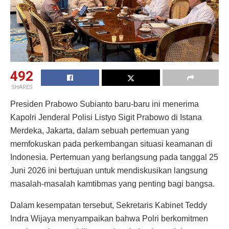
492
SHARES
Presiden Prabowo Subianto baru-baru ini menerima
Kapolri Jenderal Polisi Listyo Sigit Prabowo di Istana
Merdeka, Jakarta, dalam sebuah pertemuan yang
memfokuskan pada perkembangan situasi keamanan di
Indonesia. Pertemuan yang berlangsung pada tanggal 25
Juni 2026 ini bertujuan untuk mendiskusikan langsung
masalah-masalah kamtibmas yang penting bagi bangsa.
Dalam kesempatan tersebut, Sekretaris Kabinet Teddy
Indra Wijaya menyampaikan bahwa Polri berkomitmen