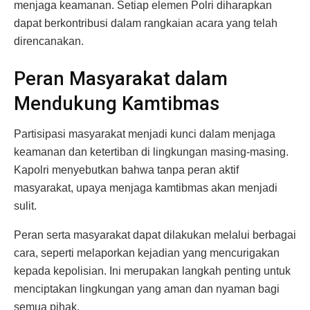
menjaga keamanan. Setiap elemen Polri diharapkan
dapat berkontribusi dalam rangkaian acara yang telah
direncanakan.
Peran Masyarakat dalam
Mendukung Kamtibmas
Partisipasi masyarakat menjadi kunci dalam menjaga
keamanan dan ketertiban di lingkungan masing-masing.
Kapolri menyebutkan bahwa tanpa peran aktif
masyarakat, upaya menjaga kamtibmas akan menjadi
sulit.
Peran serta masyarakat dapat dilakukan melalui berbagai
cara, seperti melaporkan kejadian yang mencurigakan
kepada kepolisian. Ini merupakan langkah penting untuk
menciptakan lingkungan yang aman dan nyaman bagi
semua pihak.