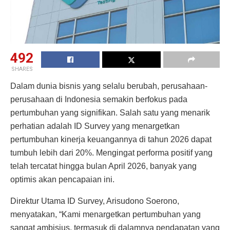
492
SHARES
Dalam dunia bisnis yang selalu berubah, perusahaan-
perusahaan di Indonesia semakin berfokus pada
pertumbuhan yang signifikan. Salah satu yang menarik
perhatian adalah ID Survey yang menargetkan
pertumbuhan kinerja keuangannya di tahun 2026 dapat
tumbuh lebih dari 20%. Mengingat performa positif yang
telah tercatat hingga bulan April 2026, banyak yang
optimis akan pencapaian ini.
Direktur Utama ID Survey, Arisudono Soerono,
menyatakan, “Kami menargetkan pertumbuhan yang
sangat ambisius, termasuk di dalamnya pendapatan yang