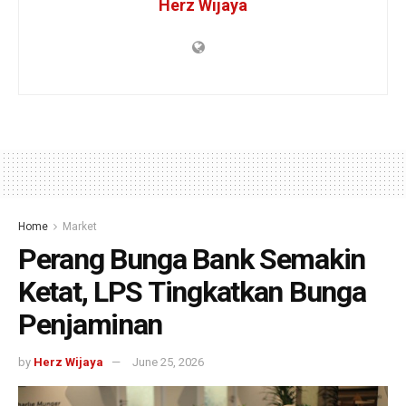
Herz Wijaya
Home
Market
Perang Bunga Bank Semakin
Ketat, LPS Tingkatkan Bunga
Penjaminan
by
Herz Wijaya
June 25, 2026