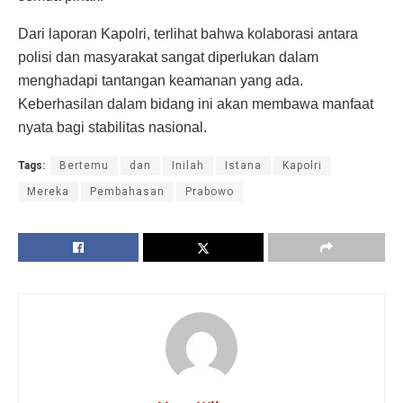
Dari laporan Kapolri, terlihat bahwa kolaborasi antara
polisi dan masyarakat sangat diperlukan dalam
menghadapi tantangan keamanan yang ada.
Keberhasilan dalam bidang ini akan membawa manfaat
nyata bagi stabilitas nasional.
Tags:
Bertemu
dan
Inilah
Istana
Kapolri
Mereka
Pembahasan
Prabowo