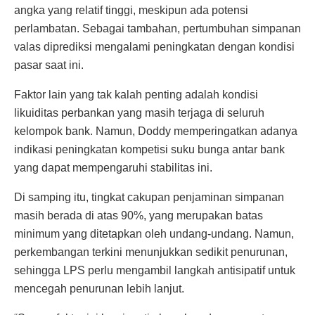
angka yang relatif tinggi, meskipun ada potensi
perlambatan. Sebagai tambahan, pertumbuhan simpanan
valas diprediksi mengalami peningkatan dengan kondisi
pasar saat ini.
Faktor lain yang tak kalah penting adalah kondisi
likuiditas perbankan yang masih terjaga di seluruh
kelompok bank. Namun, Doddy memperingatkan adanya
indikasi peningkatan kompetisi suku bunga antar bank
yang dapat mempengaruhi stabilitas ini.
Di samping itu, tingkat cakupan penjaminan simpanan
masih berada di atas 90%, yang merupakan batas
minimum yang ditetapkan oleh undang-undang. Namun,
perkembangan terkini menunjukkan sedikit penurunan,
sehingga LPS perlu mengambil langkah antisipatif untuk
mencegah penurunan lebih lanjut.