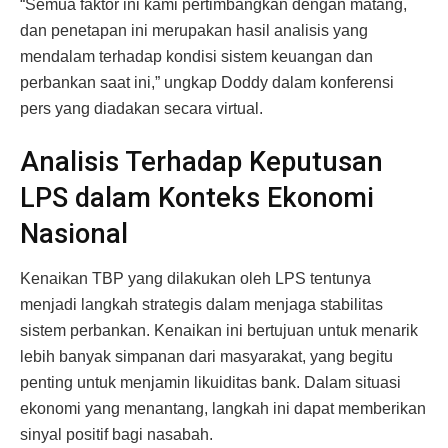
“Semua faktor ini kami pertimbangkan dengan matang,
dan penetapan ini merupakan hasil analisis yang
mendalam terhadap kondisi sistem keuangan dan
perbankan saat ini,” ungkap Doddy dalam konferensi
pers yang diadakan secara virtual.
Analisis Terhadap Keputusan
LPS dalam Konteks Ekonomi
Nasional
Kenaikan TBP yang dilakukan oleh LPS tentunya
menjadi langkah strategis dalam menjaga stabilitas
sistem perbankan. Kenaikan ini bertujuan untuk menarik
lebih banyak simpanan dari masyarakat, yang begitu
penting untuk menjamin likuiditas bank. Dalam situasi
ekonomi yang menantang, langkah ini dapat memberikan
sinyal positif bagi nasabah.