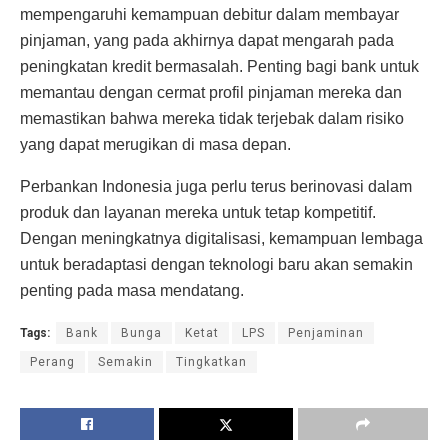
mempengaruhi kemampuan debitur dalam membayar
pinjaman, yang pada akhirnya dapat mengarah pada
peningkatan kredit bermasalah. Penting bagi bank untuk
memantau dengan cermat profil pinjaman mereka dan
memastikan bahwa mereka tidak terjebak dalam risiko
yang dapat merugikan di masa depan.
Perbankan Indonesia juga perlu terus berinovasi dalam
produk dan layanan mereka untuk tetap kompetitif.
Dengan meningkatnya digitalisasi, kemampuan lembaga
untuk beradaptasi dengan teknologi baru akan semakin
penting pada masa mendatang.
Tags:
Bank
Bunga
Ketat
LPS
Penjaminan
Perang
Semakin
Tingkatkan