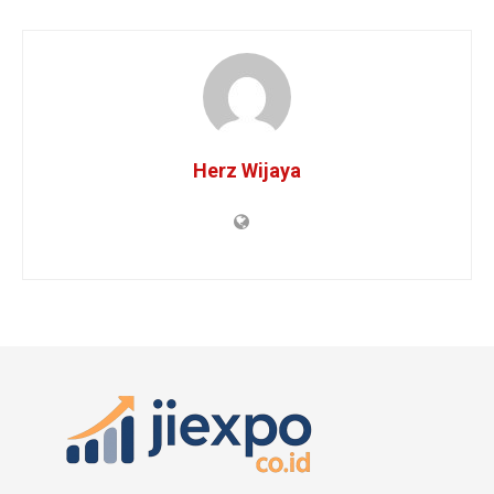
Herz Wijaya