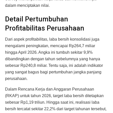
dalam menciptakan nilai.
Detail Pertumbuhan
Profitabilitas Perusahaan
Dari aspek profitabilitas, laba bersih konsolidasi juga
mengalami peningkatan, mencapai Rp264,7 miliar
hingga April 2026. Angka ini tumbuh sekitar 9,9%
dibandingkan dengan tahun sebelumnya yang hanya
sebesar Rp240,8 miliar. Tentu saja, ini adalah indikator
yang sangat bagus bagi pertumbuhan jangka panjang
perusahaan.
Dalam Rencana Kerja dan Anggaran Perusahaan
(RKAP) untuk tahun 2026, target laba bersih ditetapkan
sebesar Rp1,19 triliun. Hingga saat ini, realisasi laba
bersih tercatat sekitar 22,2% dari target tahunan tersebut,