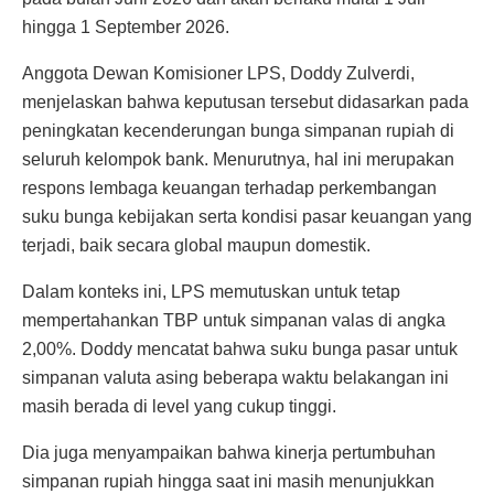
hingga 1 September 2026.
Anggota Dewan Komisioner LPS, Doddy Zulverdi,
menjelaskan bahwa keputusan tersebut didasarkan pada
peningkatan kecenderungan bunga simpanan rupiah di
seluruh kelompok bank. Menurutnya, hal ini merupakan
respons lembaga keuangan terhadap perkembangan
suku bunga kebijakan serta kondisi pasar keuangan yang
terjadi, baik secara global maupun domestik.
Dalam konteks ini, LPS memutuskan untuk tetap
mempertahankan TBP untuk simpanan valas di angka
2,00%. Doddy mencatat bahwa suku bunga pasar untuk
simpanan valuta asing beberapa waktu belakangan ini
masih berada di level yang cukup tinggi.
Dia juga menyampaikan bahwa kinerja pertumbuhan
simpanan rupiah hingga saat ini masih menunjukkan