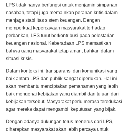
LPS tidak hanya berfungsi untuk menjamin simpanan
nasabah, tetapi juga memainkan peranan kritis dalam
menjaga stabilitas sistem keuangan. Dengan
memperkuat kepercayaan masyarakat terhadap
perbankan, LPS turut berkontribusi pada pelestarian
keuangan nasional. Keberadaan LPS memastikan
bahwa uang masyarakat tetap aman, bahkan dalam
situasi krisis.
Dalam konteks ini, transparansi dan komunikasi yang
baik antara LPS dan publik sangat diperlukan. Hal ini
akan membantu menciptakan pemahaman yang lebih
baik mengenai kebijakan yang diambil dan tujuan dari
kebijakan tersebut. Masyarakat perlu merasa teredukasi
agar mereka dapat mengambil keputusan yang bijak.
Dengan adanya dukungan terus-menerus dari LPS,
diharapkan masyarakat akan lebih percaya untuk