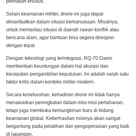
perhatian khusus.
Selain keamanan militer, drone ini juga dapat
dimanfaatkan dalam situasi kemanusiaan. Misalnya,
untuk memantau situasi di daerah rawan konflik atau
bencana alam, agar bantuan bisa segera direspon
dengan tepat.
Dengan teknologi yang terintegrasi, RQ-70 Dainn
memberikan keuntungan dalam hal akurasi dan
kecepatan pengambilan keputusan. Ini adalah salah satu
faktor kritis dalam konteks militer modern.
Secara keseluruhan, kehadiran drone ini tidak hanya
menawarkan peningkatan dalam misi-misi pertahanan,
tetapi juga membuka kemungkinan baru di bidang
keamanan global. Keberhasilan misinya akan sangat
bergantung pada pelatihan dan pengoperasian yang baik
di lapangan.