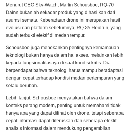
Menurut CEO Sky-Watch, Martin Schousboe, RQ-70
Dainn bukanlah sekadar produk yang dihasilkan dari
asumsi semata. Keberadaan drone ini merupakan hasil
evolusi dari platform sebelumnya, RQ-35 Heidrun, yang
sudah terbukti efektif di medan tempur.
Schousboe juga menekankan pentingnya kemampuan
teknologi bukan hanya dalam hal akses, melainkan lebih
kepada fungsionalitasnya di saat kondisi kritis. Dia
berpendapat bahwa teknologi harus mampu beradaptasi
dengan cepat terhadap kondisi medan pertempuran yang
selalu berubah.
Lebih lanjut, Schousboe menyatakan bahwa dalam
konteks perang modern, penting untuk memahami tidak
hanya apa yang dapat dilihat oleh drone, tetapi seberapa
cepat informasi dapat diteruskan dan seberapa efektif
analisis informasi dalam mendukung pengambilan