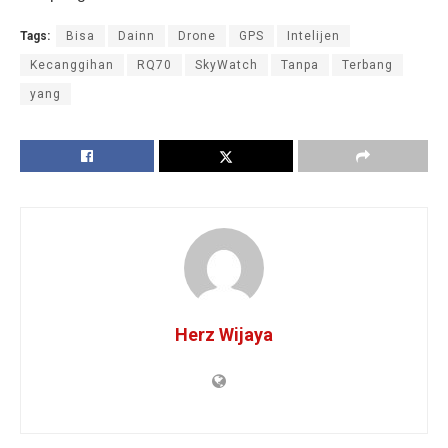
Tags:
Bisa
Dainn
Drone
GPS
Intelijen
Kecanggihan
RQ70
SkyWatch
Tanpa
Terbang
yang
Herz Wijaya