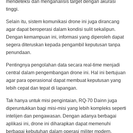
mendeteksi dan menganalisis target dengan akurasi
tinggi.
Selain itu, sistem komunikasi drone ini juga dirancang
agar dapat beroperasi dalam kondisi sulit sekalipun.
Dengan kemampuan ini, informasi yang diperoleh dapat
segera diteruskan kepada pengambil keputusan tanpa
penundaan.
Pentingnya pengolahan data secara real-time menjadi
central dalam pengembangan drone ini. Hal ini bertujuan
agar para operasional dapat membuat keputusan yang
lebih cepat dan tepat di lapangan.
Tak hanya untuk misi pengintaian, RQ-70 Dainn juga
diperuntukkan bagi misi-misi yang lebih kompleks seperti
intelijen dan pengawasan. Dengan adanya berbagai
aplikasi ini, drone ini diharapkan dapat memenuhi
berbagai kebutuhan dalam operasi militer modern.