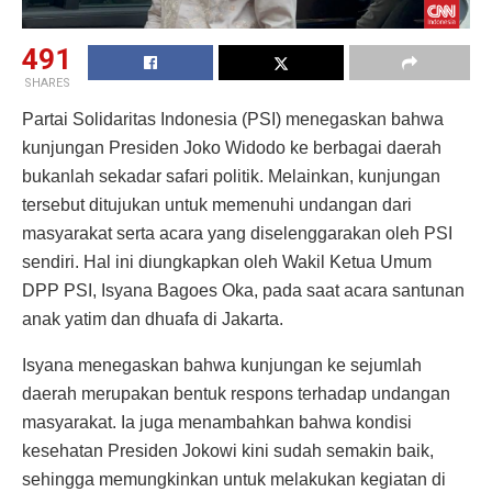
491
SHARES
Partai Solidaritas Indonesia (PSI) menegaskan bahwa
kunjungan Presiden Joko Widodo ke berbagai daerah
bukanlah sekadar safari politik. Melainkan, kunjungan
tersebut ditujukan untuk memenuhi undangan dari
masyarakat serta acara yang diselenggarakan oleh PSI
sendiri. Hal ini diungkapkan oleh Wakil Ketua Umum
DPP PSI, Isyana Bagoes Oka, pada saat acara santunan
anak yatim dan dhuafa di Jakarta.
Isyana menegaskan bahwa kunjungan ke sejumlah
daerah merupakan bentuk respons terhadap undangan
masyarakat. Ia juga menambahkan bahwa kondisi
kesehatan Presiden Jokowi kini sudah semakin baik,
sehingga memungkinkan untuk melakukan kegiatan di