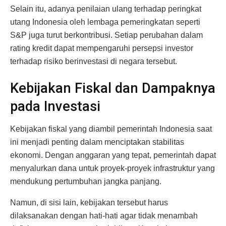
Selain itu, adanya penilaian ulang terhadap peringkat
utang Indonesia oleh lembaga pemeringkatan seperti
S&P juga turut berkontribusi. Setiap perubahan dalam
rating kredit dapat mempengaruhi persepsi investor
terhadap risiko berinvestasi di negara tersebut.
Kebijakan Fiskal dan Dampaknya
pada Investasi
Kebijakan fiskal yang diambil pemerintah Indonesia saat
ini menjadi penting dalam menciptakan stabilitas
ekonomi. Dengan anggaran yang tepat, pemerintah dapat
menyalurkan dana untuk proyek-proyek infrastruktur yang
mendukung pertumbuhan jangka panjang.
Namun, di sisi lain, kebijakan tersebut harus
dilaksanakan dengan hati-hati agar tidak menambah