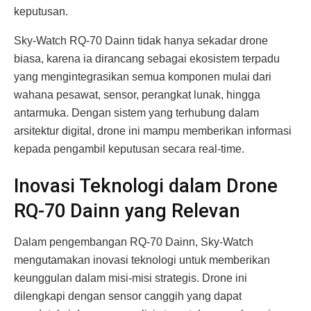
keputusan.
Sky-Watch RQ-70 Dainn tidak hanya sekadar drone
biasa, karena ia dirancang sebagai ekosistem terpadu
yang mengintegrasikan semua komponen mulai dari
wahana pesawat, sensor, perangkat lunak, hingga
antarmuka. Dengan sistem yang terhubung dalam
arsitektur digital, drone ini mampu memberikan informasi
kepada pengambil keputusan secara real-time.
Inovasi Teknologi dalam Drone
RQ-70 Dainn yang Relevan
Dalam pengembangan RQ-70 Dainn, Sky-Watch
mengutamakan inovasi teknologi untuk memberikan
keunggulan dalam misi-misi strategis. Drone ini
dilengkapi dengan sensor canggih yang dapat