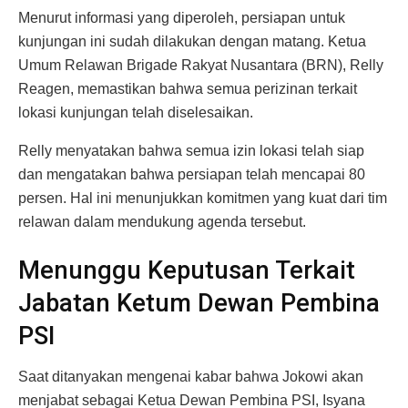
Menurut informasi yang diperoleh, persiapan untuk
kunjungan ini sudah dilakukan dengan matang. Ketua
Umum Relawan Brigade Rakyat Nusantara (BRN), Relly
Reagen, memastikan bahwa semua perizinan terkait
lokasi kunjungan telah diselesaikan.
Relly menyatakan bahwa semua izin lokasi telah siap
dan mengatakan bahwa persiapan telah mencapai 80
persen. Hal ini menunjukkan komitmen yang kuat dari tim
relawan dalam mendukung agenda tersebut.
Menunggu Keputusan Terkait
Jabatan Ketum Dewan Pembina
PSI
Saat ditanyakan mengenai kabar bahwa Jokowi akan
menjabat sebagai Ketua Dewan Pembina PSI, Isyana