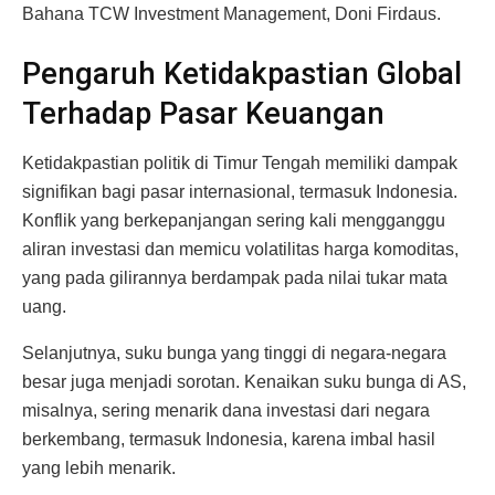
Bahana TCW Investment Management, Doni Firdaus.
Pengaruh Ketidakpastian Global
Terhadap Pasar Keuangan
Ketidakpastian politik di Timur Tengah memiliki dampak
signifikan bagi pasar internasional, termasuk Indonesia.
Konflik yang berkepanjangan sering kali mengganggu
aliran investasi dan memicu volatilitas harga komoditas,
yang pada gilirannya berdampak pada nilai tukar mata
uang.
Selanjutnya, suku bunga yang tinggi di negara-negara
besar juga menjadi sorotan. Kenaikan suku bunga di AS,
misalnya, sering menarik dana investasi dari negara
berkembang, termasuk Indonesia, karena imbal hasil
yang lebih menarik.