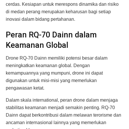
cerdas. Kesiapan untuk merespons dinamika dan risiko
di medan perang merupakan keharusan bagi setiap
inovasi dalam bidang pertahanan.
Peran RQ-70 Dainn dalam
Keamanan Global
Drone RQ-70 Dainn memiliki potensi besar dalam
meningkatkan keamanan global. Dengan
kemampuannya yang mumpuni, drone ini dapat
digunakan untuk misi-misi yang memerlukan
pengawasan ketat.
Dalam skala international, peran drone dalam menjaga
stabilitas keamanan menjadi semakin penting. RQ-70
Dainn dapat berkontribusi dalam melawan terorisme dan
ancaman internasional lainnya yang memerlukan