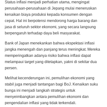
Status inflasi menjadi perhatian utama, mengingat
perusahaan-perusahaan di Jepang mulai meneruskan
kenaikan biaya produksi kepada konsumen dengan
cepat. Hal ini berpotensi mendorong harga barang dan
jasa di seluruh sektor ekonomi, yang secara langsung
berpengaruh terhadap daya beli masyarakat.
Bank of Japan menekankan bahwa ekspektasi inflasi
jangka menengah dan panjang terus meningkat. Mereka
memperingatkan adanya risiko bahwa inflasi dapat
melampaui target yang ditetapkan, yakni di sekitar dua
persen.
Melihat kecenderungan ini, pemulihan ekonomi yang
stabil juga menjadi tantangan bagi BoJ. Kenaikan suku
bunga ini menjadi langkah strategis untuk
menyeimbangkan antara pemulihan ekonomi dan
pengendalian inflasi yang tidak terkendali.