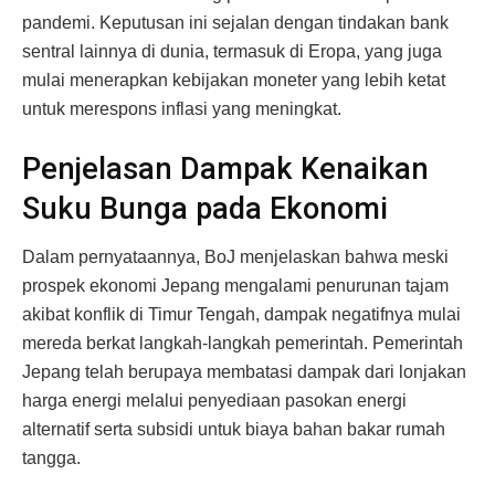
pandemi. Keputusan ini sejalan dengan tindakan bank
sentral lainnya di dunia, termasuk di Eropa, yang juga
mulai menerapkan kebijakan moneter yang lebih ketat
untuk merespons inflasi yang meningkat.
Penjelasan Dampak Kenaikan
Suku Bunga pada Ekonomi
Dalam pernyataannya, BoJ menjelaskan bahwa meski
prospek ekonomi Jepang mengalami penurunan tajam
akibat konflik di Timur Tengah, dampak negatifnya mulai
mereda berkat langkah-langkah pemerintah. Pemerintah
Jepang telah berupaya membatasi dampak dari lonjakan
harga energi melalui penyediaan pasokan energi
alternatif serta subsidi untuk biaya bahan bakar rumah
tangga.