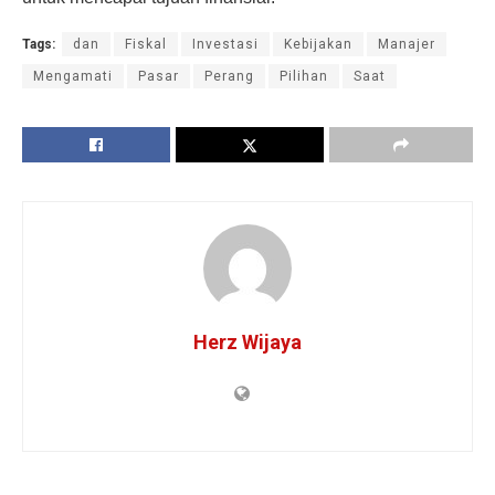
Tags:
dan
Fiskal
Investasi
Kebijakan
Manajer
Mengamati
Pasar
Perang
Pilihan
Saat
Herz Wijaya