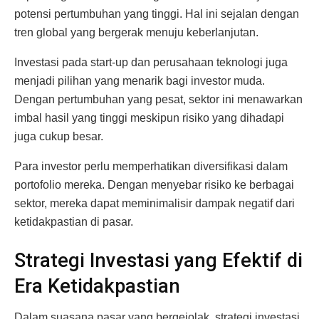
potensi pertumbuhan yang tinggi. Hal ini sejalan dengan
tren global yang bergerak menuju keberlanjutan.
Investasi pada start-up dan perusahaan teknologi juga
menjadi pilihan yang menarik bagi investor muda.
Dengan pertumbuhan yang pesat, sektor ini menawarkan
imbal hasil yang tinggi meskipun risiko yang dihadapi
juga cukup besar.
Para investor perlu memperhatikan diversifikasi dalam
portofolio mereka. Dengan menyebar risiko ke berbagai
sektor, mereka dapat meminimalisir dampak negatif dari
ketidakpastian di pasar.
Strategi Investasi yang Efektif di
Era Ketidakpastian
Dalam suasana pasar yang bergejolak, strategi investasi