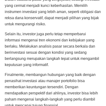
yang cermat menjadi kunci keberhasilan. Memilih
instrumen investasi yang lebih aman, seperti obligasi dan
reksa dana konservatif, dapat menjadi pilihan yang bijak
untuk mengurangi risiko.
Selain itu, investor juga perlu tetap memperbarui
informasi mengenai tren ekonomi dan kebijakan yang
berlaku. Melakukan analisis pasar secara berkala dan
berinvestasi sesuai dengan kondisi yang sedang
berlangsung merupakan langkah tepat untuk mengambil
keputusan yang informatif.
Finalmente, membangun hubungan yang baik dengan
penasihat investasi atau manajer portofolio bisa
memberikan keuntungan tersendiri. Dengan
mendapatkan perspektif dari ahlinya, investor bisa lebih
paham mengenai langkah-langkah yang perlu diambil
untuk mencapai tujuan finansial.