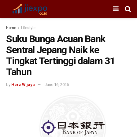
Home
Lifestyle
Suku Bunga Acuan Bank
Sentral Jepang Naik ke
Tingkat Tertinggi dalam 31
Tahun
by
Herz Wijaya
June 16, 2026