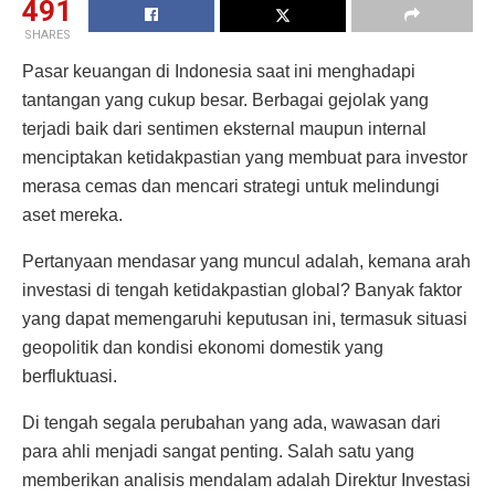
491
SHARES
Pasar keuangan di Indonesia saat ini menghadapi
tantangan yang cukup besar. Berbagai gejolak yang
terjadi baik dari sentimen eksternal maupun internal
menciptakan ketidakpastian yang membuat para investor
merasa cemas dan mencari strategi untuk melindungi
aset mereka.
Pertanyaan mendasar yang muncul adalah, kemana arah
investasi di tengah ketidakpastian global? Banyak faktor
yang dapat memengaruhi keputusan ini, termasuk situasi
geopolitik dan kondisi ekonomi domestik yang
berfluktuasi.
Di tengah segala perubahan yang ada, wawasan dari
para ahli menjadi sangat penting. Salah satu yang
memberikan analisis mendalam adalah Direktur Investasi