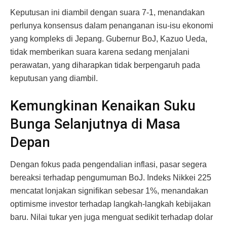
Keputusan ini diambil dengan suara 7-1, menandakan
perlunya konsensus dalam penanganan isu-isu ekonomi
yang kompleks di Jepang. Gubernur BoJ, Kazuo Ueda,
tidak memberikan suara karena sedang menjalani
perawatan, yang diharapkan tidak berpengaruh pada
keputusan yang diambil.
Kemungkinan Kenaikan Suku
Bunga Selanjutnya di Masa
Depan
Dengan fokus pada pengendalian inflasi, pasar segera
bereaksi terhadap pengumuman BoJ. Indeks Nikkei 225
mencatat lonjakan signifikan sebesar 1%, menandakan
optimisme investor terhadap langkah-langkah kebijakan
baru. Nilai tukar yen juga menguat sedikit terhadap dolar