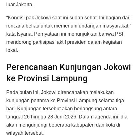
luar Jakarta.
“Kondisi pak Jokowi saat ini sudah sehat. Ini bagian dari
rencana beliau untuk memenuhi undangan masyarakat,”
kata Isyana. Pernyataan ini menunjukkan bahwa PSI
mendorong partisipasi aktif presiden dalam kegiatan
lokal.
Perencanaan Kunjungan Jokowi
ke Provinsi Lampung
Pada bulan ini, Jokowi direncanakan melakukan
kunjungan pertama ke Provinsi Lampung selama tiga
hari. Kunjungan tersebut akan berlangsung antara
tanggal 26 hingga 28 Juni 2026. Dalam agenda ini, dia
akan mengunjungi beberapa kabupaten dan kota di
wilayah tersebut.