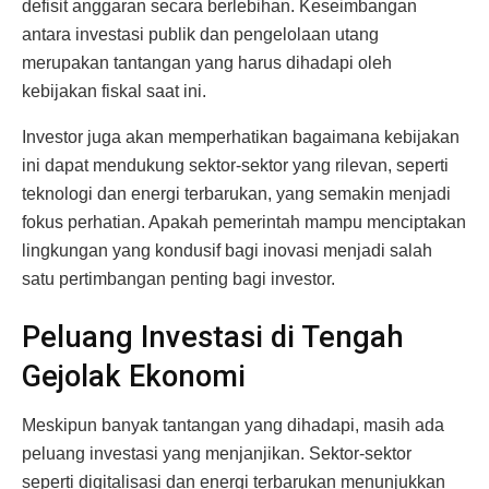
defisit anggaran secara berlebihan. Keseimbangan
antara investasi publik dan pengelolaan utang
merupakan tantangan yang harus dihadapi oleh
kebijakan fiskal saat ini.
Investor juga akan memperhatikan bagaimana kebijakan
ini dapat mendukung sektor-sektor yang rilevan, seperti
teknologi dan energi terbarukan, yang semakin menjadi
fokus perhatian. Apakah pemerintah mampu menciptakan
lingkungan yang kondusif bagi inovasi menjadi salah
satu pertimbangan penting bagi investor.
Peluang Investasi di Tengah
Gejolak Ekonomi
Meskipun banyak tantangan yang dihadapi, masih ada
peluang investasi yang menjanjikan. Sektor-sektor
seperti digitalisasi dan energi terbarukan menunjukkan