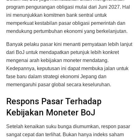
program pengurangan obligasi mulai dari Juni 2027. Hal
ini menunjukkan komitmen bank sentral untuk
memperkuat kestabilan pasar obligasi pemerintah dan
mendukung pertumbuhan ekonomi yang berkelanjutan.
Banyak pelaku pasar kini menanti pernyataan lebih lanjut
dari BoJ untuk mendapatkan petunjuk lebih konkret
mengenai arah kebijakan moneter mendatang.
Kedepannya, keputusan ini dapat membuka jalan untuk
fase baru dalam strategi ekonomi Jepang dan
memengaruhi pasar global secara keseluruhan.
Respons Pasar Terhadap
Kebijakan Moneter BoJ
Setelah kenaikan suku bunga diumumkan, respon pasar
sangat cepat dan terlihat. Bukan hanya indeks saham