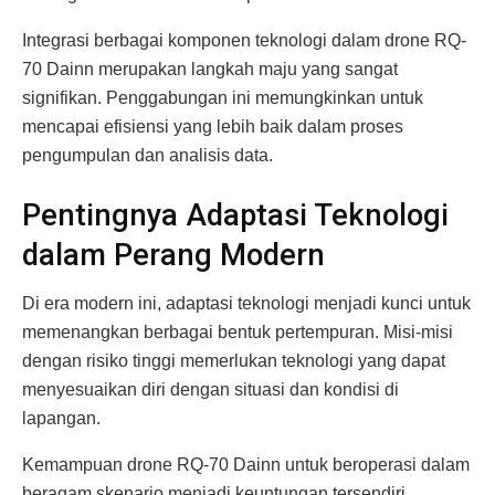
Integrasi berbagai komponen teknologi dalam drone RQ-
70 Dainn merupakan langkah maju yang sangat
signifikan. Penggabungan ini memungkinkan untuk
mencapai efisiensi yang lebih baik dalam proses
pengumpulan dan analisis data.
Pentingnya Adaptasi Teknologi
dalam Perang Modern
Di era modern ini, adaptasi teknologi menjadi kunci untuk
memenangkan berbagai bentuk pertempuran. Misi-misi
dengan risiko tinggi memerlukan teknologi yang dapat
menyesuaikan diri dengan situasi dan kondisi di
lapangan.
Kemampuan drone RQ-70 Dainn untuk beroperasi dalam
beragam skenario menjadi keuntungan tersendiri.