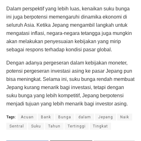
Dalam perspektif yang lebih luas, kenaikan suku bunga
ini juga berpotensi memengaruhi dinamika ekonomi di
seluruh Asia. Ketika Jepang mengambil langkah untuk
mengatasi inflasi, negara-negara tetangga juga mungkin
akan melakukan penyesuaian kebijakan yang mirip
sebagai respons terhadap kondisi pasar global.
Dengan adanya pergeseran dalam kebijakan moneter,
potensi pergeseran investasi asing ke pasar Jepang pun
bisa meningkat. Selama ini, suku bunga rendah membuat
Jepang kurang menarik bagi investasi, tetapi dengan
suku bunga yang lebih kompetitif, Jepang berpotensi
menjadi tujuan yang lebih menarik bagi investor asing.
Tags:
Acuan
Bank
Bunga
dalam
Jepang
Naik
Sentral
Suku
Tahun
Tertinggi
Tingkat