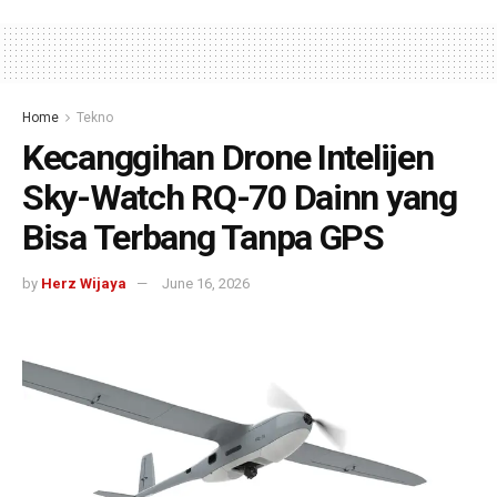
Home
Tekno
Kecanggihan Drone Intelijen
Sky-Watch RQ-70 Dainn yang
Bisa Terbang Tanpa GPS
by
Herz Wijaya
June 16, 2026