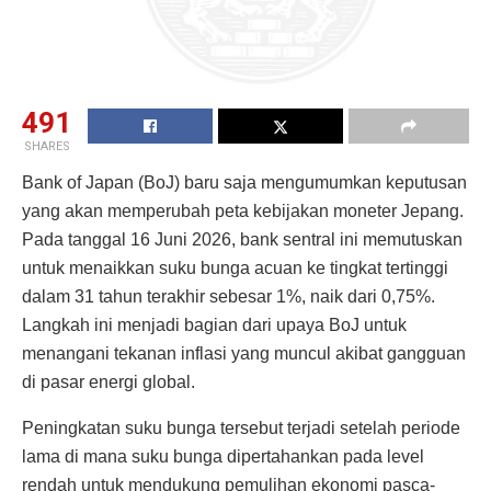
491
SHARES
Bank of Japan (BoJ) baru saja mengumumkan keputusan
yang akan memperubah peta kebijakan moneter Jepang.
Pada tanggal 16 Juni 2026, bank sentral ini memutuskan
untuk menaikkan suku bunga acuan ke tingkat tertinggi
dalam 31 tahun terakhir sebesar 1%, naik dari 0,75%.
Langkah ini menjadi bagian dari upaya BoJ untuk
menangani tekanan inflasi yang muncul akibat gangguan
di pasar energi global.
Peningkatan suku bunga tersebut terjadi setelah periode
lama di mana suku bunga dipertahankan pada level
rendah untuk mendukung pemulihan ekonomi pasca-