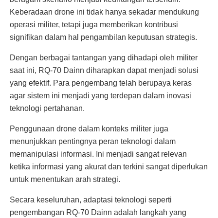
Keberadaan drone ini tidak hanya sekadar mendukung
operasi militer, tetapi juga memberikan kontribusi
signifikan dalam hal pengambilan keputusan strategis.
Dengan berbagai tantangan yang dihadapi oleh militer
saat ini, RQ-70 Dainn diharapkan dapat menjadi solusi
yang efektif. Para pengembang telah berupaya keras
agar sistem ini menjadi yang terdepan dalam inovasi
teknologi pertahanan.
Penggunaan drone dalam konteks militer juga
menunjukkan pentingnya peran teknologi dalam
memanipulasi informasi. Ini menjadi sangat relevan
ketika informasi yang akurat dan terkini sangat diperlukan
untuk menentukan arah strategi.
Secara keseluruhan, adaptasi teknologi seperti
pengembangan RQ-70 Dainn adalah langkah yang