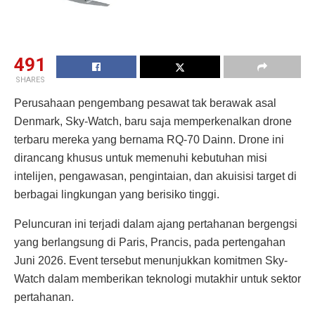
491
SHARES
Perusahaan pengembang pesawat tak berawak asal
Denmark, Sky-Watch, baru saja memperkenalkan drone
terbaru mereka yang bernama RQ-70 Dainn. Drone ini
dirancang khusus untuk memenuhi kebutuhan misi
intelijen, pengawasan, pengintaian, dan akuisisi target di
berbagai lingkungan yang berisiko tinggi.
Peluncuran ini terjadi dalam ajang pertahanan bergengsi
yang berlangsung di Paris, Prancis, pada pertengahan
Juni 2026. Event tersebut menunjukkan komitmen Sky-
Watch dalam memberikan teknologi mutakhir untuk sektor
pertahanan.