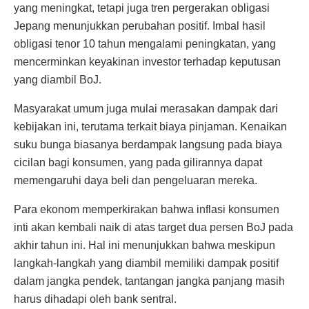
yang meningkat, tetapi juga tren pergerakan obligasi
Jepang menunjukkan perubahan positif. Imbal hasil
obligasi tenor 10 tahun mengalami peningkatan, yang
mencerminkan keyakinan investor terhadap keputusan
yang diambil BoJ.
Masyarakat umum juga mulai merasakan dampak dari
kebijakan ini, terutama terkait biaya pinjaman. Kenaikan
suku bunga biasanya berdampak langsung pada biaya
cicilan bagi konsumen, yang pada gilirannya dapat
memengaruhi daya beli dan pengeluaran mereka.
Para ekonom memperkirakan bahwa inflasi konsumen
inti akan kembali naik di atas target dua persen BoJ pada
akhir tahun ini. Hal ini menunjukkan bahwa meskipun
langkah-langkah yang diambil memiliki dampak positif
dalam jangka pendek, tantangan jangka panjang masih
harus dihadapi oleh bank sentral.