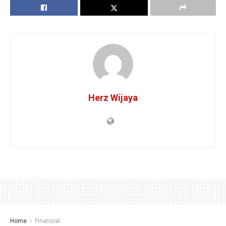
Herz Wijaya
Home
Finansial