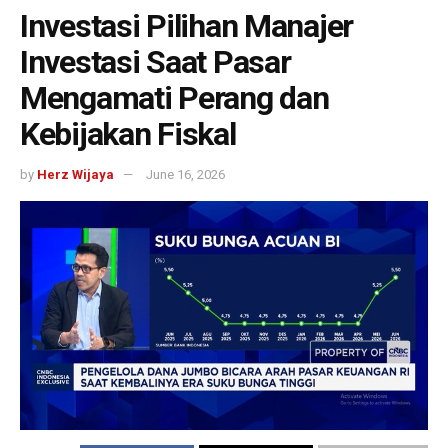
Investasi Pilihan Manajer
Investasi Saat Pasar
Mengamati Perang dan
Kebijakan Fiskal
by
Herz Wijaya
June 16, 2026