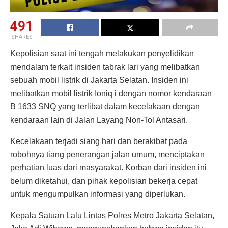
491
SHARES
Kepolisian saat ini tengah melakukan penyelidikan
mendalam terkait insiden tabrak lari yang melibatkan
sebuah mobil listrik di Jakarta Selatan. Insiden ini
melibatkan mobil listrik Ioniq i dengan nomor kendaraan
B 1633 SNQ yang terlibat dalam kecelakaan dengan
kendaraan lain di Jalan Layang Non-Tol Antasari.
Kecelakaan terjadi siang hari dan berakibat pada
robohnya tiang penerangan jalan umum, menciptakan
perhatian luas dari masyarakat. Korban dari insiden ini
belum diketahui, dan pihak kepolisian bekerja cepat
untuk mengumpulkan informasi yang diperlukan.
Kepala Satuan Lalu Lintas Polres Metro Jakarta Selatan,