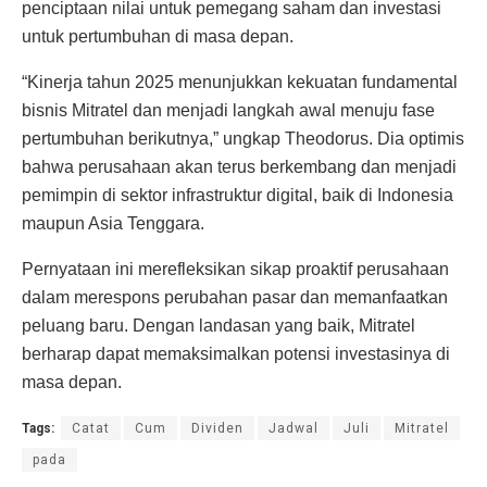
penciptaan nilai untuk pemegang saham dan investasi
untuk pertumbuhan di masa depan.
“Kinerja tahun 2025 menunjukkan kekuatan fundamental
bisnis Mitratel dan menjadi langkah awal menuju fase
pertumbuhan berikutnya,” ungkap Theodorus. Dia optimis
bahwa perusahaan akan terus berkembang dan menjadi
pemimpin di sektor infrastruktur digital, baik di Indonesia
maupun Asia Tenggara.
Pernyataan ini merefleksikan sikap proaktif perusahaan
dalam merespons perubahan pasar dan memanfaatkan
peluang baru. Dengan landasan yang baik, Mitratel
berharap dapat memaksimalkan potensi investasinya di
masa depan.
Tags:
Catat
Cum
Dividen
Jadwal
Juli
Mitratel
pada