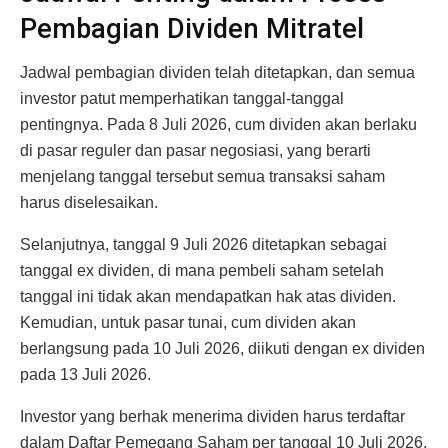
Pembagian Dividen Mitratel
Jadwal pembagian dividen telah ditetapkan, dan semua
investor patut memperhatikan tanggal-tanggal
pentingnya. Pada 8 Juli 2026, cum dividen akan berlaku
di pasar reguler dan pasar negosiasi, yang berarti
menjelang tanggal tersebut semua transaksi saham
harus diselesaikan.
Selanjutnya, tanggal 9 Juli 2026 ditetapkan sebagai
tanggal ex dividen, di mana pembeli saham setelah
tanggal ini tidak akan mendapatkan hak atas dividen.
Kemudian, untuk pasar tunai, cum dividen akan
berlangsung pada 10 Juli 2026, diikuti dengan ex dividen
pada 13 Juli 2026.
Investor yang berhak menerima dividen harus terdaftar
dalam Daftar Pemegang Saham per tanggal 10 Juli 2026,