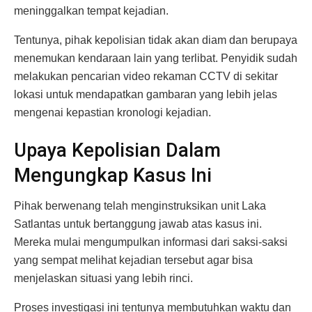
meninggalkan tempat kejadian.
Tentunya, pihak kepolisian tidak akan diam dan berupaya
menemukan kendaraan lain yang terlibat. Penyidik sudah
melakukan pencarian video rekaman CCTV di sekitar
lokasi untuk mendapatkan gambaran yang lebih jelas
mengenai kepastian kronologi kejadian.
Upaya Kepolisian Dalam
Mengungkap Kasus Ini
Pihak berwenang telah menginstruksikan unit Laka
Satlantas untuk bertanggung jawab atas kasus ini.
Mereka mulai mengumpulkan informasi dari saksi-saksi
yang sempat melihat kejadian tersebut agar bisa
menjelaskan situasi yang lebih rinci.
Proses investigasi ini tentunya membutuhkan waktu dan