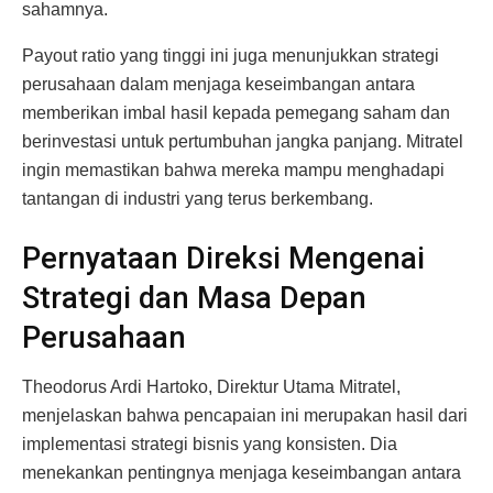
sahamnya.
Payout ratio yang tinggi ini juga menunjukkan strategi
perusahaan dalam menjaga keseimbangan antara
memberikan imbal hasil kepada pemegang saham dan
berinvestasi untuk pertumbuhan jangka panjang. Mitratel
ingin memastikan bahwa mereka mampu menghadapi
tantangan di industri yang terus berkembang.
Pernyataan Direksi Mengenai
Strategi dan Masa Depan
Perusahaan
Theodorus Ardi Hartoko, Direktur Utama Mitratel,
menjelaskan bahwa pencapaian ini merupakan hasil dari
implementasi strategi bisnis yang konsisten. Dia
menekankan pentingnya menjaga keseimbangan antara