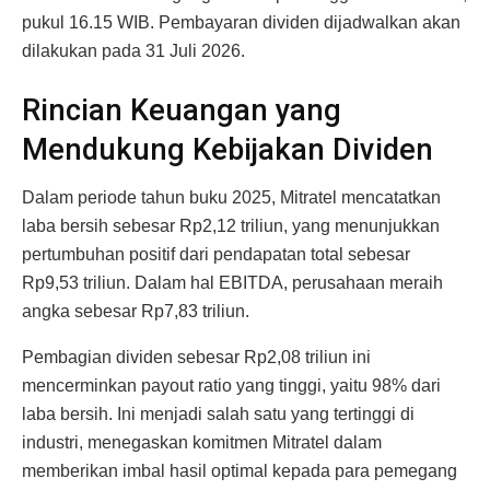
pukul 16.15 WIB. Pembayaran dividen dijadwalkan akan
dilakukan pada 31 Juli 2026.
Rincian Keuangan yang
Mendukung Kebijakan Dividen
Dalam periode tahun buku 2025, Mitratel mencatatkan
laba bersih sebesar Rp2,12 triliun, yang menunjukkan
pertumbuhan positif dari pendapatan total sebesar
Rp9,53 triliun. Dalam hal EBITDA, perusahaan meraih
angka sebesar Rp7,83 triliun.
Pembagian dividen sebesar Rp2,08 triliun ini
mencerminkan payout ratio yang tinggi, yaitu 98% dari
laba bersih. Ini menjadi salah satu yang tertinggi di
industri, menegaskan komitmen Mitratel dalam
memberikan imbal hasil optimal kepada para pemegang