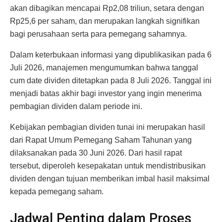
akan dibagikan mencapai Rp2,08 triliun, setara dengan
Rp25,6 per saham, dan merupakan langkah signifikan
bagi perusahaan serta para pemegang sahamnya.
Dalam keterbukaan informasi yang dipublikasikan pada 6
Juli 2026, manajemen mengumumkan bahwa tanggal
cum date dividen ditetapkan pada 8 Juli 2026. Tanggal ini
menjadi batas akhir bagi investor yang ingin menerima
pembagian dividen dalam periode ini.
Kebijakan pembagian dividen tunai ini merupakan hasil
dari Rapat Umum Pemegang Saham Tahunan yang
dilaksanakan pada 30 Juni 2026. Dari hasil rapat
tersebut, diperoleh kesepakatan untuk mendistribusikan
dividen dengan tujuan memberikan imbal hasil maksimal
kepada pemegang saham.
Jadwal Penting dalam Proses