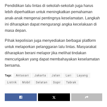
Pendidikan lalu lintas di sekolah-sekolah juga harus
lebih diperhatikan untuk meningkatkan pemahaman
anak-anak mengenai pentingnya keselamatan. Langkah
ini diharapkan dapat mengurangi angka kecelakaan di
masa depan.
Pihak kepolisian juga menyediakan berbagai platform
untuk melaporkan pelanggaran lalu lintas. Masyarakat
diharapkan berani melapor jika melihat tindakan
mencurigakan yang dapat membahayakan keselamatan
bersama.
Tags:
Antasari
Jakarta
Jalan
Lari
Layang
Listrik
Mobil
Selatan
Sopir
Tabrak