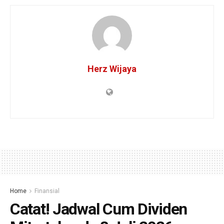
Herz Wijaya
Home
Finansial
Catat! Jadwal Cum Dividen