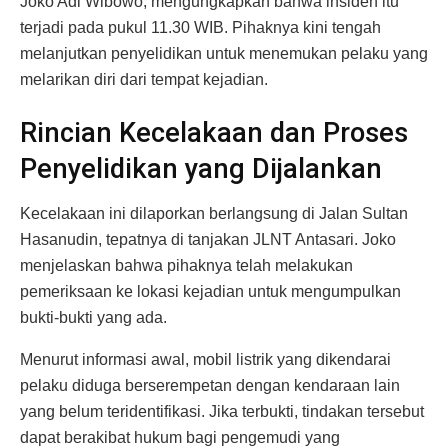
Joko Adi Wibowo, mengungkapkan bahwa insiden itu
terjadi pada pukul 11.30 WIB. Pihaknya kini tengah
melanjutkan penyelidikan untuk menemukan pelaku yang
melarikan diri dari tempat kejadian.
Rincian Kecelakaan dan Proses
Penyelidikan yang Dijalankan
Kecelakaan ini dilaporkan berlangsung di Jalan Sultan
Hasanudin, tepatnya di tanjakan JLNT Antasari. Joko
menjelaskan bahwa pihaknya telah melakukan
pemeriksaan ke lokasi kejadian untuk mengumpulkan
bukti-bukti yang ada.
Menurut informasi awal, mobil listrik yang dikendarai
pelaku diduga berserempetan dengan kendaraan lain
yang belum teridentifikasi. Jika terbukti, tindakan tersebut
dapat berakibat hukum bagi pengemudi yang