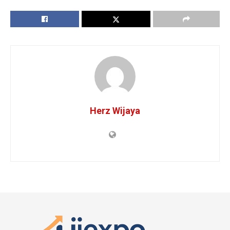
Herz Wijaya