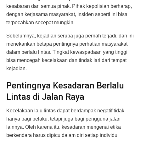
kesabaran dari semua pihak. Pihak kepolisian berharap,
dengan kerjasama masyarakat, insiden seperti ini bisa
terpecahkan secepat mungkin.
Sebelumnya, kejadian serupa juga pernah terjadi, dan ini
menekankan betapa pentingnya perhatian masyarakat
dalam berlalu lintas. Tingkat kewaspadaan yang tinggi
bisa mencegah kecelakaan dan tindak lari dari tempat
kejadian.
Pentingnya Kesadaran Berlalu
Lintas di Jalan Raya
Kecelakaan lalu lintas dapat berdampak negatif tidak
hanya bagi pelaku, tetapi juga bagi pengguna jalan
lainnya. Oleh karena itu, kesadaran mengenai etika
berkendara harus dipicu dalam diri setiap individu.