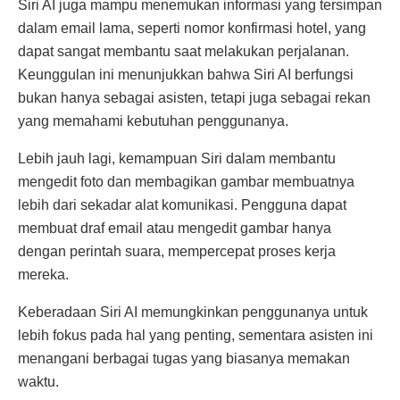
Siri AI juga mampu menemukan informasi yang tersimpan
dalam email lama, seperti nomor konfirmasi hotel, yang
dapat sangat membantu saat melakukan perjalanan.
Keunggulan ini menunjukkan bahwa Siri AI berfungsi
bukan hanya sebagai asisten, tetapi juga sebagai rekan
yang memahami kebutuhan penggunanya.
Lebih jauh lagi, kemampuan Siri dalam membantu
mengedit foto dan membagikan gambar membuatnya
lebih dari sekadar alat komunikasi. Pengguna dapat
membuat draf email atau mengedit gambar hanya
dengan perintah suara, mempercepat proses kerja
mereka.
Keberadaan Siri AI memungkinkan penggunanya untuk
lebih fokus pada hal yang penting, sementara asisten ini
menangani berbagai tugas yang biasanya memakan
waktu.