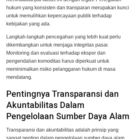
hukum yang konsisten dan transparan merupakan kunci
untuk memulihkan kepercayaan publik terhadap
kebijakan yang ada.
Langkah-langkah pencegahan yang lebih kuat perlu
dikembangkan untuk menjaga integritas pasar.
Monitoring dan evaluasi terhadap ekspor dan
pengendalian komoditas harus diperkuat untuk
meminimalkan risiko pelanggaran hukum di masa
mendatang.
Pentingnya Transparansi dan
Akuntabilitas Dalam
Pengelolaan Sumber Daya Alam
Transparansi dan akuntabilitas adalah prinsip yang
sangat penting dalam pengelolaan sumber daya alam.