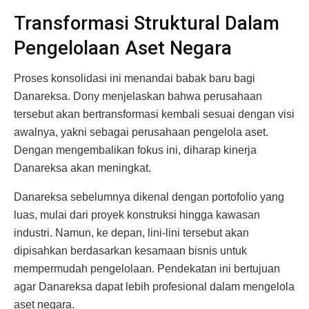
Transformasi Struktural Dalam
Pengelolaan Aset Negara
Proses konsolidasi ini menandai babak baru bagi
Danareksa. Dony menjelaskan bahwa perusahaan
tersebut akan bertransformasi kembali sesuai dengan visi
awalnya, yakni sebagai perusahaan pengelola aset.
Dengan mengembalikan fokus ini, diharap kinerja
Danareksa akan meningkat.
Danareksa sebelumnya dikenal dengan portofolio yang
luas, mulai dari proyek konstruksi hingga kawasan
industri. Namun, ke depan, lini-lini tersebut akan
dipisahkan berdasarkan kesamaan bisnis untuk
mempermudah pengelolaan. Pendekatan ini bertujuan
agar Danareksa dapat lebih profesional dalam mengelola
aset negara.