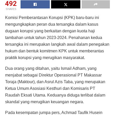
492
SHARES
Komisi Pemberantasan Korupsi (KPK) baru-baru ini
mengungkapkan peran dua tersangka dalam kasus
dugaan korupsi yang berkaitan dengan kuota haji
tambahan untuk tahun 2023-2024. Penahanan kedua
tersangka ini merupakan langkah awal dalam penegakan
hukum dan bentuk komitmen KPK untuk memberantas
praktik korupsi yang merugikan masyarakat.
Dua orang yang ditahan, yaitu Ismail Adham, yang
menjabat sebagai Direktur Operasional PT Makassar
Toraja (Maktour), dan Asrul Azis Taba, yang merupakan
Ketua Umum Asosiasi Kesthuri dan Komisaris PT
Raudah Eksati Utama. Keduanya diduga terlibat dalam
skandal yang merugikan keuangan negara.
Pada kesempatan jumpa pers, Achmad Taufik Husein