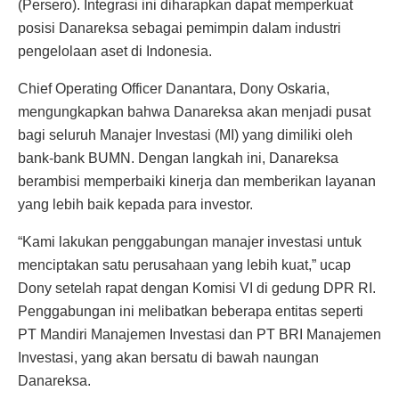
(Persero). Integrasi ini diharapkan dapat memperkuat
posisi Danareksa sebagai pemimpin dalam industri
pengelolaan aset di Indonesia.
Chief Operating Officer Danantara, Dony Oskaria,
mengungkapkan bahwa Danareksa akan menjadi pusat
bagi seluruh Manajer Investasi (MI) yang dimiliki oleh
bank-bank BUMN. Dengan langkah ini, Danareksa
berambisi memperbaiki kinerja dan memberikan layanan
yang lebih baik kepada para investor.
“Kami lakukan penggabungan manajer investasi untuk
menciptakan satu perusahaan yang lebih kuat,” ucap
Dony setelah rapat dengan Komisi VI di gedung DPR RI.
Penggabungan ini melibatkan beberapa entitas seperti
PT Mandiri Manajemen Investasi dan PT BRI Manajemen
Investasi, yang akan bersatu di bawah naungan
Danareksa.