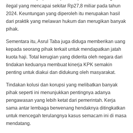
ilegal yang mencapai sekitar Rp27,8 miliar pada tahun
2024. Keuntungan yang diperoleh itu merupakan hasil
dari praktik yang melawan hukum dan merugikan banyak
pihak.
Sementara itu, Asrul Taba juga diduga memberikan uang
kepada seorang pihak terkait untuk mendapatkan jatah
kuota haji. Total kerugian yang diderita oleh negara dari
tindakan keduanya membuat kinerja KPK semakin
penting untuk diakui dan didukung oleh masyarakat.
Tindakan kolusi dan korupsi yang melibatkan banyak
pihak seperti ini menunjukkan pentingnya adanya
pengawasan yang lebih ketat dari pemerintah. Kerja
sama antar lembaga berwenang hendaknya ditingkatkan
untuk mencegah terulangnya kasus semacam ini di masa
mendatang.