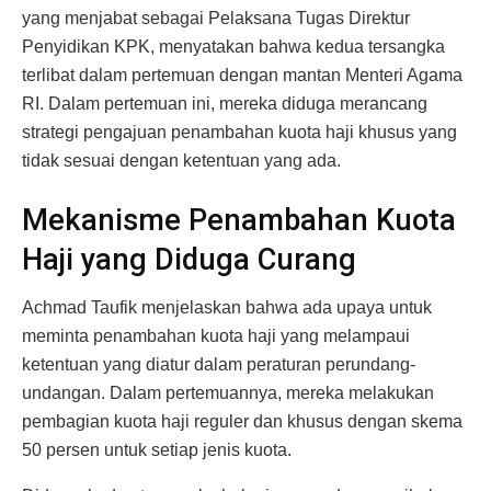
yang menjabat sebagai Pelaksana Tugas Direktur
Penyidikan KPK, menyatakan bahwa kedua tersangka
terlibat dalam pertemuan dengan mantan Menteri Agama
RI. Dalam pertemuan ini, mereka diduga merancang
strategi pengajuan penambahan kuota haji khusus yang
tidak sesuai dengan ketentuan yang ada.
Mekanisme Penambahan Kuota
Haji yang Diduga Curang
Achmad Taufik menjelaskan bahwa ada upaya untuk
meminta penambahan kuota haji yang melampaui
ketentuan yang diatur dalam peraturan perundang-
undangan. Dalam pertemuannya, mereka melakukan
pembagian kuota haji reguler dan khusus dengan skema
50 persen untuk setiap jenis kuota.