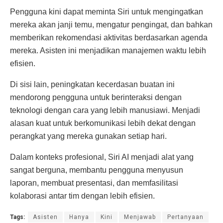
Pengguna kini dapat meminta Siri untuk mengingatkan
mereka akan janji temu, mengatur pengingat, dan bahkan
memberikan rekomendasi aktivitas berdasarkan agenda
mereka. Asisten ini menjadikan manajemen waktu lebih
efisien.
Di sisi lain, peningkatan kecerdasan buatan ini
mendorong pengguna untuk berinteraksi dengan
teknologi dengan cara yang lebih manusiawi. Menjadi
alasan kuat untuk berkomunikasi lebih dekat dengan
perangkat yang mereka gunakan setiap hari.
Dalam konteks profesional, Siri AI menjadi alat yang
sangat berguna, membantu pengguna menyusun
laporan, membuat presentasi, dan memfasilitasi
kolaborasi antar tim dengan lebih efisien.
Tags:
Asisten
Hanya
Kini
Menjawab
Pertanyaan