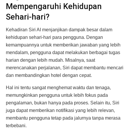
Mempengaruhi Kehidupan
Sehari-hari?
Kehadiran Siri AI menjanjikan dampak besar dalam
kehidupan sehari-hari para pengguna. Dengan
kemampuannya untuk memberikan jawaban yang lebih
mendalam, pengguna dapat melakukan berbagai tugas
harian dengan lebih mudah. Misalnya, saat
merencanakan perjalanan, Siri dapat membantu mencari
dan membandingkan hotel dengan cepat.
Hal ini tentu sangat menghemat waktu dan tenaga,
memungkinkan pengguna untuk lebih fokus pada
pengalaman, bukan hanya pada proses. Selain itu, Siri
juga dapat memberikan notifikasi yang lebih relevan,
membantu pengguna tetap pada jalurnya tanpa merasa
terbebani.