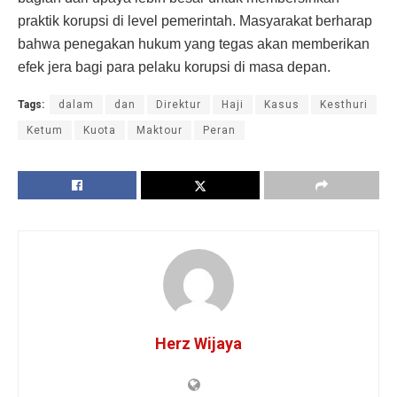
praktik korupsi di level pemerintah. Masyarakat berharap
bahwa penegakan hukum yang tegas akan memberikan
efek jera bagi para pelaku korupsi di masa depan.
Tags:
dalam
dan
Direktur
Haji
Kasus
Kesthuri
Ketum
Kuota
Maktour
Peran
Herz Wijaya