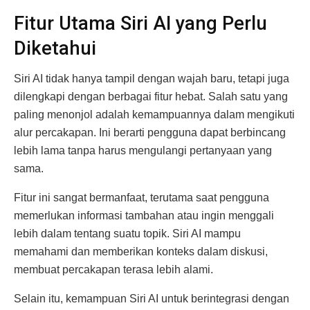
Fitur Utama Siri AI yang Perlu
Diketahui
Siri AI tidak hanya tampil dengan wajah baru, tetapi juga
dilengkapi dengan berbagai fitur hebat. Salah satu yang
paling menonjol adalah kemampuannya dalam mengikuti
alur percakapan. Ini berarti pengguna dapat berbincang
lebih lama tanpa harus mengulangi pertanyaan yang
sama.
Fitur ini sangat bermanfaat, terutama saat pengguna
memerlukan informasi tambahan atau ingin menggali
lebih dalam tentang suatu topik. Siri AI mampu
memahami dan memberikan konteks dalam diskusi,
membuat percakapan terasa lebih alami.
Selain itu, kemampuan Siri AI untuk berintegrasi dengan