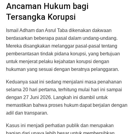
Ancaman Hukum bagi
Tersangka Korupsi
Ismail Adham dan Asrul Taba dikenakan dakwaan
berdasarkan beberapa pasal dalam undang-undang.
Mereka disangkakan melanggar pasal-pasal tentang
pemberantasan tindak pidana korupsi, yang bertujuan
untuk menjerat pelaku kejahatan korupsi dengan
hukuman yang sesuai dengan beratnya pelanggaran.
Keduanya saat ini sedang menjalani masa penahanan
selama 20 hari pertama, terhitung mulai hari ini sampai
dengan 27 Juni 2026. Langkah ini diambil untuk
memastikan bahwa proses hukum dapat berjalan dengan
adil dan transparan.
Kasus ini menjadi perhatian publik dan merupakan
bagian dari upaya lebih besar untuk membersihkan