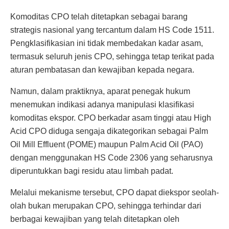
Komoditas CPO telah ditetapkan sebagai barang
strategis nasional yang tercantum dalam HS Code 1511.
Pengklasifikasian ini tidak membedakan kadar asam,
termasuk seluruh jenis CPO, sehingga tetap terikat pada
aturan pembatasan dan kewajiban kepada negara.
Namun, dalam praktiknya, aparat penegak hukum
menemukan indikasi adanya manipulasi klasifikasi
komoditas ekspor. CPO berkadar asam tinggi atau High
Acid CPO diduga sengaja dikategorikan sebagai Palm
Oil Mill Effluent (POME) maupun Palm Acid Oil (PAO)
dengan menggunakan HS Code 2306 yang seharusnya
diperuntukkan bagi residu atau limbah padat.
Melalui mekanisme tersebut, CPO dapat diekspor seolah-
olah bukan merupakan CPO, sehingga terhindar dari
berbagai kewajiban yang telah ditetapkan oleh