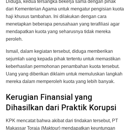
Diduga, kedua tersangka bekerja sama dengan pihak
dari Kementerian Agama untuk mengatur pengisian kuota
haji khusus tambahan. Ini dilakukan dengan cara
menetapkan beberapa perusahaan yang terafiliasi agar
mendapatkan kuota yang seharusnya tidak mereka
peroleh.
Ismail, dalam kegiatan tersebut, diduga memberikan
sejumlah uang kepada pihak tertentu untuk memastikan
keberhasilan permohonan penambahan kuota tersebut.
Uang yang diberikan diklaim untuk memuluskan langkah
mereka dalam memperoleh kuota yang lebih banyak.
Kerugian Finansial yang
Dihasilkan dari Praktik Korupsi
KPK mencatat bahwa akibat dari tindakan tersebut, PT
Makassar Toraja (Maktour) mendapatkan keuntungan