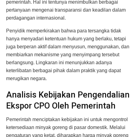
pemerintah. Hal ini tentunya menimbulkan berbagai
pertanyaan mengenai transparansi dan keadilan dalam
perdagangan internasional.
Penyidik memperkirakan bahwa para tersangka tidak
hanya menyadari ketentuan hukum yang berlaku, tetapi
juga berperan aktif dalam menyusun, menggunakan, dan
membiarkan mekanisme yang menyimpang tersebut
berlangsung. Lingkaran ini menunjukkan adanya
keterlibatan berbagai pihak dalam praktik yang dapat
merugikan negara.
Analisis Kebijakan Pengendalian
Ekspor CPO Oleh Pemerintah
Pemerintah menciptakan kebijakan ini untuk mengontrol
ketersediaan minyak goreng di pasar domestik. Melalui
pengaturan yang ketat, diharapkan harga minyak goreng