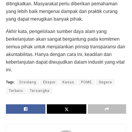
ditingkatkan. Masyarakat perlu diberikan pemahaman
yang lebih baik mengenai dampak dari praktik curang
yang dapat merugikan banyak pihak.
Akhir kata, pengelolaan sumber daya alam yang
berkelanjutan akan sangat bergantung pada komitmen
semua pihak untuk menjalankan prinsip transparansi dan
akuntabilitas. Hanya dengan cara ini, keadilan dan
keberlanjutan dapat diwujudkan dalam industri yang vital
ini.
Tags:
Disidang
Ekspor
Kasus
POME
Segera
Terbaru
Tersangka