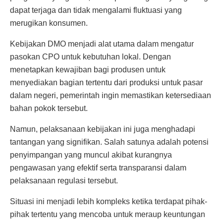
dapat terjaga dan tidak mengalami fluktuasi yang
merugikan konsumen.
Kebijakan DMO menjadi alat utama dalam mengatur
pasokan CPO untuk kebutuhan lokal. Dengan
menetapkan kewajiban bagi produsen untuk
menyediakan bagian tertentu dari produksi untuk pasar
dalam negeri, pemerintah ingin memastikan ketersediaan
bahan pokok tersebut.
Namun, pelaksanaan kebijakan ini juga menghadapi
tantangan yang signifikan. Salah satunya adalah potensi
penyimpangan yang muncul akibat kurangnya
pengawasan yang efektif serta transparansi dalam
pelaksanaan regulasi tersebut.
Situasi ini menjadi lebih kompleks ketika terdapat pihak-
pihak tertentu yang mencoba untuk meraup keuntungan