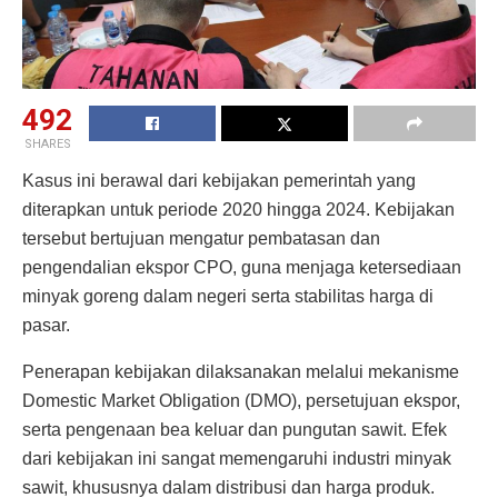
492
SHARES
Kasus ini berawal dari kebijakan pemerintah yang
diterapkan untuk periode 2020 hingga 2024. Kebijakan
tersebut bertujuan mengatur pembatasan dan
pengendalian ekspor CPO, guna menjaga ketersediaan
minyak goreng dalam negeri serta stabilitas harga di
pasar.
Penerapan kebijakan dilaksanakan melalui mekanisme
Domestic Market Obligation (DMO), persetujuan ekspor,
serta pengenaan bea keluar dan pungutan sawit. Efek
dari kebijakan ini sangat memengaruhi industri minyak
sawit, khususnya dalam distribusi dan harga produk.