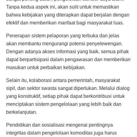
Tanpa kedua aspek ini, akan sulit untuk memastikan
bahwa kebijakan yang diterapkan dapat berjalan dengan
efektif dan memberikan manfaat bagi masyarakat luas.
Penerapan sistem pelaporan yang terbuka dan jelas
akan membantu mengurangi potensi penyelewengan.
Dengan adanya akses informasi yang baik, semua pihak
dapat berpartisipasi dalam pengawasan dan memberikan
masukan untuk perbaikan kebijakan.
Selain itu, kolaborasi antara pemerintah, masyarakat
sipil, dan sektor swasta sangat diperlukan. Melalui dialog
yang konstruktif, setiap pihak dapat berkontribusi untuk
menciptakan sistem pengelolaan yang lebih baik dan
berkelanjutan.
Pendidikan dan sosialisasi mengenai pentingnya
integritas dalam pengelolaan komoditas juga harus