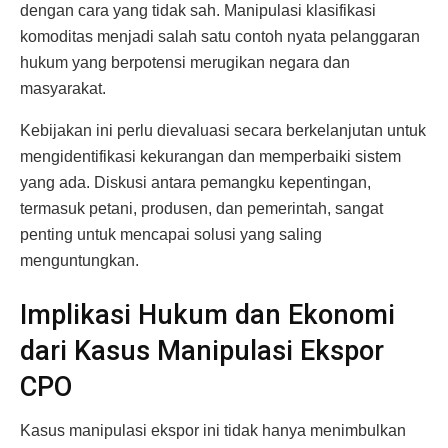
dengan cara yang tidak sah. Manipulasi klasifikasi
komoditas menjadi salah satu contoh nyata pelanggaran
hukum yang berpotensi merugikan negara dan
masyarakat.
Kebijakan ini perlu dievaluasi secara berkelanjutan untuk
mengidentifikasi kekurangan dan memperbaiki sistem
yang ada. Diskusi antara pemangku kepentingan,
termasuk petani, produsen, dan pemerintah, sangat
penting untuk mencapai solusi yang saling
menguntungkan.
Implikasi Hukum dan Ekonomi
dari Kasus Manipulasi Ekspor
CPO
Kasus manipulasi ekspor ini tidak hanya menimbulkan