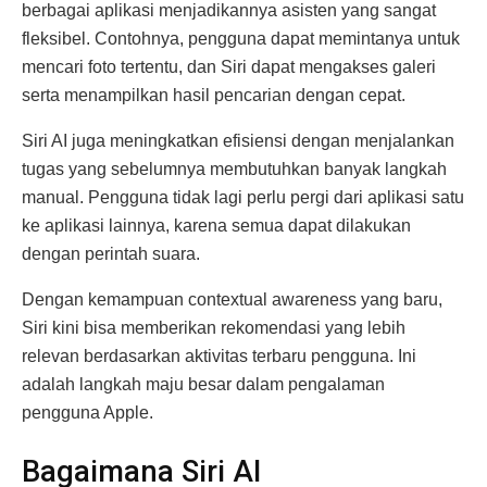
berbagai aplikasi menjadikannya asisten yang sangat
fleksibel. Contohnya, pengguna dapat memintanya untuk
mencari foto tertentu, dan Siri dapat mengakses galeri
serta menampilkan hasil pencarian dengan cepat.
Siri AI juga meningkatkan efisiensi dengan menjalankan
tugas yang sebelumnya membutuhkan banyak langkah
manual. Pengguna tidak lagi perlu pergi dari aplikasi satu
ke aplikasi lainnya, karena semua dapat dilakukan
dengan perintah suara.
Dengan kemampuan contextual awareness yang baru,
Siri kini bisa memberikan rekomendasi yang lebih
relevan berdasarkan aktivitas terbaru pengguna. Ini
adalah langkah maju besar dalam pengalaman
pengguna Apple.
Bagaimana Siri AI