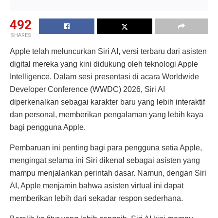
492
SHARES
Apple telah meluncurkan Siri AI, versi terbaru dari asisten
digital mereka yang kini didukung oleh teknologi Apple
Intelligence. Dalam sesi presentasi di acara Worldwide
Developer Conference (WWDC) 2026, Siri AI
diperkenalkan sebagai karakter baru yang lebih interaktif
dan personal, memberikan pengalaman yang lebih kaya
bagi pengguna Apple.
Pembaruan ini penting bagi para pengguna setia Apple,
mengingat selama ini Siri dikenal sebagai asisten yang
mampu menjalankan perintah dasar. Namun, dengan Siri
AI, Apple menjamin bahwa asisten virtual ini dapat
memberikan lebih dari sekadar respon sederhana.