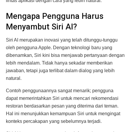
lintas aplikasi dengan cara yang lebih natural.
Mengapa Pengguna Harus
Menyambut Siri AI?
Siri AI merupakan inovasi yang telah ditunggu-tunggu
oleh pengguna Apple. Dengan teknologi baru yang
dibenamkan, Siri kini bisa menjawab pertanyaan dengan
lebih mendalam. Tidak hanya sekadar memberikan
jawaban, tetapi juga terlibat dalam dialog yang lebih
natural.
Contoh penggunaannya sangat menarik; pengguna
dapat memerintahkan Siri untuk mencari rekomendasi
restoran berdasarkan pesan yang diterima dari teman.
Hal ini menunjukkan kemampuan Siri untuk mengingat
konteks percakapan yang sebelumnya terjadi.