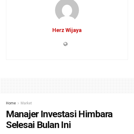
Herz Wijaya
Home
Market
Manajer Investasi Himbara
Selesai Bulan Ini