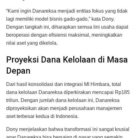
“Kami ingin Danareksa menjadi entitas fokus yang tidak
lagi memiliki model bisnis gado-gado,” kata Dony.
Dengan langkah ini, diharapkan semua lini usaha dapat
beroperasi dengan efisiensi maksimal, meningkatkan
nilai aset yang dikelola.
Proyeksi Dana Kelolaan di Masa
Depan
Dari hasil konsolidasi dan integrasi MI Himbara, total
dana kelolaan Danareksa diperkirakan mencapai Rp185
triliun. Dengan jumlah dana kelolaan ini, Danareksa
diproyeksikan akan menjadi perusahaan manajemen
aset terbesar kedua di Indonesia.
Dony menjelaskan bahwa transformasi ini sangat krusial
agar Danareksa bisa bersaing di pasar yang semakin