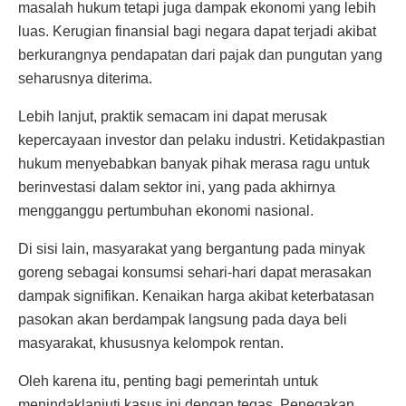
masalah hukum tetapi juga dampak ekonomi yang lebih
luas. Kerugian finansial bagi negara dapat terjadi akibat
berkurangnya pendapatan dari pajak dan pungutan yang
seharusnya diterima.
Lebih lanjut, praktik semacam ini dapat merusak
kepercayaan investor dan pelaku industri. Ketidakpastian
hukum menyebabkan banyak pihak merasa ragu untuk
berinvestasi dalam sektor ini, yang pada akhirnya
mengganggu pertumbuhan ekonomi nasional.
Di sisi lain, masyarakat yang bergantung pada minyak
goreng sebagai konsumsi sehari-hari dapat merasakan
dampak signifikan. Kenaikan harga akibat keterbatasan
pasokan akan berdampak langsung pada daya beli
masyarakat, khususnya kelompok rentan.
Oleh karena itu, penting bagi pemerintah untuk
menindaklanjuti kasus ini dengan tegas. Penegakan