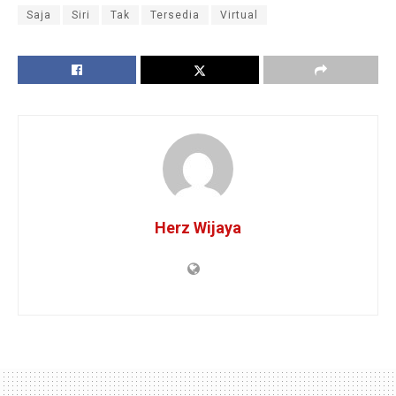
Saja
Siri
Tak
Tersedia
Virtual
Herz Wijaya