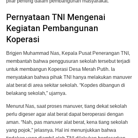
pilar penting dalam pembangunan masyarakat.
Pernyataan TNI Mengenai
Kegiatan Pembangunan
Koperasi
Brigjen Muhammad Nas, Kepala Pusat Penerangan TNI,
membantah bahwa penggusuran sekolah tersebut terjadi
untuk membangun Koperasi Desa Merah Putih. Ia
menyatakan bahwa pihak TNI hanya melakukan manuver
alat berat di area sekitar sekolah. “Kopdes dibangun di
belakang sekolah,” ujarnya.
Menurut Nas, saat proses manuver, tiang dekat sekolah
perlu digeser agar alat berat dapat beroperasi dengan
aman. “Nah, pas manuver alat berat, kena tiang sekolah
yang pojok,” jelasnya. Hal ini menunjukkan bahwa