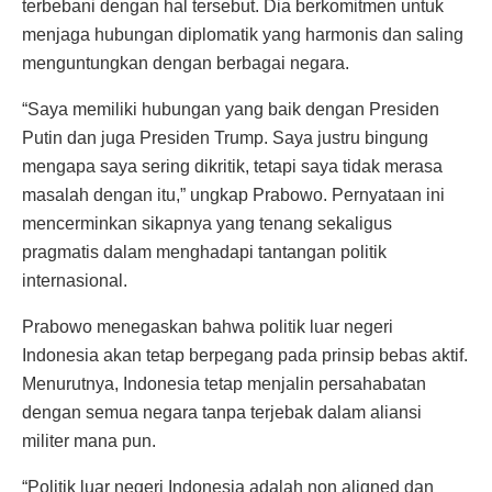
terbebani dengan hal tersebut. Dia berkomitmen untuk
menjaga hubungan diplomatik yang harmonis dan saling
menguntungkan dengan berbagai negara.
“Saya memiliki hubungan yang baik dengan Presiden
Putin dan juga Presiden Trump. Saya justru bingung
mengapa saya sering dikritik, tetapi saya tidak merasa
masalah dengan itu,” ungkap Prabowo. Pernyataan ini
mencerminkan sikapnya yang tenang sekaligus
pragmatis dalam menghadapi tantangan politik
internasional.
Prabowo menegaskan bahwa politik luar negeri
Indonesia akan tetap berpegang pada prinsip bebas aktif.
Menurutnya, Indonesia tetap menjalin persahabatan
dengan semua negara tanpa terjebak dalam aliansi
militer mana pun.
“Politik luar negeri Indonesia adalah non aligned dan