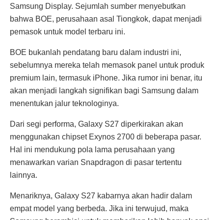
Samsung Display. Sejumlah sumber menyebutkan
bahwa BOE, perusahaan asal Tiongkok, dapat menjadi
pemasok untuk model terbaru ini.
BOE bukanlah pendatang baru dalam industri ini,
sebelumnya mereka telah memasok panel untuk produk
premium lain, termasuk iPhone. Jika rumor ini benar, itu
akan menjadi langkah signifikan bagi Samsung dalam
menentukan jalur teknologinya.
Dari segi performa, Galaxy S27 diperkirakan akan
menggunakan chipset Exynos 2700 di beberapa pasar.
Hal ini mendukung pola lama perusahaan yang
menawarkan varian Snapdragon di pasar tertentu
lainnya.
Menariknya, Galaxy S27 kabarnya akan hadir dalam
empat model yang berbeda. Jika ini terwujud, maka