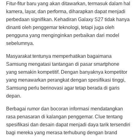
Fitur-fitur baru yang akan ditawarkan, termasuk dalam hal
kamera, layar, dan performa, diharapkan dapat menjadi
perbedaan signifikan. Kehadiran Galaxy S27 tidak hanya
dinanti oleh penggemar teknologi, tetapi juga oleh
pengguna yang menginginkan perbaikan dari model
sebelumnya.
Masyarakat tentunya memperhatikan bagaimana
Samsung mengatasi tantangan di pasar smartphone
yang semakin kompetitif. Dengan banyaknya kompetitor
yang menawarkan perangkat dengan spesifikasi tinggi,
Samsung perlu berinovasi agar tetap berada di garis
depan.
Berbagai rumor dan bocoran informasi mendatangkan
rasa penasaran di kalangan penggemar. Clue tentang
spesifikasi dan desain dapat menjadi daya tarik tersendiri
bagi mereka yang merasa terhubung dengan brand