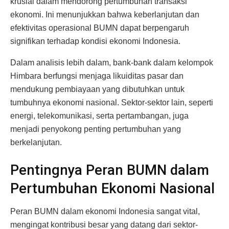
krusial dalam mendorong pertumbuhan transaksi
ekonomi. Ini menunjukkan bahwa keberlanjutan dan
efektivitas operasional BUMN dapat berpengaruh
signifikan terhadap kondisi ekonomi Indonesia.
Dalam analisis lebih dalam, bank-bank dalam kelompok
Himbara berfungsi menjaga likuiditas pasar dan
mendukung pembiayaan yang dibutuhkan untuk
tumbuhnya ekonomi nasional. Sektor-sektor lain, seperti
energi, telekomunikasi, serta pertambangan, juga
menjadi penyokong penting pertumbuhan yang
berkelanjutan.
Pentingnya Peran BUMN dalam
Pertumbuhan Ekonomi Nasional
Peran BUMN dalam ekonomi Indonesia sangat vital,
mengingat kontribusi besar yang datang dari sektor-