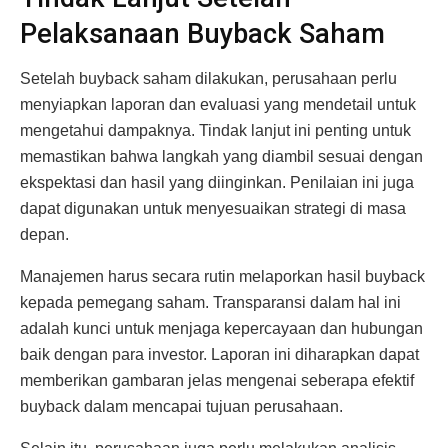
Pelaksanaan Buyback Saham
Setelah buyback saham dilakukan, perusahaan perlu
menyiapkan laporan dan evaluasi yang mendetail untuk
mengetahui dampaknya. Tindak lanjut ini penting untuk
memastikan bahwa langkah yang diambil sesuai dengan
ekspektasi dan hasil yang diinginkan. Penilaian ini juga
dapat digunakan untuk menyesuaikan strategi di masa
depan.
Manajemen harus secara rutin melaporkan hasil buyback
kepada pemegang saham. Transparansi dalam hal ini
adalah kunci untuk menjaga kepercayaan dan hubungan
baik dengan para investor. Laporan ini diharapkan dapat
memberikan gambaran jelas mengenai seberapa efektif
buyback dalam mencapai tujuan perusahaan.