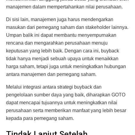
manajemen dalam mempertahankan nilai perusahaan.
Di sisi lain, manajemen juga harus mendengarkan
masukan dari pemegang saham dan stakeholder lainnya.
Umpan balik ini dapat membantu menyempurnakan
rencana dan mengarahkan perusahaan menuju
keputusan yang lebih baik. Dengan cara ini, buyback
tidak hanya menjadi sebuah upaya untuk menaikkan
harga saham, tetapi juga untuk meningkatkan hubungan
antara manajemen dan pemegang saham.
Melalui integrasi antara strategi buyback dan
pengelolaan sumber daya yang baik, diharapkan GOTO
dapat mencapai tujuannya untuk meningkatkan nilai
perusahaan serta memberikan manfaat yang lebih besar
kepada para pemegang saham.
Tindak Lanjut Setelah