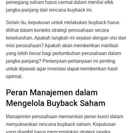
pemegang saham harus cermat dalam menilai efek
jangka panjang dari rencana buyback ini.
Selain itu, keputusan untuk melakukan buyback harus
dilihat dalam konteks strategi perusahaan secara
keseluruhan. Apakah langkah ini sejalan dengan visi dan
misi perusahaan? Apakah akan memberikan manfaat
yang lebih besar bagi pertumbuhan perusahaan dalam
jangka panjang? Pertanyaan-pertanyaan ini penting
untuk dijawab agar investasi dapat memberikan hasil
optimal.
Peran Manajemen dalam
Mengelola Buyback Saham
Manajemen perusahaan memainkan peran kunci dalam
menyukseskan rencana buyback saham. Keputusan
yang diambil harus mencerminkan strategi jangka