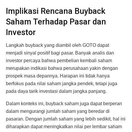
Implikasi Rencana Buyback
Saham Terhadap Pasar dan
Investor
Langkah buyback yang diambil oleh GOTO dapat
menjadi sinyal positif bagi pasar. Banyak analis dan
investor percaya bahwa pembelian kembali saham
merupakan indikasi bahwa perusahaan yakin dengan
prospek masa depannya. Harapan ini tidak hanya
berfokus pada nilai saham jangka pendek, tetapi juga
pada daya tarik investasi dalam jangka panjang.
Dalam konteks ini, buyback saham juga dapat berperan
dalam mengurangi jumlah saham yang beredar di
pasaran. Dengan jumlah saham yang lebih sedikit, hal ini
diharapkan dapat meningkatkan nilai per lembar saham