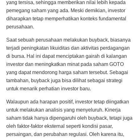
yang tersisa, sehingga memberikan nilai lebih kepada
pemegang saham yang ada. Meski demikian, investor
diharapkan tetap memperhatikan konteks fundamental
perusahaan.
Saat sebuah perusahaan melakukan buyback, biasanya
terjadi peningkatan likuiditas dan aktivitas perdagangan
di bursa. Hal ini dapat menciptakan gairah di kalangan
investor dan meningkatkan minat pada saham GOTO
yang dapat mendorong harga saham tersebut. Sebagai
tambahan, buyback juga bisa dilihat sebagai strategi
untuk menarik perhatian investor baru.
Walaupun ada harapan positif, investor tetap diingatkan
untuk melakukan analisis yang menyeluruh. Kinerja
saham tidak hanya dipengaruhi oleh buyback, tetapi juga
oleh faktor-faktor eksternal seperti kondisi pasar,
persaingan, dan perubahan regulasi. Oleh karena itu,