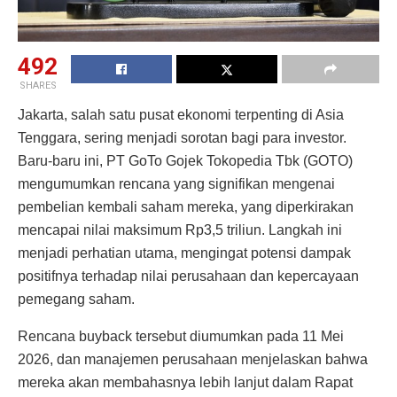
492
SHARES
Jakarta, salah satu pusat ekonomi terpenting di Asia
Tenggara, sering menjadi sorotan bagi para investor.
Baru-baru ini, PT GoTo Gojek Tokopedia Tbk (GOTO)
mengumumkan rencana yang signifikan mengenai
pembelian kembali saham mereka, yang diperkirakan
mencapai nilai maksimum Rp3,5 triliun. Langkah ini
menjadi perhatian utama, mengingat potensi dampak
positifnya terhadap nilai perusahaan dan kepercayaan
pemegang saham.
Rencana buyback tersebut diumumkan pada 11 Mei
2026, dan manajemen perusahaan menjelaskan bahwa
mereka akan membahasnya lebih lanjut dalam Rapat