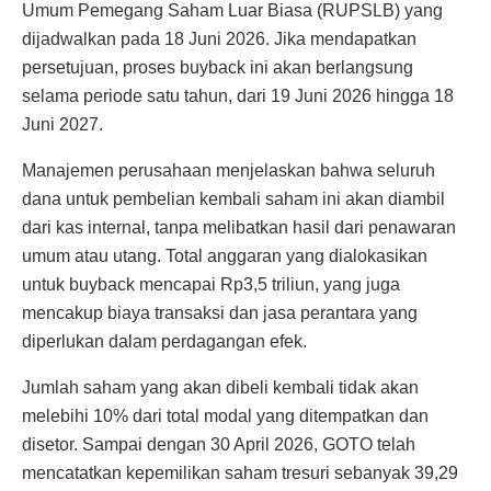
Umum Pemegang Saham Luar Biasa (RUPSLB) yang
dijadwalkan pada 18 Juni 2026. Jika mendapatkan
persetujuan, proses buyback ini akan berlangsung
selama periode satu tahun, dari 19 Juni 2026 hingga 18
Juni 2027.
Manajemen perusahaan menjelaskan bahwa seluruh
dana untuk pembelian kembali saham ini akan diambil
dari kas internal, tanpa melibatkan hasil dari penawaran
umum atau utang. Total anggaran yang dialokasikan
untuk buyback mencapai Rp3,5 triliun, yang juga
mencakup biaya transaksi dan jasa perantara yang
diperlukan dalam perdagangan efek.
Jumlah saham yang akan dibeli kembali tidak akan
melebihi 10% dari total modal yang ditempatkan dan
disetor. Sampai dengan 30 April 2026, GOTO telah
mencatatkan kepemilikan saham tresuri sebanyak 39,29