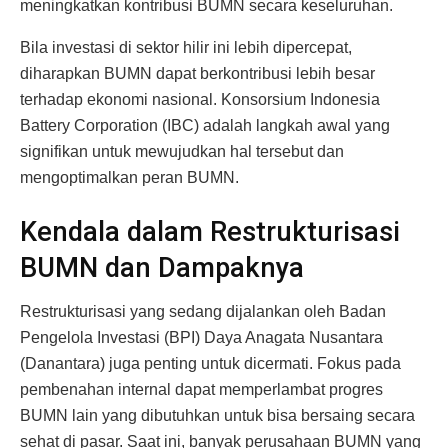
meningkatkan kontribusi BUMN secara keseluruhan.
Bila investasi di sektor hilir ini lebih dipercepat,
diharapkan BUMN dapat berkontribusi lebih besar
terhadap ekonomi nasional. Konsorsium Indonesia
Battery Corporation (IBC) adalah langkah awal yang
signifikan untuk mewujudkan hal tersebut dan
mengoptimalkan peran BUMN.
Kendala dalam Restrukturisasi
BUMN dan Dampaknya
Restrukturisasi yang sedang dijalankan oleh Badan
Pengelola Investasi (BPI) Daya Anagata Nusantara
(Danantara) juga penting untuk dicermati. Fokus pada
pembenahan internal dapat memperlambat progres
BUMN lain yang dibutuhkan untuk bisa bersaing secara
sehat di pasar. Saat ini, banyak perusahaan BUMN yang