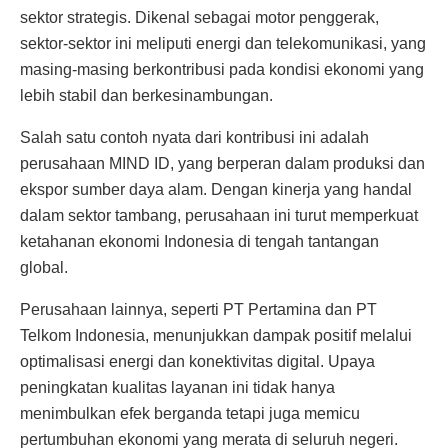
sektor strategis. Dikenal sebagai motor penggerak,
sektor-sektor ini meliputi energi dan telekomunikasi, yang
masing-masing berkontribusi pada kondisi ekonomi yang
lebih stabil dan berkesinambungan.
Salah satu contoh nyata dari kontribusi ini adalah
perusahaan MIND ID, yang berperan dalam produksi dan
ekspor sumber daya alam. Dengan kinerja yang handal
dalam sektor tambang, perusahaan ini turut memperkuat
ketahanan ekonomi Indonesia di tengah tantangan
global.
Perusahaan lainnya, seperti PT Pertamina dan PT
Telkom Indonesia, menunjukkan dampak positif melalui
optimalisasi energi dan konektivitas digital. Upaya
peningkatan kualitas layanan ini tidak hanya
menimbulkan efek berganda tetapi juga memicu
pertumbuhan ekonomi yang merata di seluruh negeri.