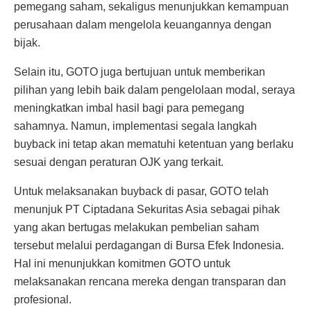
pemegang saham, sekaligus menunjukkan kemampuan
perusahaan dalam mengelola keuangannya dengan
bijak.
Selain itu, GOTO juga bertujuan untuk memberikan
pilihan yang lebih baik dalam pengelolaan modal, seraya
meningkatkan imbal hasil bagi para pemegang
sahamnya. Namun, implementasi segala langkah
buyback ini tetap akan mematuhi ketentuan yang berlaku
sesuai dengan peraturan OJK yang terkait.
Untuk melaksanakan buyback di pasar, GOTO telah
menunjuk PT Ciptadana Sekuritas Asia sebagai pihak
yang akan bertugas melakukan pembelian saham
tersebut melalui perdagangan di Bursa Efek Indonesia.
Hal ini menunjukkan komitmen GOTO untuk
melaksanakan rencana mereka dengan transparan dan
profesional.