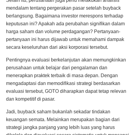
Selain itu, perusahaan juga perlu melakukan analisis
mendalam tentang pergerakan pasar setelah buyback
berlangsung. Bagaimana investor merespons terhadap
keputusan ini? Apakah ada perubahan signifikan dalam
harga saham dan volume perdagangan? Pertanyaan-
pertanyaan ini harus dijawab untuk memahami dampak
secara keseluruhan dari aksi korporasi tersebut.
Pentingnya evaluasi berkelanjutan akan memungkinkan
perusahaan untuk belajar dari pengalaman dan
menerapkan praktek terbaik di masa depan. Dengan
mengadaptasi dan memodifikasi strategi berdasarkan
evaluasi tersebut, GOTO diharapkan dapat tetap relevan
dan kompetitif di pasar.
Jadi, buyback saham bukanlah sekadar tindakan
keuangan semata. Melainkan merupakan bagian dari
strategi jangka panjang yang lebih luas yang harus