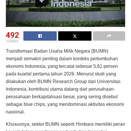
492
SHARES
Transformasi Badan Usaha Milik Negara (BUMN)
menjadi semakin penting dalam konteks pertumbuhan
ekonomi Indonesia, yang tercatat sebesar 5,61 persen
pada kuartal pertama tahun 2026. Menurut studi yang
dilakukan oleh BUMN Research Group dari Universitas
Indonesia, kontribusi utama datang dari perusahaan-
perusahaan berkapitalisasi besar, yang sering disebut
sebagai blue chips, yang mendominasi aktivitas ekonomi
nasional.
Khususnya, sektor BUMN seperti Himbara memiliki peran