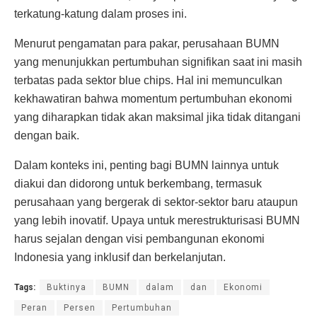
terkatung-katung dalam proses ini.
Menurut pengamatan para pakar, perusahaan BUMN
yang menunjukkan pertumbuhan signifikan saat ini masih
terbatas pada sektor blue chips. Hal ini memunculkan
kekhawatiran bahwa momentum pertumbuhan ekonomi
yang diharapkan tidak akan maksimal jika tidak ditangani
dengan baik.
Dalam konteks ini, penting bagi BUMN lainnya untuk
diakui dan didorong untuk berkembang, termasuk
perusahaan yang bergerak di sektor-sektor baru ataupun
yang lebih inovatif. Upaya untuk merestrukturisasi BUMN
harus sejalan dengan visi pembangunan ekonomi
Indonesia yang inklusif dan berkelanjutan.
Tags:
Buktinya
BUMN
dalam
dan
Ekonomi
Peran
Persen
Pertumbuhan