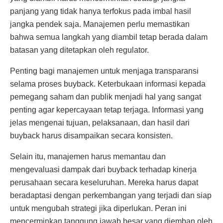
panjang yang tidak hanya terfokus pada imbal hasil
jangka pendek saja. Manajemen perlu memastikan
bahwa semua langkah yang diambil tetap berada dalam
batasan yang ditetapkan oleh regulator.
Penting bagi manajemen untuk menjaga transparansi
selama proses buyback. Keterbukaan informasi kepada
pemegang saham dan publik menjadi hal yang sangat
penting agar kepercayaan tetap terjaga. Informasi yang
jelas mengenai tujuan, pelaksanaan, dan hasil dari
buyback harus disampaikan secara konsisten.
Selain itu, manajemen harus memantau dan
mengevaluasi dampak dari buyback terhadap kinerja
perusahaan secara keseluruhan. Mereka harus dapat
beradaptasi dengan perkembangan yang terjadi dan siap
untuk mengubah strategi jika diperlukan. Peran ini
mencerminkan tanggung jawab besar yang diemban oleh