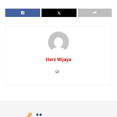
Herz Wijaya