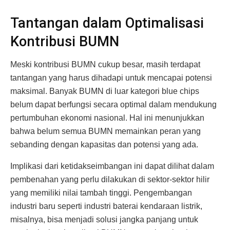
Tantangan dalam Optimalisasi
Kontribusi BUMN
Meski kontribusi BUMN cukup besar, masih terdapat
tantangan yang harus dihadapi untuk mencapai potensi
maksimal. Banyak BUMN di luar kategori blue chips
belum dapat berfungsi secara optimal dalam mendukung
pertumbuhan ekonomi nasional. Hal ini menunjukkan
bahwa belum semua BUMN memainkan peran yang
sebanding dengan kapasitas dan potensi yang ada.
Implikasi dari ketidakseimbangan ini dapat dilihat dalam
pembenahan yang perlu dilakukan di sektor-sektor hilir
yang memiliki nilai tambah tinggi. Pengembangan
industri baru seperti industri baterai kendaraan listrik,
misalnya, bisa menjadi solusi jangka panjang untuk