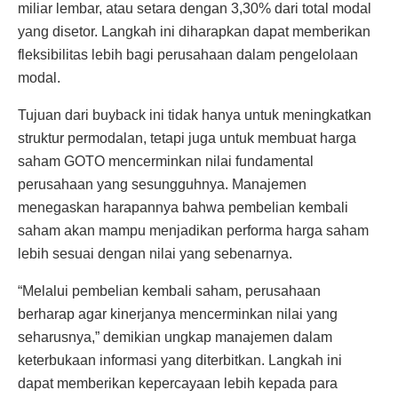
miliar lembar, atau setara dengan 3,30% dari total modal
yang disetor. Langkah ini diharapkan dapat memberikan
fleksibilitas lebih bagi perusahaan dalam pengelolaan
modal.
Tujuan dari buyback ini tidak hanya untuk meningkatkan
struktur permodalan, tetapi juga untuk membuat harga
saham GOTO mencerminkan nilai fundamental
perusahaan yang sesungguhnya. Manajemen
menegaskan harapannya bahwa pembelian kembali
saham akan mampu menjadikan performa harga saham
lebih sesuai dengan nilai yang sebenarnya.
“Melalui pembelian kembali saham, perusahaan
berharap agar kinerjanya mencerminkan nilai yang
seharusnya,” demikian ungkap manajemen dalam
keterbukaan informasi yang diterbitkan. Langkah ini
dapat memberikan kepercayaan lebih kepada para