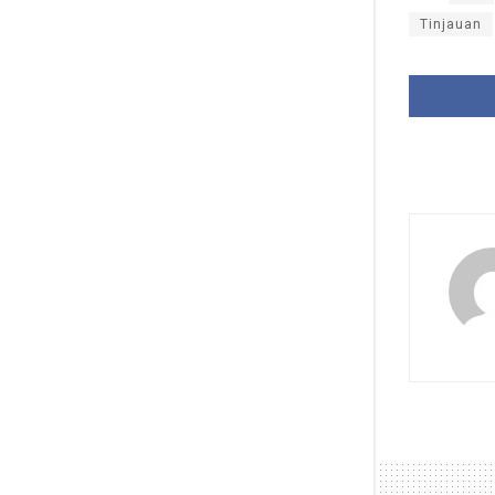
Tinjauan