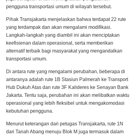
pengguna transportasi umum di wilayah tersebut.
Pihak Transjakarta menjelaskan bahwa terdapat 22 rute
yang terdampak dan akan mengalami modifikasi.
Langkah-langkah yang diambil ini akan menciptakan
keefisienan dalam operasional, serta memberikan
alternatif terbaik bagi masyarakat yang mengandalkan
transportasi umum.
Di antara rute yang mengalami perubahan, beberapa di
antaranya adalah rute 1B Stasiun Palmerah ke Transport
Hub Dukuh Atas dan rute 3F Kalideres ke Senayan Bank
Jakarta. Tentu saja, perubahan ini akan melibatkan waktu
operasional yang lebih fleksibel untuk mengakomodasi
kebutuhan pengguna.
Menurut keterangan dari petugas Transjakarta, rute 1N
dari Tanah Abang menuju Blok M juga termasuk dalam