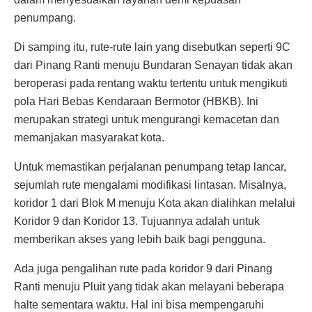
penumpang.
Di samping itu, rute-rute lain yang disebutkan seperti 9C
dari Pinang Ranti menuju Bundaran Senayan tidak akan
beroperasi pada rentang waktu tertentu untuk mengikuti
pola Hari Bebas Kendaraan Bermotor (HBKB). Ini
merupakan strategi untuk mengurangi kemacetan dan
memanjakan masyarakat kota.
Untuk memastikan perjalanan penumpang tetap lancar,
sejumlah rute mengalami modifikasi lintasan. Misalnya,
koridor 1 dari Blok M menuju Kota akan dialihkan melalui
Koridor 9 dan Koridor 13. Tujuannya adalah untuk
memberikan akses yang lebih baik bagi pengguna.
Ada juga pengalihan rute pada koridor 9 dari Pinang
Ranti menuju Pluit yang tidak akan melayani beberapa
halte sementara waktu. Hal ini bisa mempengaruhi