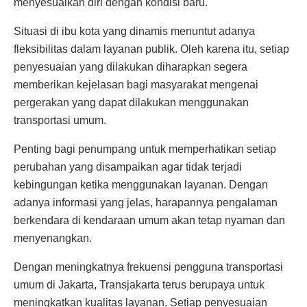
menyesuaikan diri dengan kondisi baru.
Situasi di ibu kota yang dinamis menuntut adanya
fleksibilitas dalam layanan publik. Oleh karena itu, setiap
penyesuaian yang dilakukan diharapkan segera
memberikan kejelasan bagi masyarakat mengenai
pergerakan yang dapat dilakukan menggunakan
transportasi umum.
Penting bagi penumpang untuk memperhatikan setiap
perubahan yang disampaikan agar tidak terjadi
kebingungan ketika menggunakan layanan. Dengan
adanya informasi yang jelas, harapannya pengalaman
berkendara di kendaraan umum akan tetap nyaman dan
menyenangkan.
Dengan meningkatnya frekuensi pengguna transportasi
umum di Jakarta, Transjakarta terus berupaya untuk
meningkatkan kualitas layanan. Setiap penyesuaian