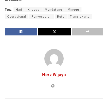
Tags:
Hari
Khusus
Mendatang
Minggu
Operasional
Penyesuaian
Rute
Transjakarta
Herz Wijaya