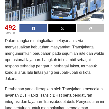
492
SHARES
Dalam rangka meningkatkan pelayanan serta
menyesuaikan kebutuhan masyarakat, Transjakarta
mengumumkan perubahan pada sejumlah rute dan waktu
operasional layanan. Langkah ini diambil sebagai
respons terhadap pengaruh berbagai faktor, termasuk
kondisi arus lalu lintas yang berubah-ubah di kota
Jakarta.
Perubahan yang diterapkan oleh Transjakarta mencakup
layanan Bus Rapid Transit (BRT) serta pengaturan
integrasi dan layanan Transjabodetabek. Penyesuaian ini
juga bertujuan untuk meningkatkan pengalaman