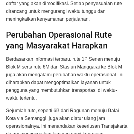
daftar yang akan dimodifikasi. Setiap penyesuaian rute
dirancang untuk mengurangi waktu tunggu dan
meningkatkan kenyamanan perjalanan.
Perubahan Operasional Rute
yang Masyarakat Harapkan
Berdasarkan informasi terbaru, rute 1P Senen menuju
Blok M serta rute 6M dari Stasiun Manggarai ke Blok M
juga akan mengalami perubahan waktu operasional. Ini
diharapkan dapat mengoptimalkan layanan untuk
pengguna yang membutuhkan transportasi di waktu-
waktu tertentu.
Sejumlah rute, seperti 6B dari Ragunan menuju Balai
Kota via Semanggi, juga akan diatur ulang jam
operasionalnya. Ini menandakan keseriusan Transjakarta
dalam menyesuaikan layanan demi kepuasan