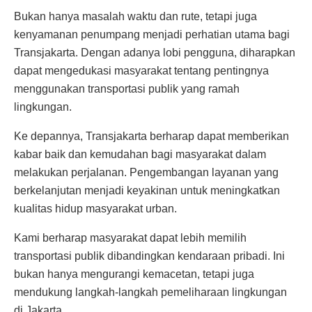
Bukan hanya masalah waktu dan rute, tetapi juga
kenyamanan penumpang menjadi perhatian utama bagi
Transjakarta. Dengan adanya lobi pengguna, diharapkan
dapat mengedukasi masyarakat tentang pentingnya
menggunakan transportasi publik yang ramah
lingkungan.
Ke depannya, Transjakarta berharap dapat memberikan
kabar baik dan kemudahan bagi masyarakat dalam
melakukan perjalanan. Pengembangan layanan yang
berkelanjutan menjadi keyakinan untuk meningkatkan
kualitas hidup masyarakat urban.
Kami berharap masyarakat dapat lebih memilih
transportasi publik dibandingkan kendaraan pribadi. Ini
bukan hanya mengurangi kemacetan, tetapi juga
mendukung langkah-langkah pemeliharaan lingkungan
di Jakarta.