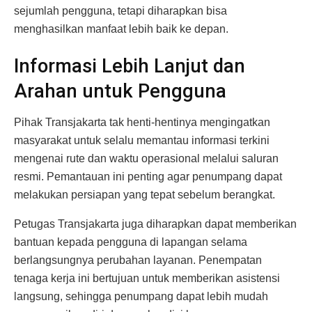
sejumlah pengguna, tetapi diharapkan bisa
menghasilkan manfaat lebih baik ke depan.
Informasi Lebih Lanjut dan
Arahan untuk Pengguna
Pihak Transjakarta tak henti-hentinya mengingatkan
masyarakat untuk selalu memantau informasi terkini
mengenai rute dan waktu operasional melalui saluran
resmi. Pemantauan ini penting agar penumpang dapat
melakukan persiapan yang tepat sebelum berangkat.
Petugas Transjakarta juga diharapkan dapat memberikan
bantuan kepada pengguna di lapangan selama
berlangsungnya perubahan layanan. Penempatan
tenaga kerja ini bertujuan untuk memberikan asistensi
langsung, sehingga penumpang dapat lebih mudah