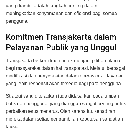
yang diambil adalah langkah penting dalam
meningkatkan kenyamanan dan efisiensi bagi semua
pengguna.
Komitmen Transjakarta dalam
Pelayanan Publik yang Unggul
Transjakarta berkomitmen untuk menjadi pilihan utama
bagi masyarakat dalam hal transportasi. Melalui berbagai
modifikasi dan penyesuaian dalam operasional, layanan
yang lebih responsif akan tersedia bagi para pengguna.
Strategi yang diterapkan juga didasarkan pada umpan
balik dari pengguna, yang dianggap sangat penting untuk
perbaikan terus menerus. Oleh karena itu, kehadiran
mereka dalam setiap pengambilan keputusan sangatlah
krusial.