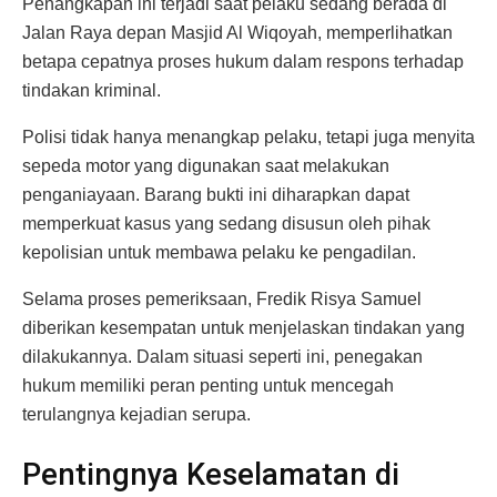
Penangkapan ini terjadi saat pelaku sedang berada di
Jalan Raya depan Masjid Al Wiqoyah, memperlihatkan
betapa cepatnya proses hukum dalam respons terhadap
tindakan kriminal.
Polisi tidak hanya menangkap pelaku, tetapi juga menyita
sepeda motor yang digunakan saat melakukan
penganiayaan. Barang bukti ini diharapkan dapat
memperkuat kasus yang sedang disusun oleh pihak
kepolisian untuk membawa pelaku ke pengadilan.
Selama proses pemeriksaan, Fredik Risya Samuel
diberikan kesempatan untuk menjelaskan tindakan yang
dilakukannya. Dalam situasi seperti ini, penegakan
hukum memiliki peran penting untuk mencegah
terulangnya kejadian serupa.
Pentingnya Keselamatan di