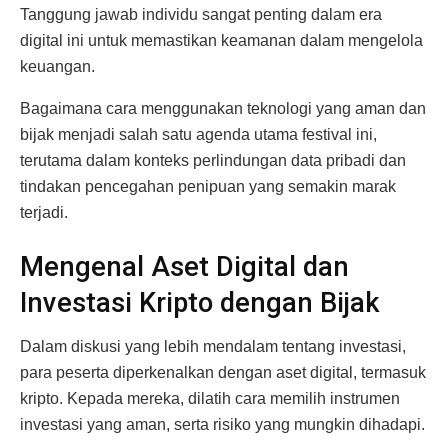
Tanggung jawab individu sangat penting dalam era
digital ini untuk memastikan keamanan dalam mengelola
keuangan.
Bagaimana cara menggunakan teknologi yang aman dan
bijak menjadi salah satu agenda utama festival ini,
terutama dalam konteks perlindungan data pribadi dan
tindakan pencegahan penipuan yang semakin marak
terjadi.
Mengenal Aset Digital dan
Investasi Kripto dengan Bijak
Dalam diskusi yang lebih mendalam tentang investasi,
para peserta diperkenalkan dengan aset digital, termasuk
kripto. Kepada mereka, dilatih cara memilih instrumen
investasi yang aman, serta risiko yang mungkin dihadapi.