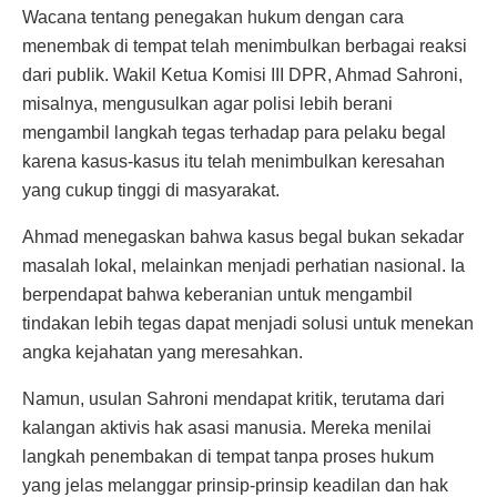
Wacana tentang penegakan hukum dengan cara
menembak di tempat telah menimbulkan berbagai reaksi
dari publik. Wakil Ketua Komisi III DPR, Ahmad Sahroni,
misalnya, mengusulkan agar polisi lebih berani
mengambil langkah tegas terhadap para pelaku begal
karena kasus-kasus itu telah menimbulkan keresahan
yang cukup tinggi di masyarakat.
Ahmad menegaskan bahwa kasus begal bukan sekadar
masalah lokal, melainkan menjadi perhatian nasional. Ia
berpendapat bahwa keberanian untuk mengambil
tindakan lebih tegas dapat menjadi solusi untuk menekan
angka kejahatan yang meresahkan.
Namun, usulan Sahroni mendapat kritik, terutama dari
kalangan aktivis hak asasi manusia. Mereka menilai
langkah penembakan di tempat tanpa proses hukum
yang jelas melanggar prinsip-prinsip keadilan dan hak