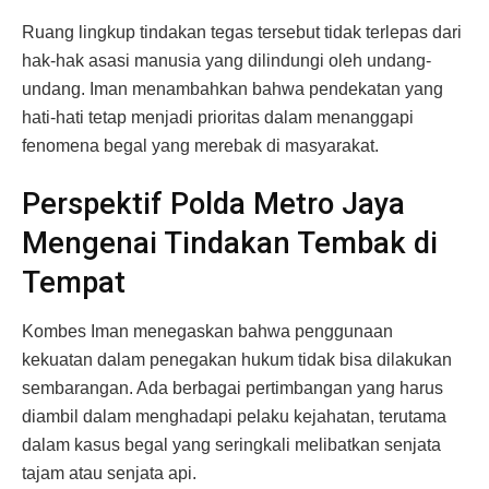
Ruang lingkup tindakan tegas tersebut tidak terlepas dari
hak-hak asasi manusia yang dilindungi oleh undang-
undang. Iman menambahkan bahwa pendekatan yang
hati-hati tetap menjadi prioritas dalam menanggapi
fenomena begal yang merebak di masyarakat.
Perspektif Polda Metro Jaya
Mengenai Tindakan Tembak di
Tempat
Kombes Iman menegaskan bahwa penggunaan
kekuatan dalam penegakan hukum tidak bisa dilakukan
sembarangan. Ada berbagai pertimbangan yang harus
diambil dalam menghadapi pelaku kejahatan, terutama
dalam kasus begal yang seringkali melibatkan senjata
tajam atau senjata api.