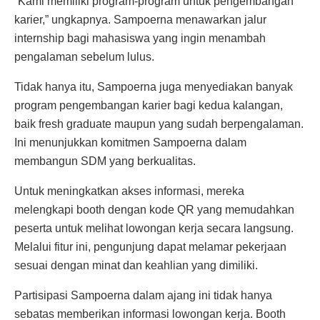
“Kami memiliki program-program untuk pengembangan
karier,” ungkapnya. Sampoerna menawarkan jalur
internship bagi mahasiswa yang ingin menambah
pengalaman sebelum lulus.
Tidak hanya itu, Sampoerna juga menyediakan banyak
program pengembangan karier bagi kedua kalangan,
baik fresh graduate maupun yang sudah berpengalaman.
Ini menunjukkan komitmen Sampoerna dalam
membangun SDM yang berkualitas.
Untuk meningkatkan akses informasi, mereka
melengkapi booth dengan kode QR yang memudahkan
peserta untuk melihat lowongan kerja secara langsung.
Melalui fitur ini, pengunjung dapat melamar pekerjaan
sesuai dengan minat dan keahlian yang dimiliki.
Partisipasi Sampoerna dalam ajang ini tidak hanya
sebatas memberikan informasi lowongan kerja. Booth