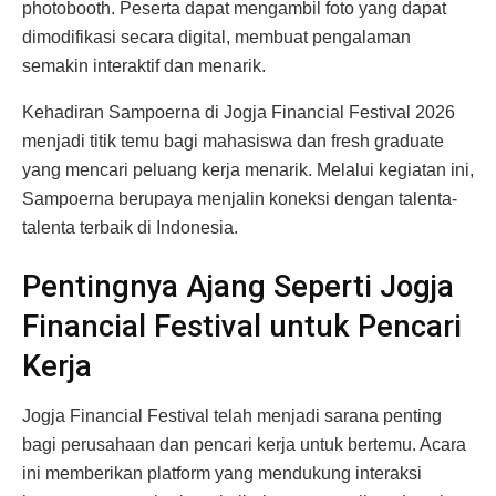
photobooth. Peserta dapat mengambil foto yang dapat
dimodifikasi secara digital, membuat pengalaman
semakin interaktif dan menarik.
Kehadiran Sampoerna di Jogja Financial Festival 2026
menjadi titik temu bagi mahasiswa dan fresh graduate
yang mencari peluang kerja menarik. Melalui kegiatan ini,
Sampoerna berupaya menjalin koneksi dengan talenta-
talenta terbaik di Indonesia.
Pentingnya Ajang Seperti Jogja
Financial Festival untuk Pencari
Kerja
Jogja Financial Festival telah menjadi sarana penting
bagi perusahaan dan pencari kerja untuk bertemu. Acara
ini memberikan platform yang mendukung interaksi