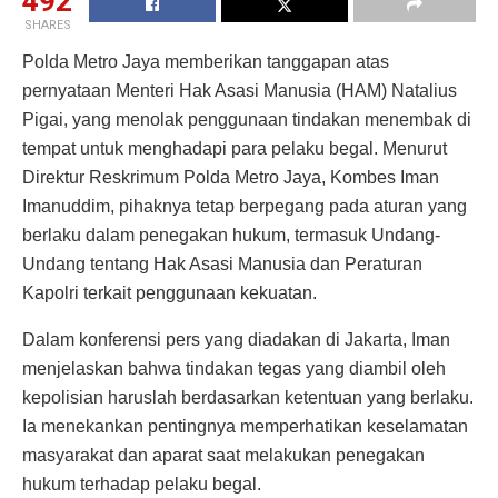
492
SHARES
Polda Metro Jaya memberikan tanggapan atas
pernyataan Menteri Hak Asasi Manusia (HAM) Natalius
Pigai, yang menolak penggunaan tindakan menembak di
tempat untuk menghadapi para pelaku begal. Menurut
Direktur Reskrimum Polda Metro Jaya, Kombes Iman
Imanuddim, pihaknya tetap berpegang pada aturan yang
berlaku dalam penegakan hukum, termasuk Undang-
Undang tentang Hak Asasi Manusia dan Peraturan
Kapolri terkait penggunaan kekuatan.
Dalam konferensi pers yang diadakan di Jakarta, Iman
menjelaskan bahwa tindakan tegas yang diambil oleh
kepolisian haruslah berdasarkan ketentuan yang berlaku.
Ia menekankan pentingnya memperhatikan keselamatan
masyarakat dan aparat saat melakukan penegakan
hukum terhadap pelaku begal.