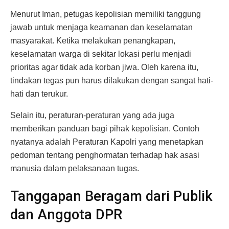
Menurut Iman, petugas kepolisian memiliki tanggung
jawab untuk menjaga keamanan dan keselamatan
masyarakat. Ketika melakukan penangkapan,
keselamatan warga di sekitar lokasi perlu menjadi
prioritas agar tidak ada korban jiwa. Oleh karena itu,
tindakan tegas pun harus dilakukan dengan sangat hati-
hati dan terukur.
Selain itu, peraturan-peraturan yang ada juga
memberikan panduan bagi pihak kepolisian. Contoh
nyatanya adalah Peraturan Kapolri yang menetapkan
pedoman tentang penghormatan terhadap hak asasi
manusia dalam pelaksanaan tugas.
Tanggapan Beragam dari Publik
dan Anggota DPR