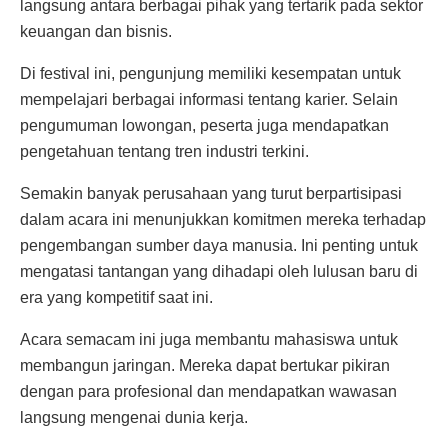
langsung antara berbagai pihak yang tertarik pada sektor
keuangan dan bisnis.
Di festival ini, pengunjung memiliki kesempatan untuk
mempelajari berbagai informasi tentang karier. Selain
pengumuman lowongan, peserta juga mendapatkan
pengetahuan tentang tren industri terkini.
Semakin banyak perusahaan yang turut berpartisipasi
dalam acara ini menunjukkan komitmen mereka terhadap
pengembangan sumber daya manusia. Ini penting untuk
mengatasi tantangan yang dihadapi oleh lulusan baru di
era yang kompetitif saat ini.
Acara semacam ini juga membantu mahasiswa untuk
membangun jaringan. Mereka dapat bertukar pikiran
dengan para profesional dan mendapatkan wawasan
langsung mengenai dunia kerja.