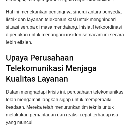
Hal ini menekankan pentingnya sinergi antara penyedia
listrik dan layanan telekomunikasi untuk menghindari
situasi serupa di masa mendatang. Inisiatif terkoordinasi
diperlukan untuk menangani insiden semacam ini secara
lebih efisien.
Upaya Perusahaan
Telekomunikasi Menjaga
Kualitas Layanan
Dalam menghadapi krisis ini, perusahaan telekomunikasi
telah mengambil langkah sigap untuk memperbaiki
keadaan. Mereka telah menurunkan tim teknis untuk
melakukan pemantauan dan reaksi cepat terhadap isu
yang muncul.