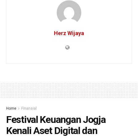
Herz Wijaya
Home
Finansial
Festival Keuangan Jogja
Kenali Aset Digital dan