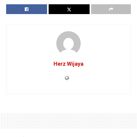
Herz Wijaya