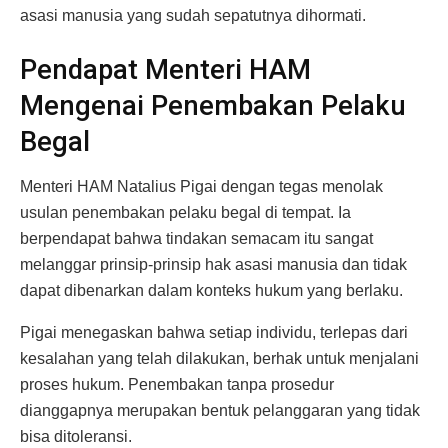
asasi manusia yang sudah sepatutnya dihormati.
Pendapat Menteri HAM
Mengenai Penembakan Pelaku
Begal
Menteri HAM Natalius Pigai dengan tegas menolak
usulan penembakan pelaku begal di tempat. Ia
berpendapat bahwa tindakan semacam itu sangat
melanggar prinsip-prinsip hak asasi manusia dan tidak
dapat dibenarkan dalam konteks hukum yang berlaku.
Pigai menegaskan bahwa setiap individu, terlepas dari
kesalahan yang telah dilakukan, berhak untuk menjalani
proses hukum. Penembakan tanpa prosedur
dianggapnya merupakan bentuk pelanggaran yang tidak
bisa ditoleransi.