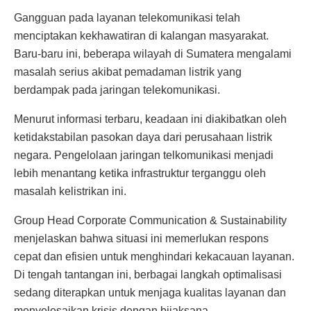
Gangguan pada layanan telekomunikasi telah
menciptakan kekhawatiran di kalangan masyarakat.
Baru-baru ini, beberapa wilayah di Sumatera mengalami
masalah serius akibat pemadaman listrik yang
berdampak pada jaringan telekomunikasi.
Menurut informasi terbaru, keadaan ini diakibatkan oleh
ketidakstabilan pasokan daya dari perusahaan listrik
negara. Pengelolaan jaringan telkomunikasi menjadi
lebih menantang ketika infrastruktur terganggu oleh
masalah kelistrikan ini.
Group Head Corporate Communication & Sustainability
menjelaskan bahwa situasi ini memerlukan respons
cepat dan efisien untuk menghindari kekacauan layanan.
Di tengah tantangan ini, berbagai langkah optimalisasi
sedang diterapkan untuk menjaga kualitas layanan dan
menyelesaikan krisis dengan bijaksana.