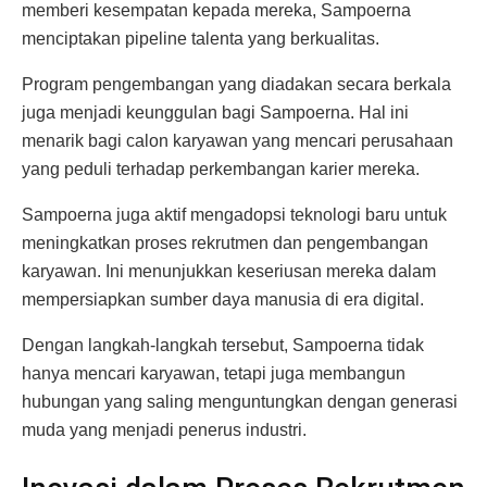
memberi kesempatan kepada mereka, Sampoerna
menciptakan pipeline talenta yang berkualitas.
Program pengembangan yang diadakan secara berkala
juga menjadi keunggulan bagi Sampoerna. Hal ini
menarik bagi calon karyawan yang mencari perusahaan
yang peduli terhadap perkembangan karier mereka.
Sampoerna juga aktif mengadopsi teknologi baru untuk
meningkatkan proses rekrutmen dan pengembangan
karyawan. Ini menunjukkan keseriusan mereka dalam
mempersiapkan sumber daya manusia di era digital.
Dengan langkah-langkah tersebut, Sampoerna tidak
hanya mencari karyawan, tetapi juga membangun
hubungan yang saling menguntungkan dengan generasi
muda yang menjadi penerus industri.