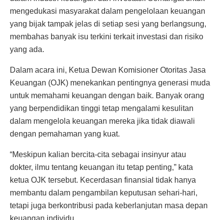
mengedukasi masyarakat dalam pengelolaan keuangan
yang bijak tampak jelas di setiap sesi yang berlangsung,
membahas banyak isu terkini terkait investasi dan risiko
yang ada.
Dalam acara ini, Ketua Dewan Komisioner Otoritas Jasa
Keuangan (OJK) menekankan pentingnya generasi muda
untuk memahami keuangan dengan baik. Banyak orang
yang berpendidikan tinggi tetap mengalami kesulitan
dalam mengelola keuangan mereka jika tidak diawali
dengan pemahaman yang kuat.
“Meskipun kalian bercita-cita sebagai insinyur atau
dokter, ilmu tentang keuangan itu tetap penting,” kata
ketua OJK tersebut. Kecerdasan finansial tidak hanya
membantu dalam pengambilan keputusan sehari-hari,
tetapi juga berkontribusi pada keberlanjutan masa depan
keuangan individu.