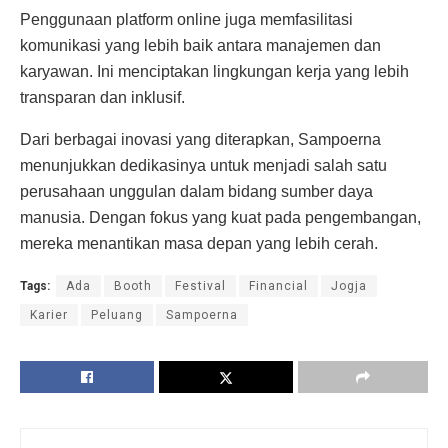
Penggunaan platform online juga memfasilitasi
komunikasi yang lebih baik antara manajemen dan
karyawan. Ini menciptakan lingkungan kerja yang lebih
transparan dan inklusif.
Dari berbagai inovasi yang diterapkan, Sampoerna
menunjukkan dedikasinya untuk menjadi salah satu
perusahaan unggulan dalam bidang sumber daya
manusia. Dengan fokus yang kuat pada pengembangan,
mereka menantikan masa depan yang lebih cerah.
Tags:
Ada
Booth
Festival
Financial
Jogja
Karier
Peluang
Sampoerna