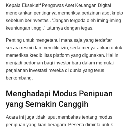
Kepala Eksekutif Pengawas Aset Keuangan Digital
menekankan pentingnya memeriksa perizinan aset kripto
sebelum berinvestasi. “Jangan tergoda oleh iming-iming
keuntungan tinggi,” tuturnya dengan tegas.
Penting untuk mengetahui mana saja yang terdaftar
secara resmi dan memiliki izin, serta menyarankan untuk
memeriksa kredibilitas platform yang digunakan. Hal ini
menjadi pedoman bagi investor baru dalam memulai
perjalanan investasi mereka di dunia yang terus
berkembang.
Menghadapi Modus Penipuan
yang Semakin Canggih
Acara ini juga tidak luput membahas tentang modus
penipuan yang kian beragam. Peserta diminta untuk