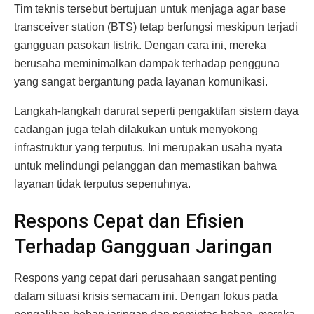
Tim teknis tersebut bertujuan untuk menjaga agar base
transceiver station (BTS) tetap berfungsi meskipun terjadi
gangguan pasokan listrik. Dengan cara ini, mereka
berusaha meminimalkan dampak terhadap pengguna
yang sangat bergantung pada layanan komunikasi.
Langkah-langkah darurat seperti pengaktifan sistem daya
cadangan juga telah dilakukan untuk menyokong
infrastruktur yang terputus. Ini merupakan usaha nyata
untuk melindungi pelanggan dan memastikan bahwa
layanan tidak terputus sepenuhnya.
Respons Cepat dan Efisien
Terhadap Gangguan Jaringan
Respons yang cepat dari perusahaan sangat penting
dalam situasi krisis semacam ini. Dengan fokus pada