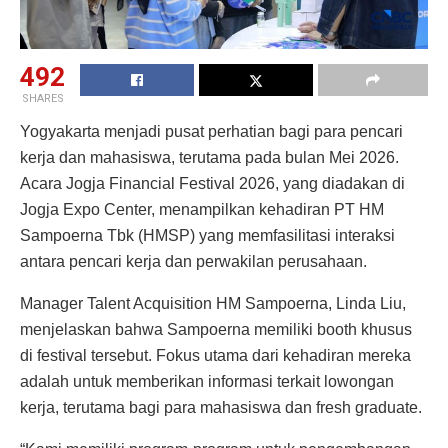
492
SHARES
Yogyakarta menjadi pusat perhatian bagi para pencari
kerja dan mahasiswa, terutama pada bulan Mei 2026.
Acara Jogja Financial Festival 2026, yang diadakan di
Jogja Expo Center, menampilkan kehadiran PT HM
Sampoerna Tbk (HMSP) yang memfasilitasi interaksi
antara pencari kerja dan perwakilan perusahaan.
Manager Talent Acquisition HM Sampoerna, Linda Liu,
menjelaskan bahwa Sampoerna memiliki booth khusus
di festival tersebut. Fokus utama dari kehadiran mereka
adalah untuk memberikan informasi terkait lowongan
kerja, terutama bagi para mahasiswa dan fresh graduate.