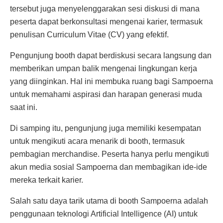
tersebut juga menyelenggarakan sesi diskusi di mana
peserta dapat berkonsultasi mengenai karier, termasuk
penulisan Curriculum Vitae (CV) yang efektif.
Pengunjung booth dapat berdiskusi secara langsung dan
memberikan umpan balik mengenai lingkungan kerja
yang diinginkan. Hal ini membuka ruang bagi Sampoerna
untuk memahami aspirasi dan harapan generasi muda
saat ini.
Di samping itu, pengunjung juga memiliki kesempatan
untuk mengikuti acara menarik di booth, termasuk
pembagian merchandise. Peserta hanya perlu mengikuti
akun media sosial Sampoerna dan membagikan ide-ide
mereka terkait karier.
Salah satu daya tarik utama di booth Sampoerna adalah
penggunaan teknologi Artificial Intelligence (AI) untuk