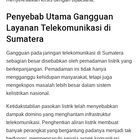
Penyebab Utama Gangguan
Layanan Telekomunikasi di
Sumatera
Gangguan pada jaringan telekomunikasi di Sumatera
sebagian besar disebabkan oleh pemadaman listrik yang
berkepanjangan. Pemadaman ini tidak hanya
mengganggu kehidupan masyarakat, tetapi juga
mengekspos masalah lebih besar dalam sistem
kelistrikan nasional.
Ketidakstabilan pasokan listrik telah menyebabkan
dampak domino yang menghantam infrastruktur
telekomunikasi. Penghentian aliran listrik membuat
banyak perangkat yang bergantung padanya menjadi tak
berfungsi, mempengaruhi segala aspek komunikasi.