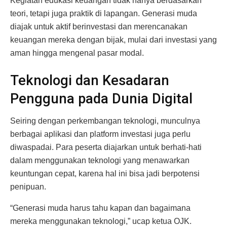
Kegiatan edukasi keuangan tidak hanya berdasarkan
teori, tetapi juga praktik di lapangan. Generasi muda
diajak untuk aktif berinvestasi dan merencanakan
keuangan mereka dengan bijak, mulai dari investasi yang
aman hingga mengenal pasar modal.
Teknologi dan Kesadaran
Pengguna pada Dunia Digital
Seiring dengan perkembangan teknologi, munculnya
berbagai aplikasi dan platform investasi juga perlu
diwaspadai. Para peserta diajarkan untuk berhati-hati
dalam menggunakan teknologi yang menawarkan
keuntungan cepat, karena hal ini bisa jadi berpotensi
penipuan.
“Generasi muda harus tahu kapan dan bagaimana
mereka menggunakan teknologi,” ucap ketua OJK.