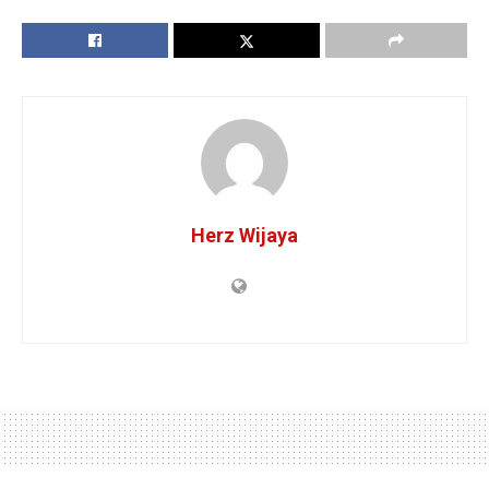
Herz Wijaya