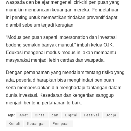
waspada dan belajar mengenali ciri-ciri penipuan yang
mungkin mengancam keuangan mereka. Pengetahuan
ini penting untuk memastikan tindakan preventif dapat
diambil sebelum terjadi kerugian.
“Modus penipuan seperti impersonation dan investasi
bodong semakin banyak muncul,” imbuh ketua OJK.
Edukasi mengenai modus-modus ini akan membantu
masyarakat menjadi lebih cerdas dan waspada.
Dengan pemahaman yang mendalam tentang risiko yang
ada, peserta diharapkan bisa menghindari penipuan
serta mempersiapkan diri menghadapi tantangan dalam
dunia investasi. Kesadaran dan kengertian sanggup
menjadi benteng pertahanan terbaik.
Tags:
Aset
Cinta
dan
Digital
Festival
Jogja
Kenali
Keuangan
Penipuan