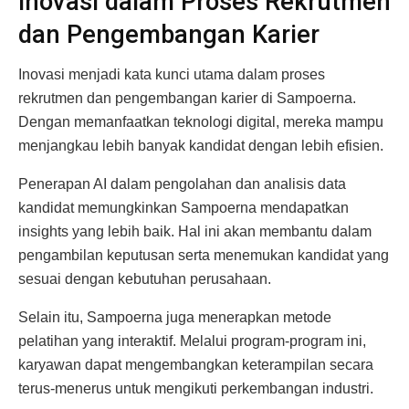
Inovasi dalam Proses Rekrutmen
dan Pengembangan Karier
Inovasi menjadi kata kunci utama dalam proses
rekrutmen dan pengembangan karier di Sampoerna.
Dengan memanfaatkan teknologi digital, mereka mampu
menjangkau lebih banyak kandidat dengan lebih efisien.
Penerapan AI dalam pengolahan dan analisis data
kandidat memungkinkan Sampoerna mendapatkan
insights yang lebih baik. Hal ini akan membantu dalam
pengambilan keputusan serta menemukan kandidat yang
sesuai dengan kebutuhan perusahaan.
Selain itu, Sampoerna juga menerapkan metode
pelatihan yang interaktif. Melalui program-program ini,
karyawan dapat mengembangkan keterampilan secara
terus-menerus untuk mengikuti perkembangan industri.