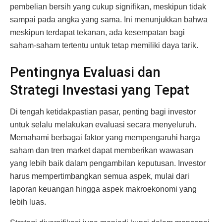
pembelian bersih yang cukup signifikan, meskipun tidak
sampai pada angka yang sama. Ini menunjukkan bahwa
meskipun terdapat tekanan, ada kesempatan bagi
saham-saham tertentu untuk tetap memiliki daya tarik.
Pentingnya Evaluasi dan
Strategi Investasi yang Tepat
Di tengah ketidakpastian pasar, penting bagi investor
untuk selalu melakukan evaluasi secara menyeluruh.
Memahami berbagai faktor yang mempengaruhi harga
saham dan tren market dapat memberikan wawasan
yang lebih baik dalam pengambilan keputusan. Investor
harus mempertimbangkan semua aspek, mulai dari
laporan keuangan hingga aspek makroekonomi yang
lebih luas.