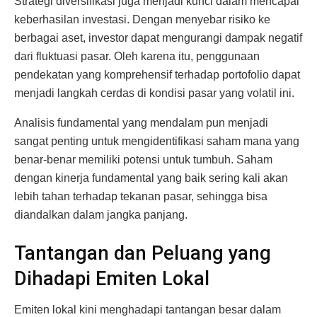
Strategi diversifikasi juga menjadi kunci dalam mencapai
keberhasilan investasi. Dengan menyebar risiko ke
berbagai aset, investor dapat mengurangi dampak negatif
dari fluktuasi pasar. Oleh karena itu, penggunaan
pendekatan yang komprehensif terhadap portofolio dapat
menjadi langkah cerdas di kondisi pasar yang volatil ini.
Analisis fundamental yang mendalam pun menjadi
sangat penting untuk mengidentifikasi saham mana yang
benar-benar memiliki potensi untuk tumbuh. Saham
dengan kinerja fundamental yang baik sering kali akan
lebih tahan terhadap tekanan pasar, sehingga bisa
diandalkan dalam jangka panjang.
Tantangan dan Peluang yang
Dihadapi Emiten Lokal
Emiten lokal kini menghadapi tantangan besar dalam