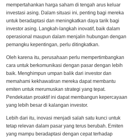
mempertahankan harga saham di tengah arus keluar
investasi asing. Dalam situasi ini, penting bagi mereka
untuk beradaptasi dan meningkatkan daya tarik bagi
investor asing. Langkah-langkah inovatif, baik dalam
operasional maupun dalam menjalin hubungan dengan
pemangku kepentingan, perlu ditingkatkan.
Oleh karena itu, perusahaan perlu mempertimbangkan
cara untuk berkomunikasi dengan pasar dengan lebih
baik. Menghimpun umpan balik dari investor dan
memahami kekhawatiran mereka dapat membantu
emiten untuk merumuskan strategi yang tepat.
Pendekatan proaktif ini dapat membangun kepercayaan
yang lebih besar di kalangan investor.
Lebih dari itu, inovasi menjadi salah satu kunci untuk
tetap relevan dalam pasar yang terus berubah. Emiten
yang mampu beradaptasi dengan cepat terhadap