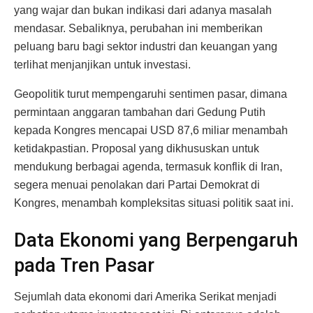
yang wajar dan bukan indikasi dari adanya masalah
mendasar. Sebaliknya, perubahan ini memberikan
peluang baru bagi sektor industri dan keuangan yang
terlihat menjanjikan untuk investasi.
Geopolitik turut mempengaruhi sentimen pasar, dimana
permintaan anggaran tambahan dari Gedung Putih
kepada Kongres mencapai USD 87,6 miliar menambah
ketidakpastian. Proposal yang dikhususkan untuk
mendukung berbagai agenda, termasuk konflik di Iran,
segera menuai penolakan dari Partai Demokrat di
Kongres, menambah kompleksitas situasi politik saat ini.
Data Ekonomi yang Berpengaruh
pada Tren Pasar
Sejumlah data ekonomi dari Amerika Serikat menjadi