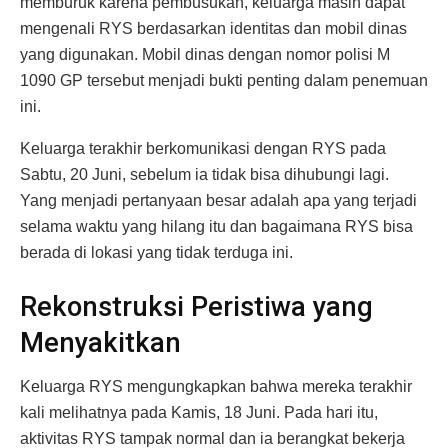
memburuk karena pembusukan, keluarga masih dapat
mengenali RYS berdasarkan identitas dan mobil dinas
yang digunakan. Mobil dinas dengan nomor polisi M
1090 GP tersebut menjadi bukti penting dalam penemuan
ini.
Keluarga terakhir berkomunikasi dengan RYS pada
Sabtu, 20 Juni, sebelum ia tidak bisa dihubungi lagi.
Yang menjadi pertanyaan besar adalah apa yang terjadi
selama waktu yang hilang itu dan bagaimana RYS bisa
berada di lokasi yang tidak terduga ini.
Rekonstruksi Peristiwa yang
Menyakitkan
Keluarga RYS mengungkapkan bahwa mereka terakhir
kali melihatnya pada Kamis, 18 Juni. Pada hari itu,
aktivitas RYS tampak normal dan ia berangkat bekerja