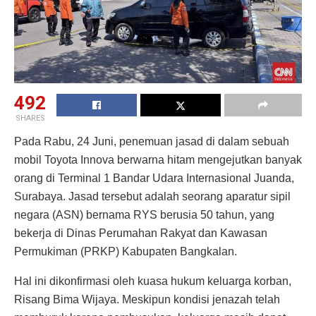
492
SHARES
Pada Rabu, 24 Juni, penemuan jasad di dalam sebuah
mobil Toyota Innova berwarna hitam mengejutkan banyak
orang di Terminal 1 Bandar Udara Internasional Juanda,
Surabaya. Jasad tersebut adalah seorang aparatur sipil
negara (ASN) bernama RYS berusia 50 tahun, yang
bekerja di Dinas Perumahan Rakyat dan Kawasan
Permukiman (PRKP) Kabupaten Bangkalan.
Hal ini dikonfirmasi oleh kuasa hukum keluarga korban,
Risang Bima Wijaya. Meskipun kondisi jenazah telah