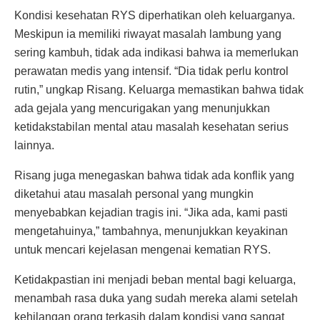
Kondisi kesehatan RYS diperhatikan oleh keluarganya.
Meskipun ia memiliki riwayat masalah lambung yang
sering kambuh, tidak ada indikasi bahwa ia memerlukan
perawatan medis yang intensif. “Dia tidak perlu kontrol
rutin,” ungkap Risang. Keluarga memastikan bahwa tidak
ada gejala yang mencurigakan yang menunjukkan
ketidakstabilan mental atau masalah kesehatan serius
lainnya.
Risang juga menegaskan bahwa tidak ada konflik yang
diketahui atau masalah personal yang mungkin
menyebabkan kejadian tragis ini. “Jika ada, kami pasti
mengetahuinya,” tambahnya, menunjukkan keyakinan
untuk mencari kejelasan mengenai kematian RYS.
Ketidakpastian ini menjadi beban mental bagi keluarga,
menambah rasa duka yang sudah mereka alami setelah
kehilangan orang terkasih dalam kondisi yang sangat