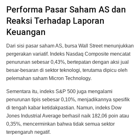
Performa Pasar Saham AS dan
Reaksi Terhadap Laporan
Keuangan
Dari sisi pasar saham AS, bursa Wall Street menunjukkan
pergerakan variatif. Indeks Nasdaq Composite mencatat
penurunan sebesar 0,43%, bertepatan dengan aksi jual
besar-besaran di sektor teknologi, terutama dipicu oleh
pelemahan saham Micron Technology.
Sementara itu, indeks S&P 500 juga mengalami
penurunan tipis sebesar 0,10%, menjadikannya spesifik
di tengah kabar ketidakpastian. Namun, indeks Dow
Jones Industrial Average berhasil naik 182,06 poin atau
0,35%, mencerminkan bahwa tidak semua sektor
terpengaruh negatif.