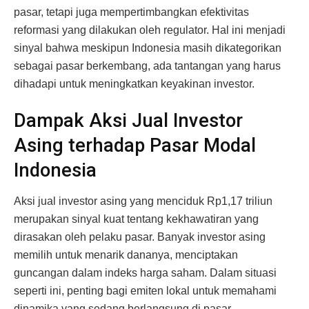
pasar, tetapi juga mempertimbangkan efektivitas
reformasi yang dilakukan oleh regulator. Hal ini menjadi
sinyal bahwa meskipun Indonesia masih dikategorikan
sebagai pasar berkembang, ada tantangan yang harus
dihadapi untuk meningkatkan keyakinan investor.
Dampak Aksi Jual Investor
Asing terhadap Pasar Modal
Indonesia
Aksi jual investor asing yang menciduk Rp1,17 triliun
merupakan sinyal kuat tentang kekhawatiran yang
dirasakan oleh pelaku pasar. Banyak investor asing
memilih untuk menarik dananya, menciptakan
guncangan dalam indeks harga saham. Dalam situasi
seperti ini, penting bagi emiten lokal untuk memahami
dinamika yang sedang berlangsung di pasar.