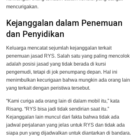
mencurigakan.
Kejanggalan dalam Penemuan
dan Penyidikan
Keluarga mencatat sejumlah kejanggalan terkait
penemuan jasad RYS. Salah satu yang paling mencolok
adalah posisi jasad yang tidak berada di kursi
pengemudi, tetapi di jok penumpang depan. Hal ini
menimbulkan kecurigaan bahwa mungkin ada orang lain
yang terkait dengan peristiwa tersebut.
“Kami curiga ada orang lain di dalam mobil itu,” kata
Risang. “RYS bisa jadi tidak sendirian saat itu.”
Kejanggalan lain muncul dari fakta bahwa tidak ada
jadwal perjalanan yang jelas untuk RYS dan tidak ada
siapa pun yang dijadwalkan untuk diantarkan di bandara.