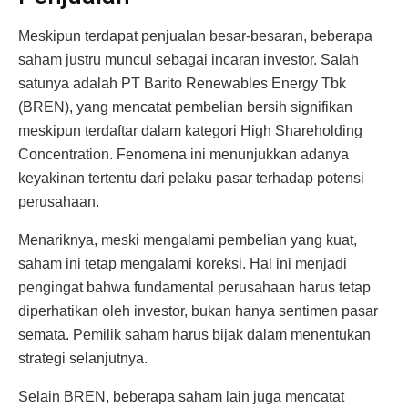
Meskipun terdapat penjualan besar-besaran, beberapa
saham justru muncul sebagai incaran investor. Salah
satunya adalah PT Barito Renewables Energy Tbk
(BREN), yang mencatat pembelian bersih signifikan
meskipun terdaftar dalam kategori High Shareholding
Concentration. Fenomena ini menunjukkan adanya
keyakinan tertentu dari pelaku pasar terhadap potensi
perusahaan.
Menariknya, meski mengalami pembelian yang kuat,
saham ini tetap mengalami koreksi. Hal ini menjadi
pengingat bahwa fundamental perusahaan harus tetap
diperhatikan oleh investor, bukan hanya sentimen pasar
semata. Pemilik saham harus bijak dalam menentukan
strategi selanjutnya.
Selain BREN, beberapa saham lain juga mencatat