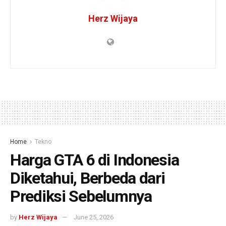
Herz Wijaya
Home
Tekno
Harga GTA 6 di Indonesia
Diketahui, Berbeda dari
Prediksi Sebelumnya
by
Herz Wijaya
June 25, 2026