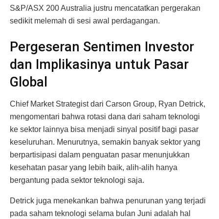
S&P/ASX 200 Australia justru mencatatkan pergerakan
sedikit melemah di sesi awal perdagangan.
Pergeseran Sentimen Investor
dan Implikasinya untuk Pasar
Global
Chief Market Strategist dari Carson Group, Ryan Detrick,
mengomentari bahwa rotasi dana dari saham teknologi
ke sektor lainnya bisa menjadi sinyal positif bagi pasar
keseluruhan. Menurutnya, semakin banyak sektor yang
berpartisipasi dalam penguatan pasar menunjukkan
kesehatan pasar yang lebih baik, alih-alih hanya
bergantung pada sektor teknologi saja.
Detrick juga menekankan bahwa penurunan yang terjadi
pada saham teknologi selama bulan Juni adalah hal