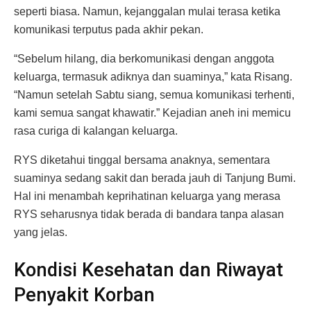
seperti biasa. Namun, kejanggalan mulai terasa ketika
komunikasi terputus pada akhir pekan.
“Sebelum hilang, dia berkomunikasi dengan anggota
keluarga, termasuk adiknya dan suaminya,” kata Risang.
“Namun setelah Sabtu siang, semua komunikasi terhenti,
kami semua sangat khawatir.” Kejadian aneh ini memicu
rasa curiga di kalangan keluarga.
RYS diketahui tinggal bersama anaknya, sementara
suaminya sedang sakit dan berada jauh di Tanjung Bumi.
Hal ini menambah keprihatinan keluarga yang merasa
RYS seharusnya tidak berada di bandara tanpa alasan
yang jelas.
Kondisi Kesehatan dan Riwayat
Penyakit Korban