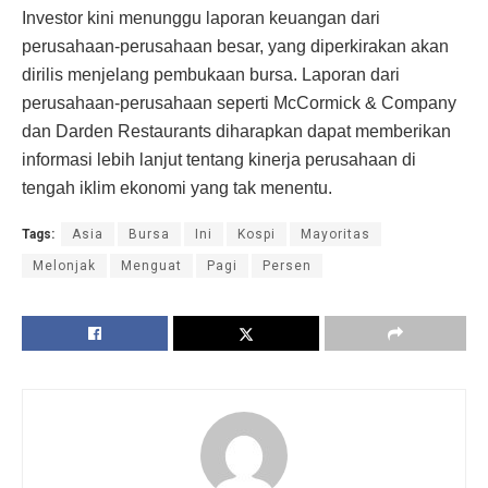
Investor kini menunggu laporan keuangan dari
perusahaan-perusahaan besar, yang diperkirakan akan
dirilis menjelang pembukaan bursa. Laporan dari
perusahaan-perusahaan seperti McCormick & Company
dan Darden Restaurants diharapkan dapat memberikan
informasi lebih lanjut tentang kinerja perusahaan di
tengah iklim ekonomi yang tak menentu.
Tags:
Asia
Bursa
Ini
Kospi
Mayoritas
Melonjak
Menguat
Pagi
Persen