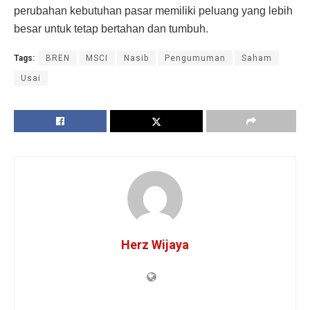
perubahan kebutuhan pasar memiliki peluang yang lebih
besar untuk tetap bertahan dan tumbuh.
Tags:
BREN
MSCI
Nasib
Pengumuman
Saham
Usai
Herz Wijaya