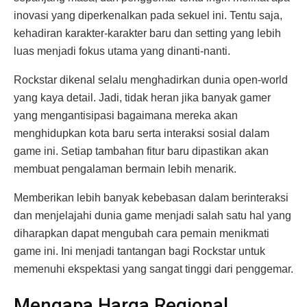
inovasi yang diperkenalkan pada sekuel ini. Tentu saja,
kehadiran karakter-karakter baru dan setting yang lebih
luas menjadi fokus utama yang dinanti-nanti.
Rockstar dikenal selalu menghadirkan dunia open-world
yang kaya detail. Jadi, tidak heran jika banyak gamer
yang mengantisipasi bagaimana mereka akan
menghidupkan kota baru serta interaksi sosial dalam
game ini. Setiap tambahan fitur baru dipastikan akan
membuat pengalaman bermain lebih menarik.
Memberikan lebih banyak kebebasan dalam berinteraksi
dan menjelajahi dunia game menjadi salah satu hal yang
diharapkan dapat mengubah cara pemain menikmati
game ini. Ini menjadi tantangan bagi Rockstar untuk
memenuhi ekspektasi yang sangat tinggi dari penggemar.
Mengapa Harga Regional