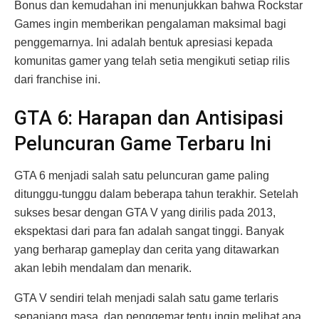
Bonus dan kemudahan ini menunjukkan bahwa Rockstar
Games ingin memberikan pengalaman maksimal bagi
penggemarnya. Ini adalah bentuk apresiasi kepada
komunitas gamer yang telah setia mengikuti setiap rilis
dari franchise ini.
GTA 6: Harapan dan Antisipasi
Peluncuran Game Terbaru Ini
GTA 6 menjadi salah satu peluncuran game paling
ditunggu-tunggu dalam beberapa tahun terakhir. Setelah
sukses besar dengan GTA V yang dirilis pada 2013,
ekspektasi dari para fan adalah sangat tinggi. Banyak
yang berharap gameplay dan cerita yang ditawarkan
akan lebih mendalam dan menarik.
GTA V sendiri telah menjadi salah satu game terlaris
sepanjang masa, dan penggemar tentu ingin melihat apa