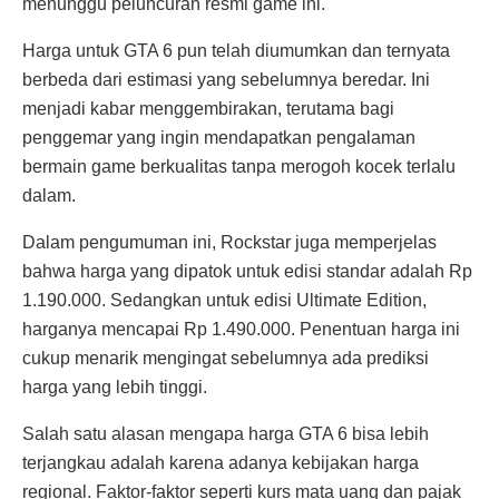
menunggu peluncuran resmi game ini.
Harga untuk GTA 6 pun telah diumumkan dan ternyata
berbeda dari estimasi yang sebelumnya beredar. Ini
menjadi kabar menggembirakan, terutama bagi
penggemar yang ingin mendapatkan pengalaman
bermain game berkualitas tanpa merogoh kocek terlalu
dalam.
Dalam pengumuman ini, Rockstar juga memperjelas
bahwa harga yang dipatok untuk edisi standar adalah Rp
1.190.000. Sedangkan untuk edisi Ultimate Edition,
harganya mencapai Rp 1.490.000. Penentuan harga ini
cukup menarik mengingat sebelumnya ada prediksi
harga yang lebih tinggi.
Salah satu alasan mengapa harga GTA 6 bisa lebih
terjangkau adalah karena adanya kebijakan harga
regional. Faktor-faktor seperti kurs mata uang dan pajak