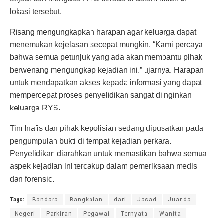
lokasi tersebut.
Risang mengungkapkan harapan agar keluarga dapat
menemukan kejelasan secepat mungkin. “Kami percaya
bahwa semua petunjuk yang ada akan membantu pihak
berwenang mengungkap kejadian ini,” ujarnya. Harapan
untuk mendapatkan akses kepada informasi yang dapat
mempercepat proses penyelidikan sangat diinginkan
keluarga RYS.
Tim Inafis dan pihak kepolisian sedang dipusatkan pada
pengumpulan bukti di tempat kejadian perkara.
Penyelidikan diarahkan untuk memastikan bahwa semua
aspek kejadian ini tercakup dalam pemeriksaan medis
dan forensic.
Tags:
Bandara
Bangkalan
dari
Jasad
Juanda
Negeri
Parkiran
Pegawai
Ternyata
Wanita