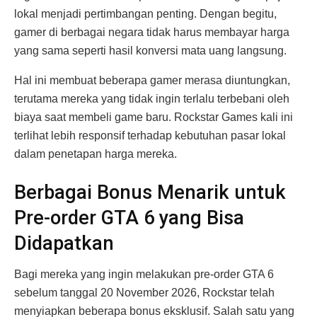
lokal menjadi pertimbangan penting. Dengan begitu,
gamer di berbagai negara tidak harus membayar harga
yang sama seperti hasil konversi mata uang langsung.
Hal ini membuat beberapa gamer merasa diuntungkan,
terutama mereka yang tidak ingin terlalu terbebani oleh
biaya saat membeli game baru. Rockstar Games kali ini
terlihat lebih responsif terhadap kebutuhan pasar lokal
dalam penetapan harga mereka.
Berbagai Bonus Menarik untuk
Pre-order GTA 6 yang Bisa
Didapatkan
Bagi mereka yang ingin melakukan pre-order GTA 6
sebelum tanggal 20 November 2026, Rockstar telah
menyiapkan beberapa bonus eksklusif. Salah satu yang