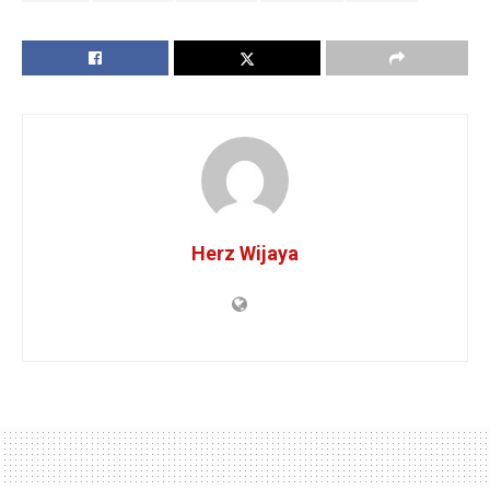
Herz Wijaya