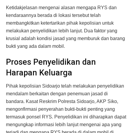
Ketidakjelasan mengenai alasan mengapa RYS dan
kendaraannya berada di lokasi tersebut telah
membangkitkan ketertarikan pihak kepolisian untuk
melakukan penyelidikan lebih lanjut. Dua faktor yang
krusial adalah kondisi jasad yang memburuk dan barang
bukti yang ada dalam mobil.
Proses Penyelidikan dan
Harapan Keluarga
Pihak kepolisian Sidoarjo telah melakukan penyelidikan
mendalam berkaitan dengan penemuan jasad di
bandara. Kasat Reskrim Polresta Sidoarjo, AKP Siko,
mengonfirmasi penyerahan bukti-bukti penting yang
termasuk ponsel RYS. Penyelidikan ini diharapkan dapat
mengungkap informasi lebih lanjut mengenai apa yang
terjadi dan mengapa RYS berada di dalam mobil di