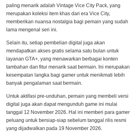
paling menarik adalah Vintage Vice City Pack, yang
merupakan koleksi item khas dari era Vice City,
memberikan nuansa nostalgia bagi pemain yang sudah
lama mengenal seri ini.
Selain itu, setiap pembelian digital juga akan
mendapatkan akses gratis selama satu bulan untuk
layanan GTA+, yang menawarkan berbagai konten
tambahan dan fitur menarik saat bermain. Ini merupakan
kesempatan langka bagi gamer untuk menikmati lebih
banyak pengalaman saat bermain.
Untuk aktifasi pre-unduhan, pemain yang membeli versi
digital juga akan dapat mengunduh game ini mulai
tanggal 12 November 2026. Hal ini memberi para gamer
peluang untuk bersiap-siap sebelum tanggal rilis resmi
yang dijadwalkan pada 19 November 2026.