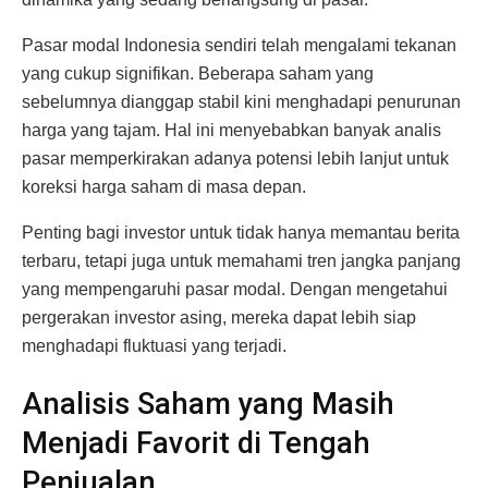
Pasar modal Indonesia sendiri telah mengalami tekanan
yang cukup signifikan. Beberapa saham yang
sebelumnya dianggap stabil kini menghadapi penurunan
harga yang tajam. Hal ini menyebabkan banyak analis
pasar memperkirakan adanya potensi lebih lanjut untuk
koreksi harga saham di masa depan.
Penting bagi investor untuk tidak hanya memantau berita
terbaru, tetapi juga untuk memahami tren jangka panjang
yang mempengaruhi pasar modal. Dengan mengetahui
pergerakan investor asing, mereka dapat lebih siap
menghadapi fluktuasi yang terjadi.
Analisis Saham yang Masih
Menjadi Favorit di Tengah
Penjualan