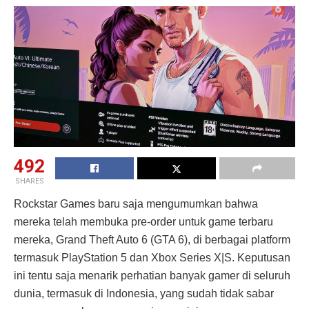
492
SHARES
Rockstar Games baru saja mengumumkan bahwa
mereka telah membuka pre-order untuk game terbaru
mereka, Grand Theft Auto 6 (GTA 6), di berbagai platform
termasuk PlayStation 5 dan Xbox Series X|S. Keputusan
ini tentu saja menarik perhatian banyak gamer di seluruh
dunia, termasuk di Indonesia, yang sudah tidak sabar