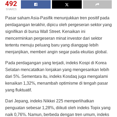
492
SHARES
Pasar saham Asia-Pasifik menunjukkan tren positif pada
perdagangan terakhir, dipicu oleh pergeseran sektor yang
signifikan di bursa Wall Street. Kenaikan ini
mencerminkan pergeseran minat investor dari sektor
tertentu menuju peluang baru yang dianggap lebih
menjanjikan, memberi angin segar pada ekuitas global.
Pada perdagangan yang terjadi, indeks Kospi di Korea
Selatan mencatatkan lonjakan yang mengesankan lebih
dari 5%. Sementara itu, indeks Kosdaq juga mengalami
kenaikan 1,32%, menambah optimisme di tengah pasar
yang fluktuatif.
Dari Jepang, indeks Nikkei 225 memperlihatkan
penguatan sebesar 1,28%, diikuti oleh indeks Topix yang
naik 0,76%. Namun, berbeda dengan tren umum, indeks