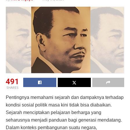
491
SHARES
Pentingnya memahami sejarah dan dampaknya terhadap
kondisi sosial politik masa kini tidak bisa diabaikan.
Sejarah menciptakan pelajaran berharga yang
seharusnya menjadi panduan bagi generasi mendatang.
Dalam konteks pembangunan suatu negara,