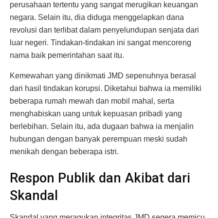
perusahaan tertentu yang sangat merugikan keuangan
negara. Selain itu, dia diduga menggelapkan dana
revolusi dan terlibat dalam penyelundupan senjata dari
luar negeri. Tindakan-tindakan ini sangat mencoreng
nama baik pemerintahan saat itu.
Kemewahan yang dinikmati JMD sepenuhnya berasal
dari hasil tindakan korupsi. Diketahui bahwa ia memiliki
beberapa rumah mewah dan mobil mahal, serta
menghabiskan uang untuk kepuasan pribadi yang
berlebihan. Selain itu, ada dugaan bahwa ia menjalin
hubungan dengan banyak perempuan meski sudah
menikah dengan beberapa istri.
Respon Publik dan Akibat dari
Skandal
Skandal yang meragukan integritas JMD segera memicu