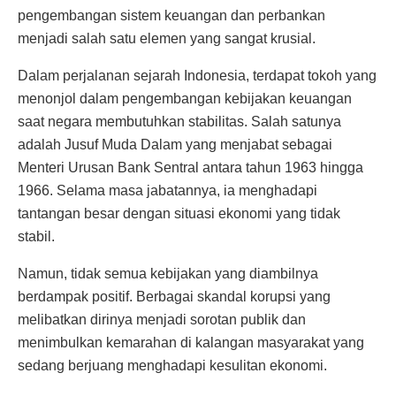
pengembangan sistem keuangan dan perbankan
menjadi salah satu elemen yang sangat krusial.
Dalam perjalanan sejarah Indonesia, terdapat tokoh yang
menonjol dalam pengembangan kebijakan keuangan
saat negara membutuhkan stabilitas. Salah satunya
adalah Jusuf Muda Dalam yang menjabat sebagai
Menteri Urusan Bank Sentral antara tahun 1963 hingga
1966. Selama masa jabatannya, ia menghadapi
tantangan besar dengan situasi ekonomi yang tidak
stabil.
Namun, tidak semua kebijakan yang diambilnya
berdampak positif. Berbagai skandal korupsi yang
melibatkan dirinya menjadi sorotan publik dan
menimbulkan kemarahan di kalangan masyarakat yang
sedang berjuang menghadapi kesulitan ekonomi.