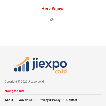
Herz Wijaya
Copyright © 2026 Jiexpo.co.id.
Navigate Site
About
Advertise
Privacy & Policy
Contact