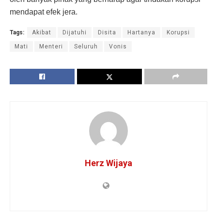
mendapat efek jera.
Tags:
Akibat
Dijatuhi
Disita
Hartanya
Korupsi
Mati
Menteri
Seluruh
Vonis
Herz Wijaya