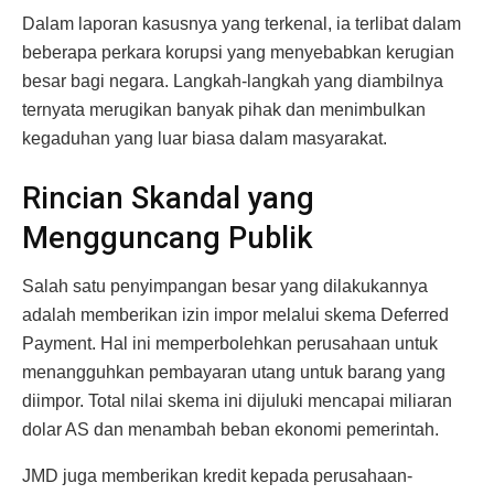
Dalam laporan kasusnya yang terkenal, ia terlibat dalam
beberapa perkara korupsi yang menyebabkan kerugian
besar bagi negara. Langkah-langkah yang diambilnya
ternyata merugikan banyak pihak dan menimbulkan
kegaduhan yang luar biasa dalam masyarakat.
Rincian Skandal yang
Mengguncang Publik
Salah satu penyimpangan besar yang dilakukannya
adalah memberikan izin impor melalui skema Deferred
Payment. Hal ini memperbolehkan perusahaan untuk
menangguhkan pembayaran utang untuk barang yang
diimpor. Total nilai skema ini dijuluki mencapai miliaran
dolar AS dan menambah beban ekonomi pemerintah.
JMD juga memberikan kredit kepada perusahaan-