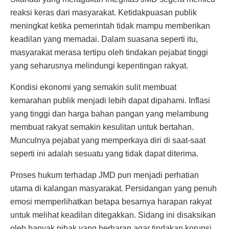
reaksi keras dari masyarakat. Ketidakpuasan publik
meningkat ketika pemerintah tidak mampu memberikan
keadilan yang memadai. Dalam suasana seperti itu,
masyarakat merasa tertipu oleh tindakan pejabat tinggi
yang seharusnya melindungi kepentingan rakyat.
Kondisi ekonomi yang semakin sulit membuat
kemarahan publik menjadi lebih dapat dipahami. Inflasi
yang tinggi dan harga bahan pangan yang melambung
membuat rakyat semakin kesulitan untuk bertahan.
Munculnya pejabat yang memperkaya diri di saat-saat
seperti ini adalah sesuatu yang tidak dapat diterima.
Proses hukum terhadap JMD pun menjadi perhatian
utama di kalangan masyarakat. Persidangan yang penuh
emosi memperlihatkan betapa besarnya harapan rakyat
untuk melihat keadilan ditegakkan. Sidang ini disaksikan
oleh banyak pihak yang berharap agar tindakan korupsi