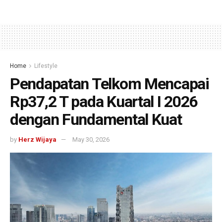
Home
Lifestyle
Pendapatan Telkom Mencapai
Rp37,2 T pada Kuartal I 2026
dengan Fundamental Kuat
by
Herz Wijaya
May 30, 2026