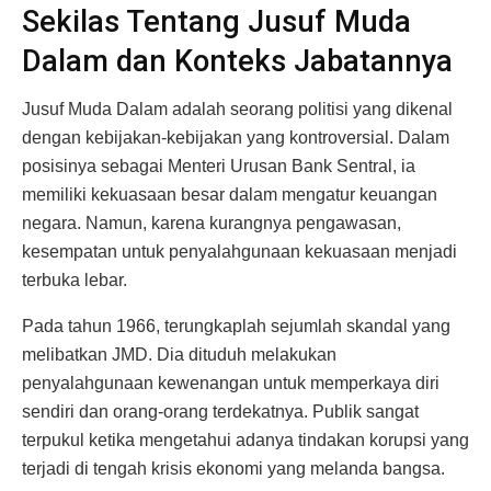
Sekilas Tentang Jusuf Muda
Dalam dan Konteks Jabatannya
Jusuf Muda Dalam adalah seorang politisi yang dikenal
dengan kebijakan-kebijakan yang kontroversial. Dalam
posisinya sebagai Menteri Urusan Bank Sentral, ia
memiliki kekuasaan besar dalam mengatur keuangan
negara. Namun, karena kurangnya pengawasan,
kesempatan untuk penyalahgunaan kekuasaan menjadi
terbuka lebar.
Pada tahun 1966, terungkaplah sejumlah skandal yang
melibatkan JMD. Dia dituduh melakukan
penyalahgunaan kewenangan untuk memperkaya diri
sendiri dan orang-orang terdekatnya. Publik sangat
terpukul ketika mengetahui adanya tindakan korupsi yang
terjadi di tengah krisis ekonomi yang melanda bangsa.