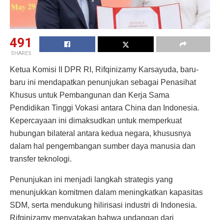
491
SHARES
Ketua Komisi II DPR RI, Rifqinizamy Karsayuda, baru-
baru ini mendapatkan penunjukan sebagai Penasihat
Khusus untuk Pembangunan dan Kerja Sama
Pendidikan Tinggi Vokasi antara China dan Indonesia.
Kepercayaan ini dimaksudkan untuk memperkuat
hubungan bilateral antara kedua negara, khususnya
dalam hal pengembangan sumber daya manusia dan
transfer teknologi.
Penunjukan ini menjadi langkah strategis yang
menunjukkan komitmen dalam meningkatkan kapasitas
SDM, serta mendukung hilirisasi industri di Indonesia.
Rifqinizamy menyatakan bahwa undangan dari