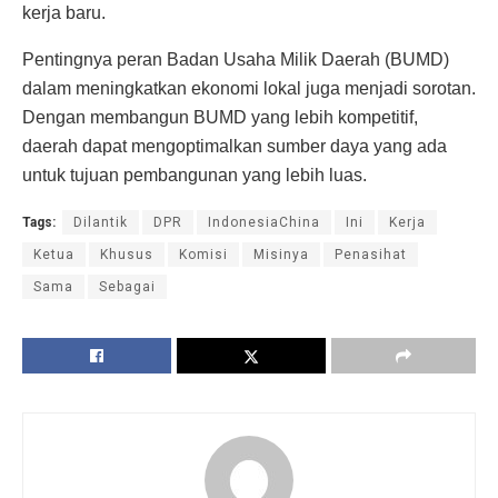
kerja baru.
Pentingnya peran Badan Usaha Milik Daerah (BUMD)
dalam meningkatkan ekonomi lokal juga menjadi sorotan.
Dengan membangun BUMD yang lebih kompetitif,
daerah dapat mengoptimalkan sumber daya yang ada
untuk tujuan pembangunan yang lebih luas.
Tags:
Dilantik
DPR
IndonesiaChina
Ini
Kerja
Ketua
Khusus
Komisi
Misinya
Penasihat
Sama
Sebagai