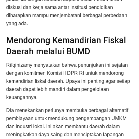
diskusi dan kerja sama antar institusi pendidikan
diharapkan mampu menjembatani berbagai perbedaan
yang ada.
Mendorong Kemandirian Fiskal
Daerah melalui BUMD
Rifqinizamy menyatakan bahwa penunjukan ini sejalan
dengan komitmen Komisi II DPR RI untuk mendorong
kemandirian fiskal daerah. Upaya ini penting agar setiap
daerah dapat lebih mandiri dalam pengelolaan
keuangannya.
Dia menekankan perlunya membuka berbagai alternatif
pembiayaan untuk mendukung pengembangan UMKM
dan industri lokal. Ini akan membantu daerah dalam
meningkatkan daya saing dan menciptakan lapangan