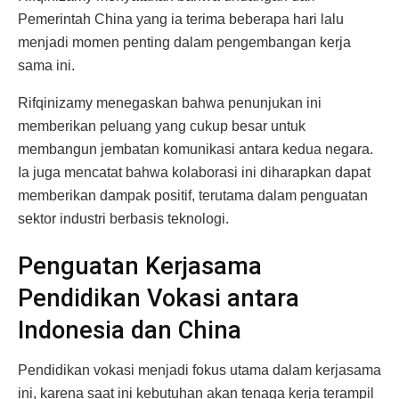
Pemerintah China yang ia terima beberapa hari lalu
menjadi momen penting dalam pengembangan kerja
sama ini.
Rifqinizamy menegaskan bahwa penunjukan ini
memberikan peluang yang cukup besar untuk
membangun jembatan komunikasi antara kedua negara.
Ia juga mencatat bahwa kolaborasi ini diharapkan dapat
memberikan dampak positif, terutama dalam penguatan
sektor industri berbasis teknologi.
Penguatan Kerjasama
Pendidikan Vokasi antara
Indonesia dan China
Pendidikan vokasi menjadi fokus utama dalam kerjasama
ini, karena saat ini kebutuhan akan tenaga kerja terampil