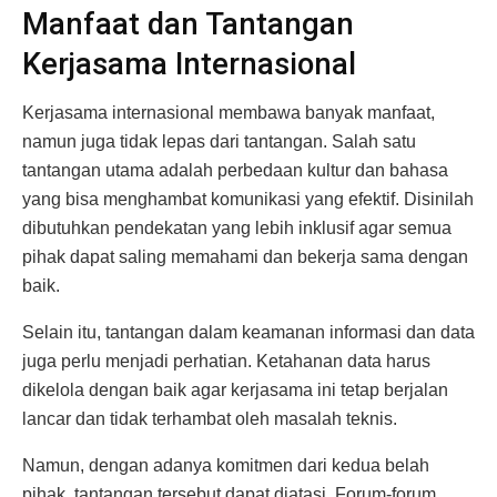
Manfaat dan Tantangan
Kerjasama Internasional
Kerjasama internasional membawa banyak manfaat,
namun juga tidak lepas dari tantangan. Salah satu
tantangan utama adalah perbedaan kultur dan bahasa
yang bisa menghambat komunikasi yang efektif. Disinilah
dibutuhkan pendekatan yang lebih inklusif agar semua
pihak dapat saling memahami dan bekerja sama dengan
baik.
Selain itu, tantangan dalam keamanan informasi dan data
juga perlu menjadi perhatian. Ketahanan data harus
dikelola dengan baik agar kerjasama ini tetap berjalan
lancar dan tidak terhambat oleh masalah teknis.
Namun, dengan adanya komitmen dari kedua belah
pihak, tantangan tersebut dapat diatasi. Forum-forum