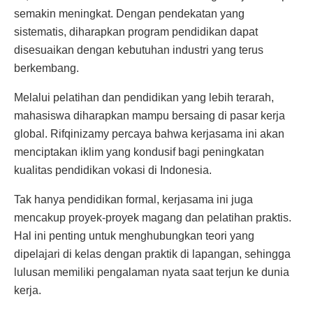
semakin meningkat. Dengan pendekatan yang
sistematis, diharapkan program pendidikan dapat
disesuaikan dengan kebutuhan industri yang terus
berkembang.
Melalui pelatihan dan pendidikan yang lebih terarah,
mahasiswa diharapkan mampu bersaing di pasar kerja
global. Rifqinizamy percaya bahwa kerjasama ini akan
menciptakan iklim yang kondusif bagi peningkatan
kualitas pendidikan vokasi di Indonesia.
Tak hanya pendidikan formal, kerjasama ini juga
mencakup proyek-proyek magang dan pelatihan praktis.
Hal ini penting untuk menghubungkan teori yang
dipelajari di kelas dengan praktik di lapangan, sehingga
lulusan memiliki pengalaman nyata saat terjun ke dunia
kerja.