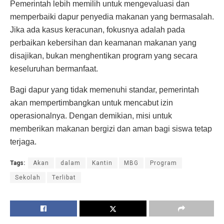
Pemerintah lebih memilih untuk mengevaluasi dan
memperbaiki dapur penyedia makanan yang bermasalah.
Jika ada kasus keracunan, fokusnya adalah pada
perbaikan kebersihan dan keamanan makanan yang
disajikan, bukan menghentikan program yang secara
keseluruhan bermanfaat.
Bagi dapur yang tidak memenuhi standar, pemerintah
akan mempertimbangkan untuk mencabut izin
operasionalnya. Dengan demikian, misi untuk
memberikan makanan bergizi dan aman bagi siswa tetap
terjaga.
Tags:
Akan
dalam
Kantin
MBG
Program
Sekolah
Terlibat