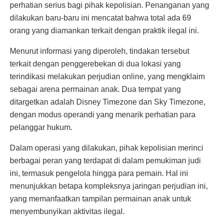
perhatian serius bagi pihak kepolisian. Penanganan yang
dilakukan baru-baru ini mencatat bahwa total ada 69
orang yang diamankan terkait dengan praktik ilegal ini.
Menurut informasi yang diperoleh, tindakan tersebut
terkait dengan penggerebekan di dua lokasi yang
terindikasi melakukan perjudian online, yang mengklaim
sebagai arena permainan anak. Dua tempat yang
ditargetkan adalah Disney Timezone dan Sky Timezone,
dengan modus operandi yang menarik perhatian para
pelanggar hukum.
Dalam operasi yang dilakukan, pihak kepolisian merinci
berbagai peran yang terdapat di dalam pemukiman judi
ini, termasuk pengelola hingga para pemain. Hal ini
menunjukkan betapa kompleksnya jaringan perjudian ini,
yang memanfaatkan tampilan permainan anak untuk
menyembunyikan aktivitas ilegal.