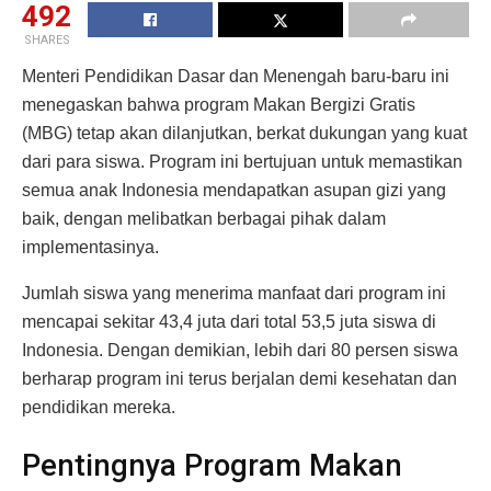
492
SHARES
Menteri Pendidikan Dasar dan Menengah baru-baru ini
menegaskan bahwa program Makan Bergizi Gratis
(MBG) tetap akan dilanjutkan, berkat dukungan yang kuat
dari para siswa. Program ini bertujuan untuk memastikan
semua anak Indonesia mendapatkan asupan gizi yang
baik, dengan melibatkan berbagai pihak dalam
implementasinya.
Jumlah siswa yang menerima manfaat dari program ini
mencapai sekitar 43,4 juta dari total 53,5 juta siswa di
Indonesia. Dengan demikian, lebih dari 80 persen siswa
berharap program ini terus berjalan demi kesehatan dan
pendidikan mereka.
Pentingnya Program Makan