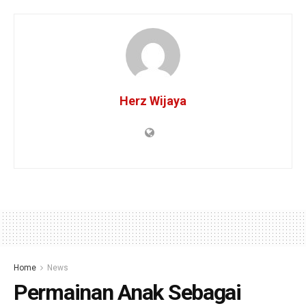
Herz Wijaya
Home
News
Permainan Anak Sebagai