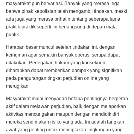
masyarakat pun bervariasi. Banyak yang merasa lega
bahwa pihak kepolisian telah mengambil tindakan, meski
ada juga yang merasa prihatin tentang seberapa lama
praktik-praktik seperti ini berlangsung di depan mata
publik.
Harapan besar muncul setelah tindakan ini, dengan
keinginan agar semakin banyak operasi serupa dapat
dilakukan. Penegakan hukum yang konsekuen
diharapkan dapat memberikan dampak yang signifikan
pada pengurangan tingkat perjudian online yang
merugikan.
Masyarakat mulai menyadari betapa pentingnya berperan
aktif dalam melawan perjudian, baik dengan melaporkan
aktivitas mencurigakan maupun dengan mendidik diri
mereka sendiri akan risiko yang ada. Ini adalah langkah
awal yang penting untuk menciptakan lingkungan yang