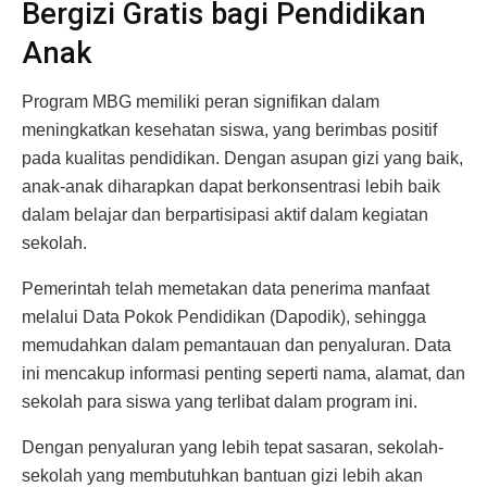
Bergizi Gratis bagi Pendidikan
Anak
Program MBG memiliki peran signifikan dalam
meningkatkan kesehatan siswa, yang berimbas positif
pada kualitas pendidikan. Dengan asupan gizi yang baik,
anak-anak diharapkan dapat berkonsentrasi lebih baik
dalam belajar dan berpartisipasi aktif dalam kegiatan
sekolah.
Pemerintah telah memetakan data penerima manfaat
melalui Data Pokok Pendidikan (Dapodik), sehingga
memudahkan dalam pemantauan dan penyaluran. Data
ini mencakup informasi penting seperti nama, alamat, dan
sekolah para siswa yang terlibat dalam program ini.
Dengan penyaluran yang lebih tepat sasaran, sekolah-
sekolah yang membutuhkan bantuan gizi lebih akan