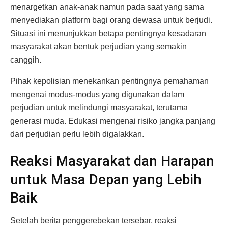
menargetkan anak-anak namun pada saat yang sama
menyediakan platform bagi orang dewasa untuk berjudi.
Situasi ini menunjukkan betapa pentingnya kesadaran
masyarakat akan bentuk perjudian yang semakin
canggih.
Pihak kepolisian menekankan pentingnya pemahaman
mengenai modus-modus yang digunakan dalam
perjudian untuk melindungi masyarakat, terutama
generasi muda. Edukasi mengenai risiko jangka panjang
dari perjudian perlu lebih digalakkan.
Reaksi Masyarakat dan Harapan
untuk Masa Depan yang Lebih
Baik
Setelah berita penggerebekan tersebar, reaksi