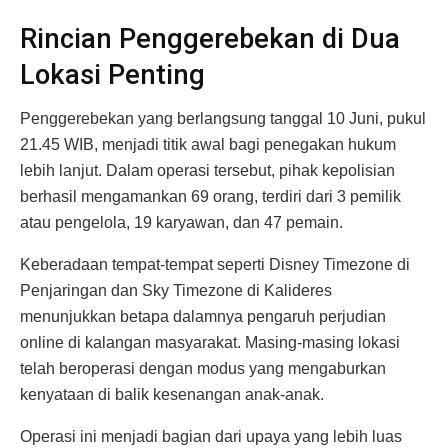
Rincian Penggerebekan di Dua
Lokasi Penting
Penggerebekan yang berlangsung tanggal 10 Juni, pukul
21.45 WIB, menjadi titik awal bagi penegakan hukum
lebih lanjut. Dalam operasi tersebut, pihak kepolisian
berhasil mengamankan 69 orang, terdiri dari 3 pemilik
atau pengelola, 19 karyawan, dan 47 pemain.
Keberadaan tempat-tempat seperti Disney Timezone di
Penjaringan dan Sky Timezone di Kalideres
menunjukkan betapa dalamnya pengaruh perjudian
online di kalangan masyarakat. Masing-masing lokasi
telah beroperasi dengan modus yang mengaburkan
kenyataan di balik kesenangan anak-anak.
Operasi ini menjadi bagian dari upaya yang lebih luas