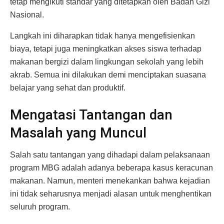
tetap mengikuti standar yang ditetapkan oleh Badan Gizi
Nasional.
Langkah ini diharapkan tidak hanya mengefisienkan
biaya, tetapi juga meningkatkan akses siswa terhadap
makanan bergizi dalam lingkungan sekolah yang lebih
akrab. Semua ini dilakukan demi menciptakan suasana
belajar yang sehat dan produktif.
Mengatasi Tantangan dan
Masalah yang Muncul
Salah satu tantangan yang dihadapi dalam pelaksanaan
program MBG adalah adanya beberapa kasus keracunan
makanan. Namun, menteri menekankan bahwa kejadian
ini tidak seharusnya menjadi alasan untuk menghentikan
seluruh program.