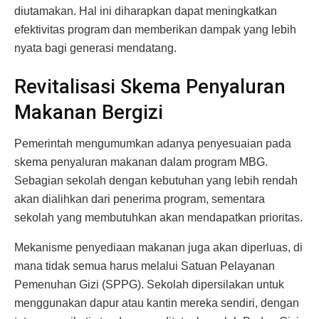
diutamakan. Hal ini diharapkan dapat meningkatkan
efektivitas program dan memberikan dampak yang lebih
nyata bagi generasi mendatang.
Revitalisasi Skema Penyaluran
Makanan Bergizi
Pemerintah mengumumkan adanya penyesuaian pada
skema penyaluran makanan dalam program MBG.
Sebagian sekolah dengan kebutuhan yang lebih rendah
akan dialihkan dari penerima program, sementara
sekolah yang membutuhkan akan mendapatkan prioritas.
Mekanisme penyediaan makanan juga akan diperluas, di
mana tidak semua harus melalui Satuan Pelayanan
Pemenuhan Gizi (SPPG). Sekolah dipersilakan untuk
menggunakan dapur atau kantin mereka sendiri, dengan