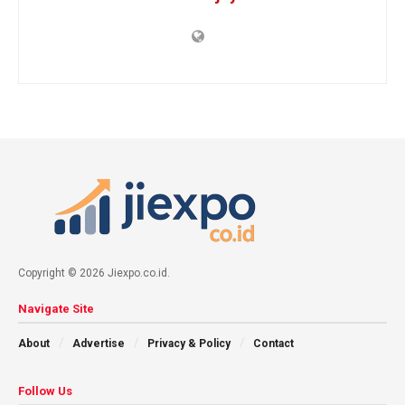
Copyright © 2026 Jiexpo.co.id.
Navigate Site
About
Advertise
Privacy & Policy
Contact
Follow Us