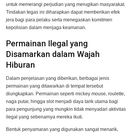
untuk memerangi perjudian yang merugikan masyarakat.
Tindakan tegas ini diharapkan dapat memberikan efek
jera bagi para pelaku serta menegaskan komitmen
kepolisian dalam menjaga keamanan.
Permainan Ilegal yang
Disamarkan dalam Wajah
Hiburan
Dalam penjelasan yang diberikan, berbagai jenis
permainan yang ditawarkan di tempat tersebut
diungkapkan. Permainan seperti mickey mouse, roulette,
naga putar, hingga slot menjadi daya tarik utama bagi
para pengunjung yang mungkin tidak menyadari aktivitas
ilegal yang sebenarnya mereka ikuti.
Bentuk penyamaran yang digunakan sangat menarik,