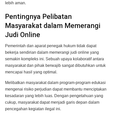
lebih aman.
Pentingnya Pelibatan
Masyarakat dalam Memerangi
Judi Online
Pemerintah dan aparat penegak hukum tidak dapat
bekerja sendirian dalam memerangi judi online yang
semakin kompleks ini. Sebuah upaya kolaboratif antara
masyarakat dan pihak berwajib sangat dibutuhkan untuk
mencapai hasil yang optimal.
Melibatkan masyarakat dalam program-program edukasi
mengenai risiko perjudian dapat membantu menciptakan
kesadaran yang lebih luas. Dengan pengetahuan yang
cukup, masyarakat dapat menjadi garis depan dalam
pencegahan kegiatan ilegal ini.