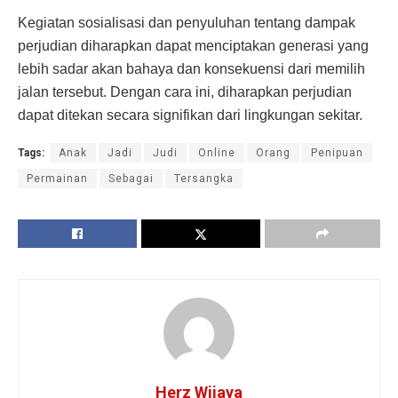
Kegiatan sosialisasi dan penyuluhan tentang dampak
perjudian diharapkan dapat menciptakan generasi yang
lebih sadar akan bahaya dan konsekuensi dari memilih
jalan tersebut. Dengan cara ini, diharapkan perjudian
dapat ditekan secara signifikan dari lingkungan sekitar.
Tags:
Anak
Jadi
Judi
Online
Orang
Penipuan
Permainan
Sebagai
Tersangka
Herz Wijaya