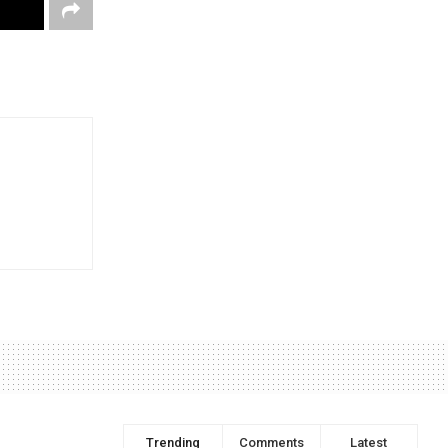
Trending
Comments
Latest