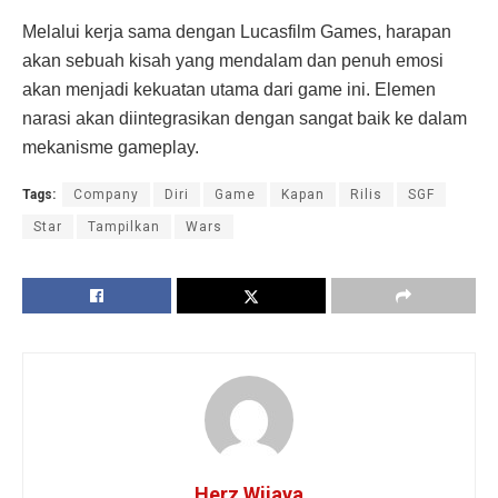
Melalui kerja sama dengan Lucasfilm Games, harapan
akan sebuah kisah yang mendalam dan penuh emosi
akan menjadi kekuatan utama dari game ini. Elemen
narasi akan diintegrasikan dengan sangat baik ke dalam
mekanisme gameplay.
Tags:
Company
Diri
Game
Kapan
Rilis
SGF
Star
Tampilkan
Wars
Herz Wijaya