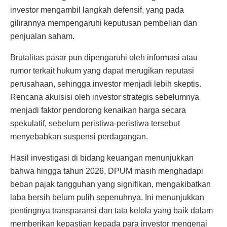
investor mengambil langkah defensif, yang pada
gilirannya mempengaruhi keputusan pembelian dan
penjualan saham.
Brutalitas pasar pun dipengaruhi oleh informasi atau
rumor terkait hukum yang dapat merugikan reputasi
perusahaan, sehingga investor menjadi lebih skeptis.
Rencana akuisisi oleh investor strategis sebelumnya
menjadi faktor pendorong kenaikan harga secara
spekulatif, sebelum peristiwa-peristiwa tersebut
menyebabkan suspensi perdagangan.
Hasil investigasi di bidang keuangan menunjukkan
bahwa hingga tahun 2026, DPUM masih menghadapi
beban pajak tangguhan yang signifikan, mengakibatkan
laba bersih belum pulih sepenuhnya. Ini menunjukkan
pentingnya transparansi dan tata kelola yang baik dalam
memberikan kepastian kepada para investor mengenai