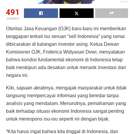
491
SHARES
Otoritas Jasa Keuangan (OJK) baru-baru ini memberikan
tanggapan terkait isu seruan “sell Indonesia” yang ramai
dibicarakan di kalangan investor asing. Ketua Dewan
Komisioner OJK, Friderica Widyasari Dewi, menyatakan
bahwa kondisi fundamental ekonomi di Indonesia tetap
baik meskipun ada desakan untuk menarik investasi dari
negara ini.
Kiki, sapaan akrabnya, mengajak masyarakat untuk tidak
langsung mempercayai informasi yang beredar tanpa
analisis yang mendalam. Menurutnya, pemahaman yang
baik terhadap situasi ekonomi Indonesia sangat penting
untuk merespons isu-isu seperti ini dengan bijak.
“Kita harus ingat bahwa kita tinggal di Indonesia, dan