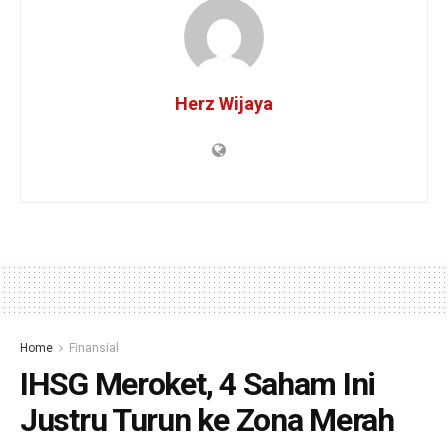
Herz Wijaya
Home
Finansial
IHSG Meroket, 4 Saham Ini
Justru Turun ke Zona Merah