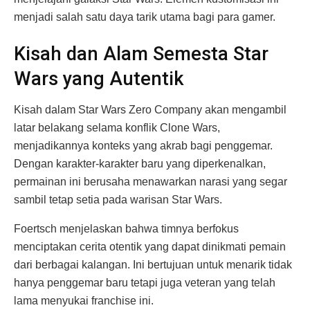
menjadi salah satu daya tarik utama bagi para gamer.
Kisah dan Alam Semesta Star
Wars yang Autentik
Kisah dalam Star Wars Zero Company akan mengambil
latar belakang selama konflik Clone Wars,
menjadikannya konteks yang akrab bagi penggemar.
Dengan karakter-karakter baru yang diperkenalkan,
permainan ini berusaha menawarkan narasi yang segar
sambil tetap setia pada warisan Star Wars.
Foertsch menjelaskan bahwa timnya berfokus
menciptakan cerita otentik yang dapat dinikmati pemain
dari berbagai kalangan. Ini bertujuan untuk menarik tidak
hanya penggemar baru tetapi juga veteran yang telah
lama menyukai franchise ini.