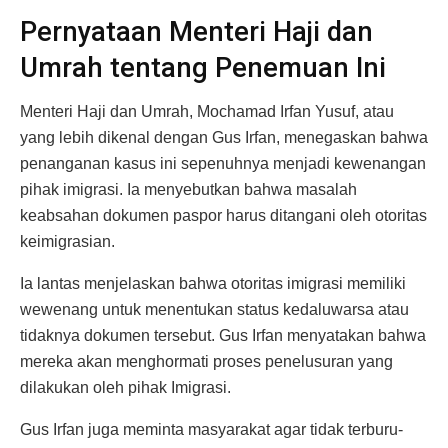
Pernyataan Menteri Haji dan
Umrah tentang Penemuan Ini
Menteri Haji dan Umrah, Mochamad Irfan Yusuf, atau
yang lebih dikenal dengan Gus Irfan, menegaskan bahwa
penanganan kasus ini sepenuhnya menjadi kewenangan
pihak imigrasi. Ia menyebutkan bahwa masalah
keabsahan dokumen paspor harus ditangani oleh otoritas
keimigrasian.
Ia lantas menjelaskan bahwa otoritas imigrasi memiliki
wewenang untuk menentukan status kedaluwarsa atau
tidaknya dokumen tersebut. Gus Irfan menyatakan bahwa
mereka akan menghormati proses penelusuran yang
dilakukan oleh pihak Imigrasi.
Gus Irfan juga meminta masyarakat agar tidak terburu-