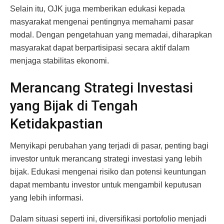
Selain itu, OJK juga memberikan edukasi kepada
masyarakat mengenai pentingnya memahami pasar
modal. Dengan pengetahuan yang memadai, diharapkan
masyarakat dapat berpartisipasi secara aktif dalam
menjaga stabilitas ekonomi.
Merancang Strategi Investasi
yang Bijak di Tengah
Ketidakpastian
Menyikapi perubahan yang terjadi di pasar, penting bagi
investor untuk merancang strategi investasi yang lebih
bijak. Edukasi mengenai risiko dan potensi keuntungan
dapat membantu investor untuk mengambil keputusan
yang lebih informasi.
Dalam situasi seperti ini, diversifikasi portofolio menjadi