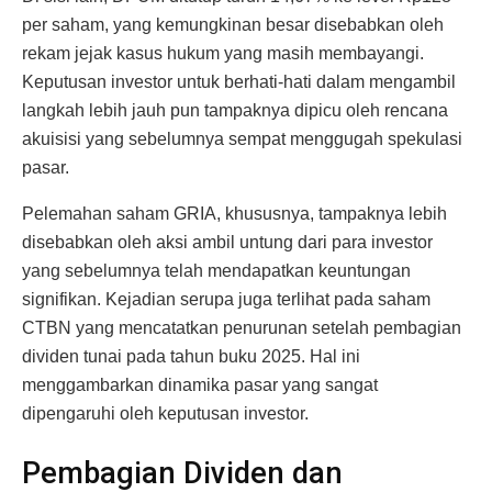
per saham, yang kemungkinan besar disebabkan oleh
rekam jejak kasus hukum yang masih membayangi.
Keputusan investor untuk berhati-hati dalam mengambil
langkah lebih jauh pun tampaknya dipicu oleh rencana
akuisisi yang sebelumnya sempat menggugah spekulasi
pasar.
Pelemahan saham GRIA, khususnya, tampaknya lebih
disebabkan oleh aksi ambil untung dari para investor
yang sebelumnya telah mendapatkan keuntungan
signifikan. Kejadian serupa juga terlihat pada saham
CTBN yang mencatatkan penurunan setelah pembagian
dividen tunai pada tahun buku 2025. Hal ini
menggambarkan dinamika pasar yang sangat
dipengaruhi oleh keputusan investor.
Pembagian Dividen dan