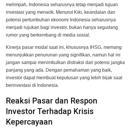
melimpah, Indonesia seharusnya tetap menjadi tujuan
investasi yang menarik. Menurut Kiki, keandalan dan
potensi pertumbuhan ekonomi Indonesia seharusnya
menjadi rujukan bagi investor, bukan hanya segudang
rumor yang berkembang di media sosial.
Kinerja pasar modal saat ini, khususnya IHSG, memang
menunjukkan penurunan yang signifikan, namun hal ini
jangan sampai menimbulkan distraksi dari potensi jangka
panjang yang ada. Dengan pemahaman yang baik,
investor dapat membuat keputusan yang lebih bijak saat
berinvestasi di Indonesia.
Reaksi Pasar dan Respon
Investor Terhadap Krisis
Kepercayaan