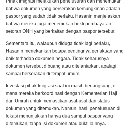
Pihak Imigrasi melakukan penelusuran dan menemukan
bahwa dokumen yang berserakan kemungkinan adalah
paspor yang sudah tidak berlaku. Hasanin menjelaskan
bahwa mereka juga menemukan bukti pembayaran
setoran ONH yang berkaitan dengan paspor tersebut.
Sementara itu, walaupun diduga tidak lagi berlaku,
Hasanin menekankan betapa pentingnya perlakuan yang
baik terhadap dokumen negara. Tidak seharusnya
dokumen tersebut dibuang atau ditelantarkan, apalagi
sampai berserakan di tempat umum.
Investasi pihak Imigrasi saat ini masih berlangsung, di
mana mereka berkoordinasi dengan Kementerian Haji
dan Umrah untuk memastikan asal-usul dan status
dokumen yang ditemukan. Namun, hasil penelusuran di
lokasi menunjukkan hanya dua sampul paspor yang
ditemukan, tanpa isi dokumen atau bukti lainnya.