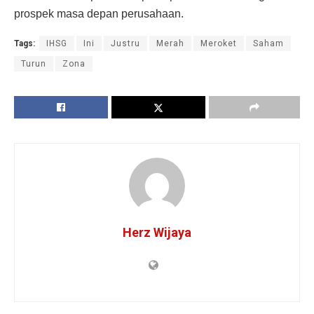
prospek masa depan perusahaan.
Tags:
IHSG
Ini
Justru
Merah
Meroket
Saham
Turun
Zona
Herz Wijaya