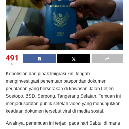
491
SHARES
Kepolisian dan pihak Imigrasi kini tengah
menginvestigasi penemuan paspor dan dokumen
perjalanan yang berserakan di kawasan Jalan Letjen
Soetopo, BSD, Serpong, Tangerang Selatan. Temuan ini
menjadi sorotan publik setelah video yang menunjukkan
keadaan dokumen tersebut viral di media sosial.
Awalnya, penemuan ini terjadi pada hari Sabtu, di mana