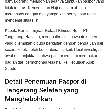
banyak orang melaporkan adanya tumpukan paspor yang
tidak terurus. Kementerian Haji dan Umrah pun
merespons dengan menyampaikan pernyataan resmi
mengenai situasi ini.
Kepala Kantor Imigrasi Kelas I Khusus Non-TPI
Tangerang, Hasanin, mengonfirmasi bahwa dokumen
yang ditemukan diduga berkaitan dengan pengajuan haji
secara kolektif oleh kementerian terkait. Hasil investigasi
awal menunjukkan bahwa paspor tersebut merupakan
bagian dari permohonan visa haji ke Kedutaan Arab
Saudi.
Detail Penemuan Paspor di
Tangerang Selatan yang
Menghebohkan