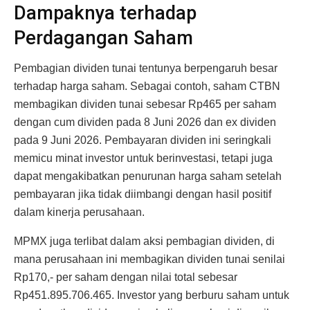
Dampaknya terhadap
Perdagangan Saham
Pembagian dividen tunai tentunya berpengaruh besar
terhadap harga saham. Sebagai contoh, saham CTBN
membagikan dividen tunai sebesar Rp465 per saham
dengan cum dividen pada 8 Juni 2026 dan ex dividen
pada 9 Juni 2026. Pembayaran dividen ini seringkali
memicu minat investor untuk berinvestasi, tetapi juga
dapat mengakibatkan penurunan harga saham setelah
pembayaran jika tidak diimbangi dengan hasil positif
dalam kinerja perusahaan.
MPMX juga terlibat dalam aksi pembagian dividen, di
mana perusahaan ini membagikan dividen tunai senilai
Rp170,- per saham dengan nilai total sebesar
Rp451.895.706.465. Investor yang berburu saham untuk