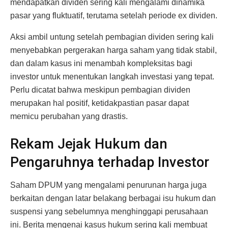
mendapatkan dividen sering kali mengalami dinamika
pasar yang fluktuatif, terutama setelah periode ex dividen.
Aksi ambil untung setelah pembagian dividen sering kali
menyebabkan pergerakan harga saham yang tidak stabil,
dan dalam kasus ini menambah kompleksitas bagi
investor untuk menentukan langkah investasi yang tepat.
Perlu dicatat bahwa meskipun pembagian dividen
merupakan hal positif, ketidakpastian pasar dapat
memicu perubahan yang drastis.
Rekam Jejak Hukum dan
Pengaruhnya terhadap Investor
Saham DPUM yang mengalami penurunan harga juga
berkaitan dengan latar belakang berbagai isu hukum dan
suspensi yang sebelumnya menghinggapi perusahaan
ini. Berita mengenai kasus hukum sering kali membuat