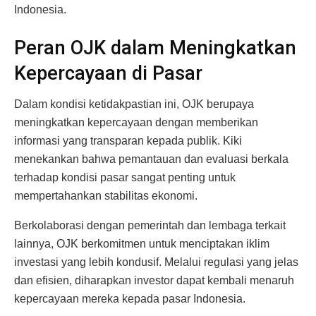
Indonesia.
Peran OJK dalam Meningkatkan
Kepercayaan di Pasar
Dalam kondisi ketidakpastian ini, OJK berupaya
meningkatkan kepercayaan dengan memberikan
informasi yang transparan kepada publik. Kiki
menekankan bahwa pemantauan dan evaluasi berkala
terhadap kondisi pasar sangat penting untuk
mempertahankan stabilitas ekonomi.
Berkolaborasi dengan pemerintah dan lembaga terkait
lainnya, OJK berkomitmen untuk menciptakan iklim
investasi yang lebih kondusif. Melalui regulasi yang jelas
dan efisien, diharapkan investor dapat kembali menaruh
kepercayaan mereka kepada pasar Indonesia.