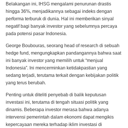
Belakangan ini, IHSG mengalami penurunan drastis
hingga 36%, menjadikannya sebagai indeks dengan
performa terburuk di dunia. Hal ini memberikan sinyal
negatif bagi banyak investor yang sebelumnya percaya
pada potensi pasar Indonesia.
George Boubouras, seorang head of research di sebuah
hedge fund, mengungkapkan pandangannya bahwa saat
ini banyak investor yang memilih untuk “menjual
Indonesia”. Ini mencerminkan ketidakpastian yang
sedang terjadi, terutama terkait dengan kebijakan politik
yang terus berubah.
Penting untuk diteliti penyebab di balik keputusan
investasi ini, terutama di tengah situasi politik yang
dinamis. Beberapa investor merasa bahwa adanya
intervensi pemerintah dalam ekonomi dapat mengikis
kepercayaan mereka terhadap iklim investasi di