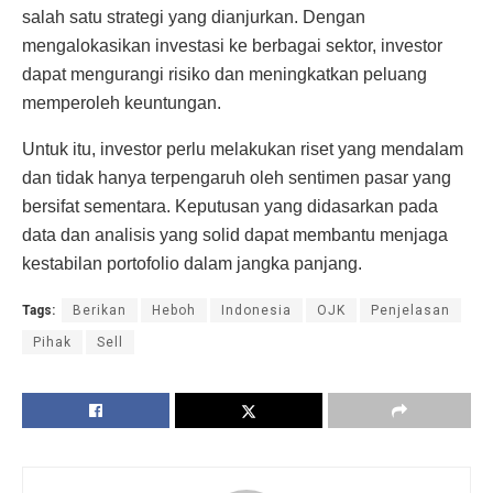
salah satu strategi yang dianjurkan. Dengan
mengalokasikan investasi ke berbagai sektor, investor
dapat mengurangi risiko dan meningkatkan peluang
memperoleh keuntungan.
Untuk itu, investor perlu melakukan riset yang mendalam
dan tidak hanya terpengaruh oleh sentimen pasar yang
bersifat sementara. Keputusan yang didasarkan pada
data dan analisis yang solid dapat membantu menjaga
kestabilan portofolio dalam jangka panjang.
Tags:
Berikan
Heboh
Indonesia
OJK
Penjelasan
Pihak
Sell