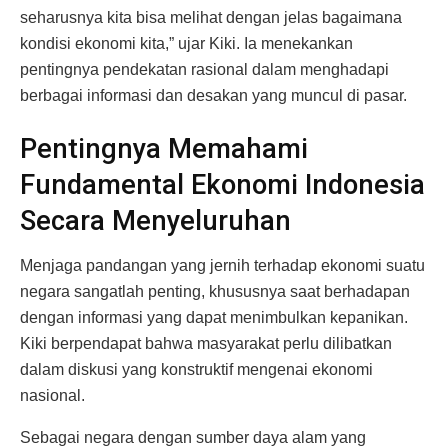
seharusnya kita bisa melihat dengan jelas bagaimana
kondisi ekonomi kita,” ujar Kiki. Ia menekankan
pentingnya pendekatan rasional dalam menghadapi
berbagai informasi dan desakan yang muncul di pasar.
Pentingnya Memahami
Fundamental Ekonomi Indonesia
Secara Menyeluruhan
Menjaga pandangan yang jernih terhadap ekonomi suatu
negara sangatlah penting, khususnya saat berhadapan
dengan informasi yang dapat menimbulkan kepanikan.
Kiki berpendapat bahwa masyarakat perlu dilibatkan
dalam diskusi yang konstruktif mengenai ekonomi
nasional.
Sebagai negara dengan sumber daya alam yang