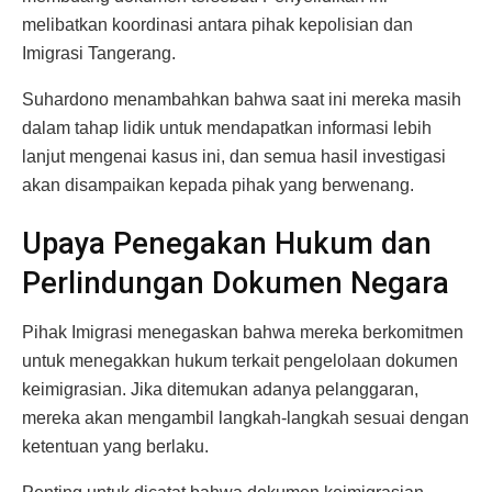
melibatkan koordinasi antara pihak kepolisian dan
Imigrasi Tangerang.
Suhardono menambahkan bahwa saat ini mereka masih
dalam tahap lidik untuk mendapatkan informasi lebih
lanjut mengenai kasus ini, dan semua hasil investigasi
akan disampaikan kepada pihak yang berwenang.
Upaya Penegakan Hukum dan
Perlindungan Dokumen Negara
Pihak Imigrasi menegaskan bahwa mereka berkomitmen
untuk menegakkan hukum terkait pengelolaan dokumen
keimigrasian. Jika ditemukan adanya pelanggaran,
mereka akan mengambil langkah-langkah sesuai dengan
ketentuan yang berlaku.