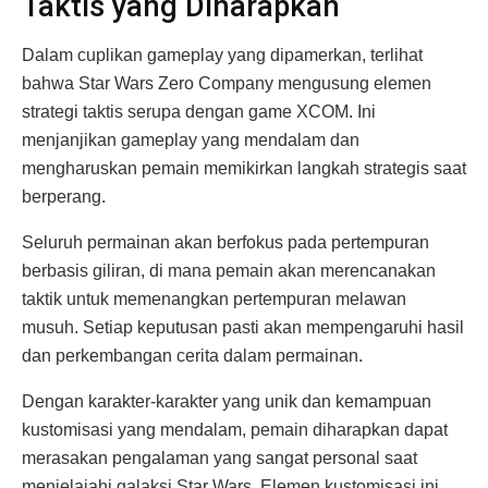
Taktis yang Diharapkan
Dalam cuplikan gameplay yang dipamerkan, terlihat
bahwa Star Wars Zero Company mengusung elemen
strategi taktis serupa dengan game XCOM. Ini
menjanjikan gameplay yang mendalam dan
mengharuskan pemain memikirkan langkah strategis saat
berperang.
Seluruh permainan akan berfokus pada pertempuran
berbasis giliran, di mana pemain akan merencanakan
taktik untuk memenangkan pertempuran melawan
musuh. Setiap keputusan pasti akan mempengaruhi hasil
dan perkembangan cerita dalam permainan.
Dengan karakter-karakter yang unik dan kemampuan
kustomisasi yang mendalam, pemain diharapkan dapat
merasakan pengalaman yang sangat personal saat
menjelajahi galaksi Star Wars. Elemen kustomisasi ini