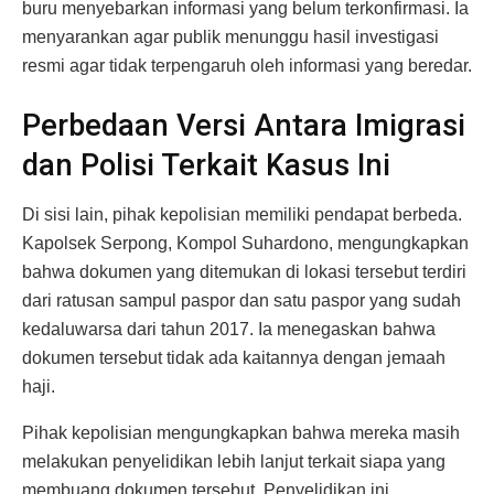
buru menyebarkan informasi yang belum terkonfirmasi. Ia
menyarankan agar publik menunggu hasil investigasi
resmi agar tidak terpengaruh oleh informasi yang beredar.
Perbedaan Versi Antara Imigrasi
dan Polisi Terkait Kasus Ini
Di sisi lain, pihak kepolisian memiliki pendapat berbeda.
Kapolsek Serpong, Kompol Suhardono, mengungkapkan
bahwa dokumen yang ditemukan di lokasi tersebut terdiri
dari ratusan sampul paspor dan satu paspor yang sudah
kedaluwarsa dari tahun 2017. Ia menegaskan bahwa
dokumen tersebut tidak ada kaitannya dengan jemaah
haji.
Pihak kepolisian mengungkapkan bahwa mereka masih
melakukan penyelidikan lebih lanjut terkait siapa yang
membuang dokumen tersebut. Penyelidikan ini