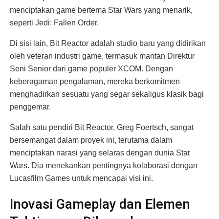
menciptakan game bertema Star Wars yang menarik,
seperti Jedi: Fallen Order.
Di sisi lain, Bit Reactor adalah studio baru yang didirikan
oleh veteran industri game, termasuk mantan Direktur
Seni Senior dari game populer XCOM. Dengan
keberagaman pengalaman, mereka berkomitmen
menghadirkan sesuatu yang segar sekaligus klasik bagi
penggemar.
Salah satu pendiri Bit Reactor, Greg Foertsch, sangat
bersemangat dalam proyek ini, terutama dalam
menciptakan narasi yang selaras dengan dunia Star
Wars. Dia menekankan pentingnya kolaborasi dengan
Lucasfilm Games untuk mencapai visi ini.
Inovasi Gameplay dan Elemen