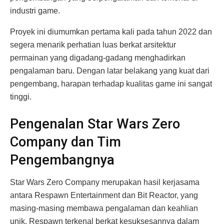
industri game.
Proyek ini diumumkan pertama kali pada tahun 2022 dan
segera menarik perhatian luas berkat arsitektur
permainan yang digadang-gadang menghadirkan
pengalaman baru. Dengan latar belakang yang kuat dari
pengembang, harapan terhadap kualitas game ini sangat
tinggi.
Pengenalan Star Wars Zero
Company dan Tim
Pengembangnya
Star Wars Zero Company merupakan hasil kerjasama
antara Respawn Entertainment dan Bit Reactor, yang
masing-masing membawa pengalaman dan keahlian
unik. Respawn terkenal berkat kesuksesannya dalam