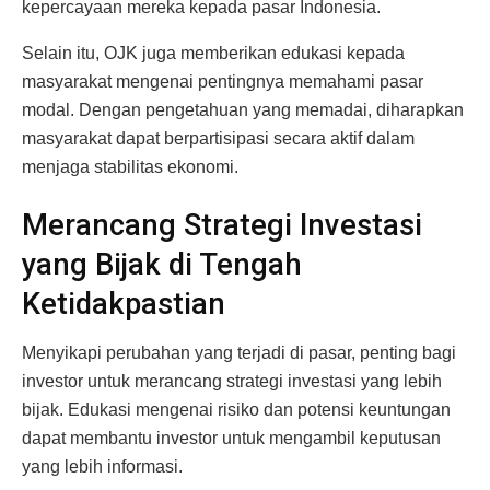
kepercayaan mereka kepada pasar Indonesia.
Selain itu, OJK juga memberikan edukasi kepada
masyarakat mengenai pentingnya memahami pasar
modal. Dengan pengetahuan yang memadai, diharapkan
masyarakat dapat berpartisipasi secara aktif dalam
menjaga stabilitas ekonomi.
Merancang Strategi Investasi
yang Bijak di Tengah
Ketidakpastian
Menyikapi perubahan yang terjadi di pasar, penting bagi
investor untuk merancang strategi investasi yang lebih
bijak. Edukasi mengenai risiko dan potensi keuntungan
dapat membantu investor untuk mengambil keputusan
yang lebih informasi.