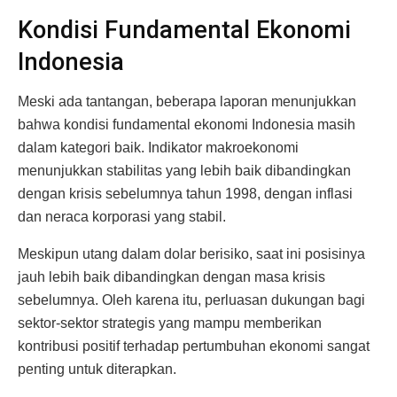
Kondisi Fundamental Ekonomi
Indonesia
Meski ada tantangan, beberapa laporan menunjukkan
bahwa kondisi fundamental ekonomi Indonesia masih
dalam kategori baik. Indikator makroekonomi
menunjukkan stabilitas yang lebih baik dibandingkan
dengan krisis sebelumnya tahun 1998, dengan inflasi
dan neraca korporasi yang stabil.
Meskipun utang dalam dolar berisiko, saat ini posisinya
jauh lebih baik dibandingkan dengan masa krisis
sebelumnya. Oleh karena itu, perluasan dukungan bagi
sektor-sektor strategis yang mampu memberikan
kontribusi positif terhadap pertumbuhan ekonomi sangat
penting untuk diterapkan.