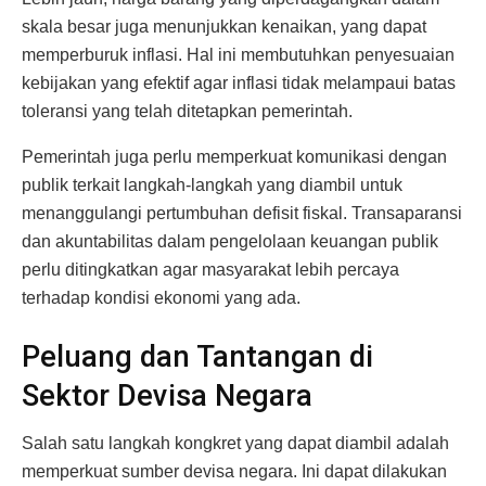
skala besar juga menunjukkan kenaikan, yang dapat
memperburuk inflasi. Hal ini membutuhkan penyesuaian
kebijakan yang efektif agar inflasi tidak melampaui batas
toleransi yang telah ditetapkan pemerintah.
Pemerintah juga perlu memperkuat komunikasi dengan
publik terkait langkah-langkah yang diambil untuk
menanggulangi pertumbuhan defisit fiskal. Transaparansi
dan akuntabilitas dalam pengelolaan keuangan publik
perlu ditingkatkan agar masyarakat lebih percaya
terhadap kondisi ekonomi yang ada.
Peluang dan Tantangan di
Sektor Devisa Negara
Salah satu langkah kongkret yang dapat diambil adalah
memperkuat sumber devisa negara. Ini dapat dilakukan