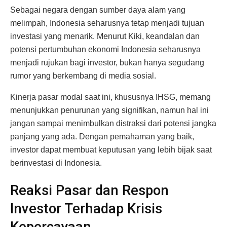
Sebagai negara dengan sumber daya alam yang
melimpah, Indonesia seharusnya tetap menjadi tujuan
investasi yang menarik. Menurut Kiki, keandalan dan
potensi pertumbuhan ekonomi Indonesia seharusnya
menjadi rujukan bagi investor, bukan hanya segudang
rumor yang berkembang di media sosial.
Kinerja pasar modal saat ini, khususnya IHSG, memang
menunjukkan penurunan yang signifikan, namun hal ini
jangan sampai menimbulkan distraksi dari potensi jangka
panjang yang ada. Dengan pemahaman yang baik,
investor dapat membuat keputusan yang lebih bijak saat
berinvestasi di Indonesia.
Reaksi Pasar dan Respon
Investor Terhadap Krisis
Kepercayaan