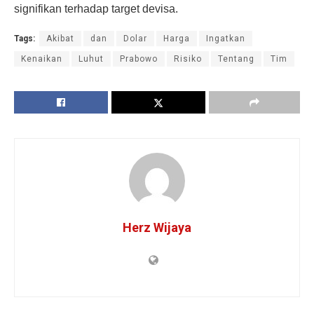
signifikan terhadap target devisa.
Tags:
Akibat
dan
Dolar
Harga
Ingatkan
Kenaikan
Luhut
Prabowo
Risiko
Tentang
Tim
Herz Wijaya