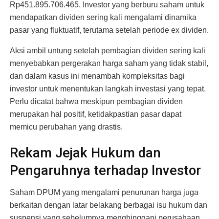
Rp451.895.706.465. Investor yang berburu saham untuk
mendapatkan dividen sering kali mengalami dinamika
pasar yang fluktuatif, terutama setelah periode ex dividen.
Aksi ambil untung setelah pembagian dividen sering kali
menyebabkan pergerakan harga saham yang tidak stabil,
dan dalam kasus ini menambah kompleksitas bagi
investor untuk menentukan langkah investasi yang tepat.
Perlu dicatat bahwa meskipun pembagian dividen
merupakan hal positif, ketidakpastian pasar dapat
memicu perubahan yang drastis.
Rekam Jejak Hukum dan
Pengaruhnya terhadap Investor
Saham DPUM yang mengalami penurunan harga juga
berkaitan dengan latar belakang berbagai isu hukum dan
suspensi yang sebelumnya menghinggapi perusahaan