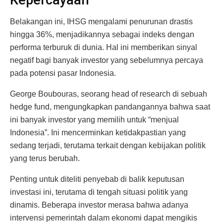
Belakangan ini, IHSG mengalami penurunan drastis
hingga 36%, menjadikannya sebagai indeks dengan
performa terburuk di dunia. Hal ini memberikan sinyal
negatif bagi banyak investor yang sebelumnya percaya
pada potensi pasar Indonesia.
George Boubouras, seorang head of research di sebuah
hedge fund, mengungkapkan pandangannya bahwa saat
ini banyak investor yang memilih untuk “menjual
Indonesia”. Ini mencerminkan ketidakpastian yang
sedang terjadi, terutama terkait dengan kebijakan politik
yang terus berubah.
Penting untuk diteliti penyebab di balik keputusan
investasi ini, terutama di tengah situasi politik yang
dinamis. Beberapa investor merasa bahwa adanya
intervensi pemerintah dalam ekonomi dapat mengikis