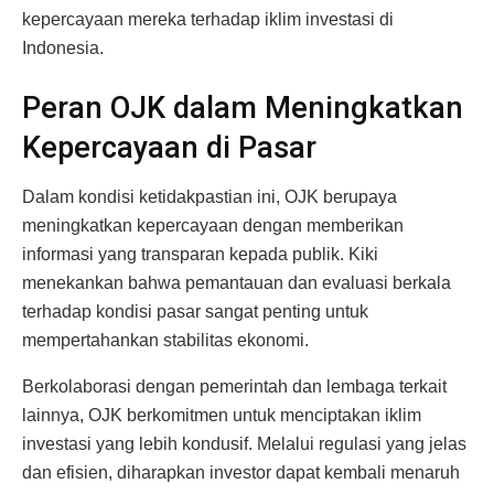
kepercayaan mereka terhadap iklim investasi di
Indonesia.
Peran OJK dalam Meningkatkan
Kepercayaan di Pasar
Dalam kondisi ketidakpastian ini, OJK berupaya
meningkatkan kepercayaan dengan memberikan
informasi yang transparan kepada publik. Kiki
menekankan bahwa pemantauan dan evaluasi berkala
terhadap kondisi pasar sangat penting untuk
mempertahankan stabilitas ekonomi.
Berkolaborasi dengan pemerintah dan lembaga terkait
lainnya, OJK berkomitmen untuk menciptakan iklim
investasi yang lebih kondusif. Melalui regulasi yang jelas
dan efisien, diharapkan investor dapat kembali menaruh