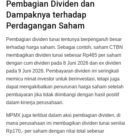
Pembagian Dividen dan
Dampaknya terhadap
Perdagangan Saham
Pembagian dividen tunai tentunya berpengaruh besar
terhadap harga saham. Sebagai contoh, saham CTBN
membagikan dividen tunai sebesar Rp465 per saham
dengan cum dividen pada 8 Juni 2026 dan ex dividen
pada 9 Juni 2026. Pembayaran dividen ini seringkali
memicu minat investor untuk berinvestasi, tetapi juga
dapat mengakibatkan penurunan harga saham setelah
pembayaran jika tidak diimbangi dengan hasil positif
dalam kinerja perusahaan.
MPMX juga terlibat dalam aksi pembagian dividen, di
mana perusahaan ini membagikan dividen tunai senilai
Rp170,- per saham dengan nilai total sebesar