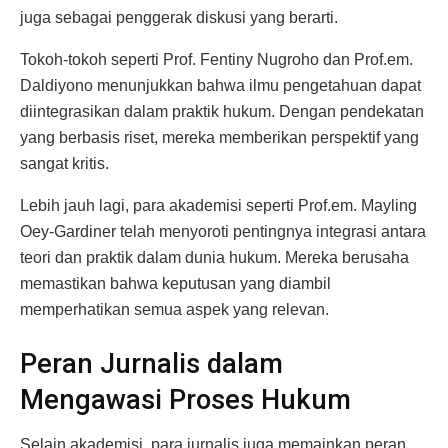
juga sebagai penggerak diskusi yang berarti.
Tokoh-tokoh seperti Prof. Fentiny Nugroho dan Prof.em.
Daldiyono menunjukkan bahwa ilmu pengetahuan dapat
diintegrasikan dalam praktik hukum. Dengan pendekatan
yang berbasis riset, mereka memberikan perspektif yang
sangat kritis.
Lebih jauh lagi, para akademisi seperti Prof.em. Mayling
Oey-Gardiner telah menyoroti pentingnya integrasi antara
teori dan praktik dalam dunia hukum. Mereka berusaha
memastikan bahwa keputusan yang diambil
memperhatikan semua aspek yang relevan.
Peran Jurnalis dalam
Mengawasi Proses Hukum
Selain akademisi, para jurnalis juga memainkan peran