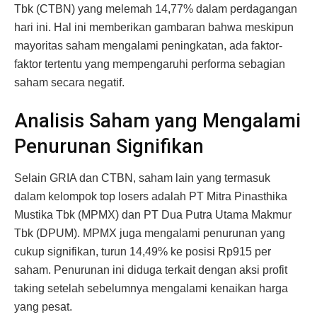
Tbk (CTBN) yang melemah 14,77% dalam perdagangan
hari ini. Hal ini memberikan gambaran bahwa meskipun
mayoritas saham mengalami peningkatan, ada faktor-
faktor tertentu yang mempengaruhi performa sebagian
saham secara negatif.
Analisis Saham yang Mengalami
Penurunan Signifikan
Selain GRIA dan CTBN, saham lain yang termasuk
dalam kelompok top losers adalah PT Mitra Pinasthika
Mustika Tbk (MPMX) dan PT Dua Putra Utama Makmur
Tbk (DPUM). MPMX juga mengalami penurunan yang
cukup signifikan, turun 14,49% ke posisi Rp915 per
saham. Penurunan ini diduga terkait dengan aksi profit
taking setelah sebelumnya mengalami kenaikan harga
yang pesat.