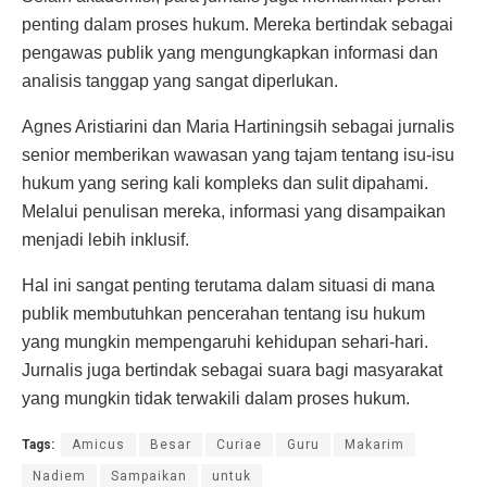
penting dalam proses hukum. Mereka bertindak sebagai
pengawas publik yang mengungkapkan informasi dan
analisis tanggap yang sangat diperlukan.
Agnes Aristiarini dan Maria Hartiningsih sebagai jurnalis
senior memberikan wawasan yang tajam tentang isu-isu
hukum yang sering kali kompleks dan sulit dipahami.
Melalui penulisan mereka, informasi yang disampaikan
menjadi lebih inklusif.
Hal ini sangat penting terutama dalam situasi di mana
publik membutuhkan pencerahan tentang isu hukum
yang mungkin mempengaruhi kehidupan sehari-hari.
Jurnalis juga bertindak sebagai suara bagi masyarakat
yang mungkin tidak terwakili dalam proses hukum.
Tags:
Amicus
Besar
Curiae
Guru
Makarim
Nadiem
Sampaikan
untuk