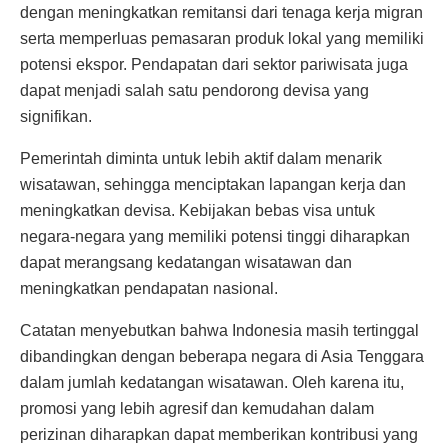
dengan meningkatkan remitansi dari tenaga kerja migran
serta memperluas pemasaran produk lokal yang memiliki
potensi ekspor. Pendapatan dari sektor pariwisata juga
dapat menjadi salah satu pendorong devisa yang
signifikan.
Pemerintah diminta untuk lebih aktif dalam menarik
wisatawan, sehingga menciptakan lapangan kerja dan
meningkatkan devisa. Kebijakan bebas visa untuk
negara-negara yang memiliki potensi tinggi diharapkan
dapat merangsang kedatangan wisatawan dan
meningkatkan pendapatan nasional.
Catatan menyebutkan bahwa Indonesia masih tertinggal
dibandingkan dengan beberapa negara di Asia Tenggara
dalam jumlah kedatangan wisatawan. Oleh karena itu,
promosi yang lebih agresif dan kemudahan dalam
perizinan diharapkan dapat memberikan kontribusi yang