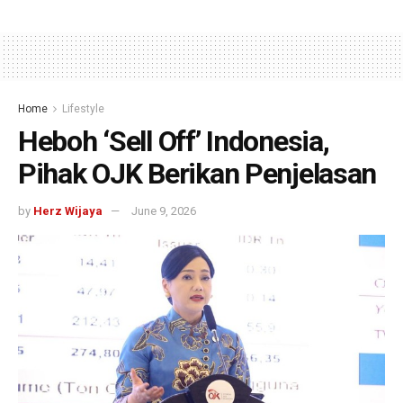
Home
Lifestyle
Heboh ‘Sell Off’ Indonesia,
Pihak OJK Berikan Penjelasan
by
Herz Wijaya
June 9, 2026