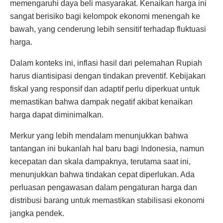
memengaruhi daya beli masyarakat. Kenaikan harga ini
sangat berisiko bagi kelompok ekonomi menengah ke
bawah, yang cenderung lebih sensitif terhadap fluktuasi
harga.
Dalam konteks ini, inflasi hasil dari pelemahan Rupiah
harus diantisipasi dengan tindakan preventif. Kebijakan
fiskal yang responsif dan adaptif perlu diperkuat untuk
memastikan bahwa dampak negatif akibat kenaikan
harga dapat diminimalkan.
Merkur yang lebih mendalam menunjukkan bahwa
tantangan ini bukanlah hal baru bagi Indonesia, namun
kecepatan dan skala dampaknya, terutama saat ini,
menunjukkan bahwa tindakan cepat diperlukan. Ada
perluasan pengawasan dalam pengaturan harga dan
distribusi barang untuk memastikan stabilisasi ekonomi
jangka pendek.