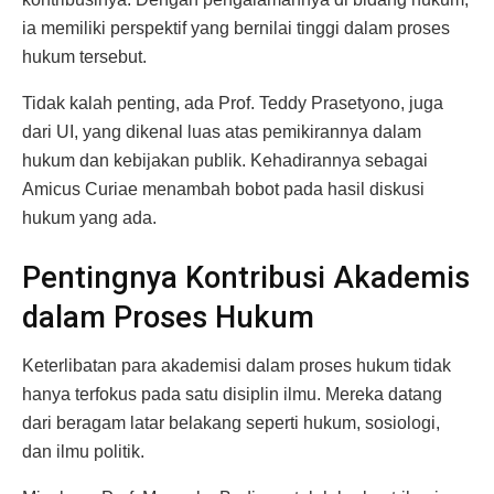
ia memiliki perspektif yang bernilai tinggi dalam proses
hukum tersebut.
Tidak kalah penting, ada Prof. Teddy Prasetyono, juga
dari UI, yang dikenal luas atas pemikirannya dalam
hukum dan kebijakan publik. Kehadirannya sebagai
Amicus Curiae menambah bobot pada hasil diskusi
hukum yang ada.
Pentingnya Kontribusi Akademis
dalam Proses Hukum
Keterlibatan para akademisi dalam proses hukum tidak
hanya terfokus pada satu disiplin ilmu. Mereka datang
dari beragam latar belakang seperti hukum, sosiologi,
dan ilmu politik.