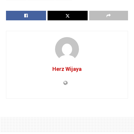
Herz Wijaya