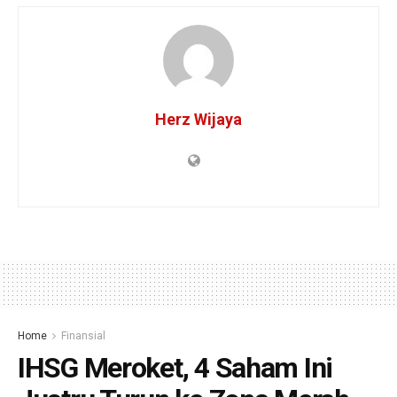
Herz Wijaya
Home
Finansial
IHSG Meroket, 4 Saham Ini