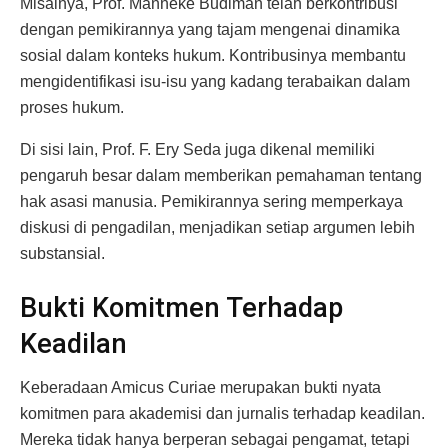
Misalnya, Prof. Manneke Budiman telah berkontribusi
dengan pemikirannya yang tajam mengenai dinamika
sosial dalam konteks hukum. Kontribusinya membantu
mengidentifikasi isu-isu yang kadang terabaikan dalam
proses hukum.
Di sisi lain, Prof. F. Ery Seda juga dikenal memiliki
pengaruh besar dalam memberikan pemahaman tentang
hak asasi manusia. Pemikirannya sering memperkaya
diskusi di pengadilan, menjadikan setiap argumen lebih
substansial.
Bukti Komitmen Terhadap
Keadilan
Keberadaan Amicus Curiae merupakan bukti nyata
komitmen para akademisi dan jurnalis terhadap keadilan.
Mereka tidak hanya berperan sebagai pengamat, tetapi