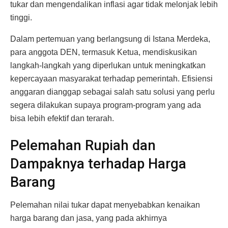
tukar dan mengendalikan inflasi agar tidak melonjak lebih
tinggi.
Dalam pertemuan yang berlangsung di Istana Merdeka,
para anggota DEN, termasuk Ketua, mendiskusikan
langkah-langkah yang diperlukan untuk meningkatkan
kepercayaan masyarakat terhadap pemerintah. Efisiensi
anggaran dianggap sebagai salah satu solusi yang perlu
segera dilakukan supaya program-program yang ada
bisa lebih efektif dan terarah.
Pelemahan Rupiah dan
Dampaknya terhadap Harga
Barang
Pelemahan nilai tukar dapat menyebabkan kenaikan
harga barang dan jasa, yang pada akhirnya