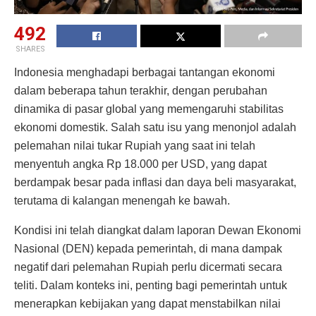
492
SHARES
Indonesia menghadapi berbagai tantangan ekonomi
dalam beberapa tahun terakhir, dengan perubahan
dinamika di pasar global yang memengaruhi stabilitas
ekonomi domestik. Salah satu isu yang menonjol adalah
pelemahan nilai tukar Rupiah yang saat ini telah
menyentuh angka Rp 18.000 per USD, yang dapat
berdampak besar pada inflasi dan daya beli masyarakat,
terutama di kalangan menengah ke bawah.
Kondisi ini telah diangkat dalam laporan Dewan Ekonomi
Nasional (DEN) kepada pemerintah, di mana dampak
negatif dari pelemahan Rupiah perlu dicermati secara
teliti. Dalam konteks ini, penting bagi pemerintah untuk
menerapkan kebijakan yang dapat menstabilkan nilai