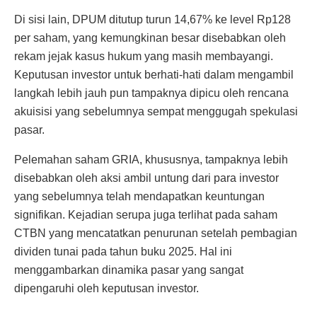
Di sisi lain, DPUM ditutup turun 14,67% ke level Rp128
per saham, yang kemungkinan besar disebabkan oleh
rekam jejak kasus hukum yang masih membayangi.
Keputusan investor untuk berhati-hati dalam mengambil
langkah lebih jauh pun tampaknya dipicu oleh rencana
akuisisi yang sebelumnya sempat menggugah spekulasi
pasar.
Pelemahan saham GRIA, khususnya, tampaknya lebih
disebabkan oleh aksi ambil untung dari para investor
yang sebelumnya telah mendapatkan keuntungan
signifikan. Kejadian serupa juga terlihat pada saham
CTBN yang mencatatkan penurunan setelah pembagian
dividen tunai pada tahun buku 2025. Hal ini
menggambarkan dinamika pasar yang sangat
dipengaruhi oleh keputusan investor.