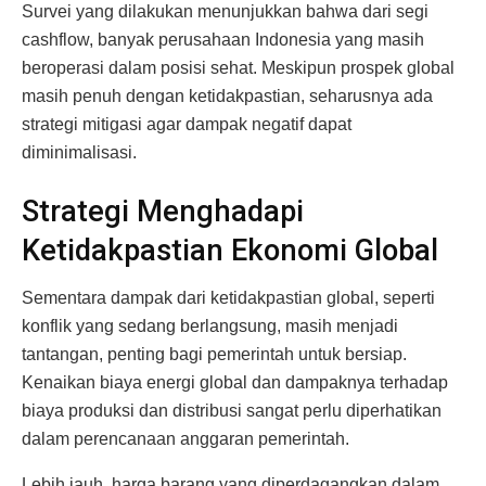
Survei yang dilakukan menunjukkan bahwa dari segi
cashflow, banyak perusahaan Indonesia yang masih
beroperasi dalam posisi sehat. Meskipun prospek global
masih penuh dengan ketidakpastian, seharusnya ada
strategi mitigasi agar dampak negatif dapat
diminimalisasi.
Strategi Menghadapi
Ketidakpastian Ekonomi Global
Sementara dampak dari ketidakpastian global, seperti
konflik yang sedang berlangsung, masih menjadi
tantangan, penting bagi pemerintah untuk bersiap.
Kenaikan biaya energi global dan dampaknya terhadap
biaya produksi dan distribusi sangat perlu diperhatikan
dalam perencanaan anggaran pemerintah.
Lebih jauh, harga barang yang diperdagangkan dalam