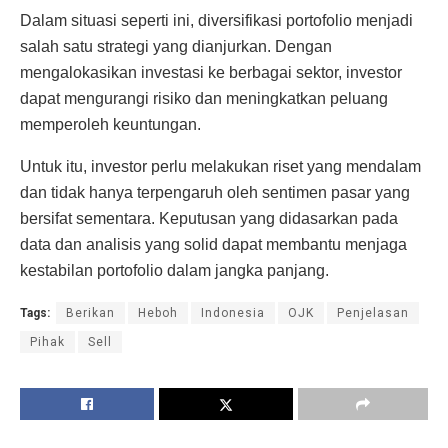
Dalam situasi seperti ini, diversifikasi portofolio menjadi
salah satu strategi yang dianjurkan. Dengan
mengalokasikan investasi ke berbagai sektor, investor
dapat mengurangi risiko dan meningkatkan peluang
memperoleh keuntungan.
Untuk itu, investor perlu melakukan riset yang mendalam
dan tidak hanya terpengaruh oleh sentimen pasar yang
bersifat sementara. Keputusan yang didasarkan pada
data dan analisis yang solid dapat membantu menjaga
kestabilan portofolio dalam jangka panjang.
Tags:
Berikan
Heboh
Indonesia
OJK
Penjelasan
Pihak
Sell