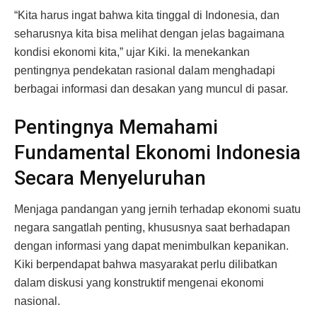
“Kita harus ingat bahwa kita tinggal di Indonesia, dan
seharusnya kita bisa melihat dengan jelas bagaimana
kondisi ekonomi kita,” ujar Kiki. Ia menekankan
pentingnya pendekatan rasional dalam menghadapi
berbagai informasi dan desakan yang muncul di pasar.
Pentingnya Memahami
Fundamental Ekonomi Indonesia
Secara Menyeluruhan
Menjaga pandangan yang jernih terhadap ekonomi suatu
negara sangatlah penting, khususnya saat berhadapan
dengan informasi yang dapat menimbulkan kepanikan.
Kiki berpendapat bahwa masyarakat perlu dilibatkan
dalam diskusi yang konstruktif mengenai ekonomi
nasional.