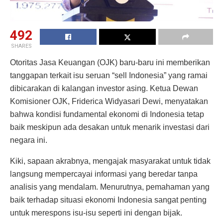
492
SHARES
Otoritas Jasa Keuangan (OJK) baru-baru ini memberikan
tanggapan terkait isu seruan “sell Indonesia” yang ramai
dibicarakan di kalangan investor asing. Ketua Dewan
Komisioner OJK, Friderica Widyasari Dewi, menyatakan
bahwa kondisi fundamental ekonomi di Indonesia tetap
baik meskipun ada desakan untuk menarik investasi dari
negara ini.
Kiki, sapaan akrabnya, mengajak masyarakat untuk tidak
langsung mempercayai informasi yang beredar tanpa
analisis yang mendalam. Menurutnya, pemahaman yang
baik terhadap situasi ekonomi Indonesia sangat penting
untuk merespons isu-isu seperti ini dengan bijak.