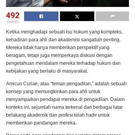
492
SHARES
Ketika menghadapi sebuah isu hukum yang kompleks,
kehadiran para ahli dan akademisi sangatlah penting.
Mereka tidak hanya memberikan perspektif yang
beragam, tetapi juga memperkaya diskusi dengan
pengetahuan mendalam mereka terhadap hukum dan
kebijakan yang berlaku di masyarakat.
Amicus Curiae, atau “teman pengadilan,” adalah sebuah
konsep yang memungkinkan para ahli untuk
menyampaikan pendapat mereka di pengadilan. Dalam
konteks ini, sejumlah nama terkenal dari berbagai latar
belakang akademik dan profesi telah hadir untuk
memberikan pandangan mereka.