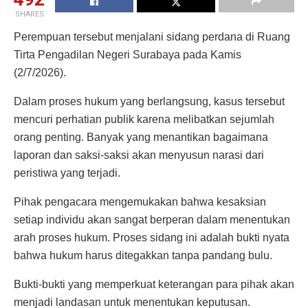
SHARES
Perempuan tersebut menjalani sidang perdana di Ruang
Tirta Pengadilan Negeri Surabaya pada Kamis
(2/7/2026).
Dalam proses hukum yang berlangsung, kasus tersebut
mencuri perhatian publik karena melibatkan sejumlah
orang penting. Banyak yang menantikan bagaimana
laporan dan saksi-saksi akan menyusun narasi dari
peristiwa yang terjadi.
Pihak pengacara mengemukakan bahwa kesaksian
setiap individu akan sangat berperan dalam menentukan
arah proses hukum. Proses sidang ini adalah bukti nyata
bahwa hukum harus ditegakkan tanpa pandang bulu.
Bukti-bukti yang memperkuat keterangan para pihak akan
menjadi landasan untuk menentukan keputusan.