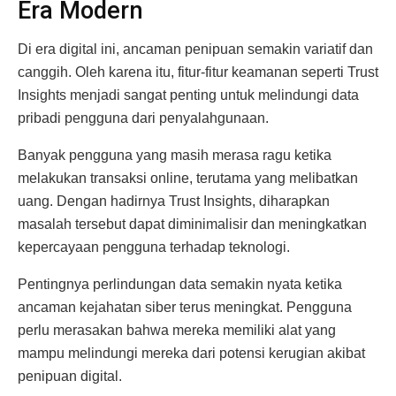
Era Modern
Di era digital ini, ancaman penipuan semakin variatif dan
canggih. Oleh karena itu, fitur-fitur keamanan seperti Trust
Insights menjadi sangat penting untuk melindungi data
pribadi pengguna dari penyalahgunaan.
Banyak pengguna yang masih merasa ragu ketika
melakukan transaksi online, terutama yang melibatkan
uang. Dengan hadirnya Trust Insights, diharapkan
masalah tersebut dapat diminimalisir dan meningkatkan
kepercayaan pengguna terhadap teknologi.
Pentingnya perlindungan data semakin nyata ketika
ancaman kejahatan siber terus meningkat. Pengguna
perlu merasakan bahwa mereka memiliki alat yang
mampu melindungi mereka dari potensi kerugian akibat
penipuan digital.