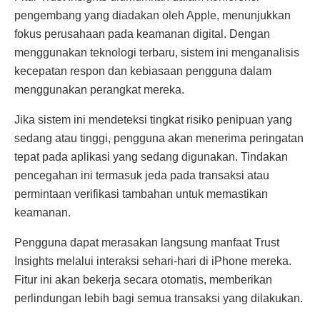
pengembang yang diadakan oleh Apple, menunjukkan
fokus perusahaan pada keamanan digital. Dengan
menggunakan teknologi terbaru, sistem ini menganalisis
kecepatan respon dan kebiasaan pengguna dalam
menggunakan perangkat mereka.
Jika sistem ini mendeteksi tingkat risiko penipuan yang
sedang atau tinggi, pengguna akan menerima peringatan
tepat pada aplikasi yang sedang digunakan. Tindakan
pencegahan ini termasuk jeda pada transaksi atau
permintaan verifikasi tambahan untuk memastikan
keamanan.
Pengguna dapat merasakan langsung manfaat Trust
Insights melalui interaksi sehari-hari di iPhone mereka.
Fitur ini akan bekerja secara otomatis, memberikan
perlindungan lebih bagi semua transaksi yang dilakukan.