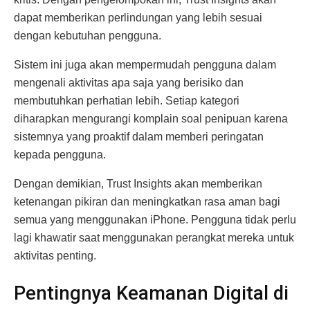
dapat memberikan perlindungan yang lebih sesuai
dengan kebutuhan pengguna.
Sistem ini juga akan mempermudah pengguna dalam
mengenali aktivitas apa saja yang berisiko dan
membutuhkan perhatian lebih. Setiap kategori
diharapkan mengurangi komplain soal penipuan karena
sistemnya yang proaktif dalam memberi peringatan
kepada pengguna.
Dengan demikian, Trust Insights akan memberikan
ketenangan pikiran dan meningkatkan rasa aman bagi
semua yang menggunakan iPhone. Pengguna tidak perlu
lagi khawatir saat menggunakan perangkat mereka untuk
aktivitas penting.
Pentingnya Keamanan Digital di