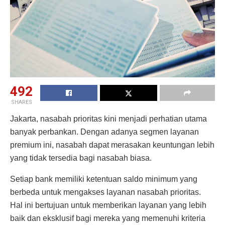
492
SHARES
Jakarta, nasabah prioritas kini menjadi perhatian utama
banyak perbankan. Dengan adanya segmen layanan
premium ini, nasabah dapat merasakan keuntungan lebih
yang tidak tersedia bagi nasabah biasa.
Setiap bank memiliki ketentuan saldo minimum yang
berbeda untuk mengakses layanan nasabah prioritas.
Hal ini bertujuan untuk memberikan layanan yang lebih
baik dan eksklusif bagi mereka yang memenuhi kriteria