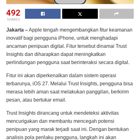
492
SHARES
Jakarta –
Apple tengah mengembangkan fitur keamanan
inovatif bagi pengguna iPhone, untuk menghadapi
ancaman penipuan digital. Fitur tersebut dinamai Trust
Insights dan diharapkan dapat meningkatkan
perlindungan pengguna saat berinteraksi secara digital.
Fitur ini akan diperkenalkan dalam sistem operasi
terbarunya, iOS 27. Melalui Trust Insights, pengguna bisa
merasa lebih aman saat melakukan panggilan, berkirim
pesan, atau bertukar email.
Trust Insights dirancang untuk mendeteksi aktivitas
mencurigakan dan membantu mencegah potensi
penipuan yang marak terjadi saat ini. Dengan bentukan
analisis pola perilaku pengguna, langkah ini akan