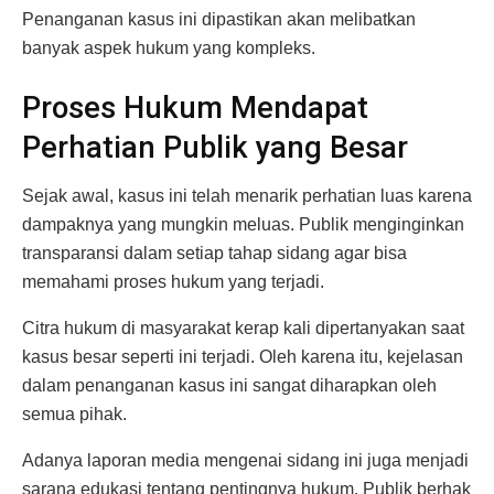
Penanganan kasus ini dipastikan akan melibatkan
banyak aspek hukum yang kompleks.
Proses Hukum Mendapat
Perhatian Publik yang Besar
Sejak awal, kasus ini telah menarik perhatian luas karena
dampaknya yang mungkin meluas. Publik menginginkan
transparansi dalam setiap tahap sidang agar bisa
memahami proses hukum yang terjadi.
Citra hukum di masyarakat kerap kali dipertanyakan saat
kasus besar seperti ini terjadi. Oleh karena itu, kejelasan
dalam penanganan kasus ini sangat diharapkan oleh
semua pihak.
Adanya laporan media mengenai sidang ini juga menjadi
sarana edukasi tentang pentingnya hukum. Publik berhak