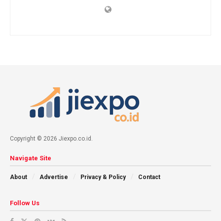
Copyright © 2026 Jiexpo.co.id.
Navigate Site
About
Advertise
Privacy & Policy
Contact
Follow Us