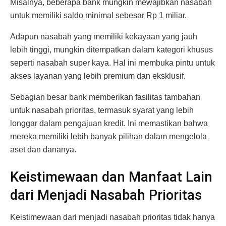
Misalnya, beberapa bank mungkin mewajibkan nasabah
untuk memiliki saldo minimal sebesar Rp 1 miliar.
Adapun nasabah yang memiliki kekayaan yang jauh
lebih tinggi, mungkin ditempatkan dalam kategori khusus
seperti nasabah super kaya. Hal ini membuka pintu untuk
akses layanan yang lebih premium dan eksklusif.
Sebagian besar bank memberikan fasilitas tambahan
untuk nasabah prioritas, termasuk syarat yang lebih
longgar dalam pengajuan kredit. Ini memastikan bahwa
mereka memiliki lebih banyak pilihan dalam mengelola
aset dan dananya.
Keistimewaan dan Manfaat Lain
dari Menjadi Nasabah Prioritas
Keistimewaan dari menjadi nasabah prioritas tidak hanya