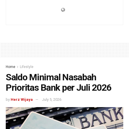
Home
Lifestyle
Saldo Minimal Nasabah
Prioritas Bank per Juli 2026
by
Herz Wijaya
July 5, 2026