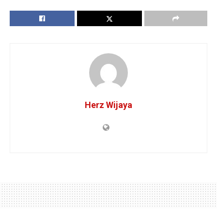
Herz Wijaya