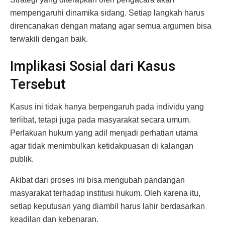
mempengaruhi dinamika sidang. Setiap langkah harus
direncanakan dengan matang agar semua argumen bisa
terwakili dengan baik.
Implikasi Sosial dari Kasus
Tersebut
Kasus ini tidak hanya berpengaruh pada individu yang
terlibat, tetapi juga pada masyarakat secara umum.
Perlakuan hukum yang adil menjadi perhatian utama
agar tidak menimbulkan ketidakpuasan di kalangan
publik.
Akibat dari proses ini bisa mengubah pandangan
masyarakat terhadap institusi hukum. Oleh karena itu,
setiap keputusan yang diambil harus lahir berdasarkan
keadilan dan kebenaran.