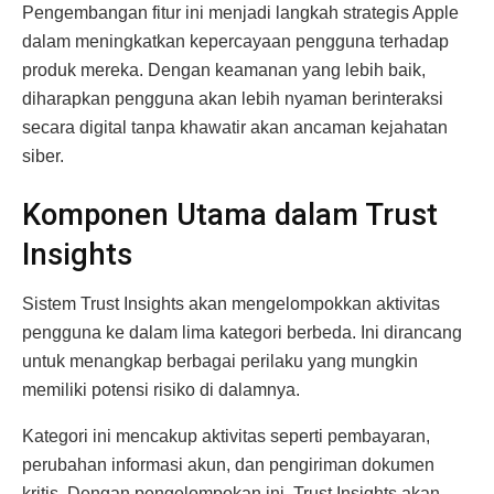
Pengembangan fitur ini menjadi langkah strategis Apple
dalam meningkatkan kepercayaan pengguna terhadap
produk mereka. Dengan keamanan yang lebih baik,
diharapkan pengguna akan lebih nyaman berinteraksi
secara digital tanpa khawatir akan ancaman kejahatan
siber.
Komponen Utama dalam Trust
Insights
Sistem Trust Insights akan mengelompokkan aktivitas
pengguna ke dalam lima kategori berbeda. Ini dirancang
untuk menangkap berbagai perilaku yang mungkin
memiliki potensi risiko di dalamnya.
Kategori ini mencakup aktivitas seperti pembayaran,
perubahan informasi akun, dan pengiriman dokumen
kritis. Dengan pengelompokan ini, Trust Insights akan