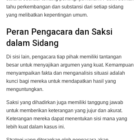
tahu perkembangan dan substansi dari setiap sidang
yang melibatkan kepentingan umum.
Peran Pengacara dan Saksi
dalam Sidang
Di sisi lain, pengacara tiap pihak memiliki tantangan
besar untuk menyajikan argumen yang kuat. Kemampuan
menyampaikan fakta dan menganalisis situasi adalah
kunci bagi mereka untuk mendapatkan hasil yang
menguntungkan.
Saksi yang dihadirkan juga memiliki tanggung jawab
untuk memberikan keterangan yang jujur dan akurat.
Keterangan mereka dapat menentukan sisi mana yang
lebih kuat dalam kasus ini.
Strategi yang diterapkan oleh pengacara akan