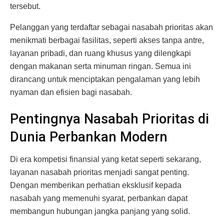
tersebut.
Pelanggan yang terdaftar sebagai nasabah prioritas akan
menikmati berbagai fasilitas, seperti akses tanpa antre,
layanan pribadi, dan ruang khusus yang dilengkapi
dengan makanan serta minuman ringan. Semua ini
dirancang untuk menciptakan pengalaman yang lebih
nyaman dan efisien bagi nasabah.
Pentingnya Nasabah Prioritas di
Dunia Perbankan Modern
Di era kompetisi finansial yang ketat seperti sekarang,
layanan nasabah prioritas menjadi sangat penting.
Dengan memberikan perhatian eksklusif kepada
nasabah yang memenuhi syarat, perbankan dapat
membangun hubungan jangka panjang yang solid.