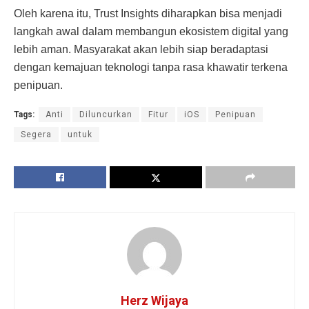
Oleh karena itu, Trust Insights diharapkan bisa menjadi
langkah awal dalam membangun ekosistem digital yang
lebih aman. Masyarakat akan lebih siap beradaptasi
dengan kemajuan teknologi tanpa rasa khawatir terkena
penipuan.
Tags:
Anti
Diluncurkan
Fitur
iOS
Penipuan
Segera
untuk
Herz Wijaya