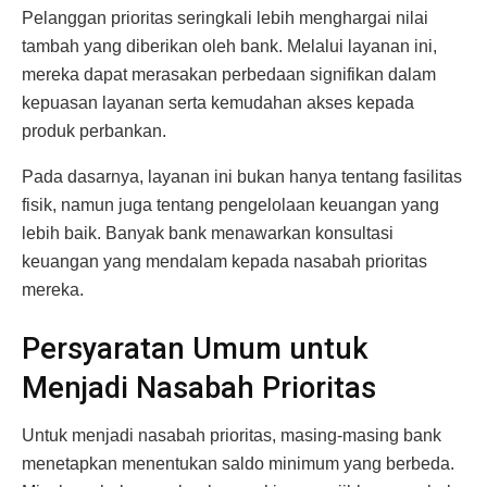
Pelanggan prioritas seringkali lebih menghargai nilai
tambah yang diberikan oleh bank. Melalui layanan ini,
mereka dapat merasakan perbedaan signifikan dalam
kepuasan layanan serta kemudahan akses kepada
produk perbankan.
Pada dasarnya, layanan ini bukan hanya tentang fasilitas
fisik, namun juga tentang pengelolaan keuangan yang
lebih baik. Banyak bank menawarkan konsultasi
keuangan yang mendalam kepada nasabah prioritas
mereka.
Persyaratan Umum untuk
Menjadi Nasabah Prioritas
Untuk menjadi nasabah prioritas, masing-masing bank
menetapkan menentukan saldo minimum yang berbeda.