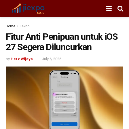
Home
Tekno
Fitur Anti Penipuan untuk iOS
27 Segera Diluncurkan
by
Herz Wijaya
July 6, 2026