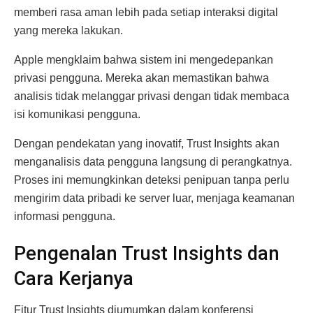
memberi rasa aman lebih pada setiap interaksi digital
yang mereka lakukan.
Apple mengklaim bahwa sistem ini mengedepankan
privasi pengguna. Mereka akan memastikan bahwa
analisis tidak melanggar privasi dengan tidak membaca
isi komunikasi pengguna.
Dengan pendekatan yang inovatif, Trust Insights akan
menganalisis data pengguna langsung di perangkatnya.
Proses ini memungkinkan deteksi penipuan tanpa perlu
mengirim data pribadi ke server luar, menjaga keamanan
informasi pengguna.
Pengenalan Trust Insights dan
Cara Kerjanya
Fitur Trust Insights diumumkan dalam konferensi