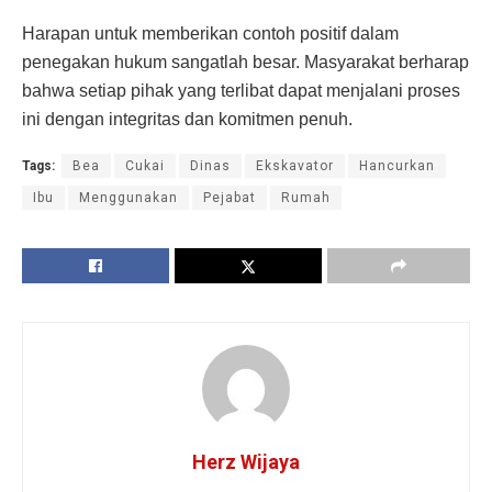
Harapan untuk memberikan contoh positif dalam
penegakan hukum sangatlah besar. Masyarakat berharap
bahwa setiap pihak yang terlibat dapat menjalani proses
ini dengan integritas dan komitmen penuh.
Tags:
Bea
Cukai
Dinas
Ekskavator
Hancurkan
Ibu
Menggunakan
Pejabat
Rumah
Herz Wijaya