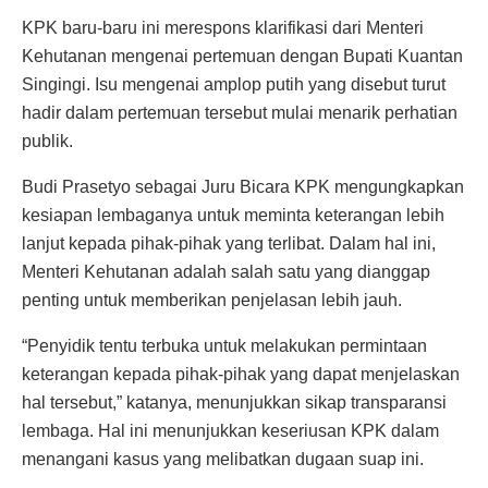
KPK baru-baru ini merespons klarifikasi dari Menteri
Kehutanan mengenai pertemuan dengan Bupati Kuantan
Singingi. Isu mengenai amplop putih yang disebut turut
hadir dalam pertemuan tersebut mulai menarik perhatian
publik.
Budi Prasetyo sebagai Juru Bicara KPK mengungkapkan
kesiapan lembaganya untuk meminta keterangan lebih
lanjut kepada pihak-pihak yang terlibat. Dalam hal ini,
Menteri Kehutanan adalah salah satu yang dianggap
penting untuk memberikan penjelasan lebih jauh.
“Penyidik tentu terbuka untuk melakukan permintaan
keterangan kepada pihak-pihak yang dapat menjelaskan
hal tersebut,” katanya, menunjukkan sikap transparansi
lembaga. Hal ini menunjukkan keseriusan KPK dalam
menangani kasus yang melibatkan dugaan suap ini.