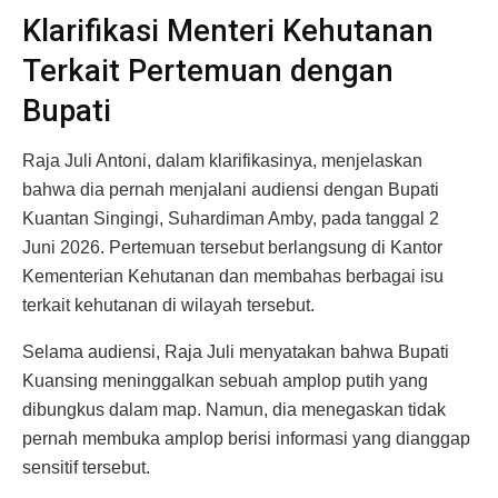
Klarifikasi Menteri Kehutanan
Terkait Pertemuan dengan
Bupati
Raja Juli Antoni, dalam klarifikasinya, menjelaskan
bahwa dia pernah menjalani audiensi dengan Bupati
Kuantan Singingi, Suhardiman Amby, pada tanggal 2
Juni 2026. Pertemuan tersebut berlangsung di Kantor
Kementerian Kehutanan dan membahas berbagai isu
terkait kehutanan di wilayah tersebut.
Selama audiensi, Raja Juli menyatakan bahwa Bupati
Kuansing meninggalkan sebuah amplop putih yang
dibungkus dalam map. Namun, dia menegaskan tidak
pernah membuka amplop berisi informasi yang dianggap
sensitif tersebut.