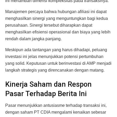
ini menambah dimensi kompleksitas pada transaksinya.
Manajemen percaya bahwa hubungan afiliasi ini dapat
menghasilkan sinergi yang menguntungkan bagi kedua
perusahaan. Sinergi tersebut diharapkan dapat
menghasilkan efisiensi operasional dan biaya yang lebih
rendah dalam jangka panjang.
Meskipun ada tantangan yang harus dihadapi, peluang
investasi ini jelas menunjukkan potensi pertumbuhan
yang solid. Keputusan untuk berinvestasi di AMP menjadi
langkah strategis yang direncanakan dengan matang.
Kinerja Saham dan Respon
Pasar Terhadap Berita Ini
Pasar menunjukkan antusiasme terhadap transaksi ini,
dengan saham PT CDIA mengalami kenaikan sebesar