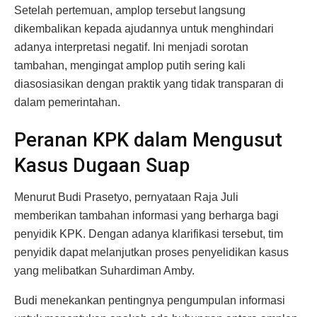
Setelah pertemuan, amplop tersebut langsung
dikembalikan kepada ajudannya untuk menghindari
adanya interpretasi negatif. Ini menjadi sorotan
tambahan, mengingat amplop putih sering kali
diasosiasikan dengan praktik yang tidak transparan di
dalam pemerintahan.
Peranan KPK dalam Mengusut
Kasus Dugaan Suap
Menurut Budi Prasetyo, pernyataan Raja Juli
memberikan tambahan informasi yang berharga bagi
penyidik KPK. Dengan adanya klarifikasi tersebut, tim
penyidik dapat melanjutkan proses penyelidikan kasus
yang melibatkan Suhardiman Amby.
Budi menekankan pentingnya pengumpulan informasi