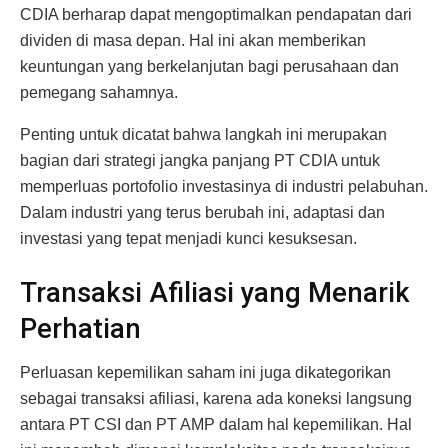
CDIA berharap dapat mengoptimalkan pendapatan dari
dividen di masa depan. Hal ini akan memberikan
keuntungan yang berkelanjutan bagi perusahaan dan
pemegang sahamnya.
Penting untuk dicatat bahwa langkah ini merupakan
bagian dari strategi jangka panjang PT CDIA untuk
memperluas portofolio investasinya di industri pelabuhan.
Dalam industri yang terus berubah ini, adaptasi dan
investasi yang tepat menjadi kunci kesuksesan.
Transaksi Afiliasi yang Menarik
Perhatian
Perluasan kepemilikan saham ini juga dikategorikan
sebagai transaksi afiliasi, karena ada koneksi langsung
antara PT CSI dan PT AMP dalam hal kepemilikan. Hal