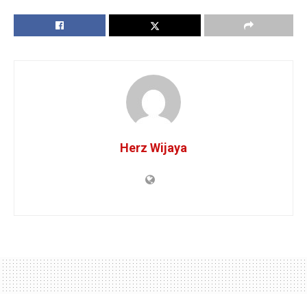
Herz Wijaya