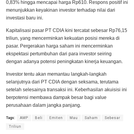
0,83% hingga mencapai harga Rp610. Respons positif ini
menunjukkan keyakinan investor terhadap nilai dari
investasi baru ini.
Kapitalisasi pasar PT CDIA kini tercatat sebesar Rp76,15
triliun, yang mencerminkan kekuatan posisi mereka di
pasar. Pergerakan harga saham ini mencerminkan
ekspektasi pertumbuhan dari para investor seiring
dengan adanya potensi peningkatan kinerja keuangan.
Investor tentu akan memantau langkah-langkah
selanjutnya dari PT CDIA dengan seksama, terutama
setelah selesainya transaksi ini. Keberhasilan akuisisi ini
berpotensi membawa dampak besar bagi value
perusahaan dalam jangka panjang.
Tags:
AMP
Beli
Emiten
Mau
Saham
Sebesar
Triliun