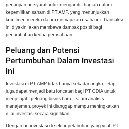
perjanjian bersyarat untuk mengambil bagian dalam
kepemilikan saham di PT AMP, yang menunjukkan
komitmen mereka dalam memajukan usaha ini. Transaksi
ini diyakini akan membawa dampak positif bagi
pertumbuhan kedua perusahaan.
Peluang dan Potensi
Pertumbuhan Dalam Investasi
Ini
Investasi di PT AMP tidak hanya sekadar angka, tetapi
juga dapat menjadi batu loncatan bagi PT CDIA untuk
menjelajahi peluang bisnis baru. Dalam analisis
manajemen, proyek ini dianggap mampu meningkatkan
nilai investasi secara signifikan.
Dengan berinvestasi di sektor pelabuhan yang vital, PT