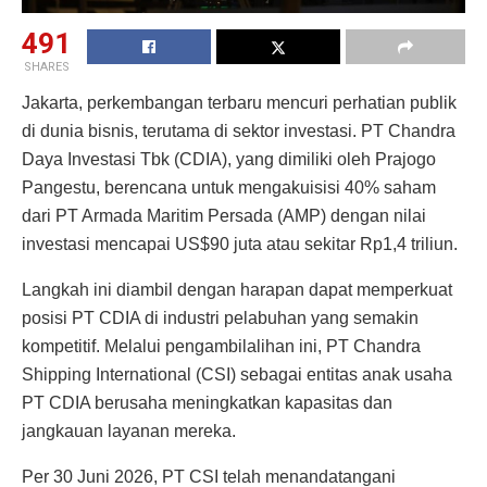
491
SHARES
Jakarta, perkembangan terbaru mencuri perhatian publik
di dunia bisnis, terutama di sektor investasi. PT Chandra
Daya Investasi Tbk (CDIA), yang dimiliki oleh Prajogo
Pangestu, berencana untuk mengakuisisi 40% saham
dari PT Armada Maritim Persada (AMP) dengan nilai
investasi mencapai US$90 juta atau sekitar Rp1,4 triliun.
Langkah ini diambil dengan harapan dapat memperkuat
posisi PT CDIA di industri pelabuhan yang semakin
kompetitif. Melalui pengambilalihan ini, PT Chandra
Shipping International (CSI) sebagai entitas anak usaha
PT CDIA berusaha meningkatkan kapasitas dan
jangkauan layanan mereka.
Per 30 Juni 2026, PT CSI telah menandatangani