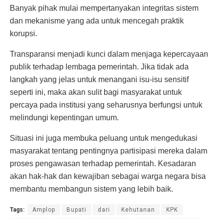
Banyak pihak mulai mempertanyakan integritas sistem
dan mekanisme yang ada untuk mencegah praktik
korupsi.
Transparansi menjadi kunci dalam menjaga kepercayaan
publik terhadap lembaga pemerintah. Jika tidak ada
langkah yang jelas untuk menangani isu-isu sensitif
seperti ini, maka akan sulit bagi masyarakat untuk
percaya pada institusi yang seharusnya berfungsi untuk
melindungi kepentingan umum.
Situasi ini juga membuka peluang untuk mengedukasi
masyarakat tentang pentingnya partisipasi mereka dalam
proses pengawasan terhadap pemerintah. Kesadaran
akan hak-hak dan kewajiban sebagai warga negara bisa
membantu membangun sistem yang lebih baik.
Tags:
Amplop
Bupati
dari
Kehutanan
KPK