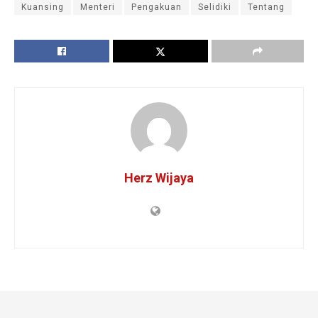
Kuansing
Menteri
Pengakuan
Selidiki
Tentang
Herz Wijaya