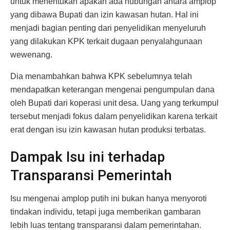
untuk menentukan apakah ada hubungan antara amplop
yang dibawa Bupati dan izin kawasan hutan. Hal ini
menjadi bagian penting dari penyelidikan menyeluruh
yang dilakukan KPK terkait dugaan penyalahgunaan
wewenang.
Dia menambahkan bahwa KPK sebelumnya telah
mendapatkan keterangan mengenai pengumpulan dana
oleh Bupati dari koperasi unit desa. Uang yang terkumpul
tersebut menjadi fokus dalam penyelidikan karena terkait
erat dengan isu izin kawasan hutan produksi terbatas.
Dampak Isu ini terhadap
Transparansi Pemerintah
Isu mengenai amplop putih ini bukan hanya menyoroti
tindakan individu, tetapi juga memberikan gambaran
lebih luas tentang transparansi dalam pemerintahan.