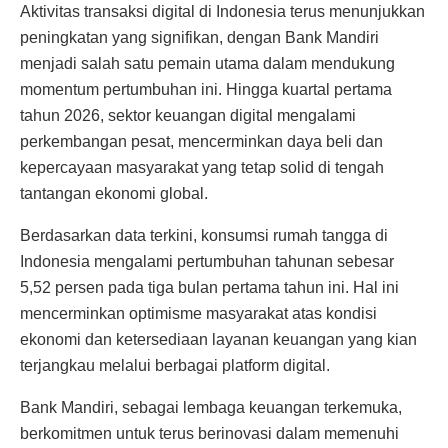
Aktivitas transaksi digital di Indonesia terus menunjukkan
peningkatan yang signifikan, dengan Bank Mandiri
menjadi salah satu pemain utama dalam mendukung
momentum pertumbuhan ini. Hingga kuartal pertama
tahun 2026, sektor keuangan digital mengalami
perkembangan pesat, mencerminkan daya beli dan
kepercayaan masyarakat yang tetap solid di tengah
tantangan ekonomi global.
Berdasarkan data terkini, konsumsi rumah tangga di
Indonesia mengalami pertumbuhan tahunan sebesar
5,52 persen pada tiga bulan pertama tahun ini. Hal ini
mencerminkan optimisme masyarakat atas kondisi
ekonomi dan ketersediaan layanan keuangan yang kian
terjangkau melalui berbagai platform digital.
Bank Mandiri, sebagai lembaga keuangan terkemuka,
berkomitmen untuk terus berinovasi dalam memenuhi