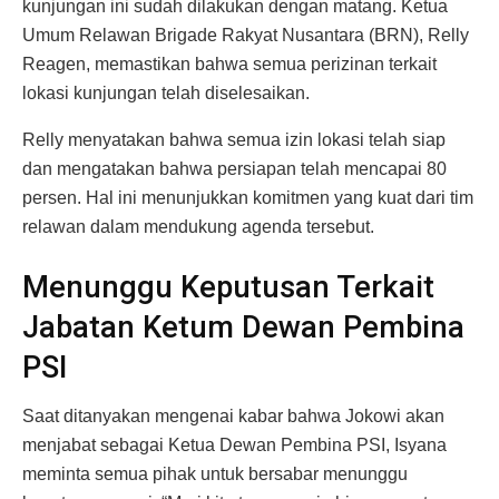
kunjungan ini sudah dilakukan dengan matang. Ketua
Umum Relawan Brigade Rakyat Nusantara (BRN), Relly
Reagen, memastikan bahwa semua perizinan terkait
lokasi kunjungan telah diselesaikan.
Relly menyatakan bahwa semua izin lokasi telah siap
dan mengatakan bahwa persiapan telah mencapai 80
persen. Hal ini menunjukkan komitmen yang kuat dari tim
relawan dalam mendukung agenda tersebut.
Menunggu Keputusan Terkait
Jabatan Ketum Dewan Pembina
PSI
Saat ditanyakan mengenai kabar bahwa Jokowi akan
menjabat sebagai Ketua Dewan Pembina PSI, Isyana
meminta semua pihak untuk bersabar menunggu