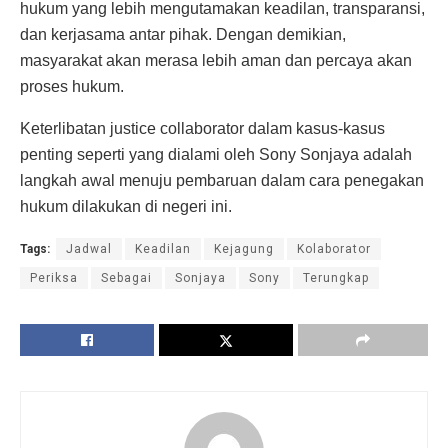
hukum yang lebih mengutamakan keadilan, transparansi,
dan kerjasama antar pihak. Dengan demikian,
masyarakat akan merasa lebih aman dan percaya akan
proses hukum.
Keterlibatan justice collaborator dalam kasus-kasus
penting seperti yang dialami oleh Sony Sonjaya adalah
langkah awal menuju pembaruan dalam cara penegakan
hukum dilakukan di negeri ini.
Tags:
Jadwal
Keadilan
Kejagung
Kolaborator
Periksa
Sebagai
Sonjaya
Sony
Terungkap