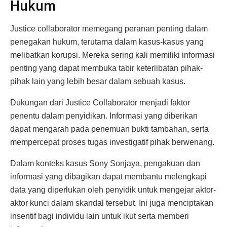
Hukum
Justice collaborator memegang peranan penting dalam
penegakan hukum, terutama dalam kasus-kasus yang
melibatkan korupsi. Mereka sering kali memiliki informasi
penting yang dapat membuka tabir keterlibatan pihak-
pihak lain yang lebih besar dalam sebuah kasus.
Dukungan dari Justice Collaborator menjadi faktor
penentu dalam penyidikan. Informasi yang diberikan
dapat mengarah pada penemuan bukti tambahan, serta
mempercepat proses tugas investigatif pihak berwenang.
Dalam konteks kasus Sony Sonjaya, pengakuan dan
informasi yang dibagikan dapat membantu melengkapi
data yang diperlukan oleh penyidik untuk mengejar aktor-
aktor kunci dalam skandal tersebut. Ini juga menciptakan
insentif bagi individu lain untuk ikut serta memberi