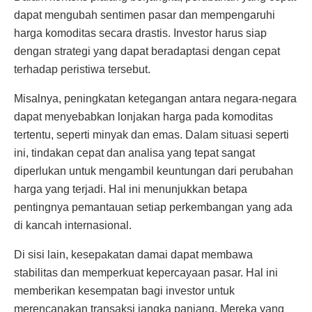
dapat mengubah sentimen pasar dan mempengaruhi
harga komoditas secara drastis. Investor harus siap
dengan strategi yang dapat beradaptasi dengan cepat
terhadap peristiwa tersebut.
Misalnya, peningkatan ketegangan antara negara-negara
dapat menyebabkan lonjakan harga pada komoditas
tertentu, seperti minyak dan emas. Dalam situasi seperti
ini, tindakan cepat dan analisa yang tepat sangat
diperlukan untuk mengambil keuntungan dari perubahan
harga yang terjadi. Hal ini menunjukkan betapa
pentingnya pemantauan setiap perkembangan yang ada
di kancah internasional.
Di sisi lain, kesepakatan damai dapat membawa
stabilitas dan memperkuat kepercayaan pasar. Hal ini
memberikan kesempatan bagi investor untuk
merencanakan transaksi jangka panjang. Mereka yang