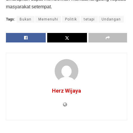
masyarakat setempat.
Tags:
Bukan
Memenuhi
Politik
tetapi
Undangan
Herz Wijaya