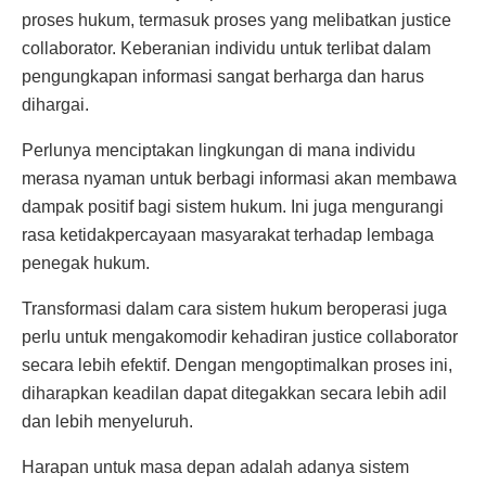
proses hukum, termasuk proses yang melibatkan justice
collaborator. Keberanian individu untuk terlibat dalam
pengungkapan informasi sangat berharga dan harus
dihargai.
Perlunya menciptakan lingkungan di mana individu
merasa nyaman untuk berbagi informasi akan membawa
dampak positif bagi sistem hukum. Ini juga mengurangi
rasa ketidakpercayaan masyarakat terhadap lembaga
penegak hukum.
Transformasi dalam cara sistem hukum beroperasi juga
perlu untuk mengakomodir kehadiran justice collaborator
secara lebih efektif. Dengan mengoptimalkan proses ini,
diharapkan keadilan dapat ditegakkan secara lebih adil
dan lebih menyeluruh.
Harapan untuk masa depan adalah adanya sistem