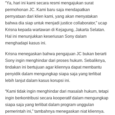
“Ya, hari ini kami secara resmi mengajukan surat
permohonan JC. Kami baru saja mendapatkan
pernyataan dari klien kami, yang akan menyatakan
bahwa dia siap untuk menjadi justice collaborator,” ucap
Krisna kepada wartawan di Kejagung, Jakarta Selatan.
Hal ini menunjukkan keseriusan Sony dalam
menghadapi kasus ini.
Krisna menegaskan bahwa pengajuan JC bukan berarti
Sony ingin menghindar dari proses hukum. Sebaliknya,
tindakan ini bertujuan agar kliennya dapat membantu
penyidik dalam mengungkap siapa saja yang terlibat
lebih lanjut dalam kasus korupsi ini.
“Kami tidak ingin menghindar dari masalah hukum, tetapi
ingin berkontribusi secara kooperatif dalam mengungkap
siapa saja yang terlibat dalam program unggulan
pemerintah ini,” tambahnya menegaskan niat kliennya.