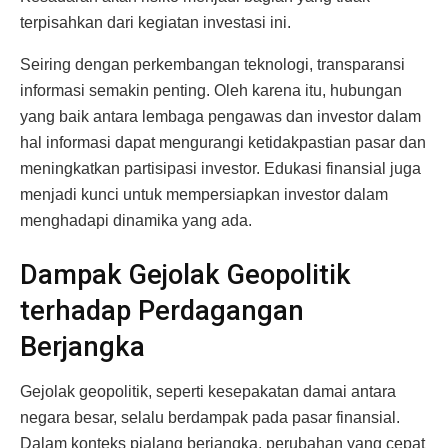
terpisahkan dari kegiatan investasi ini.
Seiring dengan perkembangan teknologi, transparansi
informasi semakin penting. Oleh karena itu, hubungan
yang baik antara lembaga pengawas dan investor dalam
hal informasi dapat mengurangi ketidakpastian pasar dan
meningkatkan partisipasi investor. Edukasi finansial juga
menjadi kunci untuk mempersiapkan investor dalam
menghadapi dinamika yang ada.
Dampak Gejolak Geopolitik
terhadap Perdagangan
Berjangka
Gejolak geopolitik, seperti kesepakatan damai antara
negara besar, selalu berdampak pada pasar finansial.
Dalam konteks pialang berjangka, perubahan yang cepat