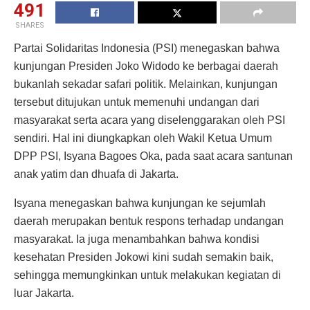
491
SHARES
Partai Solidaritas Indonesia (PSI) menegaskan bahwa
kunjungan Presiden Joko Widodo ke berbagai daerah
bukanlah sekadar safari politik. Melainkan, kunjungan
tersebut ditujukan untuk memenuhi undangan dari
masyarakat serta acara yang diselenggarakan oleh PSI
sendiri. Hal ini diungkapkan oleh Wakil Ketua Umum
DPP PSI, Isyana Bagoes Oka, pada saat acara santunan
anak yatim dan dhuafa di Jakarta.
Isyana menegaskan bahwa kunjungan ke sejumlah
daerah merupakan bentuk respons terhadap undangan
masyarakat. Ia juga menambahkan bahwa kondisi
kesehatan Presiden Jokowi kini sudah semakin baik,
sehingga memungkinkan untuk melakukan kegiatan di
luar Jakarta.