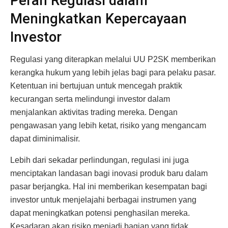
Peran Regulasi dalam
Meningkatkan Kepercayaan
Investor
Regulasi yang diterapkan melalui UU P2SK memberikan
kerangka hukum yang lebih jelas bagi para pelaku pasar.
Ketentuan ini bertujuan untuk mencegah praktik
kecurangan serta melindungi investor dalam
menjalankan aktivitas trading mereka. Dengan
pengawasan yang lebih ketat, risiko yang mengancam
dapat diminimalisir.
Lebih dari sekadar perlindungan, regulasi ini juga
menciptakan landasan bagi inovasi produk baru dalam
pasar berjangka. Hal ini memberikan kesempatan bagi
investor untuk menjelajahi berbagai instrumen yang
dapat meningkatkan potensi penghasilan mereka.
Kesadaran akan risiko menjadi bagian yang tidak