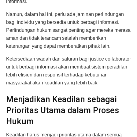
informasi.
Namun, dalam hal ini, perlu ada jaminan perlindungan
bagi individu yang bersedia untuk berbagi informasi.
Perlindungan hukum sangat penting agar mereka merasa
aman dan tidak terancam setelah memberikan
keterangan yang dapat memberatkan pihak lain.
Ketersediaan wadah dan saluran bagi justice collaborator
untuk berbagi informasi akan membuat sistem peradilan
lebih efisien dan responsif terhadap kebutuhan
masyarakat akan keadilan yang lebih baik.
Menjadikan Keadilan sebagai
Prioritas Utama dalam Proses
Hukum
Keadilan harus menjadi prioritas utama dalam semua