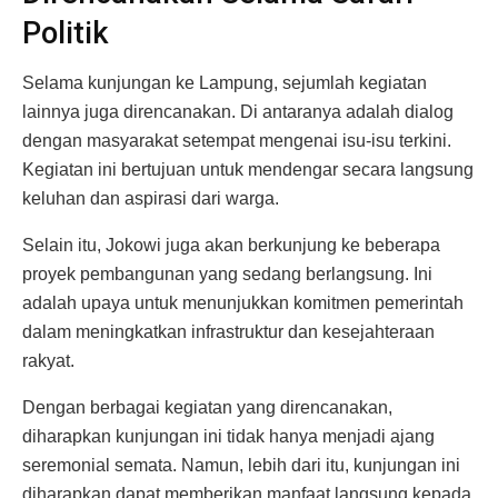
Politik
Selama kunjungan ke Lampung, sejumlah kegiatan
lainnya juga direncanakan. Di antaranya adalah dialog
dengan masyarakat setempat mengenai isu-isu terkini.
Kegiatan ini bertujuan untuk mendengar secara langsung
keluhan dan aspirasi dari warga.
Selain itu, Jokowi juga akan berkunjung ke beberapa
proyek pembangunan yang sedang berlangsung. Ini
adalah upaya untuk menunjukkan komitmen pemerintah
dalam meningkatkan infrastruktur dan kesejahteraan
rakyat.
Dengan berbagai kegiatan yang direncanakan,
diharapkan kunjungan ini tidak hanya menjadi ajang
seremonial semata. Namun, lebih dari itu, kunjungan ini
diharapkan dapat memberikan manfaat langsung kepada