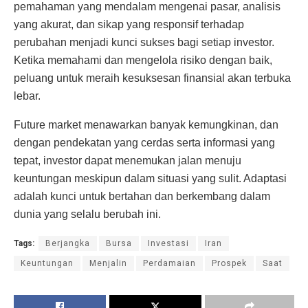
pemahaman yang mendalam mengenai pasar, analisis
yang akurat, dan sikap yang responsif terhadap
perubahan menjadi kunci sukses bagi setiap investor.
Ketika memahami dan mengelola risiko dengan baik,
peluang untuk meraih kesuksesan finansial akan terbuka
lebar.
Future market menawarkan banyak kemungkinan, dan
dengan pendekatan yang cerdas serta informasi yang
tepat, investor dapat menemukan jalan menuju
keuntungan meskipun dalam situasi yang sulit. Adaptasi
adalah kunci untuk bertahan dan berkembang dalam
dunia yang selalu berubah ini.
Tags:
Berjangka
Bursa
Investasi
Iran
Keuntungan
Menjalin
Perdamaian
Prospek
Saat