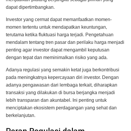
dapat dipertimbangkan.
Investor yang cermat dapat memanfaatkan momen-
momen tertentu untuk mendapatkan keuntungan,
terutama ketika fluktuasi harga terjadi. Pengetahuan
mendalam tentang tren pasar dan perilaku harga menjadi
penting agar investor dapat mengambil keputusan
dengan tepat dan meminimalkan risiko yang ada.
Adanya regulasi yang semakin ketat juga berkontribusi
pada meningkatnya kepercayaan diri investor. Dengan
adanya pengawasan dari lembaga terkait, diharapkan
transaksi yang dilakukan di bursa berjangka menjadi
lebih transparan dan akuntabel. Ini penting untuk
menciptakan ekosistem perdagangan yang sehat dan
berkelanjutan.