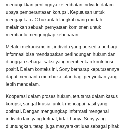
menunjukkan pentingnya keterlibatan individu dalam
upaya pemberantasan korupsi. Keputusan untuk
mengajukan JC bukanlah langkah yang mudah,
melainkan sebuah pernyataan komitmen untuk
membantu mengungkap kebenaran.
Melalui mekanisme ini, individu yang bersedia berbagi
informasi bisa mendapatkan perlindungan hukum dan
dianggap sebagai saksi yang memberikan kontribusi
positif. Dalam konteks ini, Sony berharap keputusannya
dapat membantu membuka jalan bagi penyidikan yang
lebih mendalam.
Kooperasi dalam proses hukum, terutama dalam kasus
korupsi, sangat krusial untuk mencapai hasil yang
optimal. Dengan mengungkap informasi mengenai
individu lain yang terlibat, tidak hanya Sony yang
diuntungkan, tetapi juga masyarakat luas sebagai pihak