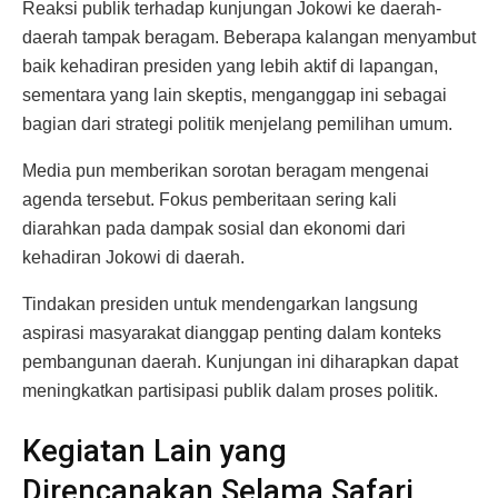
Reaksi publik terhadap kunjungan Jokowi ke daerah-
daerah tampak beragam. Beberapa kalangan menyambut
baik kehadiran presiden yang lebih aktif di lapangan,
sementara yang lain skeptis, menganggap ini sebagai
bagian dari strategi politik menjelang pemilihan umum.
Media pun memberikan sorotan beragam mengenai
agenda tersebut. Fokus pemberitaan sering kali
diarahkan pada dampak sosial dan ekonomi dari
kehadiran Jokowi di daerah.
Tindakan presiden untuk mendengarkan langsung
aspirasi masyarakat dianggap penting dalam konteks
pembangunan daerah. Kunjungan ini diharapkan dapat
meningkatkan partisipasi publik dalam proses politik.
Kegiatan Lain yang
Direncanakan Selama Safari