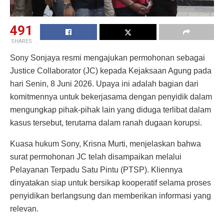
491
SHARES
Sony Sonjaya resmi mengajukan permohonan sebagai
Justice Collaborator (JC) kepada Kejaksaan Agung pada
hari Senin, 8 Juni 2026. Upaya ini adalah bagian dari
komitmennya untuk bekerjasama dengan penyidik dalam
mengungkap pihak-pihak lain yang diduga terlibat dalam
kasus tersebut, terutama dalam ranah dugaan korupsi.
Kuasa hukum Sony, Krisna Murti, menjelaskan bahwa
surat permohonan JC telah disampaikan melalui
Pelayanan Terpadu Satu Pintu (PTSP). Kliennya
dinyatakan siap untuk bersikap kooperatif selama proses
penyidikan berlangsung dan memberikan informasi yang
relevan.