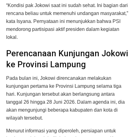
“Kondisi pak Jokowi saat ini sudah sehat. Ini bagian dari
rencana beliau untuk memenuhi undangan masyarakat,”
kata Isyana. Pernyataan ini menunjukkan bahwa PSI
mendorong partisipasi aktif presiden dalam kegiatan
lokal.
Perencanaan Kunjungan Jokowi
ke Provinsi Lampung
Pada bulan ini, Jokowi direncanakan melakukan
kunjungan pertama ke Provinsi Lampung selama tiga
hari. Kunjungan tersebut akan berlangsung antara
tanggal 26 hingga 28 Juni 2026. Dalam agenda ini, dia
akan mengunjungi beberapa kabupaten dan kota di
wilayah tersebut.
Menurut informasi yang diperoleh, persiapan untuk