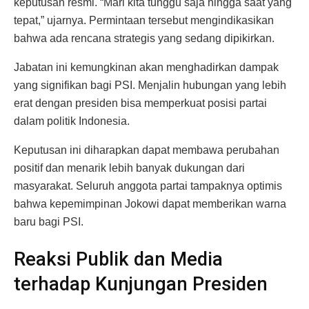
keputusan resmi. “Mari kita tunggu saja hingga saat yang
tepat,” ujarnya. Permintaan tersebut mengindikasikan
bahwa ada rencana strategis yang sedang dipikirkan.
Jabatan ini kemungkinan akan menghadirkan dampak
yang signifikan bagi PSI. Menjalin hubungan yang lebih
erat dengan presiden bisa memperkuat posisi partai
dalam politik Indonesia.
Keputusan ini diharapkan dapat membawa perubahan
positif dan menarik lebih banyak dukungan dari
masyarakat. Seluruh anggota partai tampaknya optimis
bahwa kepemimpinan Jokowi dapat memberikan warna
baru bagi PSI.
Reaksi Publik dan Media
terhadap Kunjungan Presiden