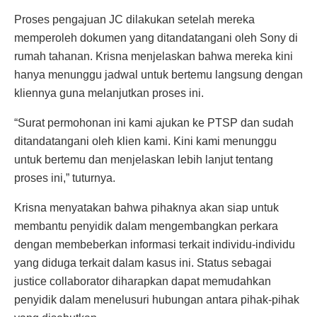
Proses pengajuan JC dilakukan setelah mereka
memperoleh dokumen yang ditandatangani oleh Sony di
rumah tahanan. Krisna menjelaskan bahwa mereka kini
hanya menunggu jadwal untuk bertemu langsung dengan
kliennya guna melanjutkan proses ini.
“Surat permohonan ini kami ajukan ke PTSP dan sudah
ditandatangani oleh klien kami. Kini kami menunggu
untuk bertemu dan menjelaskan lebih lanjut tentang
proses ini,” tuturnya.
Krisna menyatakan bahwa pihaknya akan siap untuk
membantu penyidik dalam mengembangkan perkara
dengan membeberkan informasi terkait individu-individu
yang diduga terkait dalam kasus ini. Status sebagai
justice collaborator diharapkan dapat memudahkan
penyidik dalam menelusuri hubungan antara pihak-pihak