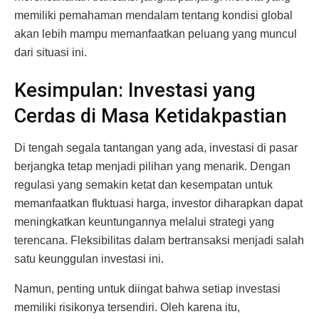
memiliki pemahaman mendalam tentang kondisi global
akan lebih mampu memanfaatkan peluang yang muncul
dari situasi ini.
Kesimpulan: Investasi yang
Cerdas di Masa Ketidakpastian
Di tengah segala tantangan yang ada, investasi di pasar
berjangka tetap menjadi pilihan yang menarik. Dengan
regulasi yang semakin ketat dan kesempatan untuk
memanfaatkan fluktuasi harga, investor diharapkan dapat
meningkatkan keuntungannya melalui strategi yang
terencana. Fleksibilitas dalam bertransaksi menjadi salah
satu keunggulan investasi ini.
Namun, penting untuk diingat bahwa setiap investasi
memiliki risikonya tersendiri. Oleh karena itu,