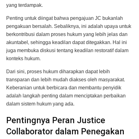
yang terdampak.
Penting untuk diingat bahwa pengajuan JC bukanlah
pengakuan bersalah. Sebaliknya, ini adalah upaya untuk
berkontribusi dalam proses hukum yang lebih jelas dan
akuntabel, sehingga keadilan dapat ditegakkan. Hal ini
juga membuka diskusi tentang keadilan restoratif dalam
konteks hukum.
Dari sini, proses hukum diharapkan dapat lebih
transparan dan lebih mudah diakses oleh masyarakat.
Keberanian untuk berbicara dan membantu penyidik
adalah langkah penting dalam menciptakan perbaikan
dalam sistem hukum yang ada.
Pentingnya Peran Justice
Collaborator dalam Penegakan