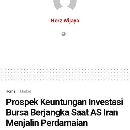
Herz Wijaya
Home
Market
Prospek Keuntungan Investasi
Bursa Berjangka Saat AS Iran
Menjalin Perdamaian