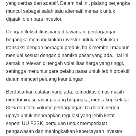
yang cerdas dan adaptif. Dalam hal ini, pialang berjangka
muncul sebagai salah satu alternatif menarik untuk
dijajaki oleh para investor.
Dengan fleksibilitas yang ditawarkan, perdagangan
berjangka memungkinkan investor untuk melakukan
transaksi dengan berbagai produk, baik membeli maupun
menjual sesuai dengan dinamika pasar yang ada. Hal ini
semakin relevan di tengah volatilitas harga yang tinggi,
sehingga menuntut para pelaku pasar untuk lebih proaktif
dalam mencari peluang keuntungan.
Berdasarkan catatan yang ada, komoditas emas masih
mendominasi pasar pialang berjangka, mencakup sekitar
80% dari total volume perdagangan. Di dalam negeri,
upaya untuk menerapkan regulasi yang lebih ketat,
seperti UU P2SK, bertujuan untuk memperkuat
pengawasan dan meningkatkan kepercayaan investor