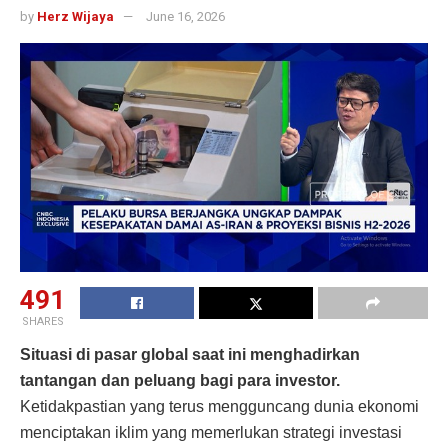
by
Herz Wijaya
June 16, 2026
491
SHARES
Situasi di pasar global saat ini menghadirkan
tantangan dan peluang bagi para investor.
Ketidakpastian yang terus mengguncang dunia ekonomi
menciptakan iklim yang memerlukan strategi investasi