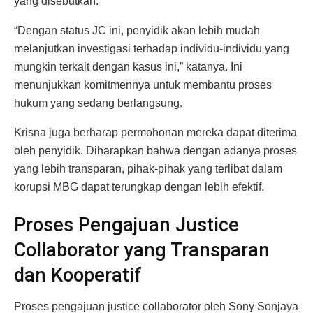
yang disebutkan.
“Dengan status JC ini, penyidik akan lebih mudah
melanjutkan investigasi terhadap individu-individu yang
mungkin terkait dengan kasus ini,” katanya. Ini
menunjukkan komitmennya untuk membantu proses
hukum yang sedang berlangsung.
Krisna juga berharap permohonan mereka dapat diterima
oleh penyidik. Diharapkan bahwa dengan adanya proses
yang lebih transparan, pihak-pihak yang terlibat dalam
korupsi MBG dapat terungkap dengan lebih efektif.
Proses Pengajuan Justice
Collaborator yang Transparan
dan Kooperatif
Proses pengajuan justice collaborator oleh Sony Sonjaya