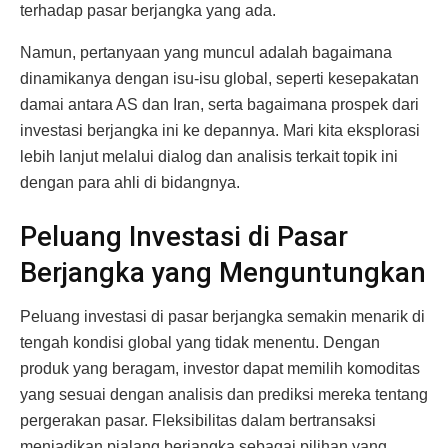
terhadap pasar berjangka yang ada.
Namun, pertanyaan yang muncul adalah bagaimana
dinamikanya dengan isu-isu global, seperti kesepakatan
damai antara AS dan Iran, serta bagaimana prospek dari
investasi berjangka ini ke depannya. Mari kita eksplorasi
lebih lanjut melalui dialog dan analisis terkait topik ini
dengan para ahli di bidangnya.
Peluang Investasi di Pasar
Berjangka yang Menguntungkan
Peluang investasi di pasar berjangka semakin menarik di
tengah kondisi global yang tidak menentu. Dengan
produk yang beragam, investor dapat memilih komoditas
yang sesuai dengan analisis dan prediksi mereka tentang
pergerakan pasar. Fleksibilitas dalam bertransaksi
menjadikan pialang berjangka sebagai pilihan yang