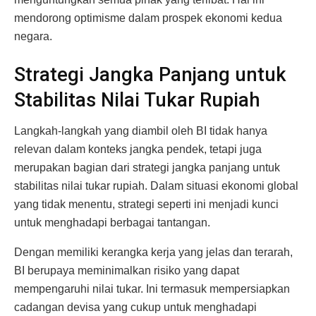
mendorong optimisme dalam prospek ekonomi kedua
negara.
Strategi Jangka Panjang untuk
Stabilitas Nilai Tukar Rupiah
Langkah-langkah yang diambil oleh BI tidak hanya
relevan dalam konteks jangka pendek, tetapi juga
merupakan bagian dari strategi jangka panjang untuk
stabilitas nilai tukar rupiah. Dalam situasi ekonomi global
yang tidak menentu, strategi seperti ini menjadi kunci
untuk menghadapi berbagai tantangan.
Dengan memiliki kerangka kerja yang jelas dan terarah,
BI berupaya meminimalkan risiko yang dapat
mempengaruhi nilai tukar. Ini termasuk mempersiapkan
cadangan devisa yang cukup untuk menghadapi