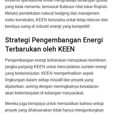
efisiensi operasional untuk menghadapi tantangan global
yang tidak menentu, termasuk fluktuasi nilai tukar Rupiah.
Melalui pendekatan natural hedging dan manajemen
risiko konstruksi, KEEN berusaha untuk tetap relevan dan
berdaya saing di industri energi yang kompetitif.
Strategi Pengembangan Energi
Terbarukan oleh KEEN
Pengembangan energi terbarukan merupakan komitmen
jangka panjang KEEN untuk menciptakan sumber energi
yang berkelanjutan. KEEN memperhatikan aspek
lingkungan dalam setiap inisiatif dan proyek yang
dijalankan, seiring dengan meningkatnya kesadaran
akan keberlanjutan di kalangan masyarakat.
Mereka juga berupaya untuk memastikan bahwa setiap
proyek yang dilaksanakan tidak hanya menguntungkan