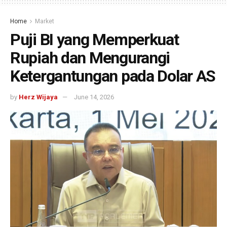
Home
Market
Puji BI yang Memperkuat
Rupiah dan Mengurangi
Ketergantungan pada Dolar AS
by
Herz Wijaya
June 14, 2026