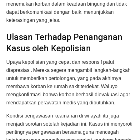
menemukan korban dalam keadaan bingung dan tidak
dapat berkomunikasi dengan baik, menunjukkan
keterasingan yang jelas.
Ulasan Terhadap Penanganan
Kasus oleh Kepolisian
Upaya kepolisian yang cepat dan responsif patut
diapresiasi. Mereka segera mengambil langkah-langkah
untuk memberikan pertolongan, yang pada akhirnya
membawa korban ke rumah sakit terdekat. Waluyo
mengkonfirmasi bahwa korban berhasil dievakuasi agar
mendapatkan perawatan medis yang dibutuhkan.
Kondisi pengawasan keamanan di wilayah itu juga
menjadi sorotan setelah kejadian ini. Kasus ini menyoroti
pentingnya pengawasan bersama guna mencegah