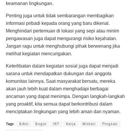
keamanan lingkungan.
Penting juga untuk tidak sembarangan membagikan
informasi pribadi kepada orang yang baru dikenal.
Menghindari pertemuan di lokasi yang sepi atau minim
pengawasan juga dapat mengurangi risiko kejahatan.
Jangan ragu untuk menghubungi pihak berwenang jika
melihat kegiatan mencurigakan.
Keterlibatan dalam kegiatan sosial juga dapat menjadi
sarana untuk mendapatkan dukungan dari anggota
komunitas lainnya. Saat masyarakat bersatu, mereka
akan jauh lebih kuat dalam menghadapi berbagai
ancaman yang dapat menimpa. Dengan langkah-langkah
yang proaktif, kita semua dapat berkontribusi dalam
menciptakan lingkungan yang lebih aman dan nyaman.
Tags:
Bikin
Bogor
IRT
Kerja
Misteri
Pingsan