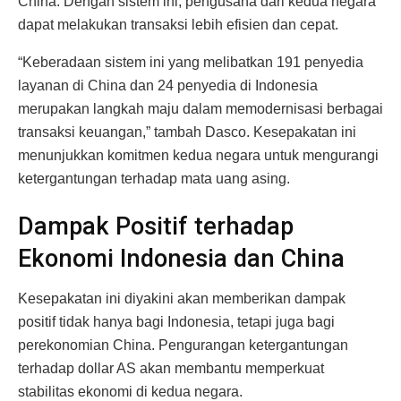
China. Dengan sistem ini, pengusaha dari kedua negara
dapat melakukan transaksi lebih efisien dan cepat.
“Keberadaan sistem ini yang melibatkan 191 penyedia
layanan di China dan 24 penyedia di Indonesia
merupakan langkah maju dalam memodernisasi berbagai
transaksi keuangan,” tambah Dasco. Kesepakatan ini
menunjukkan komitmen kedua negara untuk mengurangi
ketergantungan terhadap mata uang asing.
Dampak Positif terhadap
Ekonomi Indonesia dan China
Kesepakatan ini diyakini akan memberikan dampak
positif tidak hanya bagi Indonesia, tetapi juga bagi
perekonomian China. Pengurangan ketergantungan
terhadap dollar AS akan membantu memperkuat
stabilitas ekonomi di kedua negara.