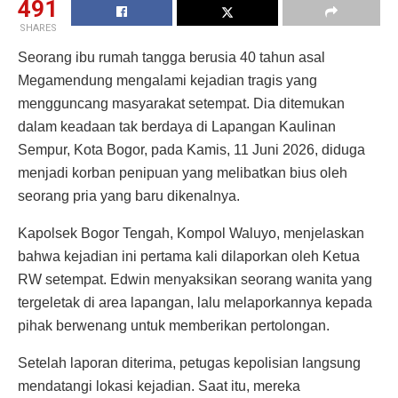
491
SHARES
Seorang ibu rumah tangga berusia 40 tahun asal
Megamendung mengalami kejadian tragis yang
mengguncang masyarakat setempat. Dia ditemukan
dalam keadaan tak berdaya di Lapangan Kaulinan
Sempur, Kota Bogor, pada Kamis, 11 Juni 2026, diduga
menjadi korban penipuan yang melibatkan bius oleh
seorang pria yang baru dikenalnya.
Kapolsek Bogor Tengah, Kompol Waluyo, menjelaskan
bahwa kejadian ini pertama kali dilaporkan oleh Ketua
RW setempat. Edwin menyaksikan seorang wanita yang
tergeletak di area lapangan, lalu melaporkannya kepada
pihak berwenang untuk memberikan pertolongan.
Setelah laporan diterima, petugas kepolisian langsung
mendatangi lokasi kejadian. Saat itu, mereka