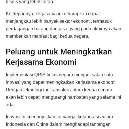
bisnis yang lebih cerah.
Ke depannya, kerjasama ini diharapkan dapat
menjangkau lebih banyak sektor ekonomi, termasuk
perdagangan barang dan jasa, yang pada akhirnya akan
memberikan manfaat bagi kedua negara.
Peluang untuk Meningkatkan
Kerjasama Ekonomi
Implementasi QRIS lintas negara menjadi salah satu
inovasi yang dapat meningkatkan kerjasama ekonomi.
Dengan teknologi ini, transaksi antara kedua negara
akan lebih cepat, mengurangi hambatan yang selama ini
ada.
Inovasi ini menunjukkan semangat kolaborasi antara
Indonesia dan China dalam menghadapi tantangan