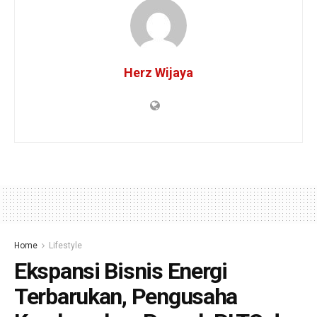
Herz Wijaya
Home
Lifestyle
Ekspansi Bisnis Energi
Terbarukan, Pengusaha