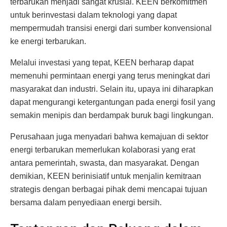
terbarukan menjadi sangat krusial. KEEN berkomitmen
untuk berinvestasi dalam teknologi yang dapat
mempermudah transisi energi dari sumber konvensional
ke energi terbarukan.
Melalui investasi yang tepat, KEEN berharap dapat
memenuhi permintaan energi yang terus meningkat dari
masyarakat dan industri. Selain itu, upaya ini diharapkan
dapat mengurangi ketergantungan pada energi fosil yang
semakin menipis dan berdampak buruk bagi lingkungan.
Perusahaan juga menyadari bahwa kemajuan di sektor
energi terbarukan memerlukan kolaborasi yang erat
antara pemerintah, swasta, dan masyarakat. Dengan
demikian, KEEN berinisiatif untuk menjalin kemitraan
strategis dengan berbagai pihak demi mencapai tujuan
bersama dalam penyediaan energi bersih.