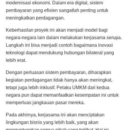
modernisasi ekonomi. Dalam era digital, sistem
pembayaran yang efisien sangatlah penting untuk
meningkatkan perdagangan.
Keberhasilan proyek ini akan menjadi model bagi
negara-negara lain dalam melakukan kerjasama serupa.
Langkah ini bisa menjadi contoh bagaimana inovasi
teknologi dapat mendukung hubungan bilateral yang
lebih erat.
Dengan perluasan sistem pembayaran, diharapkan
kegiatan perdagangan tidak hanya akan meningkat,
tetapi juga lebih inklusif. Pelaku UMKM dari kedua
negara pun dapat memanfaatkan kesempatan ini untuk
memperluas jangkauan pasar mereka.
Pada akhirnya, kerjasama ini akan menciptakan
lingkungan bisnis yang lebih baik, yang akan
menguntungkan semua pihak yang terlibat. Hal ini