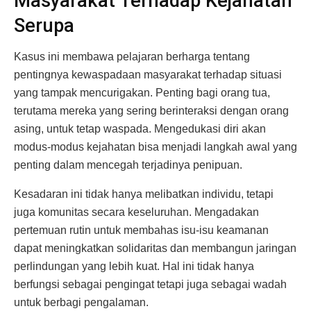
Masyarakat Terhadap Kejahatan
Serupa
Kasus ini membawa pelajaran berharga tentang
pentingnya kewaspadaan masyarakat terhadap situasi
yang tampak mencurigakan. Penting bagi orang tua,
terutama mereka yang sering berinteraksi dengan orang
asing, untuk tetap waspada. Mengedukasi diri akan
modus-modus kejahatan bisa menjadi langkah awal yang
penting dalam mencegah terjadinya penipuan.
Kesadaran ini tidak hanya melibatkan individu, tetapi
juga komunitas secara keseluruhan. Mengadakan
pertemuan rutin untuk membahas isu-isu keamanan
dapat meningkatkan solidaritas dan membangun jaringan
perlindungan yang lebih kuat. Hal ini tidak hanya
berfungsi sebagai pengingat tetapi juga sebagai wadah
untuk berbagi pengalaman.