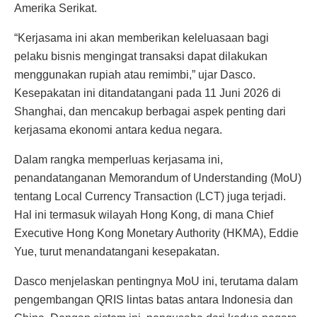
Amerika Serikat.
“Kerjasama ini akan memberikan keleluasaan bagi
pelaku bisnis mengingat transaksi dapat dilakukan
menggunakan rupiah atau remimbi,” ujar Dasco.
Kesepakatan ini ditandatangani pada 11 Juni 2026 di
Shanghai, dan mencakup berbagai aspek penting dari
kerjasama ekonomi antara kedua negara.
Dalam rangka memperluas kerjasama ini,
penandatanganan Memorandum of Understanding (MoU)
tentang Local Currency Transaction (LCT) juga terjadi.
Hal ini termasuk wilayah Hong Kong, di mana Chief
Executive Hong Kong Monetary Authority (HKMA), Eddie
Yue, turut menandatangani kesepakatan.
Dasco menjelaskan pentingnya MoU ini, terutama dalam
pengembangan QRIS lintas batas antara Indonesia dan