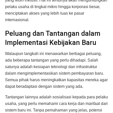
yang lebih inklusif. Hal ini tentunya akan menguntungkan
pelaku usaha di tingkat mikro hingga korporasi besar,
menciptakan akses yang lebih luas ke pasar
internasional.
Peluang dan Tantangan dalam
Implementasi Kebijakan Baru
Walaupun langkah ini menawarkan berbagai peluang,
ada beberapa tantangan yang perlu dihadapi. Salah
satunya adalah kesiapan teknologi dan infrastruktur
dalam mengimplementasikan sistem pembayaran baru.
Semua pihak harus meningkatkan kapasitas mereka agar
dapat beradaptasi dengan sistem yang ada.
Tantangan lainnya adalah sosialisasi kepada para pelaku
usaha, yang perlu memahami cara kerja dan manfaat dari
sistem baru ini. Tanpa pemahaman yang jelas, potensi