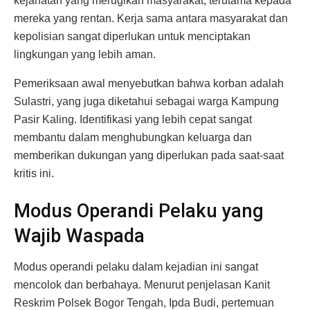
kejahatan yang merugikan masyarakat, terutama kepada
mereka yang rentan. Kerja sama antara masyarakat dan
kepolisian sangat diperlukan untuk menciptakan
lingkungan yang lebih aman.
Pemeriksaan awal menyebutkan bahwa korban adalah
Sulastri, yang juga diketahui sebagai warga Kampung
Pasir Kaling. Identifikasi yang lebih cepat sangat
membantu dalam menghubungkan keluarga dan
memberikan dukungan yang diperlukan pada saat-saat
kritis ini.
Modus Operandi Pelaku yang
Wajib Waspada
Modus operandi pelaku dalam kejadian ini sangat
mencolok dan berbahaya. Menurut penjelasan Kanit
Reskrim Polsek Bogor Tengah, Ipda Budi, pertemuan