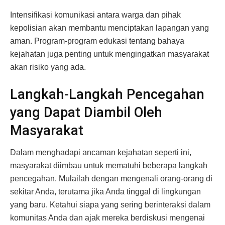
Intensifikasi komunikasi antara warga dan pihak
kepolisian akan membantu menciptakan lapangan yang
aman. Program-program edukasi tentang bahaya
kejahatan juga penting untuk mengingatkan masyarakat
akan risiko yang ada.
Langkah-Langkah Pencegahan
yang Dapat Diambil Oleh
Masyarakat
Dalam menghadapi ancaman kejahatan seperti ini,
masyarakat diimbau untuk mematuhi beberapa langkah
pencegahan. Mulailah dengan mengenali orang-orang di
sekitar Anda, terutama jika Anda tinggal di lingkungan
yang baru. Ketahui siapa yang sering berinteraksi dalam
komunitas Anda dan ajak mereka berdiskusi mengenai