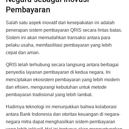
Pembayaran
Salah satu aspek inovatif dari kesepakatan ini adalah
penerapan sistem pembayaran QRIS secara lintas batas.
Sistem ini akan memudahkan transaksi antara para
pelaku usaha, memfasilitasi pembayaran yang lebih
cepat dan aman.
QRIS telah terhubung secara langsung antara berbagai
penyedia layanan pembayaran di kedua negara. Ini
menciptakan ekosistem pembayaran yang lebih modern
dan efisien, mengurangi kebutuhan untuk metode
pembayaran tradisional yang lebih lambat.
Hadirnya teknologi ini menunjukkan bahwa kolaborasi
antara Bank Indonesia dan otoritas keuangan di negara-
negara mitra dapat menghasilkan sistem pembayaran