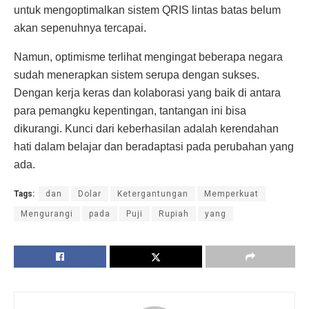
untuk mengoptimalkan sistem QRIS lintas batas belum
akan sepenuhnya tercapai.
Namun, optimisme terlihat mengingat beberapa negara
sudah menerapkan sistem serupa dengan sukses.
Dengan kerja keras dan kolaborasi yang baik di antara
para pemangku kepentingan, tantangan ini bisa
dikurangi. Kunci dari keberhasilan adalah kerendahan
hati dalam belajar dan beradaptasi pada perubahan yang
ada.
Tags:
dan
Dolar
Ketergantungan
Memperkuat
Mengurangi
pada
Puji
Rupiah
yang