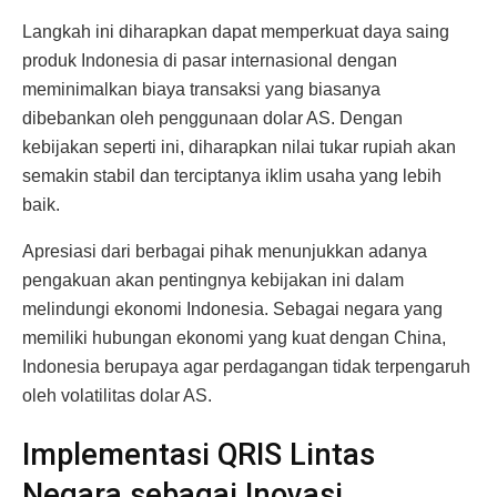
Langkah ini diharapkan dapat memperkuat daya saing
produk Indonesia di pasar internasional dengan
meminimalkan biaya transaksi yang biasanya
dibebankan oleh penggunaan dolar AS. Dengan
kebijakan seperti ini, diharapkan nilai tukar rupiah akan
semakin stabil dan terciptanya iklim usaha yang lebih
baik.
Apresiasi dari berbagai pihak menunjukkan adanya
pengakuan akan pentingnya kebijakan ini dalam
melindungi ekonomi Indonesia. Sebagai negara yang
memiliki hubungan ekonomi yang kuat dengan China,
Indonesia berupaya agar perdagangan tidak terpengaruh
oleh volatilitas dolar AS.
Implementasi QRIS Lintas
Negara sebagai Inovasi