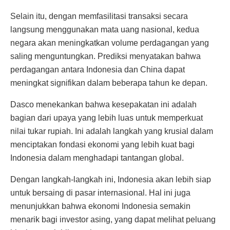
Selain itu, dengan memfasilitasi transaksi secara
langsung menggunakan mata uang nasional, kedua
negara akan meningkatkan volume perdagangan yang
saling menguntungkan. Prediksi menyatakan bahwa
perdagangan antara Indonesia dan China dapat
meningkat signifikan dalam beberapa tahun ke depan.
Dasco menekankan bahwa kesepakatan ini adalah
bagian dari upaya yang lebih luas untuk memperkuat
nilai tukar rupiah. Ini adalah langkah yang krusial dalam
menciptakan fondasi ekonomi yang lebih kuat bagi
Indonesia dalam menghadapi tantangan global.
Dengan langkah-langkah ini, Indonesia akan lebih siap
untuk bersaing di pasar internasional. Hal ini juga
menunjukkan bahwa ekonomi Indonesia semakin
menarik bagi investor asing, yang dapat melihat peluang