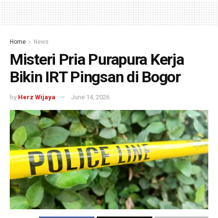
Home
News
Misteri Pria Purapura Kerja
Bikin IRT Pingsan di Bogor
by
Herz Wijaya
June 14, 2026