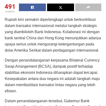
491
SHARES
Rupiah kini semakin diperlengkapi untuk berkontribusi
dalam transaksi internasional melalui langkah strategis
yang diambiloleh Bank Indonesia. Kolaborasi ini dengan
bank sentral China dan Hong Kong menunjukkan adanya
upaya serius untuk mengurangi ketergantungan pada
dolar Amerika Serikat dalam perdagangan internasional.
Dengan penandatanganan kerjasama Bilateral Currency
Swap Arrangement (BCSA), dampak positif terhadap
stabilitas ekonomi Indonesia diharapkan dapat tercapai.
Kesepakatan antara dua negara ini adalah langkah maju
dalam memfasilitasi transaksi lintas negara yang lebih
efisien.
Dalam penandatanganan tersebut, Gubernur Bank