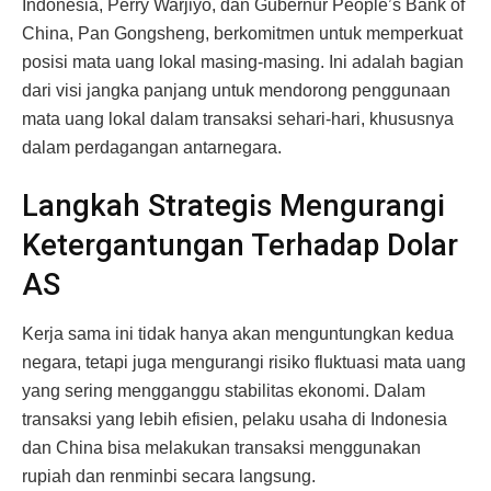
Indonesia, Perry Warjiyo, dan Gubernur People’s Bank of
China, Pan Gongsheng, berkomitmen untuk memperkuat
posisi mata uang lokal masing-masing. Ini adalah bagian
dari visi jangka panjang untuk mendorong penggunaan
mata uang lokal dalam transaksi sehari-hari, khususnya
dalam perdagangan antarnegara.
Langkah Strategis Mengurangi
Ketergantungan Terhadap Dolar
AS
Kerja sama ini tidak hanya akan menguntungkan kedua
negara, tetapi juga mengurangi risiko fluktuasi mata uang
yang sering mengganggu stabilitas ekonomi. Dalam
transaksi yang lebih efisien, pelaku usaha di Indonesia
dan China bisa melakukan transaksi menggunakan
rupiah dan renminbi secara langsung.