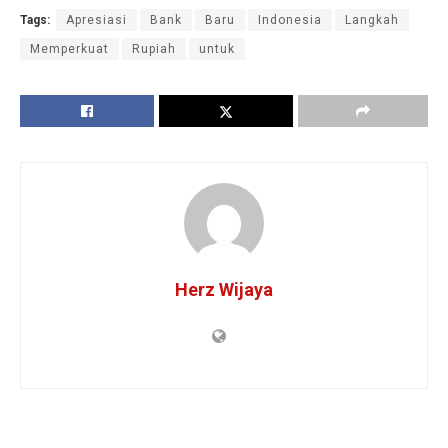
Tags:
Apresiasi
Bank
Baru
Indonesia
Langkah
Memperkuat
Rupiah
untuk
Herz Wijaya