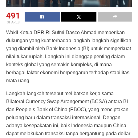
491
SHARES
Wakil Ketua DPR RI Sufmi Dasco Ahmad memberikan
dukungan yang kuat terhadap langkah-langkah signifikan
yang diambil oleh Bank Indonesia (BI) untuk memperkuat
nilai tukar rupiah. Langkah ini dianggap penting dalam
konteks global yang semakin kompleks, di mana
berbagai faktor ekonomi berpengaruh terhadap stabilitas
mata uang.
Langkah-langkah tersebut melibatkan kerja sama
Bilateral Currency Swap Arrangement (BCSA) antara BI
dan People’s Bank of China (PBOC), yang menciptakan
peluang baru dalam transaksi internasional. Dengan
adanya kesepakatan ini, baik Indonesia maupun China
dapat melakukan transaksi tanpa bergantung pada dollar