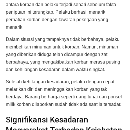
antara korban dan pelaku terjadi sehari sebelum fakta
penipuan ini terungkap. Pelaku berhasil menarik
perhatian korban dengan tawaran pekerjaan yang
menarik.
Dalam situasi yang tampaknya tidak berbahaya, pelaku
membelikan minuman untuk korban. Namun, minuman
yang diberikan diduga telah dicampur dengan zat
berbahaya, yang mengakibatkan korban merasa pusing
dan kehilangan kesadaran dalam waktu singkat.
Setelah kehilangan kesadaran, pelaku dengan cepat
melarikan diri dan meninggalkan korban yang tak
berdaya. Barang berharga seperti uang tunai dan ponsel
milik korban dilaporkan sudah tidak ada saat ia tersadar.
Signifikansi Kesadaran