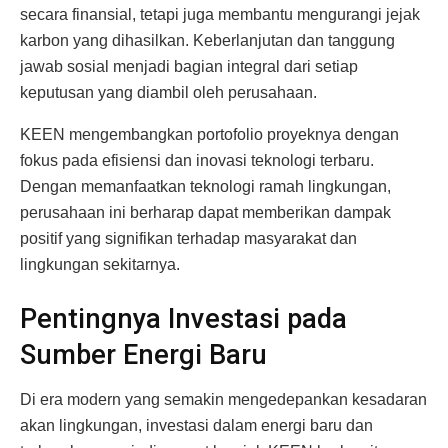
secara finansial, tetapi juga membantu mengurangi jejak
karbon yang dihasilkan. Keberlanjutan dan tanggung
jawab sosial menjadi bagian integral dari setiap
keputusan yang diambil oleh perusahaan.
KEEN mengembangkan portofolio proyeknya dengan
fokus pada efisiensi dan inovasi teknologi terbaru.
Dengan memanfaatkan teknologi ramah lingkungan,
perusahaan ini berharap dapat memberikan dampak
positif yang signifikan terhadap masyarakat dan
lingkungan sekitarnya.
Pentingnya Investasi pada
Sumber Energi Baru
Di era modern yang semakin mengedepankan kesadaran
akan lingkungan, investasi dalam energi baru dan