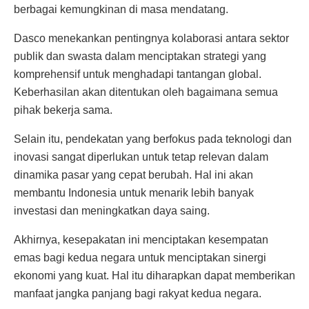
berbagai kemungkinan di masa mendatang.
Dasco menekankan pentingnya kolaborasi antara sektor
publik dan swasta dalam menciptakan strategi yang
komprehensif untuk menghadapi tantangan global.
Keberhasilan akan ditentukan oleh bagaimana semua
pihak bekerja sama.
Selain itu, pendekatan yang berfokus pada teknologi dan
inovasi sangat diperlukan untuk tetap relevan dalam
dinamika pasar yang cepat berubah. Hal ini akan
membantu Indonesia untuk menarik lebih banyak
investasi dan meningkatkan daya saing.
Akhirnya, kesepakatan ini menciptakan kesempatan
emas bagi kedua negara untuk menciptakan sinergi
ekonomi yang kuat. Hal itu diharapkan dapat memberikan
manfaat jangka panjang bagi rakyat kedua negara.