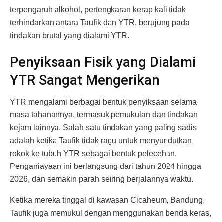
terpengaruh alkohol, pertengkaran kerap kali tidak
terhindarkan antara Taufik dan YTR, berujung pada
tindakan brutal yang dialami YTR.
Penyiksaan Fisik yang Dialami
YTR Sangat Mengerikan
YTR mengalami berbagai bentuk penyiksaan selama
masa tahanannya, termasuk pemukulan dan tindakan
kejam lainnya. Salah satu tindakan yang paling sadis
adalah ketika Taufik tidak ragu untuk menyundutkan
rokok ke tubuh YTR sebagai bentuk pelecehan.
Penganiayaan ini berlangsung dari tahun 2024 hingga
2026, dan semakin parah seiring berjalannya waktu.
Ketika mereka tinggal di kawasan Cicaheum, Bandung,
Taufik juga memukul dengan menggunakan benda keras,