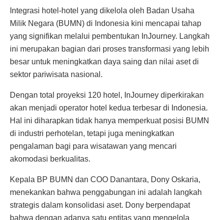
Integrasi hotel-hotel yang dikelola oleh Badan Usaha
Milik Negara (BUMN) di Indonesia kini mencapai tahap
yang signifikan melalui pembentukan InJourney. Langkah
ini merupakan bagian dari proses transformasi yang lebih
besar untuk meningkatkan daya saing dan nilai aset di
sektor pariwisata nasional.
Dengan total proyeksi 120 hotel, InJourney diperkirakan
akan menjadi operator hotel kedua terbesar di Indonesia.
Hal ini diharapkan tidak hanya memperkuat posisi BUMN
di industri perhotelan, tetapi juga meningkatkan
pengalaman bagi para wisatawan yang mencari
akomodasi berkualitas.
Kepala BP BUMN dan COO Danantara, Dony Oskaria,
menekankan bahwa penggabungan ini adalah langkah
strategis dalam konsolidasi aset. Dony berpendapat
bahwa dengan adanya satu entitas yang mengelola