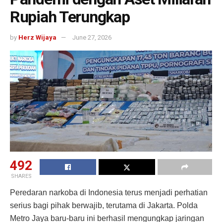
Rupiah Terungkap
by
Herz Wijaya
June 27, 2026
492
SHARES
Peredaran narkoba di Indonesia terus menjadi perhatian
serius bagi pihak berwajib, terutama di Jakarta. Polda
Metro Jaya baru-baru ini berhasil mengungkap jaringan