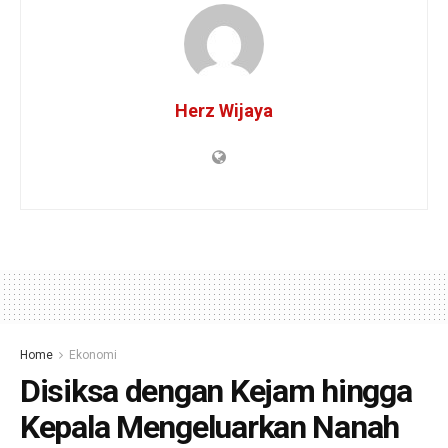
Herz Wijaya
Home
Ekonomi
Disiksa dengan Kejam hingga
Kepala Mengeluarkan Nanah