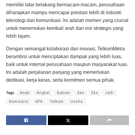
memiliki latar belakang bermacam-macam, perusahaan
diharapkan mampu mencapai prestasi lebih di industri
teknologi dan komunikasi. Ini adalah momen yang crucial
untuk menemukan kembali arah dan visi strategis yang
lebih tajam.
Dengan semangat kolaborasi dan inovasi, TelkomMetra
berambisi untuk menciptakan dampak yang lebih luas,
baik untuk internal perusahaan maupun masyarakat luas.
Ini adalah perjalanan panjang yang memerlukan
dedikasi, kerja keras, serta komitmen semua pihak.
Tags:
Anak
Angkat
Bakom
dan
Eks
Jadi
Komisaris
KPK
Telkom
Usaha