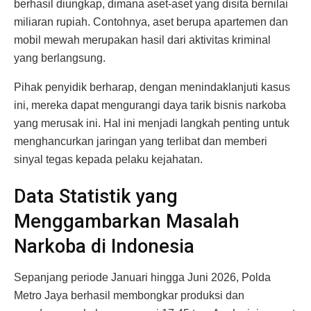
berhasil diungkap, dimana aset-aset yang disita bernilai
miliaran rupiah. Contohnya, aset berupa apartemen dan
mobil mewah merupakan hasil dari aktivitas kriminal
yang berlangsung.
Pihak penyidik berharap, dengan menindaklanjuti kasus
ini, mereka dapat mengurangi daya tarik bisnis narkoba
yang merusak ini. Hal ini menjadi langkah penting untuk
menghancurkan jaringan yang terlibat dan memberi
sinyal tegas kepada pelaku kejahatan.
Data Statistik yang
Menggambarkan Masalah
Narkoba di Indonesia
Sepanjang periode Januari hingga Juni 2026, Polda
Metro Jaya berhasil membongkar produksi dan