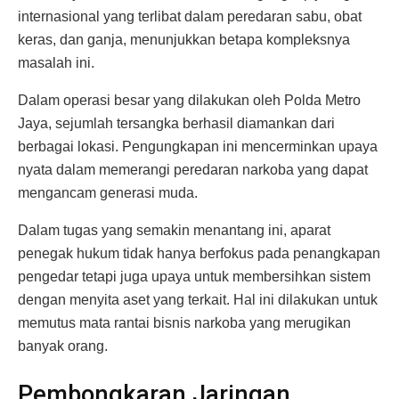
internasional yang terlibat dalam peredaran sabu, obat
keras, dan ganja, menunjukkan betapa kompleksnya
masalah ini.
Dalam operasi besar yang dilakukan oleh Polda Metro
Jaya, sejumlah tersangka berhasil diamankan dari
berbagai lokasi. Pengungkapan ini mencerminkan upaya
nyata dalam memerangi peredaran narkoba yang dapat
mengancam generasi muda.
Dalam tugas yang semakin menantang ini, aparat
penegak hukum tidak hanya berfokus pada penangkapan
pengedar tetapi juga upaya untuk membersihkan sistem
dengan menyita aset yang terkait. Hal ini dilakukan untuk
memutus mata rantai bisnis narkoba yang merugikan
banyak orang.
Pembongkaran Jaringan