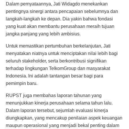
Dalam pernyataannya, Jati Widagdo menekankan
pentingnya sinergi antara pencapaian sebelumnya dan
langkah-langkah ke depan. Dia yakin bahwa fondasi
yang kuat akan membantu perusahaan meraih tujuan
jangka panjang yang lebih ambisius.
Untuk memastikan pertumbuhan berkelanjutan, Jati
menyatakan niatnya untuk menciptakan nilai lebih bagi
seluruh stakeholder, serta berkontribusi signifikan
terhadap lingkungan TelkomGroup dan masyarakat
Indonesia. Ini adalah tantangan besar bagi para
pemimpin baru.
RUPST juga membahas laporan tahunan yang
menunjukkan kinerja perusahaan selama tahun lalu.
Dalam laporan tersebut, sejumlah evaluasi kinerja
diungkapkan, yang mencakup penilaian aspek keuangan
maupun operasional yang menjadi bekal penting dalam