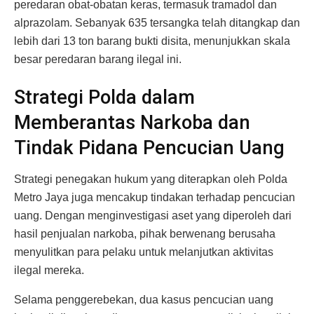
peredaran obat-obatan keras, termasuk tramadol dan
alprazolam. Sebanyak 635 tersangka telah ditangkap dan
lebih dari 13 ton barang bukti disita, menunjukkan skala
besar peredaran barang ilegal ini.
Strategi Polda dalam
Memberantas Narkoba dan
Tindak Pidana Pencucian Uang
Strategi penegakan hukum yang diterapkan oleh Polda
Metro Jaya juga mencakup tindakan terhadap pencucian
uang. Dengan menginvestigasi aset yang diperoleh dari
hasil penjualan narkoba, pihak berwenang berusaha
menyulitkan para pelaku untuk melanjutkan aktivitas
ilegal mereka.
Selama penggerebekan, dua kasus pencucian uang