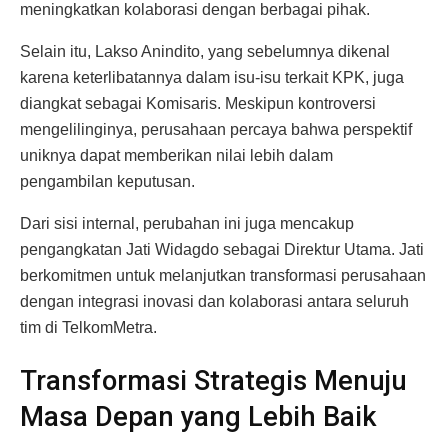
meningkatkan kolaborasi dengan berbagai pihak.
Selain itu, Lakso Anindito, yang sebelumnya dikenal
karena keterlibatannya dalam isu-isu terkait KPK, juga
diangkat sebagai Komisaris. Meskipun kontroversi
mengelilinginya, perusahaan percaya bahwa perspektif
uniknya dapat memberikan nilai lebih dalam
pengambilan keputusan.
Dari sisi internal, perubahan ini juga mencakup
pengangkatan Jati Widagdo sebagai Direktur Utama. Jati
berkomitmen untuk melanjutkan transformasi perusahaan
dengan integrasi inovasi dan kolaborasi antara seluruh
tim di TelkomMetra.
Transformasi Strategis Menuju
Masa Depan yang Lebih Baik