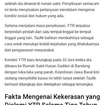
setelah dia dirawat di rumah sakit. Penyiksaan semacam
ini tentu menyisakan pertanyaan mendalam mengenai
kondisi sosial dan hukum yang ada.
Selama menjalani masa penyiksaan, YTR terpaksa
berpindah-pindah dari satu tempat tinggal ke tempat
tinggal yang lain. Taufik bahkan menikahinya sebagai
cara untuk menutupi tindak kejahatan yang dilakukannya
dari pengawasan masyarakat.
Kondisi YTR baru terungkap pada 10 Juni ketika dia
dibawa ke Rumah Sakit Hasan Sadikin di Bandung
dengan luka-luka yang parah. Kepolisian Jawa Barat kini
sedang menyelidiki kasus ini lebih lanjut setelah Taufik
berhasil ditangkap dan ditetapkan sebagai tersangka.
Fakta Mengenai Kekerasan yang