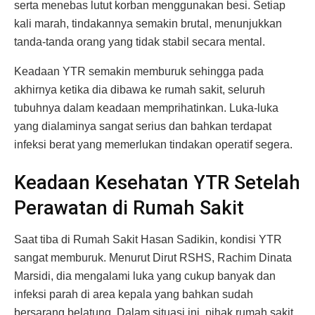
serta menebas lutut korban menggunakan besi. Setiap
kali marah, tindakannya semakin brutal, menunjukkan
tanda-tanda orang yang tidak stabil secara mental.
Keadaan YTR semakin memburuk sehingga pada
akhirnya ketika dia dibawa ke rumah sakit, seluruh
tubuhnya dalam keadaan memprihatinkan. Luka-luka
yang dialaminya sangat serius dan bahkan terdapat
infeksi berat yang memerlukan tindakan operatif segera.
Keadaan Kesehatan YTR Setelah
Perawatan di Rumah Sakit
Saat tiba di Rumah Sakit Hasan Sadikin, kondisi YTR
sangat memburuk. Menurut Dirut RSHS, Rachim Dinata
Marsidi, dia mengalami luka yang cukup banyak dan
infeksi parah di area kepala yang bahkan sudah
bersarang belatung. Dalam situasi ini, pihak rumah sakit