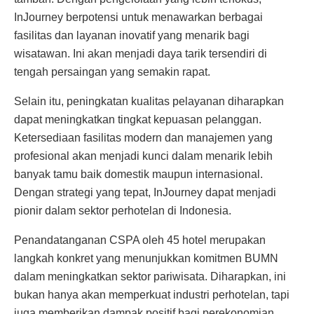
InJourney berpotensi untuk menawarkan berbagai
fasilitas dan layanan inovatif yang menarik bagi
wisatawan. Ini akan menjadi daya tarik tersendiri di
tengah persaingan yang semakin rapat.
Selain itu, peningkatan kualitas pelayanan diharapkan
dapat meningkatkan tingkat kepuasan pelanggan.
Ketersediaan fasilitas modern dan manajemen yang
profesional akan menjadi kunci dalam menarik lebih
banyak tamu baik domestik maupun internasional.
Dengan strategi yang tepat, InJourney dapat menjadi
pionir dalam sektor perhotelan di Indonesia.
Penandatanganan CSPA oleh 45 hotel merupakan
langkah konkret yang menunjukkan komitmen BUMN
dalam meningkatkan sektor pariwisata. Diharapkan, ini
bukan hanya akan memperkuat industri perhotelan, tapi
juga memberikan dampak positif bagi perekonomian