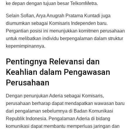
ke depan dengan tujuan besar TelkomMetra.
Selain Sofian, Arya Anugrah Pratama Kuntadi juga
diumumkan sebagai Komisaris Independen baru.
Pergantian posisi ini menunjukkan komitmen perusahaan
untuk melibatkan individu berpengalaman dalam struktur
kepemimpinannya.
Pentingnya Relevansi dan
Keahlian dalam Pengawasan
Perusahaan
Dengan penunjukan Aderia sebagai Komisaris,
perusahaan berharap dapat mendapatkan wawasan baru
dari pengalaman sebelumnya di Badan Komunikasi
Republik Indonesia. Pengalaman Aderia di bidang
komunikasi dapat membantu memperluas jaringan dan