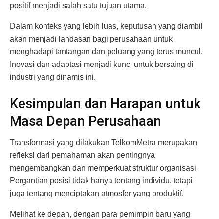
positif menjadi salah satu tujuan utama.
Dalam konteks yang lebih luas, keputusan yang diambil
akan menjadi landasan bagi perusahaan untuk
menghadapi tantangan dan peluang yang terus muncul.
Inovasi dan adaptasi menjadi kunci untuk bersaing di
industri yang dinamis ini.
Kesimpulan dan Harapan untuk
Masa Depan Perusahaan
Transformasi yang dilakukan TelkomMetra merupakan
refleksi dari pemahaman akan pentingnya
mengembangkan dan memperkuat struktur organisasi.
Pergantian posisi tidak hanya tentang individu, tetapi
juga tentang menciptakan atmosfer yang produktif.
Melihat ke depan, dengan para pemimpin baru yang