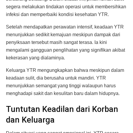
segera melakukan tindakan operasi untuk membersihkan
infeksi dan memperbaiki kondisi kesehatan YTR.
Setelah mendapatkan perawatan intensif, keadaan YTR
menunjukkan sedikit kemajuan meskipun dampak dari
penyiksaan tersebut masih sangat terasa. Ia kini
mengalami gangguan penglihatan yang signifikan akibat
kekerasan yang dialaminya.
Keluarga YTR mengungkapkan bahwa meskipun dalam
keadaan sulit, dia berusaha untuk mandiri. YTR
menunjukkan semangat yang tinggi walaupun harus
menghadapi sakit dan kesulitan baru dalam hidupnya.
Tuntutan Keadilan dari Korban
dan Keluarga