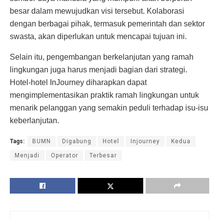
besar dalam mewujudkan visi tersebut. Kolaborasi
dengan berbagai pihak, termasuk pemerintah dan sektor
swasta, akan diperlukan untuk mencapai tujuan ini.
Selain itu, pengembangan berkelanjutan yang ramah
lingkungan juga harus menjadi bagian dari strategi.
Hotel-hotel InJourney diharapkan dapat
mengimplementasikan praktik ramah lingkungan untuk
menarik pelanggan yang semakin peduli terhadap isu-isu
keberlanjutan.
Tags:
BUMN
Digabung
Hotel
Injourney
Kedua
Menjadi
Operator
Terbesar