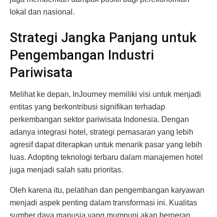
lokal dan nasional.
Strategi Jangka Panjang untuk
Pengembangan Industri
Pariwisata
Melihat ke depan, InJourney memiliki visi untuk menjadi
entitas yang berkontribusi signifikan terhadap
perkembangan sektor pariwisata Indonesia. Dengan
adanya integrasi hotel, strategi pemasaran yang lebih
agresif dapat diterapkan untuk menarik pasar yang lebih
luas. Adopting teknologi terbaru dalam manajemen hotel
juga menjadi salah satu prioritas.
Oleh karena itu, pelatihan dan pengembangan karyawan
menjadi aspek penting dalam transformasi ini. Kualitas
sumber daya manusia yang mumpuni akan berperan