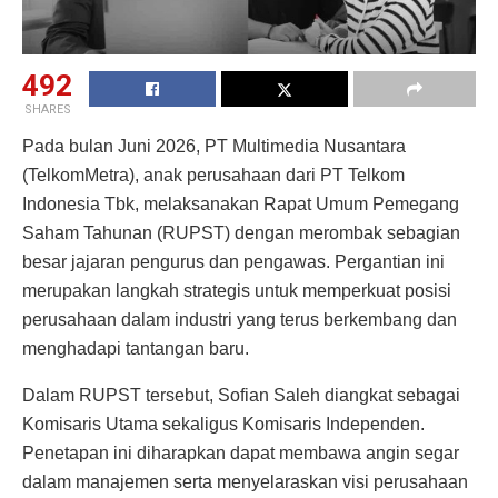
492
SHARES
Pada bulan Juni 2026, PT Multimedia Nusantara
(TelkomMetra), anak perusahaan dari PT Telkom
Indonesia Tbk, melaksanakan Rapat Umum Pemegang
Saham Tahunan (RUPST) dengan merombak sebagian
besar jajaran pengurus dan pengawas. Pergantian ini
merupakan langkah strategis untuk memperkuat posisi
perusahaan dalam industri yang terus berkembang dan
menghadapi tantangan baru.
Dalam RUPST tersebut, Sofian Saleh diangkat sebagai
Komisaris Utama sekaligus Komisaris Independen.
Penetapan ini diharapkan dapat membawa angin segar
dalam manajemen serta menyelaraskan visi perusahaan