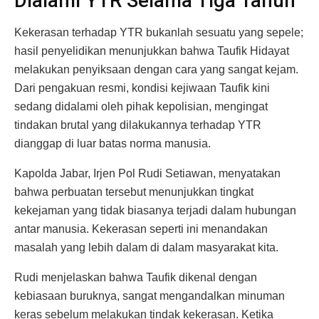
Dialami YTR Selama Tiga Tahun
Kekerasan terhadap YTR bukanlah sesuatu yang sepele;
hasil penyelidikan menunjukkan bahwa Taufik Hidayat
melakukan penyiksaan dengan cara yang sangat kejam.
Dari pengakuan resmi, kondisi kejiwaan Taufik kini
sedang didalami oleh pihak kepolisian, mengingat
tindakan brutal yang dilakukannya terhadap YTR
dianggap di luar batas norma manusia.
Kapolda Jabar, Irjen Pol Rudi Setiawan, menyatakan
bahwa perbuatan tersebut menunjukkan tingkat
kekejaman yang tidak biasanya terjadi dalam hubungan
antar manusia. Kekerasan seperti ini menandakan
masalah yang lebih dalam di dalam masyarakat kita.
Rudi menjelaskan bahwa Taufik dikenal dengan
kebiasaan buruknya, sangat mengandalkan minuman
keras sebelum melakukan tindak kekerasan. Ketika