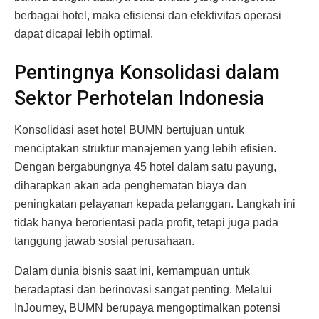
berbagai hotel, maka efisiensi dan efektivitas operasi
dapat dicapai lebih optimal.
Pentingnya Konsolidasi dalam
Sektor Perhotelan Indonesia
Konsolidasi aset hotel BUMN bertujuan untuk
menciptakan struktur manajemen yang lebih efisien.
Dengan bergabungnya 45 hotel dalam satu payung,
diharapkan akan ada penghematan biaya dan
peningkatan pelayanan kepada pelanggan. Langkah ini
tidak hanya berorientasi pada profit, tetapi juga pada
tanggung jawab sosial perusahaan.
Dalam dunia bisnis saat ini, kemampuan untuk
beradaptasi dan berinovasi sangat penting. Melalui
InJourney, BUMN berupaya mengoptimalkan potensi