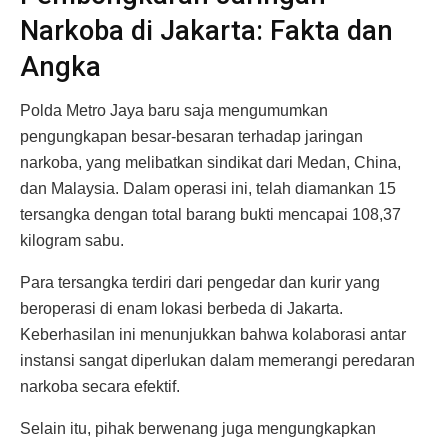
Narkoba di Jakarta: Fakta dan
Angka
Polda Metro Jaya baru saja mengumumkan
pengungkapan besar-besaran terhadap jaringan
narkoba, yang melibatkan sindikat dari Medan, China,
dan Malaysia. Dalam operasi ini, telah diamankan 15
tersangka dengan total barang bukti mencapai 108,37
kilogram sabu.
Para tersangka terdiri dari pengedar dan kurir yang
beroperasi di enam lokasi berbeda di Jakarta.
Keberhasilan ini menunjukkan bahwa kolaborasi antar
instansi sangat diperlukan dalam memerangi peredaran
narkoba secara efektif.
Selain itu, pihak berwenang juga mengungkapkan