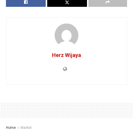
Herz Wijaya
Home
Market