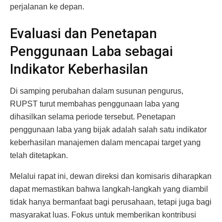
perjalanan ke depan.
Evaluasi dan Penetapan
Penggunaan Laba sebagai
Indikator Keberhasilan
Di samping perubahan dalam susunan pengurus,
RUPST turut membahas penggunaan laba yang
dihasilkan selama periode tersebut. Penetapan
penggunaan laba yang bijak adalah salah satu indikator
keberhasilan manajemen dalam mencapai target yang
telah ditetapkan.
Melalui rapat ini, dewan direksi dan komisaris diharapkan
dapat memastikan bahwa langkah-langkah yang diambil
tidak hanya bermanfaat bagi perusahaan, tetapi juga bagi
masyarakat luas. Fokus untuk memberikan kontribusi