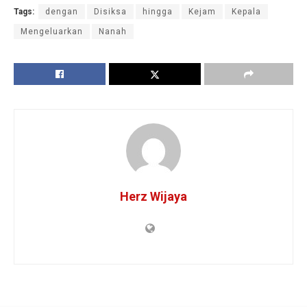
Tags:
dengan
Disiksa
hingga
Kejam
Kepala
Mengeluarkan
Nanah
Herz Wijaya