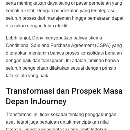
serta meningkatkan daya saing di pasar perhotelan yang
semakin ketat. Dengan pendekatan yang terintegrasi,
seluruh proses dari manajemen hingga pemasaran dapat
dilakukan dengan lebih efektif.
Lebih lanjut, Dony menyebutkan bahwa skema
Conditional Sale and Purchase Agreement (CSPA) yang
diterapkan menjamin bahwa proses konsolidasi berjalan
dengan baik dan transparan. Ini adalah jaminan bahwa
seluruh pengelolaan dilakukan sesuai dengan prinsip
tata kelola yang baik.
Transformasi dan Prospek Masa
Depan InJourney
Transformasi ini tidak sekadar tentang penggabungan
aset, tetapi juga bertujuan untuk menciptakan nilai
tambah. Dengan pengelolaan yang lebih terfokus,