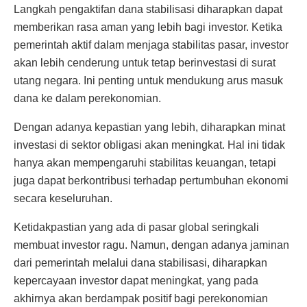
Langkah pengaktifan dana stabilisasi diharapkan dapat
memberikan rasa aman yang lebih bagi investor. Ketika
pemerintah aktif dalam menjaga stabilitas pasar, investor
akan lebih cenderung untuk tetap berinvestasi di surat
utang negara. Ini penting untuk mendukung arus masuk
dana ke dalam perekonomian.
Dengan adanya kepastian yang lebih, diharapkan minat
investasi di sektor obligasi akan meningkat. Hal ini tidak
hanya akan mempengaruhi stabilitas keuangan, tetapi
juga dapat berkontribusi terhadap pertumbuhan ekonomi
secara keseluruhan.
Ketidakpastian yang ada di pasar global seringkali
membuat investor ragu. Namun, dengan adanya jaminan
dari pemerintah melalui dana stabilisasi, diharapkan
kepercayaan investor dapat meningkat, yang pada
akhirnya akan berdampak positif bagi perekonomian