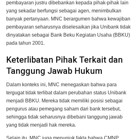
pembayaran justru dibebankan kepada pihak-pihak lain
yang sekadar berfungsi sebagai agen, menimbulkan
banyak pertanyaan. MNC berargumen bahwa kewajiban
pembayaran seharusnya diselesaikan jika Unibank tidak
dinyatakan sebagai Bank Beku Kegiatan Usaha (BBKU)
pada tahun 2001.
Keterlibatan Pihak Terkait dan
Tanggung Jawab Hukum
Dalam konteks ini, MNC menegaskan bahwa para
tergugat tidak terlibat dalam perubahan status Unibank
menjadi BBKU. Mereka tidak memiliki posisi sebagai
pengurus atau pemegang saham dari bank tersebut,
sehingga tidak seharusnya dibebani tanggung jawab
yang tidak menjadi hak mereka.
Selain itu, MNC juga menunjuk fakta bahwa CMNP