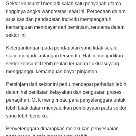
Sektor konsumtif menjadi salah satu penyebab utama
tingginya angka wanprestasi saat ini. Perbedaan dalam
arus kas dan pendapatan individu mempengaruhi
kemampuan membayar dari peminjam, terutama dalam
sektor ini.
Ketergantungan pada pendapatan yang tidak selalu
stabil menjadi tantangan tersendiri. Hal ini menjadikan
sektor konsumtif lebih rentan terhadap fluktuasi yang
mengganggu kemampuan bayar pinjaman.
Peminjam dari sektor ini perlu mendapat perhatian lebih
dalam hal penilaian kelayakan dan penguatan proses
penagihan. OJK mengimbau para penyelenggara untuk
lebih bijak dalam menyalurkan pembiayaan pada sektor
yang lebih berisiko.
Penyelenggara diharapkan melakukan penyesuaian