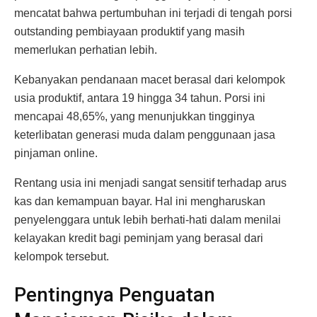
mencatat bahwa pertumbuhan ini terjadi di tengah porsi
outstanding pembiayaan produktif yang masih
memerlukan perhatian lebih.
Kebanyakan pendanaan macet berasal dari kelompok
usia produktif, antara 19 hingga 34 tahun. Porsi ini
mencapai 48,65%, yang menunjukkan tingginya
keterlibatan generasi muda dalam penggunaan jasa
pinjaman online.
Rentang usia ini menjadi sangat sensitif terhadap arus
kas dan kemampuan bayar. Hal ini mengharuskan
penyelenggara untuk lebih berhati-hati dalam menilai
kelayakan kredit bagi peminjam yang berasal dari
kelompok tersebut.
Pentingnya Penguatan