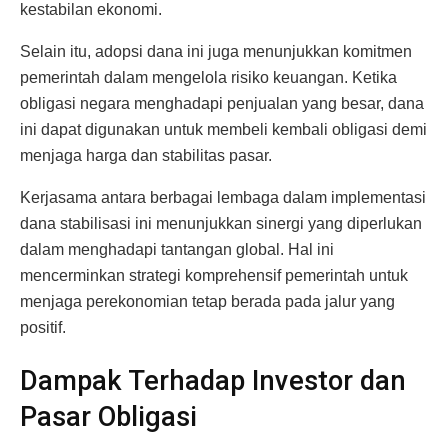
kestabilan ekonomi.
Selain itu, adopsi dana ini juga menunjukkan komitmen
pemerintah dalam mengelola risiko keuangan. Ketika
obligasi negara menghadapi penjualan yang besar, dana
ini dapat digunakan untuk membeli kembali obligasi demi
menjaga harga dan stabilitas pasar.
Kerjasama antara berbagai lembaga dalam implementasi
dana stabilisasi ini menunjukkan sinergi yang diperlukan
dalam menghadapi tantangan global. Hal ini
mencerminkan strategi komprehensif pemerintah untuk
menjaga perekonomian tetap berada pada jalur yang
positif.
Dampak Terhadap Investor dan
Pasar Obligasi