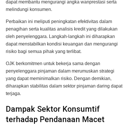
dapat membantu mengurangi angka wanprestasi serta
melindungi konsumen.
Perbaikan ini meliputi peningkatan efektivitas dalam
penagihan serta kualitas analisis kredit yang dilakukan
oleh penyelenggara. Langkah-langkah ini diharapkan
dapat menstabilkan kondisi keuangan dan mengurangi
risiko bagi semua pihak yang terlibat.
OJK berkomitmen untuk bekerja sama dengan
penyelenggara pinjaman dalam merumuskan strategi
yang dapat meminimalkan risiko. Dengan demikian,
diharapkan stabilitas dalam sektor pinjaman daring dapat
terjaga.
Dampak Sektor Konsumtif
terhadap Pendanaan Macet