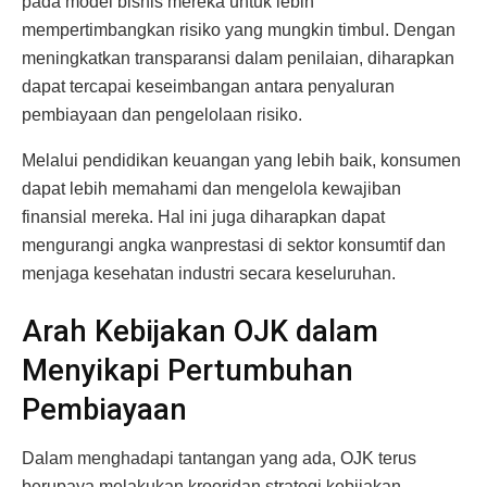
pada model bisnis mereka untuk lebih
mempertimbangkan risiko yang mungkin timbul. Dengan
meningkatkan transparansi dalam penilaian, diharapkan
dapat tercapai keseimbangan antara penyaluran
pembiayaan dan pengelolaan risiko.
Melalui pendidikan keuangan yang lebih baik, konsumen
dapat lebih memahami dan mengelola kewajiban
finansial mereka. Hal ini juga diharapkan dapat
mengurangi angka wanprestasi di sektor konsumtif dan
menjaga kesehatan industri secara keseluruhan.
Arah Kebijakan OJK dalam
Menyikapi Pertumbuhan
Pembiayaan
Dalam menghadapi tantangan yang ada, OJK terus
berupaya melakukan krooridan strategi kebijakan.