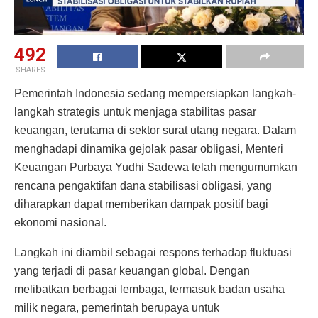
492
SHARES
Pemerintah Indonesia sedang mempersiapkan langkah-
langkah strategis untuk menjaga stabilitas pasar
keuangan, terutama di sektor surat utang negara. Dalam
menghadapi dinamika gejolak pasar obligasi, Menteri
Keuangan Purbaya Yudhi Sadewa telah mengumumkan
rencana pengaktifan dana stabilisasi obligasi, yang
diharapkan dapat memberikan dampak positif bagi
ekonomi nasional.
Langkah ini diambil sebagai respons terhadap fluktuasi
yang terjadi di pasar keuangan global. Dengan
melibatkan berbagai lembaga, termasuk badan usaha
milik negara, pemerintah berupaya untuk