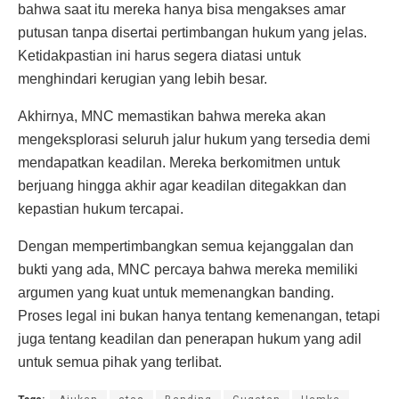
bahwa saat itu mereka hanya bisa mengakses amar
putusan tanpa disertai pertimbangan hukum yang jelas.
Ketidakpastian ini harus segera diatasi untuk
menghindari kerugian yang lebih besar.
Akhirnya, MNC memastikan bahwa mereka akan
mengeksplorasi seluruh jalur hukum yang tersedia demi
mendapatkan keadilan. Mereka berkomitmen untuk
berjuang hingga akhir agar keadilan ditegakkan dan
kepastian hukum tercapai.
Dengan mempertimbangkan semua kejanggalan dan
bukti yang ada, MNC percaya bahwa mereka memiliki
argumen yang kuat untuk memenangkan banding.
Proses legal ini bukan hanya tentang kemenangan, tetapi
juga tentang keadilan dan penerapan hukum yang adil
untuk semua pihak yang terlibat.