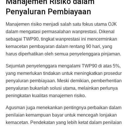
Manajemen Risiko dalam
Penyaluran Pembiayaan
Manajemen risiko menjadi salah satu fokus utama OJK
dalam mengatasi permasalahan wanprestasi. Dikenal
sebagai TWP90, tingkat wanprestasi ini mencerminkan
kemacetan pembayaran dalam rentang 90 hari, yang
harus diperhatikan oleh semua penyelenggara pinjaman.
Sejumlah penyelenggara mengalami TWP90 di atas 5%,
yang memerlukan tindakan untuk meningkatkan prosedur
penyaluran pembiayaan. Meski demikian, pemberhentian
penyaluran bukanlah solusi utama, melainkan perlunya
peningkatan kualitas manajemen risiko.
Agusman juga menekankan pentingnya perbaikan dalam
penilaian kemampuan bayar untuk mencegah lonjakan
kemacetan. Pendekatan yang lebih ketat dalam penilaian