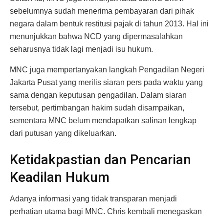
sebelumnya sudah menerima pembayaran dari pihak
negara dalam bentuk restitusi pajak di tahun 2013. Hal ini
menunjukkan bahwa NCD yang dipermasalahkan
seharusnya tidak lagi menjadi isu hukum.
MNC juga mempertanyakan langkah Pengadilan Negeri
Jakarta Pusat yang merilis siaran pers pada waktu yang
sama dengan keputusan pengadilan. Dalam siaran
tersebut, pertimbangan hakim sudah disampaikan,
sementara MNC belum mendapatkan salinan lengkap
dari putusan yang dikeluarkan.
Ketidakpastian dan Pencarian
Keadilan Hukum
Adanya informasi yang tidak transparan menjadi
perhatian utama bagi MNC. Chris kembali menegaskan