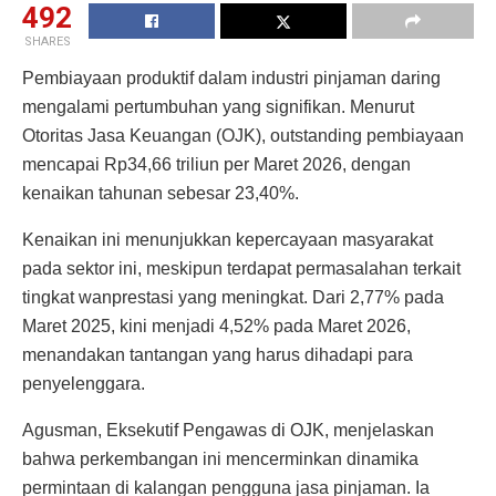
492
SHARES
Pembiayaan produktif dalam industri pinjaman daring
mengalami pertumbuhan yang signifikan. Menurut
Otoritas Jasa Keuangan (OJK), outstanding pembiayaan
mencapai Rp34,66 triliun per Maret 2026, dengan
kenaikan tahunan sebesar 23,40%.
Kenaikan ini menunjukkan kepercayaan masyarakat
pada sektor ini, meskipun terdapat permasalahan terkait
tingkat wanprestasi yang meningkat. Dari 2,77% pada
Maret 2025, kini menjadi 4,52% pada Maret 2026,
menandakan tantangan yang harus dihadapi para
penyelenggara.
Agusman, Eksekutif Pengawas di OJK, menjelaskan
bahwa perkembangan ini mencerminkan dinamika
permintaan di kalangan pengguna jasa pinjaman. Ia