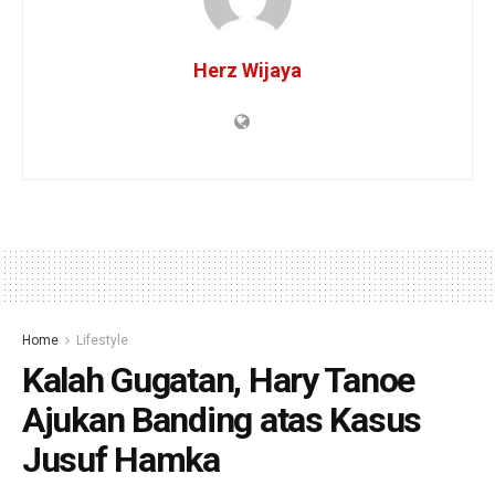
Herz Wijaya
Home
Lifestyle
Kalah Gugatan, Hary Tanoe
Ajukan Banding atas Kasus
Jusuf Hamka