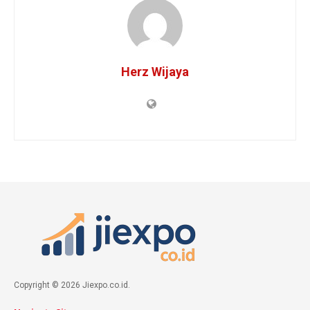
Herz Wijaya
Copyright © 2026 Jiexpo.co.id.