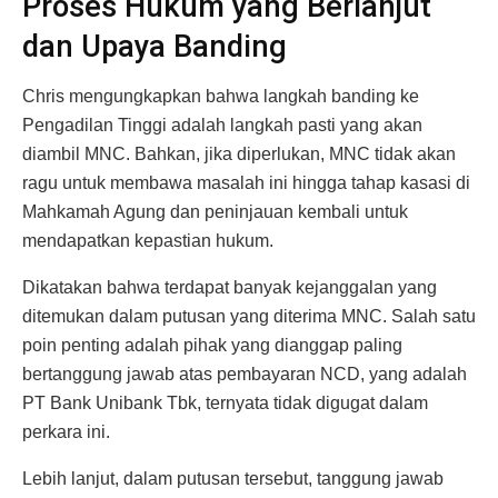
Proses Hukum yang Berlanjut
dan Upaya Banding
Chris mengungkapkan bahwa langkah banding ke
Pengadilan Tinggi adalah langkah pasti yang akan
diambil MNC. Bahkan, jika diperlukan, MNC tidak akan
ragu untuk membawa masalah ini hingga tahap kasasi di
Mahkamah Agung dan peninjauan kembali untuk
mendapatkan kepastian hukum.
Dikatakan bahwa terdapat banyak kejanggalan yang
ditemukan dalam putusan yang diterima MNC. Salah satu
poin penting adalah pihak yang dianggap paling
bertanggung jawab atas pembayaran NCD, yang adalah
PT Bank Unibank Tbk, ternyata tidak digugat dalam
perkara ini.
Lebih lanjut, dalam putusan tersebut, tanggung jawab