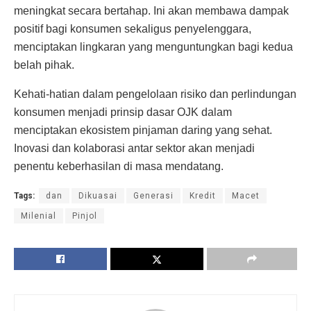
meningkat secara bertahap. Ini akan membawa dampak
positif bagi konsumen sekaligus penyelenggara,
menciptakan lingkaran yang menguntungkan bagi kedua
belah pihak.
Kehati-hatian dalam pengelolaan risiko dan perlindungan
konsumen menjadi prinsip dasar OJK dalam
menciptakan ekosistem pinjaman daring yang sehat.
Inovasi dan kolaborasi antar sektor akan menjadi
penentu keberhasilan di masa mendatang.
Tags:
dan
Dikuasai
Generasi
Kredit
Macet
Milenial
Pinjol