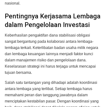
nasional.
Pentingnya Kerjasama Lembaga
dalam Pengelolaan Investasi
Keberhasilan pengaktifan dana stabilisasi obligasi
sangat bergantung pada kolaborasi antara lembaga-
lembaga terkait. Keterlibatan badan usaha milik negara
dan lembaga keuangan lainnya menjadi faktor kunci
dalam manajemen risiko dan pengelolaan dana.
Keselarasan strategi ini harus terjaga untuk mencapai
tujuan bersama.
Salah satu tantangan yang dihadapi adalah koordinasi
antara lembaga yang terlibat. Setiap lembaga harus
memahami peran dan tanggung jawabnya dalam
menciptakan kestabilan pasar. Dengan koordinasi yang