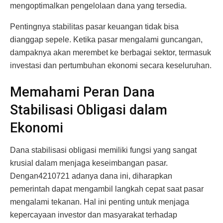
mengoptimalkan pengelolaan dana yang tersedia.
Pentingnya stabilitas pasar keuangan tidak bisa
dianggap sepele. Ketika pasar mengalami guncangan,
dampaknya akan merembet ke berbagai sektor, termasuk
investasi dan pertumbuhan ekonomi secara keseluruhan.
Memahami Peran Dana
Stabilisasi Obligasi dalam
Ekonomi
Dana stabilisasi obligasi memiliki fungsi yang sangat
krusial dalam menjaga keseimbangan pasar.
Dengan4210721 adanya dana ini, diharapkan
pemerintah dapat mengambil langkah cepat saat pasar
mengalami tekanan. Hal ini penting untuk menjaga
kepercayaan investor dan masyarakat terhadap