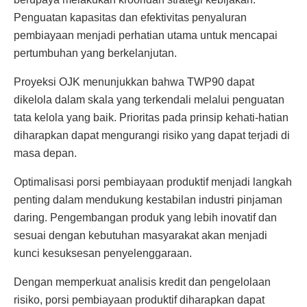
Penguatan kapasitas dan efektivitas penyaluran
pembiayaan menjadi perhatian utama untuk mencapai
pertumbuhan yang berkelanjutan.
Proyeksi OJK menunjukkan bahwa TWP90 dapat
dikelola dalam skala yang terkendali melalui penguatan
tata kelola yang baik. Prioritas pada prinsip kehati-hatian
diharapkan dapat mengurangi risiko yang dapat terjadi di
masa depan.
Optimalisasi porsi pembiayaan produktif menjadi langkah
penting dalam mendukung kestabilan industri pinjaman
daring. Pengembangan produk yang lebih inovatif dan
sesuai dengan kebutuhan masyarakat akan menjadi
kunci kesuksesan penyelenggaraan.
Dengan memperkuat analisis kredit dan pengelolaan
risiko, porsi pembiayaan produktif diharapkan dapat