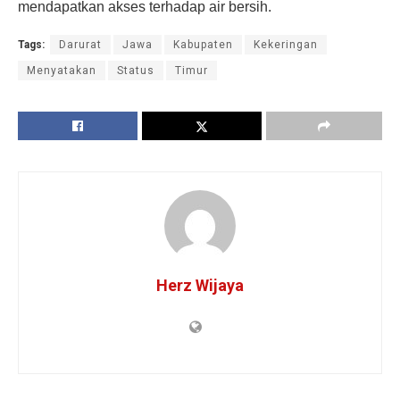
mendapatkan akses terhadap air bersih.
Tags:
Darurat
Jawa
Kabupaten
Kekeringan
Menyatakan
Status
Timur
Herz Wijaya