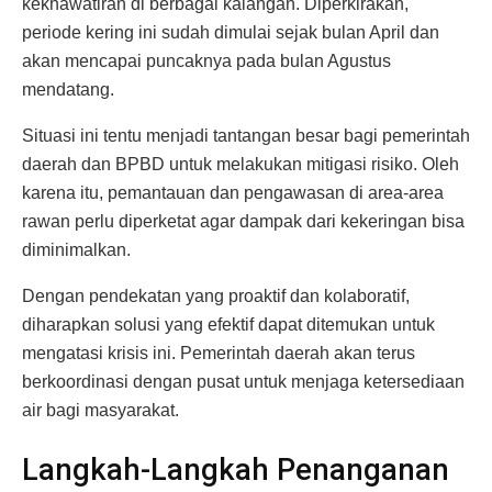
kekhawatiran di berbagai kalangan. Diperkirakan,
periode kering ini sudah dimulai sejak bulan April dan
akan mencapai puncaknya pada bulan Agustus
mendatang.
Situasi ini tentu menjadi tantangan besar bagi pemerintah
daerah dan BPBD untuk melakukan mitigasi risiko. Oleh
karena itu, pemantauan dan pengawasan di area-area
rawan perlu diperketat agar dampak dari kekeringan bisa
diminimalkan.
Dengan pendekatan yang proaktif dan kolaboratif,
diharapkan solusi yang efektif dapat ditemukan untuk
mengatasi krisis ini. Pemerintah daerah akan terus
berkoordinasi dengan pusat untuk menjaga ketersediaan
air bagi masyarakat.
Langkah-Langkah Penanganan