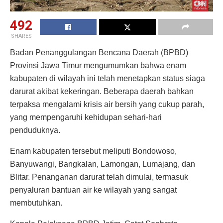
492
SHARES
Badan Penanggulangan Bencana Daerah (BPBD)
Provinsi Jawa Timur mengumumkan bahwa enam
kabupaten di wilayah ini telah menetapkan status siaga
darurat akibat kekeringan. Beberapa daerah bahkan
terpaksa mengalami krisis air bersih yang cukup parah,
yang mempengaruhi kehidupan sehari-hari
penduduknya.
Enam kabupaten tersebut meliputi Bondowoso,
Banyuwangi, Bangkalan, Lamongan, Lumajang, dan
Blitar. Penanganan darurat telah dimulai, termasuk
penyaluran bantuan air ke wilayah yang sangat
membutuhkan.