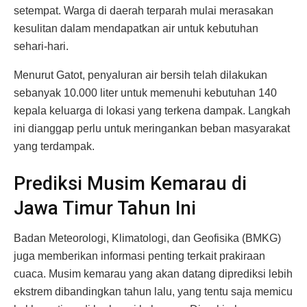
setempat. Warga di daerah terparah mulai merasakan
kesulitan dalam mendapatkan air untuk kebutuhan
sehari-hari.
Menurut Gatot, penyaluran air bersih telah dilakukan
sebanyak 10.000 liter untuk memenuhi kebutuhan 140
kepala keluarga di lokasi yang terkena dampak. Langkah
ini dianggap perlu untuk meringankan beban masyarakat
yang terdampak.
Prediksi Musim Kemarau di
Jawa Timur Tahun Ini
Badan Meteorologi, Klimatologi, dan Geofisika (BMKG)
juga memberikan informasi penting terkait prakiraan
cuaca. Musim kemarau yang akan datang diprediksi lebih
ekstrem dibandingkan tahun lalu, yang tentu saja memicu