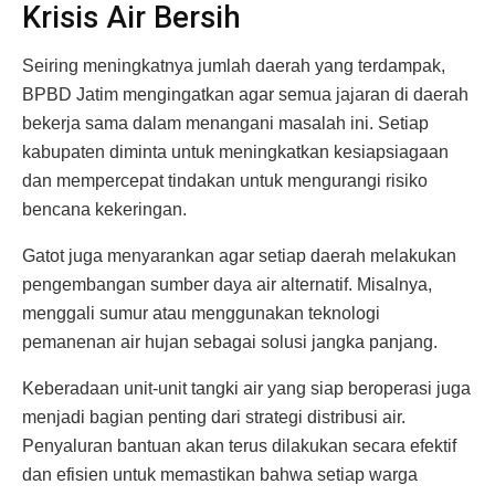
Krisis Air Bersih
Seiring meningkatnya jumlah daerah yang terdampak,
BPBD Jatim mengingatkan agar semua jajaran di daerah
bekerja sama dalam menangani masalah ini. Setiap
kabupaten diminta untuk meningkatkan kesiapsiagaan
dan mempercepat tindakan untuk mengurangi risiko
bencana kekeringan.
Gatot juga menyarankan agar setiap daerah melakukan
pengembangan sumber daya air alternatif. Misalnya,
menggali sumur atau menggunakan teknologi
pemanenan air hujan sebagai solusi jangka panjang.
Keberadaan unit-unit tangki air yang siap beroperasi juga
menjadi bagian penting dari strategi distribusi air.
Penyaluran bantuan akan terus dilakukan secara efektif
dan efisien untuk memastikan bahwa setiap warga