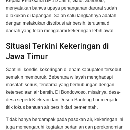
Kepala Pelaksana BPBD Jatim, Gatot Soebroto,
menyatakan bahwa upaya penanganan darurat sudah
dilakukan di lapangan. Salah satu langkahnya adalah
dengan melakukan distribusi air bersih, terutama di
daerah yang telah mengalami kekeringan lebih awal.
Situasi Terkini Kekeringan di
Jawa Timur
Saat ini, kondisi kekeringan di enam kabupaten tersebut
semakin memburuk. Beberapa wilayah menghadapi
masalah serius, terutama yang berhubungan dengan
ketersediaan air bersih. Di Bondowoso, misalnya, desa-
desa seperti Klekean dan Dusun Banteng Lor menjadi
titik fokus bantuan air bersih dari pemerintah.
Tidak hanya berdampak pada pasokan air, kekeringan ini
juga memengaruhi kegiatan pertanian dan perekonomian