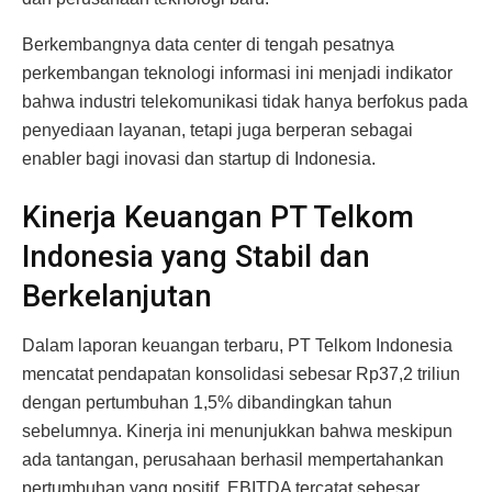
Berkembangnya data center di tengah pesatnya
perkembangan teknologi informasi ini menjadi indikator
bahwa industri telekomunikasi tidak hanya berfokus pada
penyediaan layanan, tetapi juga berperan sebagai
enabler bagi inovasi dan startup di Indonesia.
Kinerja Keuangan PT Telkom
Indonesia yang Stabil dan
Berkelanjutan
Dalam laporan keuangan terbaru, PT Telkom Indonesia
mencatat pendapatan konsolidasi sebesar Rp37,2 triliun
dengan pertumbuhan 1,5% dibandingkan tahun
sebelumnya. Kinerja ini menunjukkan bahwa meskipun
ada tantangan, perusahaan berhasil mempertahankan
pertumbuhan yang positif. EBITDA tercatat sebesar