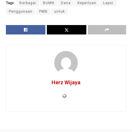
Tags:
Berbagai
BUMN
Dana
Keperluan
Lapor
Penggunaan
PMN
untuk
Herz Wijaya