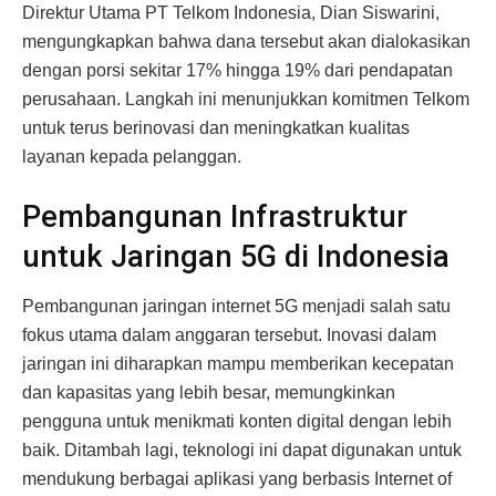
Direktur Utama PT Telkom Indonesia, Dian Siswarini,
mengungkapkan bahwa dana tersebut akan dialokasikan
dengan porsi sekitar 17% hingga 19% dari pendapatan
perusahaan. Langkah ini menunjukkan komitmen Telkom
untuk terus berinovasi dan meningkatkan kualitas
layanan kepada pelanggan.
Pembangunan Infrastruktur
untuk Jaringan 5G di Indonesia
Pembangunan jaringan internet 5G menjadi salah satu
fokus utama dalam anggaran tersebut. Inovasi dalam
jaringan ini diharapkan mampu memberikan kecepatan
dan kapasitas yang lebih besar, memungkinkan
pengguna untuk menikmati konten digital dengan lebih
baik. Ditambah lagi, teknologi ini dapat digunakan untuk
mendukung berbagai aplikasi yang berbasis Internet of