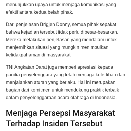
menunjukkan upaya untuk menjaga komunikasi yang
efektif antara kedua belah pihak.
Dari penjelasan Brigjen Donny, semua pihak sepakat
bahwa kejadian tersebut tidak perlu dibesar-besarkan.
Mereka melakukan penjelasan yang mendalam untuk
menjernihkan situasi yang mungkin menimbulkan
ketidakpahaman di masyarakat.
TNI Angkatan Darat juga memberi apresiasi kepada
panitia penyelenggara yang telah menjaga ketertiban dan
menjalankan aturan yang berlaku. Hal ini merupakan
bagian dari komitmen untuk mendukung praktik terbaik
dalam penyelenggaraan acara olahraga di Indonesia.
Menjaga Persepsi Masyarakat
Terhadap Insiden Tersebut