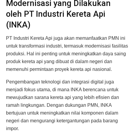
Modernisasi yang Dilakukan
oleh PT Industri Kereta Api
(INKA)
PT Industri Kereta Api juga akan memanfaatkan PMN ini
untuk transformasi industri, termasuk modernisasi fasilitas
produksi. Hal ini penting untuk meningkatkan daya saing
produk kereta api yang dibuat di dalam negeri dan
memenuhi permintaan proyek kereta api nasional.
Pengembangan teknologi dan integrasi digital juga
menjadi fokus utama, di mana INKA berencana untuk
mewujudkan sarana kereta api yang lebih efisien dan
ramah lingkungan. Dengan dukungan PMN, INKA
bertujuan untuk meningkatkan nilai komponen dalam
negeri dan mengurangi ketergantungan pada barang
impor.