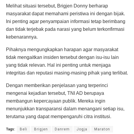
Melihat situasi tersebut, Brigjen Donny berharap
masyarakat dapat memahami peristiwa ini dengan bijak.
Ini penting agar penyampaian informasi tetap berimbang
dan tidak terjebak pada narasi yang belum terkonfirmasi
kebenarannya.
Pihaknya mengungkapkan harapan agar masyarakat
tidak mengaitkan insiden tersebut dengan isu-isu lain
yang tidak relevan. Hal ini penting untuk menjaga
integritas dan reputasi masing-masing pihak yang terlibat.
Dengan memberikan penjelasan yang terperinci
mengenai kejadian tersebut, TNI AD berupaya
membangun kepercayaan publik. Mereka ingin
menunjukkan transparansi dalam menangani setiap isu,
terutama yang dapat mempengaruhi citra institusi.
Tags:
Beli
Brigjen
Danrem
Jogja
Maraton