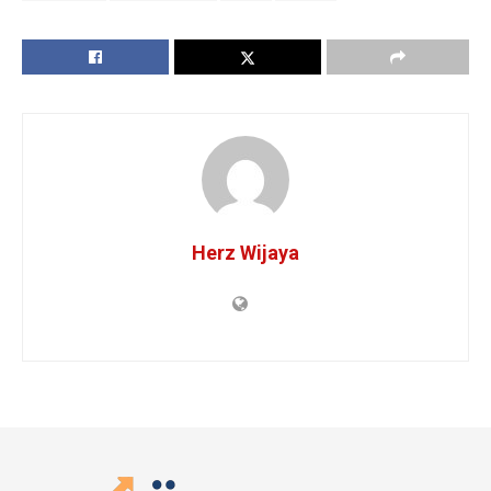
Herz Wijaya