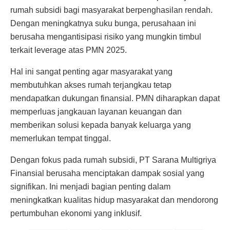
rumah subsidi bagi masyarakat berpenghasilan rendah.
Dengan meningkatnya suku bunga, perusahaan ini
berusaha mengantisipasi risiko yang mungkin timbul
terkait leverage atas PMN 2025.
Hal ini sangat penting agar masyarakat yang
membutuhkan akses rumah terjangkau tetap
mendapatkan dukungan finansial. PMN diharapkan dapat
memperluas jangkauan layanan keuangan dan
memberikan solusi kepada banyak keluarga yang
memerlukan tempat tinggal.
Dengan fokus pada rumah subsidi, PT Sarana Multigriya
Finansial berusaha menciptakan dampak sosial yang
signifikan. Ini menjadi bagian penting dalam
meningkatkan kualitas hidup masyarakat dan mendorong
pertumbuhan ekonomi yang inklusif.