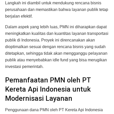
Langkah ini diambil untuk mendukung rencana bisnis
perusahaan dan memastikan bahwa layanan publik tetap
berjalan efektif.
Dalam aspek yang lebih luas, PMN ini diharapkan dapat
meningkatkan kualitas dan kuantitas layanan transportasi
publik di Indonesia. Proyek ini direncanakan akan
dioptimalkan sesuai dengan rencana bisnis yang sudah
ditetapkan, sehingga tidak akan mengganggu pelayanan
publik atau menyebabkan idle fund yang bisa merugikan
investasi pemerintah.
Pemanfaatan PMN oleh PT
Kereta Api Indonesia untuk
Modernisasi Layanan
Penggunaan dana PMN oleh PT Kereta Api Indonesia