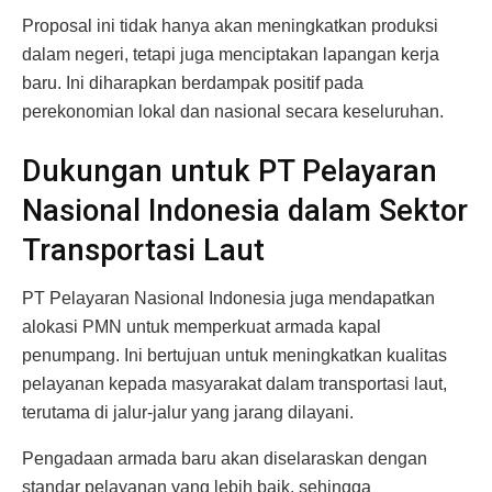
Proposal ini tidak hanya akan meningkatkan produksi
dalam negeri, tetapi juga menciptakan lapangan kerja
baru. Ini diharapkan berdampak positif pada
perekonomian lokal dan nasional secara keseluruhan.
Dukungan untuk PT Pelayaran
Nasional Indonesia dalam Sektor
Transportasi Laut
PT Pelayaran Nasional Indonesia juga mendapatkan
alokasi PMN untuk memperkuat armada kapal
penumpang. Ini bertujuan untuk meningkatkan kualitas
pelayanan kepada masyarakat dalam transportasi laut,
terutama di jalur-jalur yang jarang dilayani.
Pengadaan armada baru akan diselaraskan dengan
standar pelayanan yang lebih baik, sehingga