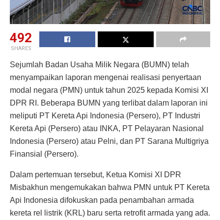
492
SHARES
Sejumlah Badan Usaha Milik Negara (BUMN) telah
menyampaikan laporan mengenai realisasi penyertaan
modal negara (PMN) untuk tahun 2025 kepada Komisi XI
DPR RI. Beberapa BUMN yang terlibat dalam laporan ini
meliputi PT Kereta Api Indonesia (Persero), PT Industri
Kereta Api (Persero) atau INKA, PT Pelayaran Nasional
Indonesia (Persero) atau Pelni, dan PT Sarana Multigriya
Finansial (Persero).
Dalam pertemuan tersebut, Ketua Komisi XI DPR
Misbakhun mengemukakan bahwa PMN untuk PT Kereta
Api Indonesia difokuskan pada penambahan armada
kereta rel listrik (KRL) baru serta retrofit armada yang ada.