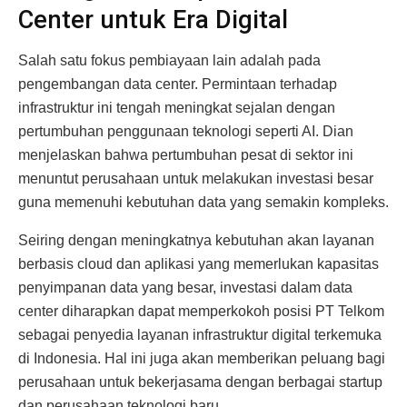
Center untuk Era Digital
Salah satu fokus pembiayaan lain adalah pada
pengembangan data center. Permintaan terhadap
infrastruktur ini tengah meningkat sejalan dengan
pertumbuhan penggunaan teknologi seperti AI. Dian
menjelaskan bahwa pertumbuhan pesat di sektor ini
menuntut perusahaan untuk melakukan investasi besar
guna memenuhi kebutuhan data yang semakin kompleks.
Seiring dengan meningkatnya kebutuhan akan layanan
berbasis cloud dan aplikasi yang memerlukan kapasitas
penyimpanan data yang besar, investasi dalam data
center diharapkan dapat memperkokoh posisi PT Telkom
sebagai penyedia layanan infrastruktur digital terkemuka
di Indonesia. Hal ini juga akan memberikan peluang bagi
perusahaan untuk bekerjasama dengan berbagai startup
dan perusahaan teknologi baru.