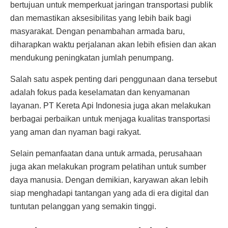
bertujuan untuk memperkuat jaringan transportasi publik
dan memastikan aksesibilitas yang lebih baik bagi
masyarakat. Dengan penambahan armada baru,
diharapkan waktu perjalanan akan lebih efisien dan akan
mendukung peningkatan jumlah penumpang.
Salah satu aspek penting dari penggunaan dana tersebut
adalah fokus pada keselamatan dan kenyamanan
layanan. PT Kereta Api Indonesia juga akan melakukan
berbagai perbaikan untuk menjaga kualitas transportasi
yang aman dan nyaman bagi rakyat.
Selain pemanfaatan dana untuk armada, perusahaan
juga akan melakukan program pelatihan untuk sumber
daya manusia. Dengan demikian, karyawan akan lebih
siap menghadapi tantangan yang ada di era digital dan
tuntutan pelanggan yang semakin tinggi.