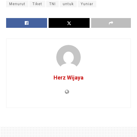
Menurut
Tiket
TNI
untuk
Yuniar
Herz Wijaya