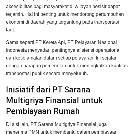
aksesibilitas bagi masyarakat di wilayah pesisir dapat
terjamin. Hal ini penting untuk mendorong pertumbuhan
ekonomi di daerah yang tergantung pada transportasi
laut.
Sama seperti PT Kereta Api, PT Pelayaran Nasional
Indonesia menyadari pentingnya efisiensi operasional
dan keselamatan dalam setiap pelayaran. Ini sejalan
dengan harapan pemerintah untuk meningkatkan kualitas
transportasi publik secara menyeluruh.
Inisiatif dari PT Sarana
Multigriya Finansial untuk
Pembiayaan Rumah
Di sisi lain, PT Sarana Multigriya Finansial juga
menerima PMN untuk membantu dalam pembiayaan