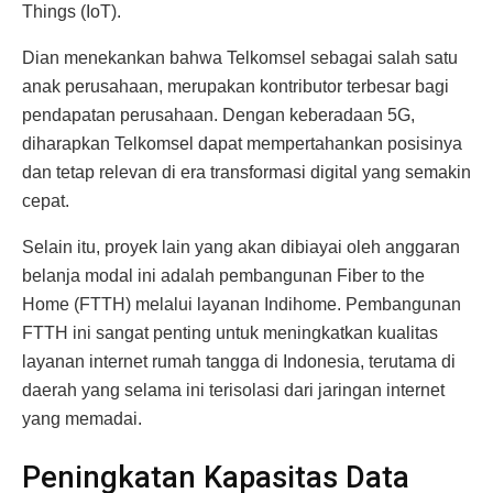
Things (IoT).
Dian menekankan bahwa Telkomsel sebagai salah satu
anak perusahaan, merupakan kontributor terbesar bagi
pendapatan perusahaan. Dengan keberadaan 5G,
diharapkan Telkomsel dapat mempertahankan posisinya
dan tetap relevan di era transformasi digital yang semakin
cepat.
Selain itu, proyek lain yang akan dibiayai oleh anggaran
belanja modal ini adalah pembangunan Fiber to the
Home (FTTH) melalui layanan Indihome. Pembangunan
FTTH ini sangat penting untuk meningkatkan kualitas
layanan internet rumah tangga di Indonesia, terutama di
daerah yang selama ini terisolasi dari jaringan internet
yang memadai.
Peningkatan Kapasitas Data