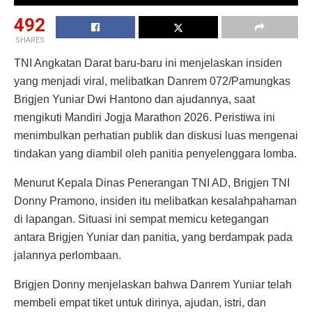
492
SHARES
TNI Angkatan Darat baru-baru ini menjelaskan insiden
yang menjadi viral, melibatkan Danrem 072/Pamungkas
Brigjen Yuniar Dwi Hantono dan ajudannya, saat
mengikuti Mandiri Jogja Marathon 2026. Peristiwa ini
menimbulkan perhatian publik dan diskusi luas mengenai
tindakan yang diambil oleh panitia penyelenggara lomba.
Menurut Kepala Dinas Penerangan TNI AD, Brigjen TNI
Donny Pramono, insiden itu melibatkan kesalahpahaman
di lapangan. Situasi ini sempat memicu ketegangan
antara Brigjen Yuniar dan panitia, yang berdampak pada
jalannya perlombaan.
Brigjen Donny menjelaskan bahwa Danrem Yuniar telah
membeli empat tiket untuk dirinya, ajudan, istri, dan