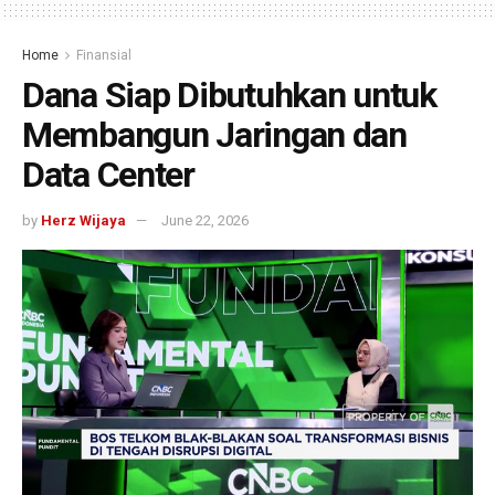
Home
Finansial
Dana Siap Dibutuhkan untuk
Membangun Jaringan dan
Data Center
by
Herz Wijaya
June 22, 2026