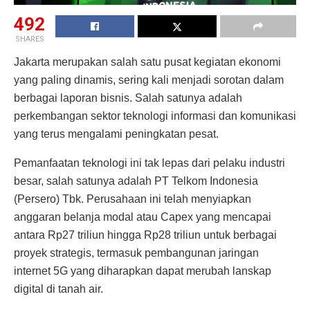
492
SHARES
Jakarta merupakan salah satu pusat kegiatan ekonomi
yang paling dinamis, sering kali menjadi sorotan dalam
berbagai laporan bisnis. Salah satunya adalah
perkembangan sektor teknologi informasi dan komunikasi
yang terus mengalami peningkatan pesat.
Pemanfaatan teknologi ini tak lepas dari pelaku industri
besar, salah satunya adalah PT Telkom Indonesia
(Persero) Tbk. Perusahaan ini telah menyiapkan
anggaran belanja modal atau Capex yang mencapai
antara Rp27 triliun hingga Rp28 triliun untuk berbagai
proyek strategis, termasuk pembangunan jaringan
internet 5G yang diharapkan dapat merubah lanskap
digital di tanah air.