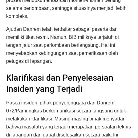
proses mendokumentasikan momen-momen penting
selama perlombaan, sehingga situasinya menjadi lebih
kompleks.
Ajudan Danrem telah terdaftar sebagai peserta dan
memiliki tiket resmi. Namun, BIB miliknya terjatuh di
tengah jalur saat perlombaan berlangsung. Hal ini
menyebabkan kebingungan saat pemeriksaan oleh
petugas di lapangan.
Klarifikasi dan Penyelesaian
Insiden yang Terjadi
Pasca insiden, pihak penyelenggara dan Danrem
072/Pamungkas berkomunikasi secara langsung untuk
melakukan klarifikasi. Masing-masing pihak menyadari
bahwa masalah yang terjadi merupakan persoalan teknis
di lapangan dan dapat diselesaikan secara baik. Ini