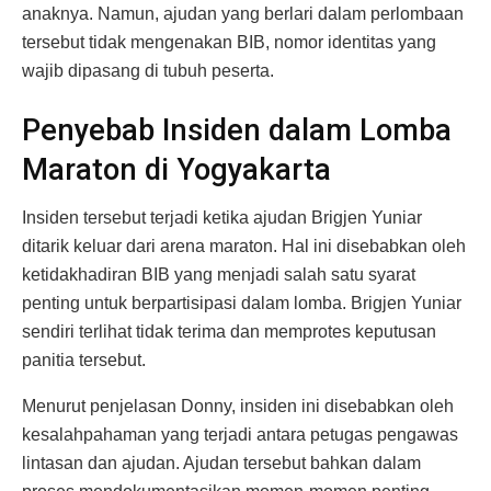
anaknya. Namun, ajudan yang berlari dalam perlombaan
tersebut tidak mengenakan BIB, nomor identitas yang
wajib dipasang di tubuh peserta.
Penyebab Insiden dalam Lomba
Maraton di Yogyakarta
Insiden tersebut terjadi ketika ajudan Brigjen Yuniar
ditarik keluar dari arena maraton. Hal ini disebabkan oleh
ketidakhadiran BIB yang menjadi salah satu syarat
penting untuk berpartisipasi dalam lomba. Brigjen Yuniar
sendiri terlihat tidak terima dan memprotes keputusan
panitia tersebut.
Menurut penjelasan Donny, insiden ini disebabkan oleh
kesalahpahaman yang terjadi antara petugas pengawas
lintasan dan ajudan. Ajudan tersebut bahkan dalam